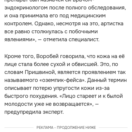
эндокринологом после полного обследования,
и она принимала его под медицинским
контролем. Однако, несмотря на это, артистка
все равно столкнулась с побочными
явлениями», — отметила специалист.
Кроме того, Воробей говорила, что кожа на её
лице стала более сухой и обвисшей. Это, по
словам Пришвиной, является проявлением так
называемого «оземпик-фейса». Данный термин
описывает потерю упругости кожи из-за
быстрого похудения. «Лицо стареет и к былой
молодости уже не возвращается», —
предупредила эксперт.
РЕКЛАМА - ПРОДОЛЖЕНИЕ НИЖЕ