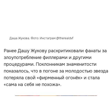
Даша Жукова. Фото: Инстаграм @therealdvf
Ранее Дашу Жукову раскритиковали фанаты за
злоупотребление филлерами и другими
процедурами. Поклонникам знаменитости
показалось, что в погоне за молодостью звезда
потеряла свой «фирменный огонёк» и стала
«сама на себя не похожа».