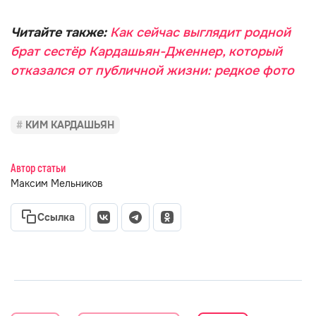
Читайте также:
Как сейчас выглядит родной
брат сестёр Кардашьян-Дженнер, который
отказался от публичной жизни: редкое фото
КИМ КАРДАШЬЯН
Автор статьи
Максим Мельников
Ссылка