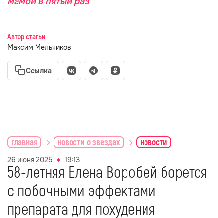
мамой в пятый раз
Автор статьи
Максим Мельников
Ссылка
главная
новости о звездах
новости
26 июня 2025
19:13
58-летняя Елена Воробей борется
с побочными эффектами
препарата для похудения