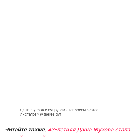
Даша Жукова с супругом Ставросом. Фото:
Инстаграм @therealdvf
Читайте также:
43-летняя Даша Жукова стала