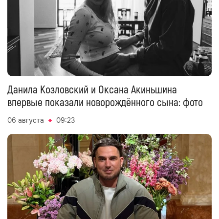
Данила Козловский и Оксана Акиньшина
впервые показали новорождённого сына: фото
06 августа
09:23