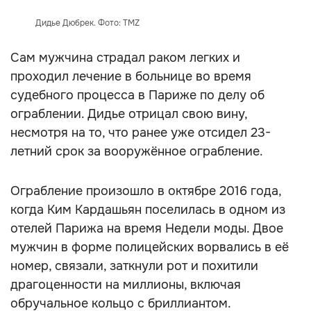
Дидье Дюбрек. Фото: TMZ
Сам мужчина страдал раком легких и
проходил лечение в больнице во время
судебного процесса в Париже по делу об
ограблении. Дидье отрицал свою вину,
несмотря на то, что ранее уже отсидел 23-
летний срок за вооружённое ограбление.
Ограбление произошло в октябре 2016 года,
когда Ким Кардашьян поселилась в одном из
отелей Парижа на время Недели моды. Двое
мужчин в форме полицейских ворвались в её
номер, связали, заткнули рот и похитили
драгоценности на миллионы, включая
обручальное кольцо с бриллиантом.