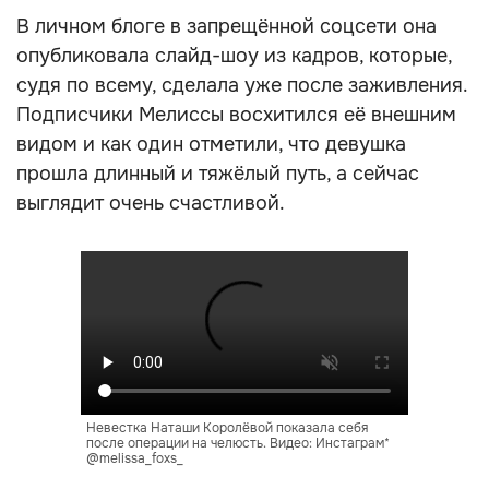
В личном блоге в запрещённой соцсети она
опубликовала слайд-шоу из кадров, которые,
судя по всему, сделала уже после заживления.
Подписчики Мелиссы восхитился её внешним
видом и как один отметили, что девушка
прошла длинный и тяжёлый путь, а сейчас
выглядит очень счастливой.
Невестка Наташи Королёвой показала себя
после операции на челюсть. Видео: Инстаграм*
@melissa_foxs_