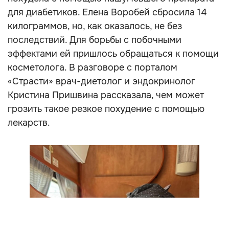
для диабетиков. Елена Воробей сбросила 14
килограммов, но, как оказалось, не без
последствий. Для борьбы с побочными
эффектами ей пришлось обращаться к помощи
косметолога. В разговоре с порталом
«Страсти» врач-диетолог и эндокринолог
Кристина Пришвина рассказала, чем может
грозить такое резкое похудение с помощью
лекарств.