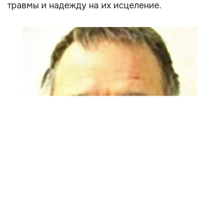
травмы и надежду на их исцеление.