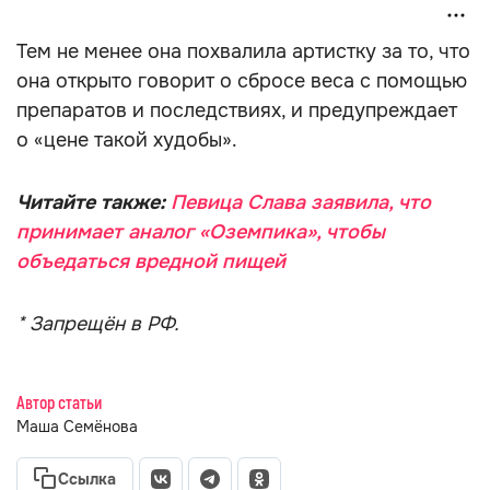
Тем не менее она похвалила артистку за то, что
она открыто говорит о сбросе веса с помощью
препаратов и последствиях, и предупреждает
о «цене такой худобы».
Читайте также:
Певица Слава заявила, что
принимает аналог «Оземпика», чтобы
объедаться вредной пищей
* Запрещён в РФ.
Автор статьи
Маша Семёнова
Ссылка