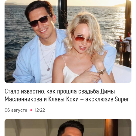
Стало известно, как прошла свадьба Димы
Масленникова и Клавы Коки — эксклюзив Super
06 августа
12:22