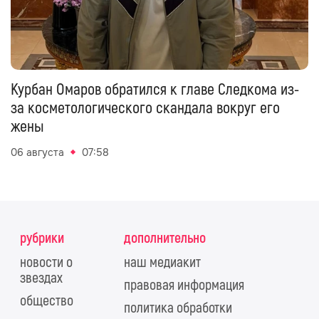
Курбан Омаров обратился к главе Следкома из-
за косметологического скандала вокруг его
жены
06 августа
07:58
рубрики
дополнительно
новости о
наш медиакит
звездах
правовая информация
общество
политика обработки