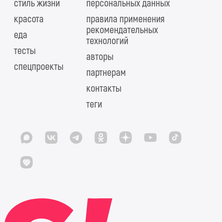
стиль жизни
персональных данных
красота
правила применения
рекомендательных
еда
технологий
тесты
авторы
спецпроекты
партнерам
контакты
теги