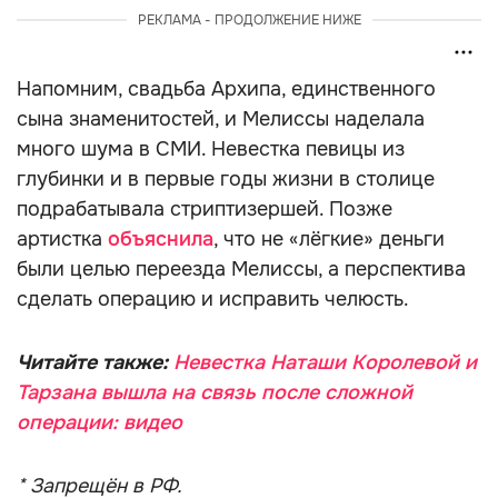
РЕКЛАМА - ПРОДОЛЖЕНИЕ НИЖЕ
Напомним, свадьба Архипа, единственного
сына знаменитостей, и Мелиссы наделала
много шума в СМИ. Невестка певицы из
глубинки и в первые годы жизни в столице
подрабатывала стриптизершей. Позже
артистка
объяснила
, что не «лёгкие» деньги
были целью переезда Мелиссы, а перспектива
сделать операцию и исправить челюсть.
Читайте также:
Невестка Наташи Королевой и
Тарзана вышла на связь после сложной
операции: видео
* Запрещён в РФ.