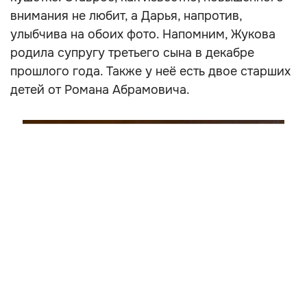
внимания не любит, а Дарья, напротив,
улыбчива на обоих фото. Напомним, Жукова
родила супругу третьего сына в декабре
прошлого года. Также у неё есть двое старших
детей от Романа Абрамовича.