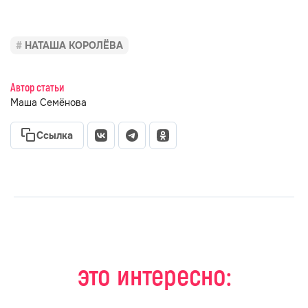
НАТАША КОРОЛЁВА
Автор статьи
Маша Семёнова
Ссылка
это интересно: