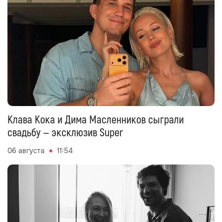
Клава Кока и Дима Масленников сыграли
свадьбу — эксклюзив Super
06 августа
11:54