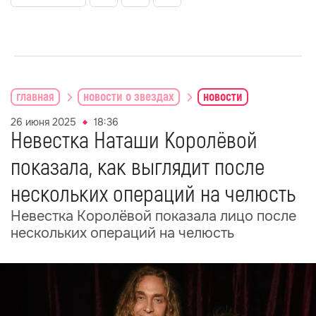
главная
новости о звездах
новости
26 июня 2025
18:36
Невестка Наташи Королёвой
показала, как выглядит после
нескольких операций на челюсть
Невестка Королёвой показала лицо после
нескольких операций на челюсть