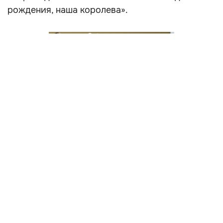
рождения, наша королева».