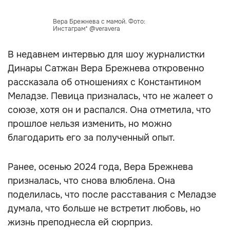
Вера Брежнева с мамой. Фото:
Инстаграм* @veravera
В недавнем интервью для шоу журналистки
Динары Сатжан Вера Брежнева откровенно
рассказала об отношениях с Константином
Меладзе. Певица призналась, что не жалеет о
союзе, хотя он и распался. Она отметила, что
прошлое нельзя изменить, но можно
благодарить его за полученный опыт.
Ранее, осенью 2024 года, Вера Брежнева
призналась, что снова влюблена. Она
поделилась, что после расставания с Меладзе
думала, что больше не встретит любовь, но
жизнь преподнесла ей сюрприз.