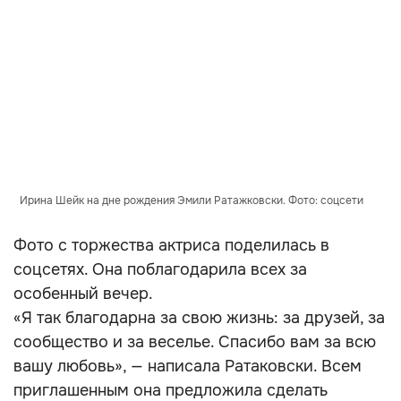
Ирина Шейк на дне рождения Эмили Ратажковски. Фото: соцсети
Фото с торжества актриса поделилась в
соцсетях. Она поблагодарила всех за
особенный вечер.
«Я так благодарна за свою жизнь: за друзей, за
сообщество и за веселье. Спасибо вам за всю
вашу любовь», — написала Ратаковски. Всем
приглашенным она предложила сделать