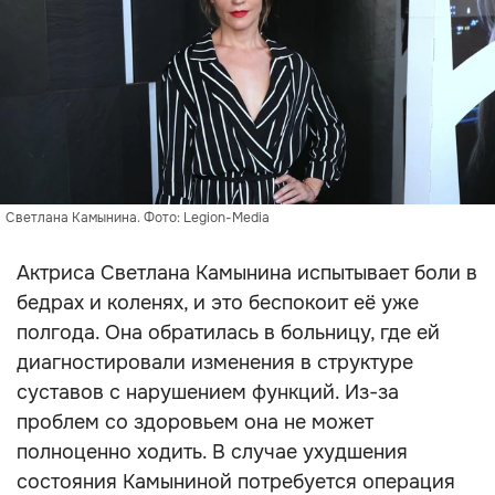
Светлана Камынина. Фото: Legion-Media
Актриса Светлана Камынина испытывает боли в
бедрах и коленях, и это беспокоит её уже
полгода. Она обратилась в больницу, где ей
диагностировали изменения в структуре
суставов с нарушением функций. Из-за
проблем со здоровьем она не может
полноценно ходить. В случае ухудшения
состояния Камыниной потребуется операция