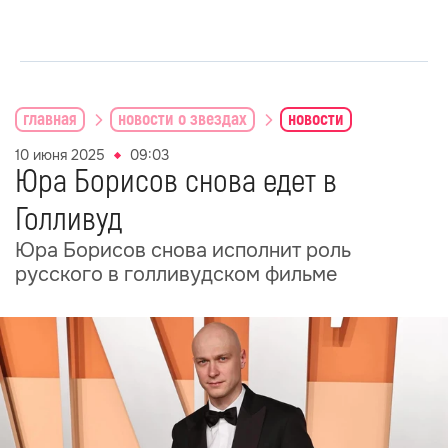
главная
новости о звездах
новости
10 июня 2025
09:03
Юра Борисов снова едет в
Голливуд
Юра Борисов снова исполнит роль
русского в голливудском фильме