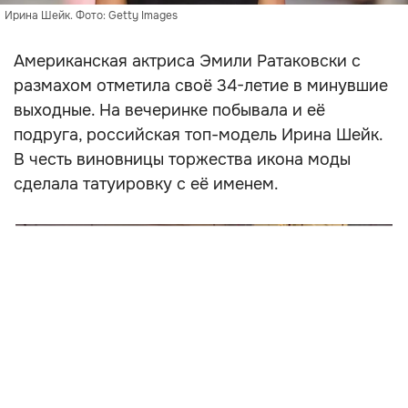
Ирина Шейк. Фото: Getty Images
Американская актриса Эмили Ратаковски с
размахом отметила своё 34-летие в минувшие
выходные. На вечеринке побывала и её
подруга, российская топ-модель Ирина Шейк.
В честь виновницы торжества икона моды
сделала татуировку с её именем.