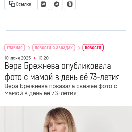
Ссылка
главная
новости о звездах
новости
10 июня 2025
10:20
Вера Брежнева опубликовала
фото с мамой в день её 73-летия
Вера Брежнева показала свежее фото с
мамой в день её 73-летия