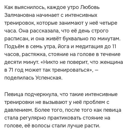
Как выяснилось, каждое утро Любовь
Залмановна начинает с интенсивных
тренировок, которые занимают у неё четыре
часа. Она рассказала, что её день строго
расписан, и она живёт буквально по минутам.
Подъём в семь утра, йога и медитация до 11
часов, растяжка, стояние на голове в течение
десяти минут. «Никто не поверит, что женщина
в 71 год может так тренироваться», —
поделилась Успенская.
Певица подчеркнула, что такие интенсивные
тренировки не вызывают у неё проблем с
давлением. Более того, после того как певица
стала регулярно практиковать стояние на
голове, её волосы стали лучше расти.