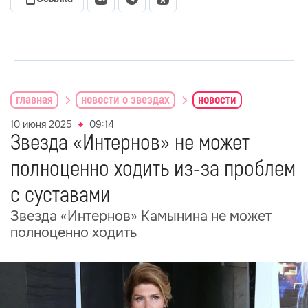
главная
новости о звездах
новости
10 июня 2025
09:14
Звезда «Интернов» не может
полноценно ходить из-за проблем
с суставами
Звезда «Интернов» Камынина не может
полноценно ходить