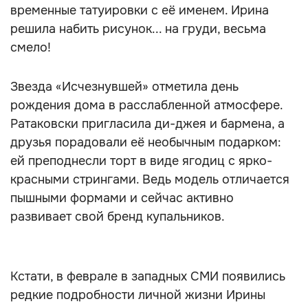
временные татуировки с её именем. Ирина
решила набить рисунок... на груди, весьма
смело!
Звезда «Исчезнувшей» отметила день
рождения дома в расслабленной атмосфере.
Ратаковски пригласила ди-джея и бармена, а
друзья порадовали её необычным подарком:
ей преподнесли торт в виде ягодиц с ярко-
красными стрингами. Ведь модель отличается
пышными формами и сейчас активно
развивает свой бренд купальников.
Кстати, в феврале в западных СМИ появились
редкие подробности личной жизни Ирины