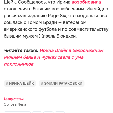
Шейк. Сообщалось, что Ирина
возобновила
отношения с бывшим возлюбленным. Инсайдер
рассказал изданию Page Six, что модель снова
сошлась с Томом Брэди — ветераном
американского футбола и по совместительству
бывшим мужем Жизель Бюндхен.
Читайте также:
Ирина Шейк в белоснежном
нижнем белье и чулках свела с ума
поклонников
ИРИНА ШЕЙК
ЭМИЛИ РАТАКОВСКИ
Автор статьи
Орлова Лена