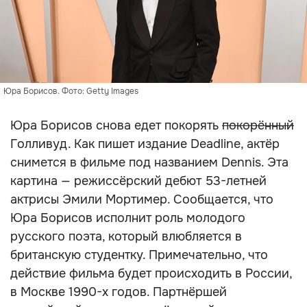
Юра Борисов. Фото: Getty Images
Юра Борисов снова едет покорять
покорённый
Голливуд. Как пишет издание Deadline, актёр
снимется в фильме под названием Dennis. Эта
картина — режиссёрский дебют 53-летней
актрисы Эмили Мортимер. Сообщается, что
Юра Борисов исполнит роль молодого
русского поэта, который влюбляется в
британскую студентку. Примечательно, что
действие фильма будет происходить в России,
в Москве 1990-х годов. Партнёршей