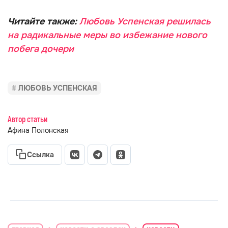
Читайте также:
Любовь Успенская решилась
на радикальные меры во избежание нового
побега дочери
ЛЮБОВЬ УСПЕНСКАЯ
Автор статьи
Афина Полонская
Ссылка