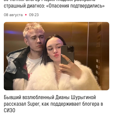
страшный диагноз: «Опасения подтвердились»
08 августа
09:23
Бывший возлюбленный Дианы Шурыгиной
рассказал Super, как поддерживает блогера в
СИЗО