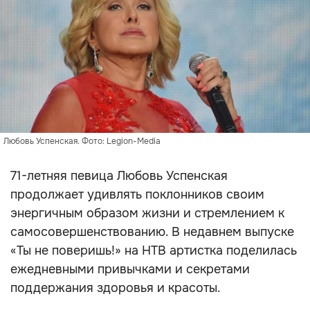
Любовь Успенская. Фото: Legion-Media
71-летняя певица Любовь Успенская
продолжает удивлять поклонников своим
энергичным образом жизни и стремлением к
самосовершенствованию. В недавнем выпуске
«Ты не поверишь!» на НТВ артистка поделилась
ежедневными привычками и секретами
поддержания здоровья и красоты.