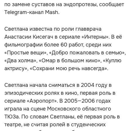
по замене суставов на эндопротезы, сообщает
Telegram-канал Mash.
Светлана известна по роли главврача
Анастасии Кисегач в сериале «Интерны». В её
фильмографии более 60 работ, среди них
«Простые вещи», «Добро пожаловать в семью»,
«Два холма», «Омар в большом кино», «Куплю
актрису», «Сохрани мою речь навсегда».
Светлана начала сниматься в 2004 году в
эпизодических ролях в кино, первая роль в
сериале «Аэропорт». В 2005—2006 годах
играла на сцене Московского областного
ТЮЗа. По словам Светланы, её первая роль в
театре, не считая ролей в студенческих