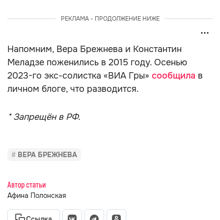
РЕКЛАМА - ПРОДОЛЖЕНИЕ НИЖЕ
Напомним, Вера Брежнева и Константин
Меладзе поженились в 2015 году. Осенью
2023-го экс-солистка «ВИА Гры»
сообщила
в
личном блоге, что разводится.
* Запрещён в РФ.
ВЕРА БРЕЖНЕВА
Автор статьи
Афина Полонская
Ссылка