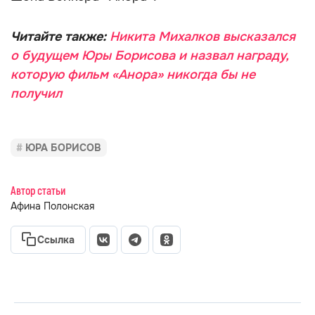
Читайте также:
Никита Михалков высказался
о будущем Юры Борисова и назвал награду,
которую фильм «Анора» никогда бы не
получил
ЮРА БОРИСОВ
Автор статьи
Афина Полонская
Ссылка