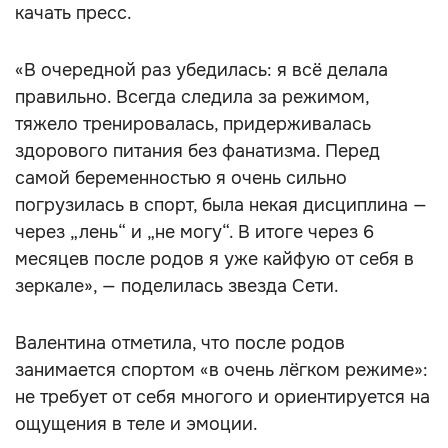
качать пресс.
«В очередной раз убедилась: я всё делала
правильно. Всегда следила за режимом,
тяжело тренировалась, придерживалась
здорового питания без фанатизма. Перед
самой беременностью я очень сильно
погрузилась в спорт, была некая дисциплина —
через „лень“ и „не могу“. В итоге через 6
месяцев после родов я уже кайфую от себя в
зеркале», — поделилась звезда Сети.
Валентина отметила, что после родов
занимается спортом «в очень лёгком режиме»:
не требует от себя многого и ориентируется на
ощущения в теле и эмоции.