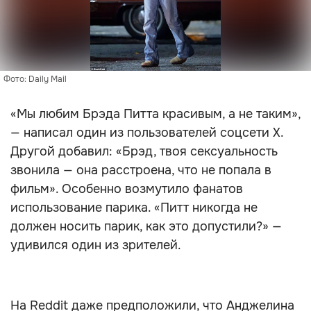
Фото: Daily Mail
«Мы любим Брэда Питта красивым, а не таким»,
— написал один из пользователей соцсети X.
Другой добавил: «Брэд, твоя сексуальность
звонила — она расстроена, что не попала в
фильм». Особенно возмутило фанатов
использование парика. «Питт никогда не
должен носить парик, как это допустили?» —
удивился один из зрителей.
На Reddit даже предположили, что Анджелина