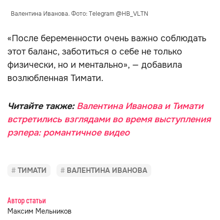
Валентина Иванова. Фото: Telegram @HB_VLTN
«После беременности очень важно соблюдать
этот баланс, заботиться о себе не только
физически, но и ментально», — добавила
возлюбленная Тимати.
Читайте также:
Валентина Иванова и Тимати
встретились взглядами во время выступления
рэпера: романтичное видео
ТИМАТИ
ВАЛЕНТИНА ИВАНОВА
Автор статьи
Максим Мельников