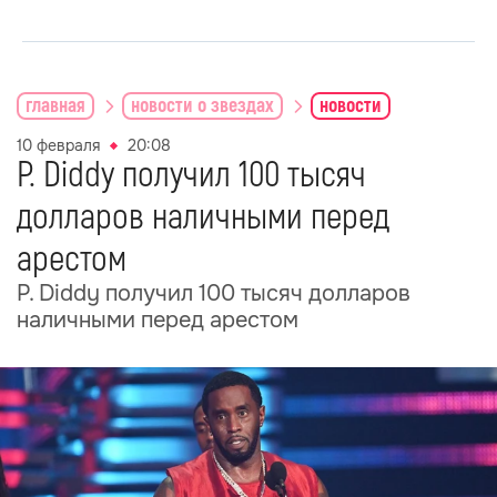
главная
новости о звездах
новости
10 февраля
20:08
P. Diddy получил 100 тысяч
долларов наличными перед
арестом
P. Diddy получил 100 тысяч долларов
наличными перед арестом