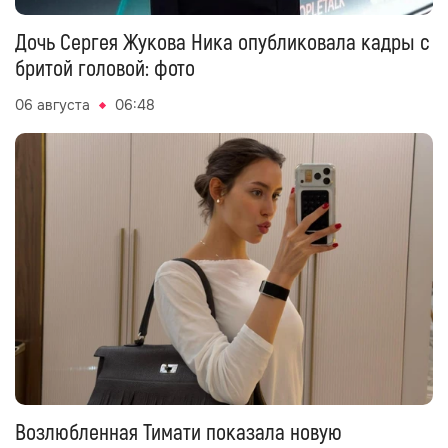
Дочь Сергея Жукова Ника опубликовала кадры с
бритой головой: фото
06 августа
06:48
Возлюбленная Тимати показала новую