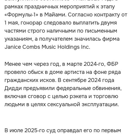
рамках праздничных мероприятий к этапу
«Формулы‑1» в Майами. Согласно контракту от
1 мая, гонорар следовало выплатить двумя
частями строго наличными по письменным
указаниям, а получателем значилась фирма
Janice Combs Music Holdings Inc.
Менее чем через год, в марте 2024‑го, ФБР
провело обыск в доме артиста на фоне ряда
гражданских исков. В сентябре 2024 года
Дидди предъявили федеральные обвинения,
включая сговор с целью рэкета и торговлю
людьми в целях сексуальной эксплуатации.
В июле 2025‑го суд оправдал его по первым