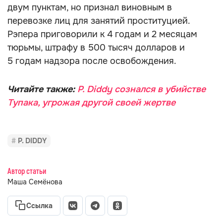
двум пунктам, но признал виновным в
перевозке лиц для занятий проституцией.
Рэпера приговорили к 4 годам и 2 месяцам
тюрьмы, штрафу в 500 тысяч долларов и
5 годам надзора после освобождения.
Читайте также:
P. Diddy cознался в убийстве
Тупака, угрожая другой своей жертве
P. DIDDY
Автор статьи
Маша Семёнова
Ссылка