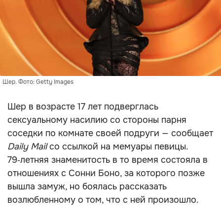
Шер. Фото: Getty Images
Шер в возрасте 17 лет подверглась
сексуальному насилию со стороны парня
соседки по комнате своей подруги — сообщает
Daily Mail
со ссылкой на мемуары певицы.
79‑летняя знаменитость в то время состояла в
отношениях с Сонни Боно, за которого позже
вышла замуж, но боялась рассказать
возлюбленному о том, что с ней произошло.