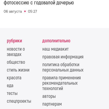
фотосессию с годовалой дочерью
06 августа
05:27
рубрики
дополнительно
новости о
наш медиакит
звездах
правовая информация
общество
политика обработки
стиль жизни
персональных данных
красота
правила применения
рекомендательных
еда
технологий
тесты
авторы
спецпроекты
партнерам