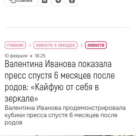
Ссылка
главная
новости о звездах
новости
10 февраля
18:25
Валентина Иванова показала
пресс спустя 6 месяцев после
родов: «Кайфую от себя в
зеркале»
Валентина Иванова продемонстрировала
кубики пресса спустя 6 месяцев после
родов