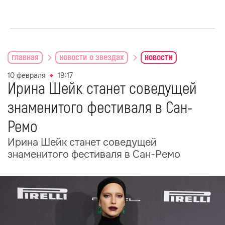
главная
новости о звездах
новости
10 февраля
19:17
Ирина Шейк станет соведущей
знаменитого фестиваля в Сан-
Ремо
Ирина Шейк станет соведущей
знаменитого фестиваля в Сан-Ремо