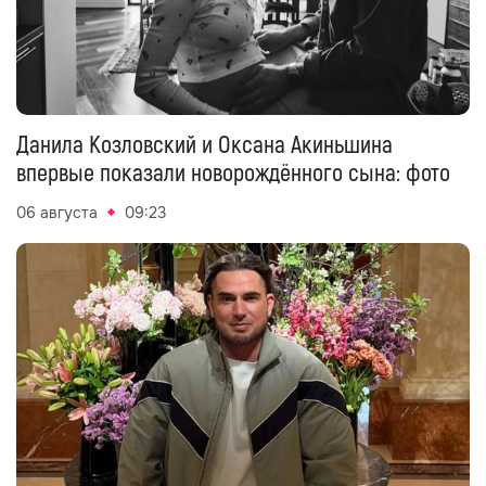
Данила Козловский и Оксана Акиньшина
впервые показали новорождённого сына: фото
06 августа
09:23