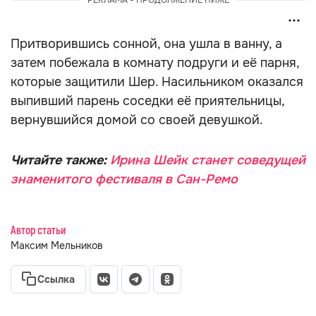
РЕКЛАМА - ПРОДОЛЖЕНИЕ НИЖЕ
Притворившись сонной, она ушла в ванну, а
затем побежала в комнату подруги и её парня,
которые защитили Шер. Насильником оказался
выпивший парень соседки её приятельницы,
вернувшийся домой со своей девушкой.
Читайте также:
Ирина Шейк станет соведущей
знаменитого фестиваля в Сан-Ремо
Автор статьи
Максим Мельников
Ссылка