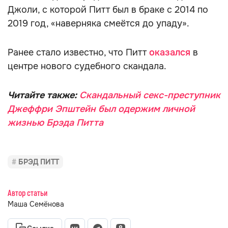
Джоли, с которой Питт был в браке с 2014 по
2019 год, «наверняка смеётся до упаду».
Ранее стало известно, что Питт
оказался
в
центре нового судебного скандала.
Читайте также:
Скандальный секс-преступник
Джеффри Эпштейн был одержим личной
жизнью Брэда Питта
БРЭД ПИТТ
Автор статьи
Маша Семёнова