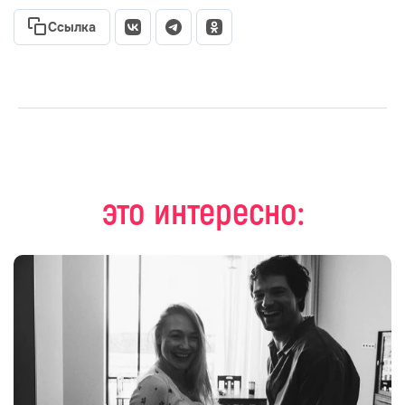
Ссылка
это интересно: