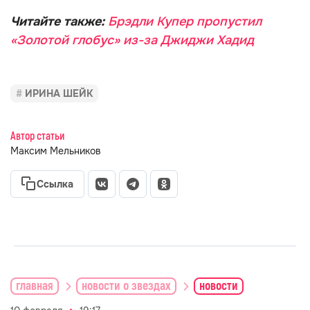
Читайте также:
Брэдли Купер пропустил
«Золотой глобус» из-за Джиджи Хадид
ИРИНА ШЕЙК
Автор статьи
Максим Мельников
Ссылка
главная
новости о звездах
новости