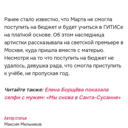
Ранее стало известно, что Марта не смогла
поступить на бюджет и будет учиться в ГИТИСе
на платной основе. Об этом наследница
артистки рассказывала на светской премьере в
Москве, куда пришла вместе с матерью.
Несмотря на то что поступить на бюджет не
удалось, девушка рада, что смогла приступить
к учёбе, не пропуская год.
Читайте также:
Елена Борщёва показала
селфи с мужем: «Мы снова в Санта-Сусанне»
Автор статьи
Максим Мельников