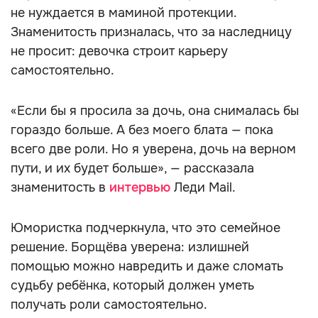
не нуждается в маминой протекции.
Знаменитость призналась, что за наследницу
не просит: девочка строит карьеру
самостоятельно.
«Если бы я просила за дочь, она снималась бы
гораздо больше. А без моего блата — пока
всего две роли. Но я уверена, дочь на верном
пути, и их будет больше», — рассказала
знаменитость в
интервью
Леди Mail.
Юмористка подчеркнула, что это семейное
решение. Борщёва уверена: излишней
помощью можно навредить и даже сломать
судьбу ребёнка, который должен уметь
получать роли самостоятельно.