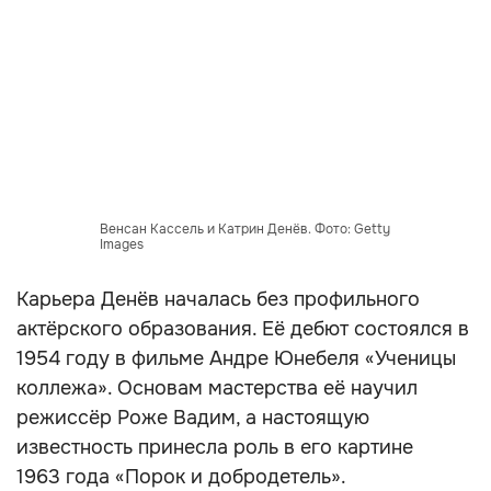
Венсан Кассель и Катрин Денёв. Фото: Getty
Images
Карьера Денёв началась без профильного
актёрского образования. Её дебют состоялся в
1954 году в фильме Андре Юнебеля «Ученицы
коллежа». Основам мастерства её научил
режиссёр Роже Вадим, а настоящую
известность принесла роль в его картине
1963 года «Порок и добродетель».