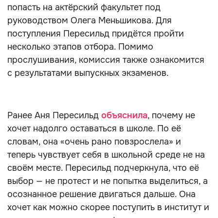
попасть на актёрский факультет под
руководством Олега Меньшикова. Для
поступления Пересильд придётся пройти
несколько этапов отбора. Помимо
прослушивания, комиссия также ознакомится
с результатами выпускных экзаменов.
Ранее Аня Пересильд
объяснила
, почему не
хочет надолго оставаться в школе. По её
словам, она «очень рано повзрослела» и
теперь чувствует себя в школьной среде не на
своём месте. Пересильд подчеркнула, что её
выбор — не протест и не попытка выделиться, а
осознанное решение двигаться дальше. Она
хочет как можно скорее поступить в институт и