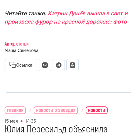
Читайте также:
Катрин Денёв вышла в свет и
произвела фурор на красной дорожке: фото
Автор статьи
Маша Семёнова
Ссылка
главная
новости о звездах
новости
15 мая
14:35
Юлия Пересильд объяснила