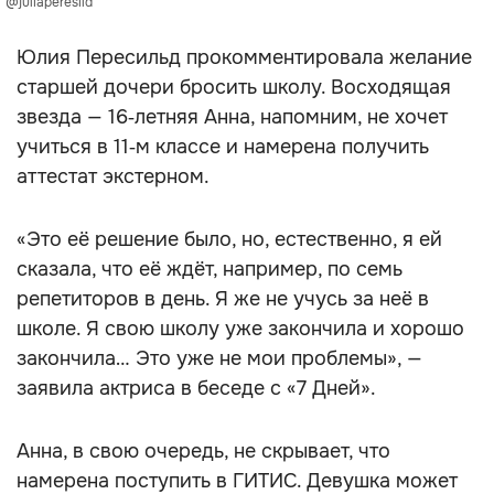
@juliaperesild
Юлия Пересильд прокомментировала желание
старшей дочери бросить школу. Восходящая
звезда — 16‑летняя Анна, напомним, не хочет
учиться в 11‑м классе и намерена получить
аттестат экстерном.
«Это её решение было, но, естественно, я ей
сказала, что её ждёт, например, по семь
репетиторов в день. Я же не учусь за неё в
школе. Я свою школу уже закончила и хорошо
закончила… Это уже не мои проблемы», —
заявила актриса в беседе с «7 Дней».
Анна, в свою очередь, не скрывает, что
намерена поступить в ГИТИС. Девушка может