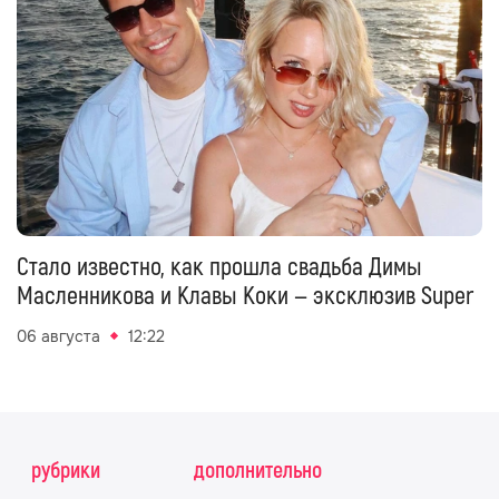
Стало известно, как прошла свадьба Димы
Масленникова и Клавы Коки — эксклюзив Super
06 августа
12:22
рубрики
дополнительно