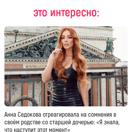
это интересно:
Анна Седокова отреагировала на сомнения в
своём родстве со старшей дочерью: «Я знала,
что наступит этот момент»