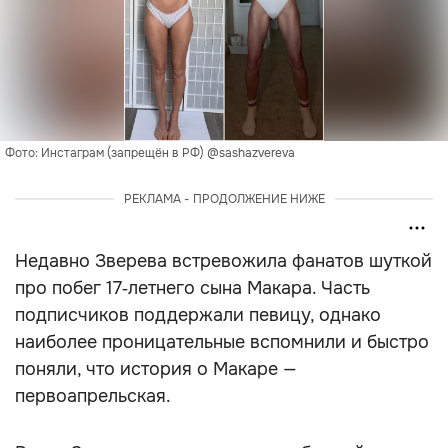
Фото: Инстаграм (запрещён в РФ) @sashazvereva
РЕКЛАМА - ПРОДОЛЖЕНИЕ НИЖЕ
Недавно Зверева встревожила фанатов шуткой
про побег 17‑летнего сына Макара. Часть
подписчиков поддержали певицу, однако
наиболее проницательные вспомнили и быстро
поняли, что история о Макаре —
первоапрельская.