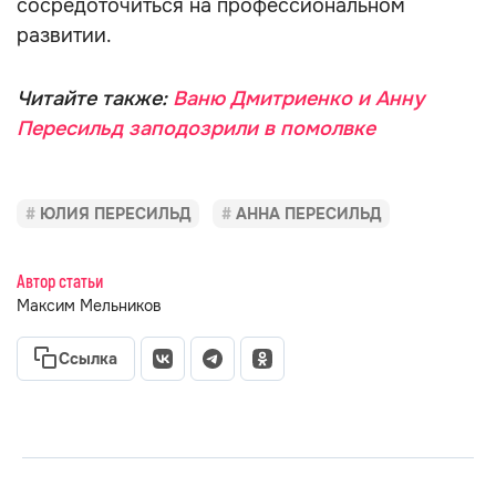
сосредоточиться на профессиональном
развитии.
Читайте также:
Ваню Дмитриенко и Анну
Пересильд заподозрили в помолвке
ЮЛИЯ ПЕРЕСИЛЬД
АННА ПЕРЕСИЛЬД
Автор статьи
Максим Мельников
Ссылка