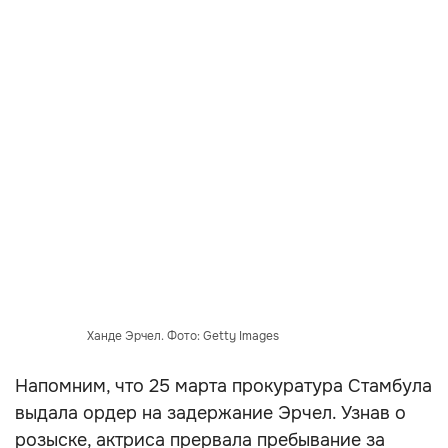
Ханде Эрчел. Фото: Getty Images
Напомним, что 25 марта прокуратура Стамбула
выдала ордер на задержание Эрчел. Узнав о
розыске, актриса прервала пребывание за