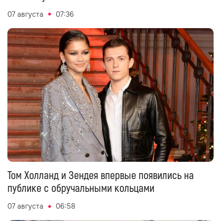
07 августа
07:36
Том Холланд и Зендея впервые появились на
публике с обручальными кольцами
07 августа
06:58