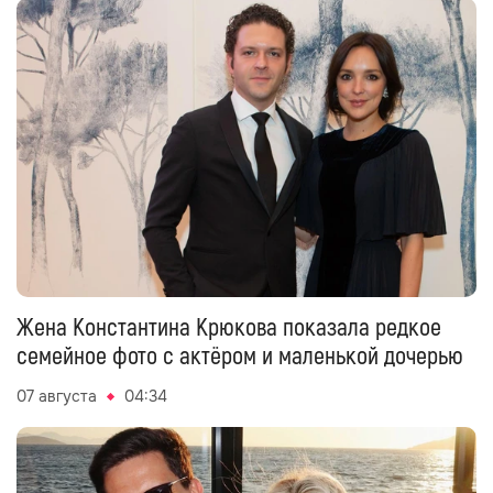
Жена Константина Крюкова показала редкое
семейное фото с актёром и маленькой дочерью
07 августа
04:34