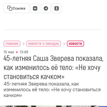
Ссылка
главная
новости о звездах
новости
15 мая
13:49
45-летняя Саша Зверева показала,
как изменилось её тело: «Не хочу
становиться качком»
45-летняя Зверева показала, как
изменилось её тело: «Не хочу становиться
качком»