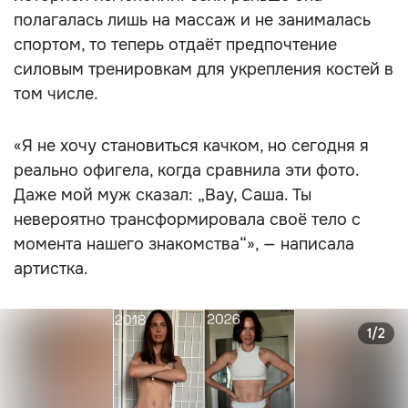
полагалась лишь на массаж и не занималась
спортом, то теперь отдаёт предпочтение
силовым тренировкам для укрепления костей в
том числе.
«Я не хочу становиться качком, но сегодня я
реально офигела, когда сравнила эти фото.
Даже мой муж сказал: „Вау, Саша. Ты
невероятно трансформировала своё тело с
момента нашего знакомства“», — написала
артистка.
1/2