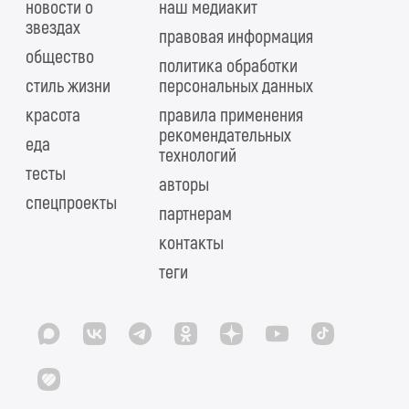
новости о
наш медиакит
звездах
правовая информация
общество
политика обработки
стиль жизни
персональных данных
красота
правила применения
рекомендательных
еда
технологий
тесты
авторы
спецпроекты
партнерам
контакты
теги