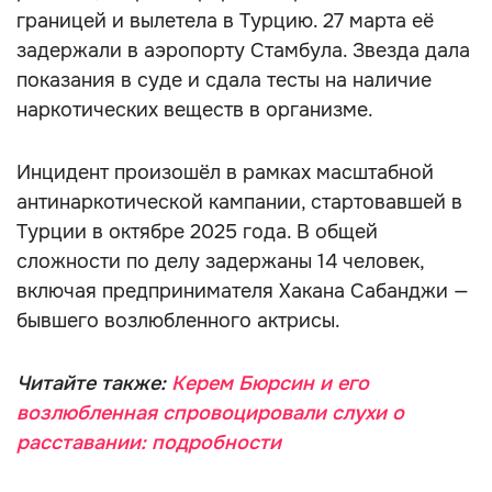
границей и вылетела в Турцию. 27 марта её
задержали в аэропорту Стамбула. Звезда дала
показания в суде и сдала тесты на наличие
наркотических веществ в организме.
Инцидент произошёл в рамках масштабной
антинаркотической кампании, стартовавшей в
Турции в октябре 2025 года. В общей
сложности по делу задержаны 14 человек,
включая предпринимателя Хакана Сабанджи —
бывшего возлюбленного актрисы.
Читайте также:
Керем Бюрсин и его
возлюбленная спровоцировали слухи о
расставании: подробности