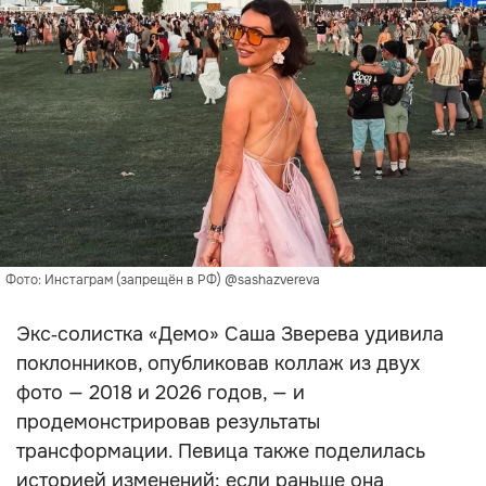
Фото: Инстаграм (запрещён в РФ) @sashazvereva
Экс‑солистка «Демо» Саша Зверева удивила
поклонников, опубликовав коллаж из двух
фото — 2018 и 2026 годов, — и
продемонстрировав результаты
трансформации. Певица также поделилась
историей изменений: если раньше она