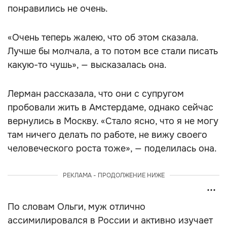
понравились не очень.
«Очень теперь жалею, что об этом сказала.
Лучше бы молчала, а то потом все стали писать
какую-то чушь», — высказалась она.
Лерман рассказала, что они с супругом
пробовали жить в Амстердаме, однако сейчас
вернулись в Москву. «Стало ясно, что я не могу
там ничего делать по работе, не вижу своего
человеческого роста тоже», — поделилась она.
РЕКЛАМА - ПРОДОЛЖЕНИЕ НИЖЕ
По словам Ольги, муж отлично
ассимилировался в России и активно изучает