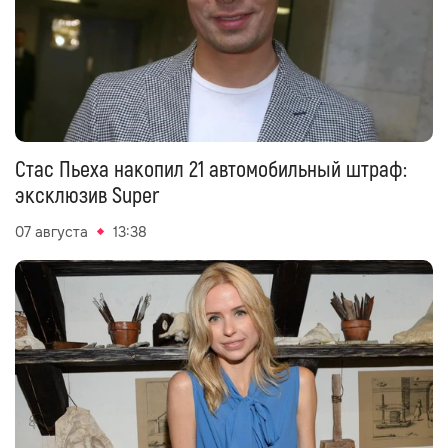
Стас Пьеха накопил 21 автомобильный штраф:
эксклюзив Super
07 августа
13:38