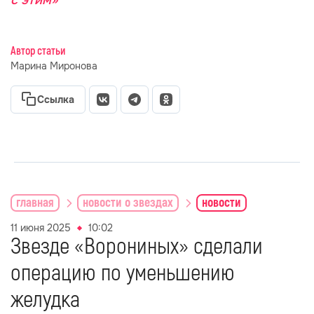
с этим»
Автор статьи
Марина Миронова
Ссылка
главная
новости о звездах
новости
11 июня 2025
10:02
Звезде «Ворониных» сделали
операцию по уменьшению
желудка