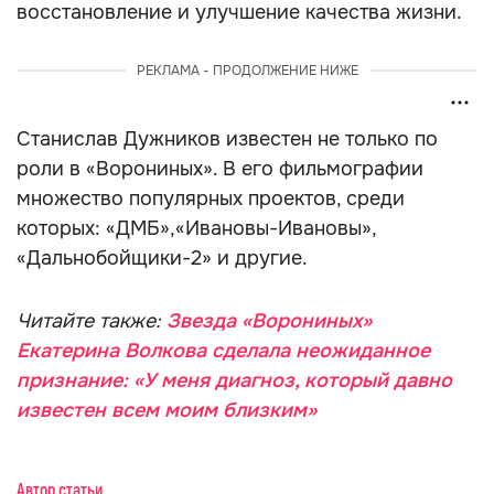
восстановление и улучшение качества жизни.
РЕКЛАМА - ПРОДОЛЖЕНИЕ НИЖЕ
Станислав Дужников известен не только по
роли в «Ворониных». В его фильмографии
множество популярных проектов, среди
которых: «ДМБ»,«Ивановы-Ивановы»,
«Дальнобойщики-2» и другие.
Читайте также:
Звезда «Ворониных»
Екатерина Волкова сделала неожиданное
признание: «У меня диагноз, который давно
известен всем моим близким»
Автор статьи