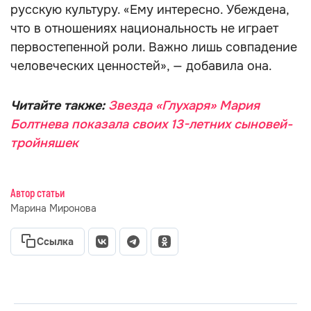
русскую культуру. «Ему интересно. Убеждена,
что в отношениях национальность не играет
первостепенной роли. Важно лишь совпадение
человеческих ценностей», — добавила она.
Читайте также:
Звезда «Глухаря» Мария
Болтнева показала своих 13-летних сыновей-
тройняшек
Автор статьи
Марина Миронова
Ссылка