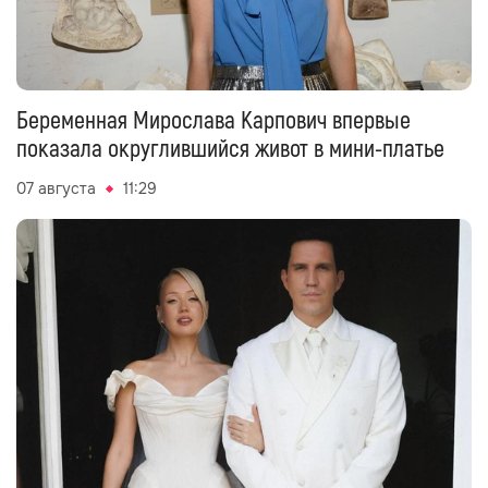
Беременная Мирослава Карпович впервые
показала округлившийся живот в мини-платье
07 августа
11:29