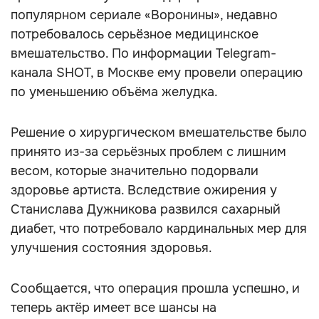
популярном сериале «Воронины», недавно
потребовалось серьёзное медицинское
вмешательство. По информации Telegram-
канала SHOT, в Москве ему провели операцию
по уменьшению объёма желудка.
Решение о хирургическом вмешательстве было
принято из-за серьёзных проблем с лишним
весом, которые значительно подорвали
здоровье артиста. Вследствие ожирения у
Станислава Дужникова развился сахарный
диабет, что потребовало кардинальных мер для
улучшения состояния здоровья.
Сообщается, что операция прошла успешно, и
теперь актёр имеет все шансы на