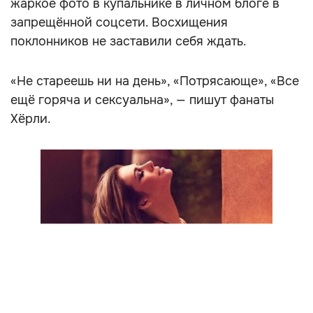
жаркое фото в купальнике в личном блоге в
запрещённой соцсети. Восхищения
поклонников не заставили себя ждать.
«Не стареешь ни на день», «Потрясающе», «Все
ещё горяча и сексуальна», — пишут фанаты
Хёрли.