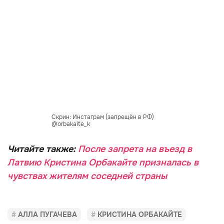
Скрин: Инстаграм (запрещён в РФ)
@orbakaite_k
Читайте также:
После запрета на въезд в
Латвию Кристина Орбакайте призналась в
чувствах жителям соседней страны
АЛЛА ПУГАЧЕВА
КРИСТИНА ОРБАКАЙТЕ