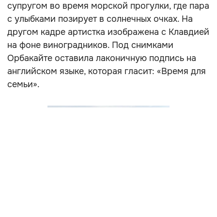
супругом во время морской прогулки, где пара
с улыбками позирует в солнечных очках. На
другом кадре артистка изображена с Клавдией
на фоне виноградников. Под снимками
Орбакайте оставила лаконичную подпись на
английском языке, которая гласит: «Время для
семьи».