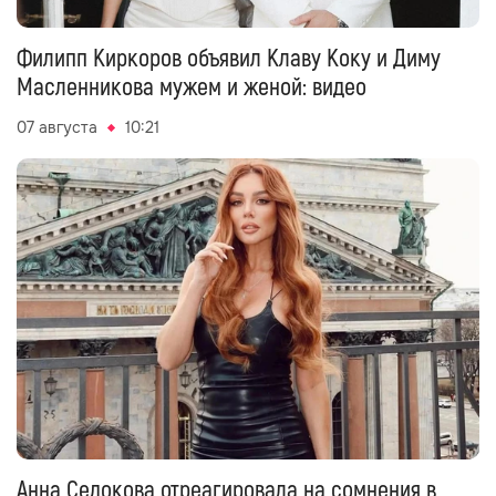
Филипп Киркоров объявил Клаву Коку и Диму
Масленникова мужем и женой: видео
07 августа
10:21
Анна Седокова отреагировала на сомнения в