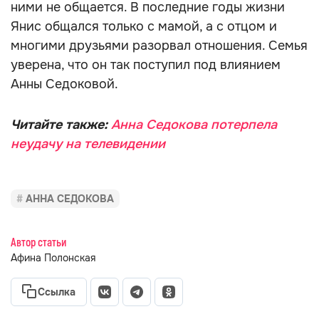
ними не общается. В последние годы жизни
Янис общался только с мамой, а с отцом и
многими друзьями разорвал отношения. Семья
уверена, что он так поступил под влиянием
Анны Седоковой.
Читайте также:
Анна Седокова потерпела
неудачу на телевидении
АННА СЕДОКОВА
Автор статьи
Афина Полонская
Ссылка