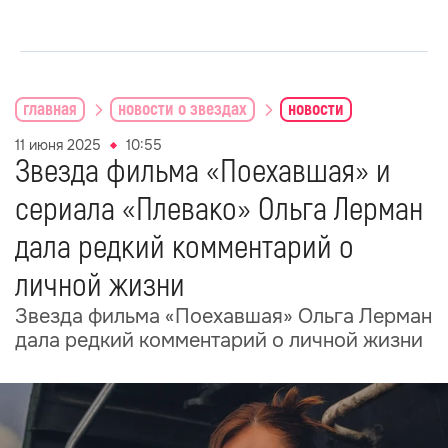
главная
новости о звездах
новости
11 июня 2025
10:55
Звезда фильма «Поехавшая» и
сериала «Плевако» Ольга Лерман
дала редкий комментарий о
личной жизни
Звезда фильма «Поехавшая» Ольга Лерман
дала редкий комментарий о личной жизни