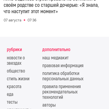
своём родстве со старшей дочерью: «Я знала,
что наступит этот момент»
07 августа
07:36
рубрики
дополнительно
новости о
наш медиакит
звездах
правовая информация
общество
политика обработки
стиль жизни
персональных данных
красота
правила применения
рекомендательных
еда
технологий
тесты
авторы