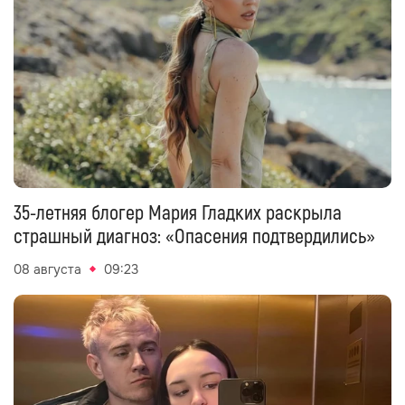
35-летняя блогер Мария Гладких раскрыла
страшный диагноз: «Опасения подтвердились»
08 августа
09:23