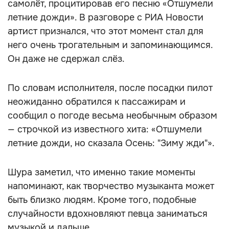
самолёт, процитировав его песню «Отшумели
летние дожди». В разговоре с РИА Новости
артист признался, что этот момент стал для
него очень трогательным и запоминающимся.
Он даже не сдержал слёз.
По словам исполнителя, после посадки пилот
неожиданно обратился к пассажирам и
сообщил о погоде весьма необычным образом
— строчкой из известного хита: «Отшумели
летние дожди, но сказала Осень: "Зиму жди"».
Шура заметил, что именно такие моменты
напоминают, как творчество музыканта может
быть близко людям. Кроме того, подобные
случайности вдохновляют певца заниматься
музыкой и дальше.