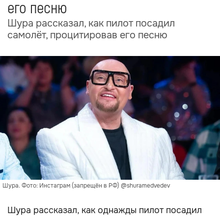
его песню
Шура рассказал, как пилот посадил
самолёт, процитировав его песню
Шура. Фото: Инстаграм (запрещён в РФ) @shuramedvedev
Шура рассказал, как однажды пилот посадил