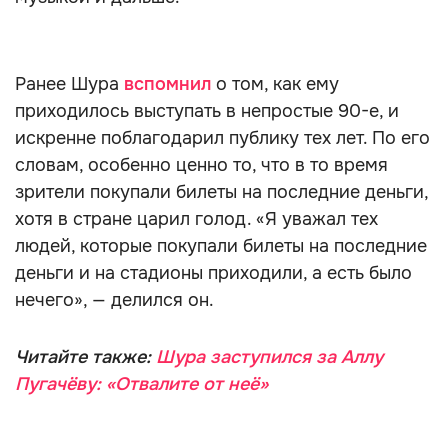
Ранее Шура
вспомнил
о том, как ему
приходилось выступать в непростые 90-е, и
искренне поблагодарил публику тех лет. По его
словам, особенно ценно то, что в то время
зрители покупали билеты на последние деньги,
хотя в стране царил голод. «Я уважал тех
людей, которые покупали билеты на последние
деньги и на стадионы приходили, а есть было
нечего», — делился он.
Читайте также:
Шура заступился за Аллу
Пугачёву: «Отвалите от неё»