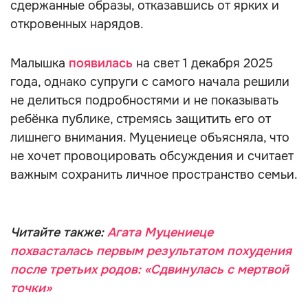
сдержанные образы, отказавшись от ярких и
откровенных нарядов.
Малышка
появилась
на свет 1 декабря 2025
года, однако супруги с самого начала решили
не делиться подробностями и не показывать
ребёнка публике, стремясь защитить его от
лишнего внимания. Муцениеце объясняла, что
не хочет провоцировать обсуждения и считает
важным сохранить личное пространство семьи.
Читайте также:
Агата Муцениеце
похвасталась первым результатом похудения
после третьих родов: «Сдвинулась с мертвой
точки»