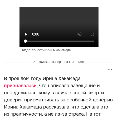
Видео: соцсети Ирины Хакамады
РЕКЛАМА - ПРОДОЛЖЕНИЕ НИЖЕ
В прошлом году Ирина Хакамада
признавалась
, что написала завещание и
определилась, кому в случае своей смерти
доверит присматривать за особенной дочерью.
Ирина Хакамада рассказала, что сделала это
из практичности, а не из-за страха. На тот