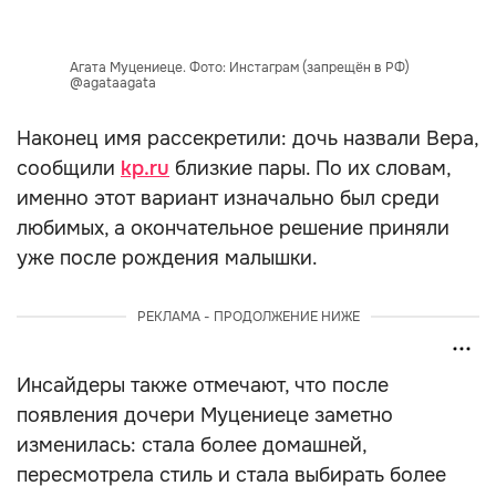
Агата Муцениеце. Фото: Инстаграм (запрещён в РФ)
@agataagata
Наконец имя рассекретили: дочь назвали Вера,
сообщили
kp.ru
близкие пары. По их словам,
именно этот вариант изначально был среди
любимых, а окончательное решение приняли
уже после рождения малышки.
РЕКЛАМА - ПРОДОЛЖЕНИЕ НИЖЕ
Инсайдеры также отмечают, что после
появления дочери Муцениеце заметно
изменилась: стала более домашней,
пересмотрела стиль и стала выбирать более