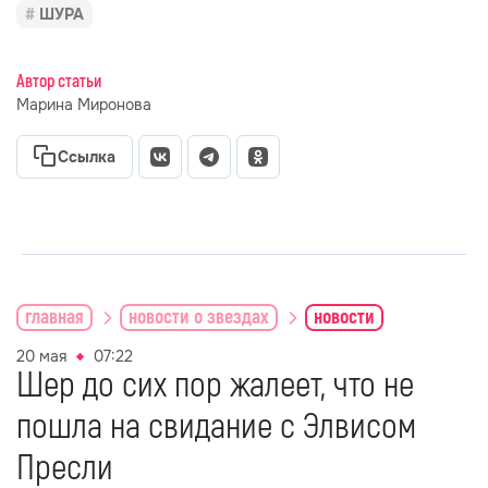
ШУРА
Автор статьи
Марина Миронова
Ссылка
главная
новости о звездах
новости
20 мая
07:22
Шер до сих пор жалеет, что не
пошла на свидание с Элвисом
Пресли