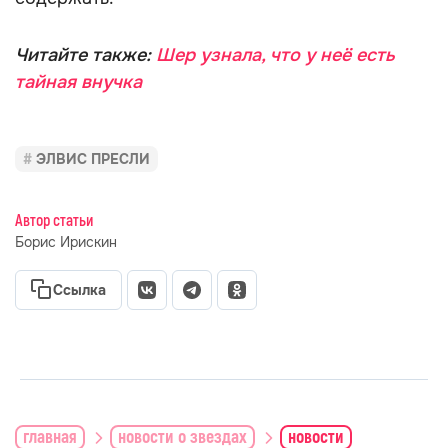
Читайте также:
Шер узнала, что у неё есть
тайная внучка
ЭЛВИС ПРЕСЛИ
Автор статьи
Борис Ирискин
Ссылка
главная
новости о звездах
новости