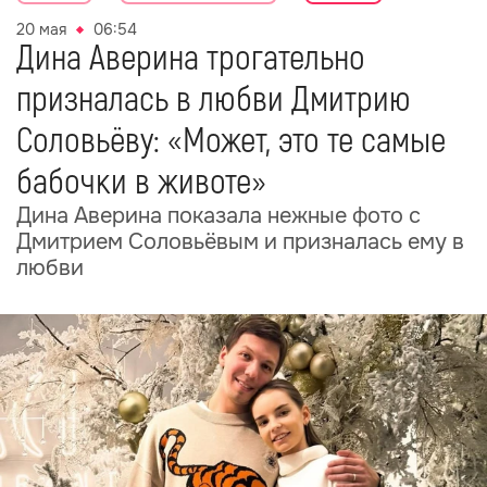
20 мая
06:54
Дина Аверина трогательно
призналась в любви Дмитрию
Соловьёву: «Может, это те самые
бабочки в животе»
Дина Аверина показала нежные фото с
Дмитрием Соловьёвым и призналась ему в
любви