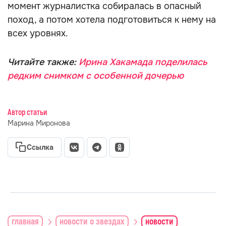
момент журналистка собиралась в опасный
поход, а потом хотела подготовиться к нему на
всех уровнях.
Читайте также:
Ирина Хакамада поделилась
редким снимком с особенной дочерью
Автор статьи
Марина Миронова
Ссылка
главная
новости о звездах
новости