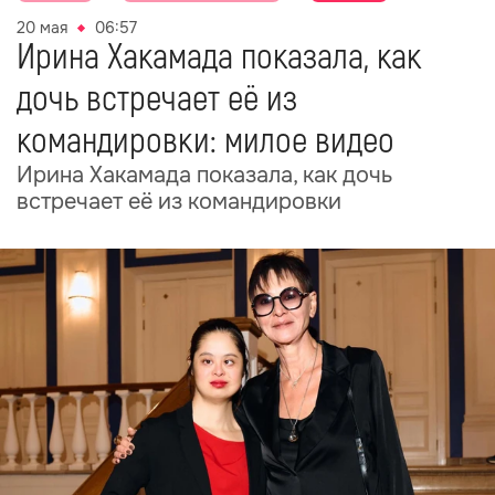
20 мая
06:57
Ирина Хакамада показала, как
дочь встречает её из
командировки: милое видео
Ирина Хакамада показала, как дочь
встречает её из командировки