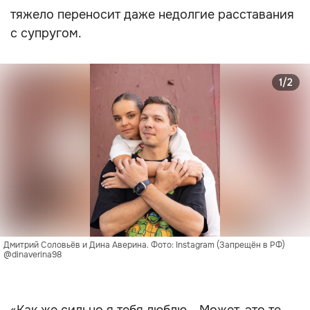
тяжело переносит даже недолгие расставания
с супругом.
1/2
Дмитрий Соловьёв и Дина Аверина. Фото: Instagram (Запрещён в РФ) 
@dinaverina98