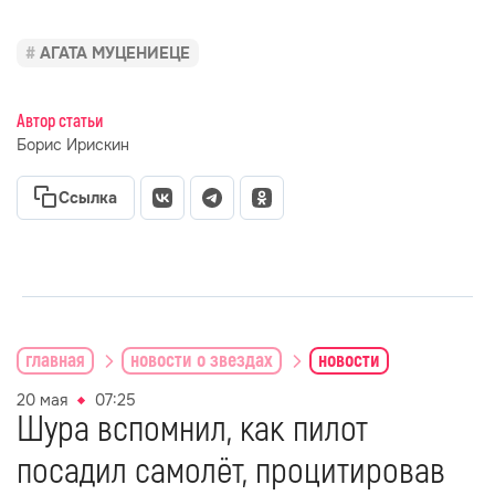
АГАТА МУЦЕНИЕЦЕ
Автор статьи
Борис Ирискин
Ссылка
главная
новости о звездах
новости
20 мая
07:25
Шура вспомнил, как пилот
посадил самолёт, процитировав