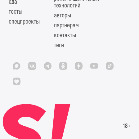
еда
технологий
тесты
авторы
спецпроекты
партнерам
контакты
теги