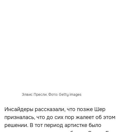
Элвис Пресли. Фото: Getty images
Инсайдеры рассказали, что позже Шер
призналась, что до сих пор жалеет об этом
решении. В тот период артистке было