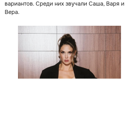
вариантов. Среди них звучали Саша, Варя и
Вера.