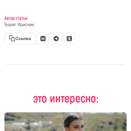
Автор статьи
Борис Ирискин
Ссылка
это интересно: