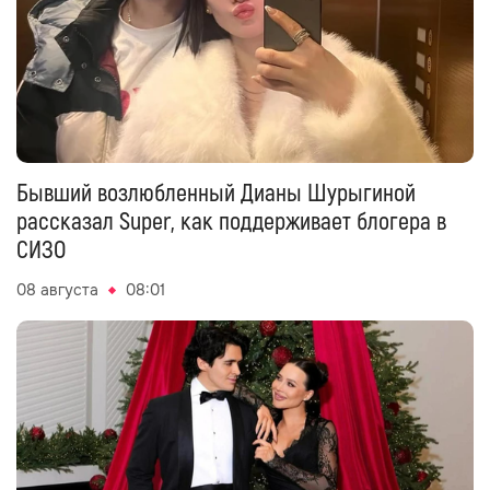
Бывший возлюбленный Дианы Шурыгиной
рассказал Super, как поддерживает блогера в
СИЗО
08 августа
08:01