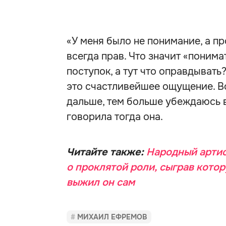
«У меня было не понимание, а пр
всегда прав. Что значит «понима
поступок, а тут что оправдывать
это счастливейшее ощущение. Вот 
дальше, тем больше убеждаюсь в
говорила тогда она.
Читайте также:
Народный артис
о проклятой роли, сыграв кото
выжил он сам
МИХАИЛ ЕФРЕМОВ