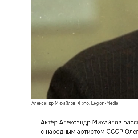
Александр Михайлов. Фото: Legion-Media
Актёр Александр Михайлов расск
с народным артистом СССР Оле