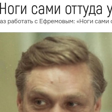
Ноги сами оттуда 
аз работать с Ефремовым: «Ноги сами 