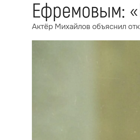
Ефремовым: «
Актёр Михайлов объяснил отк