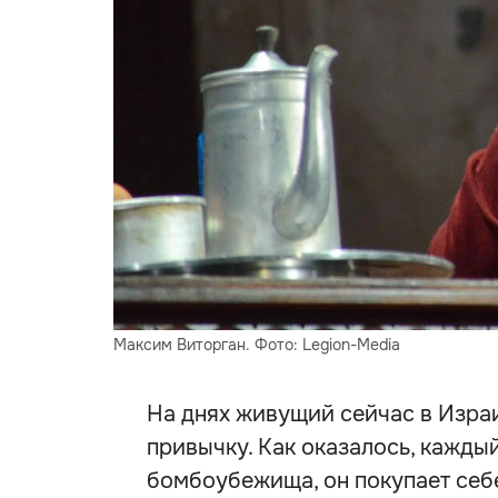
Максим Виторган. Фото: Legion-Media
На днях живущий сейчас в Изра
привычку. Как оказалось, каждый
бомбоубежища, он покупает себ