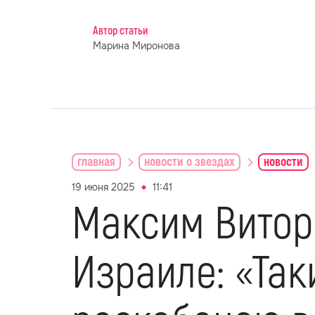
Автор статьи
Марина Миронова
главная
новости о звездах
новости
19 июня 2025
11:41
Максим Витор
Израиле: «Так