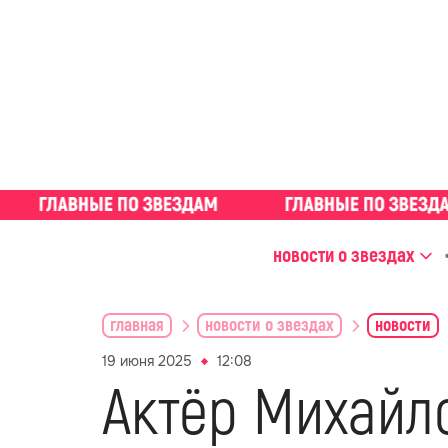
новости о звездах
главная
новости о звездах
новости
19 июня 2025
12:08
Актёр Михайло