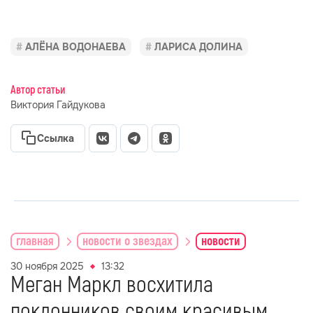
АЛЁНА ВОДОНАЕВА
ЛАРИСА ДОЛИНА
Автор статьи
Виктория Гайдукова
Ссылка
главная
новости о звездах
новости
30 ноября 2025
13:32
Меган Маркл восхитила
поклонников своим красивым