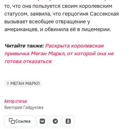
то, что она пользуется своим королевским
статусом, заявила, что герцогиня Сассекская
вызывает всеобщее отвращение у
американцев, и обвинила её в лицемерии.
Читайте также:
Раскрыта королевская
привычка Меган Маркл, от которой она не
готова отказаться
МЕГАН МАРКЛ
Автор статьи
Виктория Гайдукова
Ссылка