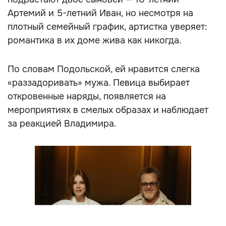
Артемий и 5-летний Иван, но несмотря на
плотный семейный график, артистка уверяет:
романтика в их доме жива как никогда.
По словам Подольской, ей нравится слегка
«раззадоривать» мужа. Певица выбирает
откровенные наряды, появляется на
мероприятиях в смелых образах и наблюдает
за реакцией Владимира.