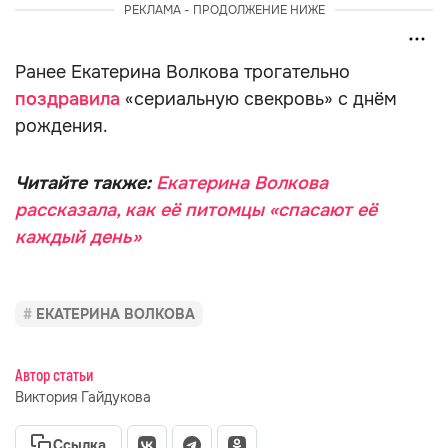
РЕКЛАМА - ПРОДОЛЖЕНИЕ НИЖЕ
Ранее Екатерина Волкова трогательно
поздравила
«сериальную свекровь» с днём
рождения.
Читайте также:
Екатерина Волкова
рассказала, как её питомцы «спасают её
каждый день»
ЕКАТЕРИНА ВОЛКОВА
Автор статьи
Виктория Гайдукова
Ссылка