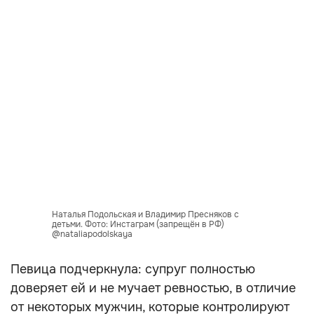
Наталья Подольская и Владимир Пресняков с
детьми. Фото: Инстаграм (запрещён в РФ)
@nataliapodolskaya
Певица подчеркнула: супруг полностью
доверяет ей и не мучает ревностью, в отличие
от некоторых мужчин, которые контролируют