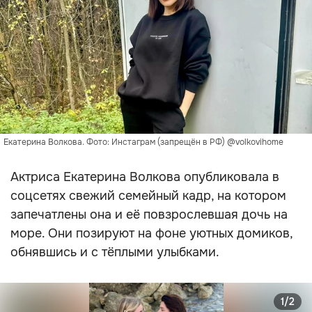
Екатерина Волкова. Фото: Инстаграм (запрещён в РФ) @volkovihome
Актриса Екатерина Волкова опубликовала в
соцсетях свежий семейный кадр, на котором
запечатлены она и её повзрослевшая дочь на
море. Они позируют на фоне уютных домиков,
обнявшись и с тёплыми улыбками.
1/2