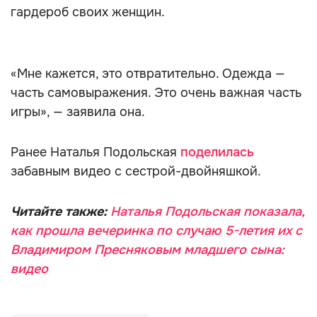
гардероб своих женщин.
«Мне кажется, это отвратительно. Одежда —
часть самовыражения. Это очень важная часть
игры», — заявила она.
Ранее Наталья Подольская
поделилась
забавным видео с сестрой-двойняшкой.
Читайте также:
Наталья Подольская показала,
как прошла вечеринка по случаю 5-летия их с
Владимиром Пресняковым младшего сына:
видео