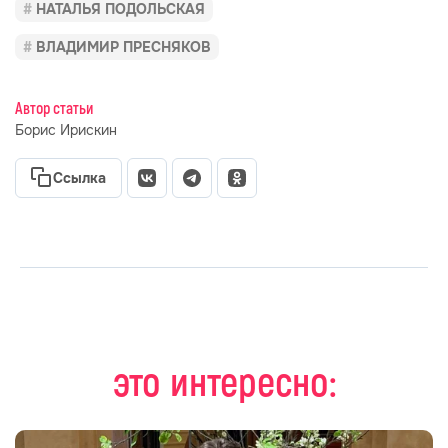
НАТАЛЬЯ ПОДОЛЬСКАЯ
ВЛАДИМИР ПРЕСНЯКОВ
Автор статьи
Борис Ирискин
Ссылка
это интересно: