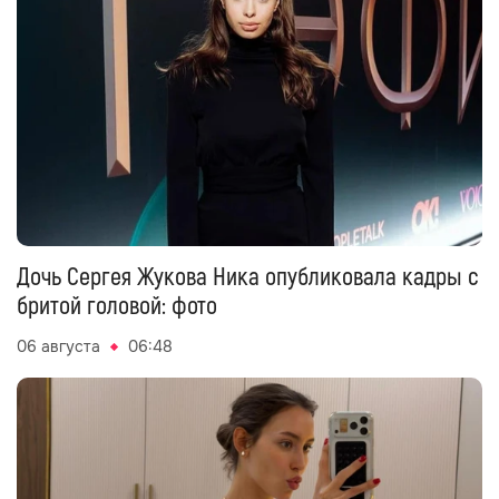
Дочь Сергея Жукова Ника опубликовала кадры с
бритой головой: фото
06 августа
06:48