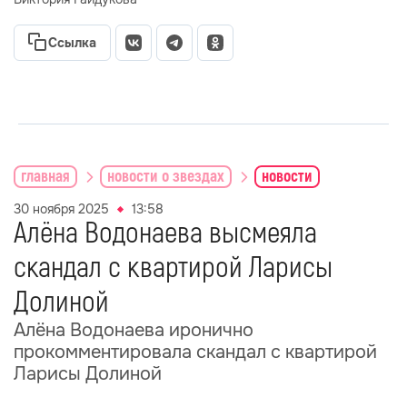
Ссылка
главная
новости о звездах
новости
30 ноября 2025
13:58
Алёна Водонаева высмеяла
скандал с квартирой Ларисы
Долиной
Алёна Водонаева иронично
прокомментировала скандал с квартирой
Ларисы Долиной