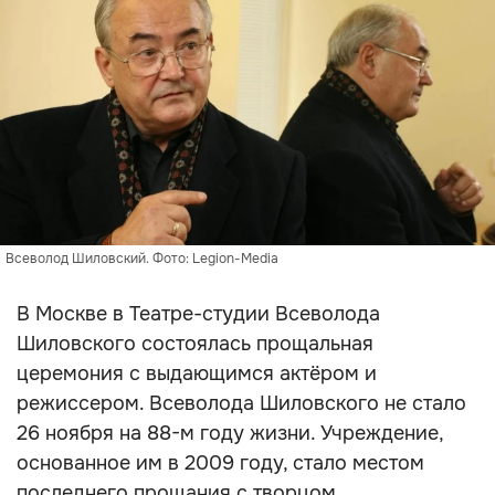
Всеволод Шиловский. Фото: Legion-Media
В Москве в Театре-студии Всеволода
Шиловского состоялась прощальная
церемония с выдающимся актёром и
режиссером. Всеволода Шиловского не стало
26 ноября на 88-м году жизни. Учреждение,
основанное им в 2009 году, стало местом
последнего прощания с творцом.