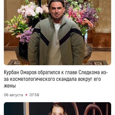
Курбан Омаров обратился к главе Следкома из-
за косметологического скандала вокруг его
жены
06 августа
07:58