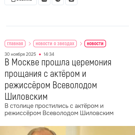
главная
новости о звездах
новости
30 ноября 2025
14:34
В Москве прошла церемония
прощания с актёром и
режиссёром Всеволодом
Шиловским
В столице простились с актёром и
режиссёром Всеволодом Шиловским