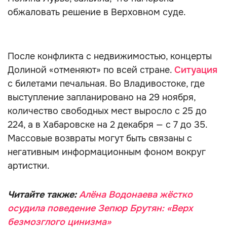
обжаловать решение в Верховном суде.
После конфликта с недвижимостью, концерты
Долиной «отменяют» по всей стране.
Ситуация
с билетами печальная. Во Владивостоке, где
выступление запланировано на 29 ноября,
количество свободных мест выросло с 25 до
224, а в Хабаровске на 2 декабря — с 7 до 35.
Массовые возвраты могут быть связаны с
негативным информационным фоном вокруг
артистки.
Читайте также:
Алёна Водонаева жёстко
осудила поведение Зепюр Брутян: «Верх
безмозглого цинизма»