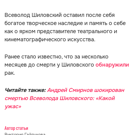
Всеволод Шиловский оставил после себя
богатое творческое наследие и память о себе
как о ярком представителе театрального и
кинематографического искусства.
Ранее стало известно, что за несколько
месяцев до смерти у Шиловского
обнаружили
рак.
Читайте также:
Андрей Смирнов шокирован
смертью Всеволода Шиловского: «Какой
ужас»
Автор статьи
Виктория Гайдукова