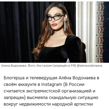
Алена Водонаева. Фото: Инстаграм (запрещён в РФ) @alenavodonaeva
Блогерша и телеведущая Алёна Водонаева в
своём аккаунте в Instagram (В России
считается экстремистской организацией и
запрещен) высмеяла скандальную ситуацию
вокруг недвижимости народной артистки