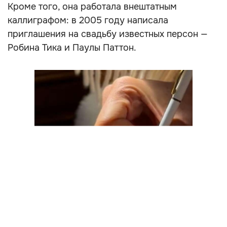
Кроме того, она работала внештатным
каллиграфом: в 2005 году написала
приглашения на свадьбу известных персон —
Робина Тика и Паулы Паттон.