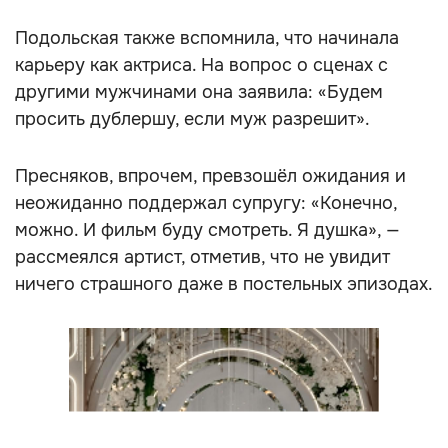
Подольская также вспомнила, что начинала
карьеру как актриса. На вопрос о сценах с
другими мужчинами она заявила: «Будем
просить дублершу, если муж разрешит».
Пресняков, впрочем, превзошёл ожидания и
неожиданно поддержал супругу: «Конечно,
можно. И фильм буду смотреть. Я душка», —
рассмеялся артист, отметив, что не увидит
ничего страшного даже в постельных эпизодах.