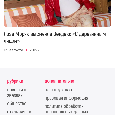
Лиза Моряк высмеяла Зендею: «С деревянным
лицом»
05 августа
20:52
рубрики
дополнительно
новости о
наш медиакит
звездах
правовая информация
общество
политика обработки
стиль жизни
персональных данных