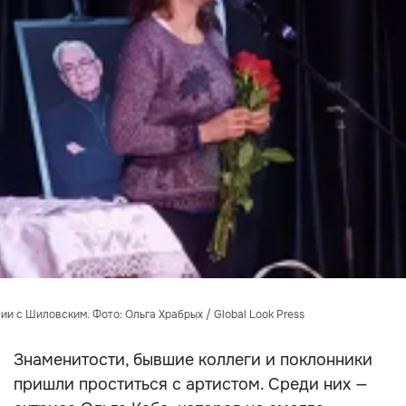
ии с Шиловским. Фото: Ольга Храбрых / Global Look Press
Знаменитости, бывшие коллеги и поклонники
пришли проститься с артистом. Среди них —