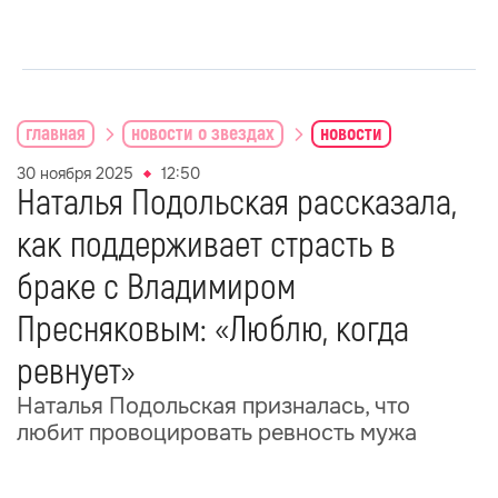
главная
новости о звездах
новости
30 ноября 2025
12:50
Наталья Подольская рассказала,
как поддерживает страсть в
браке с Владимиром
Пресняковым: «Люблю, когда
ревнует»
Наталья Подольская призналась, что
любит провоцировать ревность мужа