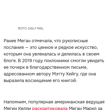
ФОТО: DAILY MAIL
Ранее Меган отмечала, что рукописные
послания — это ценное и редкое искусство,
которым она увлекалась и делилась в своем
блоге. В 2019 году поклонники смогли увидеть
ее почерк в благодарственном письме,
адресованном автору Мэтту Хейгу, где она
выразила восхищение его книгой.
Напомним, популярная американская ведущая
Мегин Келли
раскритиковала
Меган Маркл за