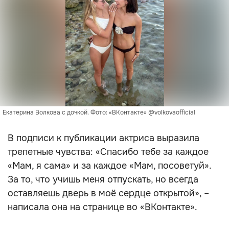
Екатерина Волкова с дочкой. Фото: «ВКонтакте» @volkovaofficial
В подписи к публикации актриса выразила
трепетные чувства: «Спасибо тебе за каждое
«Мам, я сама» и за каждое «Мам, посоветуй».
За то, что учишь меня отпускать, но всегда
оставляешь дверь в моё сердце открытой», –
написала она на странице во «ВКонтакте».