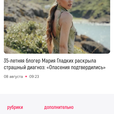
35-летняя блогер Мария Гладких раскрыла
страшный диагноз: «Опасения подтвердились»
08 августа
09:23
рубрики
дополнительно