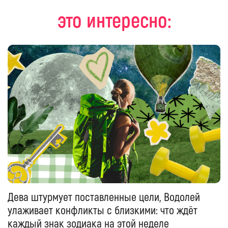
это интересно:
Дева штурмует поставленные цели, Водолей
улаживает конфликты с близкими: что ждёт
каждый знак зодиака на этой неделе