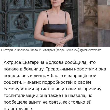
Екатерина Волкова. Фото: Инстаграм (запрещён в РФ) @volkovawolka
Актриса Екатерина Волкова сообщила, что
попала в больницу. Тревожными новостями она
поделилась в личном блоге в запрещённой
соцсети. Никаких подробностей о своём
самочувствии артистка не уточнила, причину
госпитализации она также не назвала, но
пообещала выйти на связь, как только ей
станет лучше.