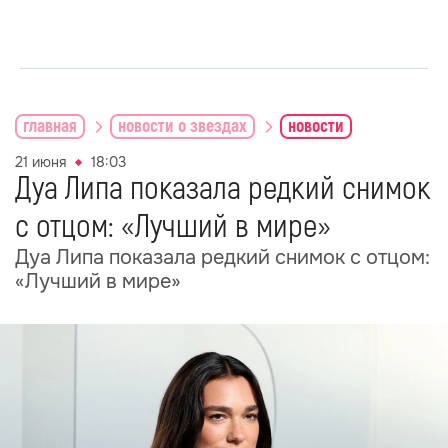
главная
новости о звездах
новости
21 июня
18:03
Дуа Липа показала редкий снимок
с отцом: «Лучший в мире»
Дуа Липа показала редкий снимок с отцом:
«Лучший в мире»