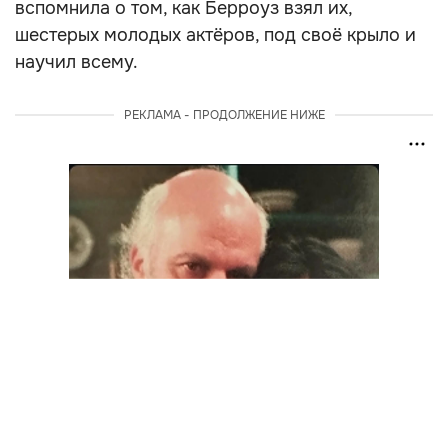
вспомнила о том, как Берроуз взял их,
шестерых молодых актёров, под своё крыло и
научил всему.
РЕКЛАМА - ПРОДОЛЖЕНИЕ НИЖЕ