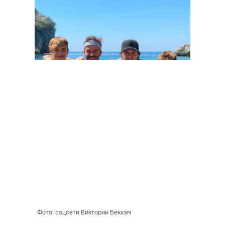
Фото: соцсети Виктории Бекхэм