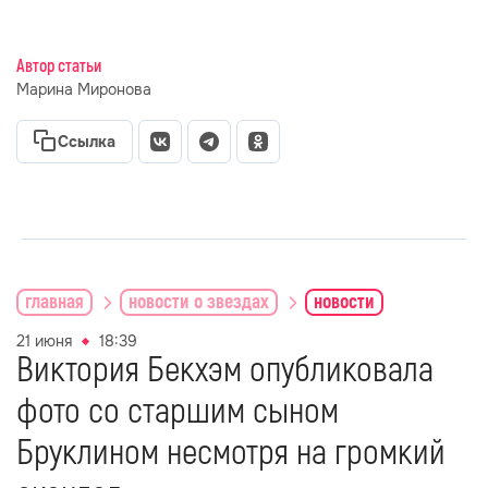
Автор статьи
Марина Миронова
Ссылка
главная
новости о звездах
новости
21 июня
18:39
Виктория Бекхэм опубликовала
фото со старшим сыном
Бруклином несмотря на громкий