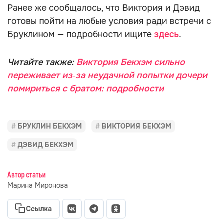
Ранее же сообщалось, что Виктория и Дэвид
готовы пойти на любые условия ради встречи с
Бруклином — подробности ищите
здесь
.
Читайте также:
Виктория Бекхэм сильно
переживает из‑за неудачной попытки дочери
помириться с братом: подробности
БРУКЛИН БЕКХЭМ
ВИКТОРИЯ БЕКХЭМ
ДЭВИД БЕКХЭМ
Автор статьи
Марина Миронова
Ссылка