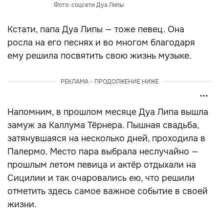
Фото: соцсети Дуа Липы
Кстати, папа Дуа Липы — тоже певец. Она
росла на его песнях и во многом благодаря
ему решила посвятить свою жизнь музыке.
РЕКЛАМА - ПРОДОЛЖЕНИЕ НИЖЕ
Напомним, в прошлом месяце Дуа Липа вышла
замуж за Каллума Тёрнера. Пышная свадьба,
затянувшаяся на несколько дней, проходила в
Палермо. Место пара выбрала неслучайно —
прошлым летом певица и актёр отдыхали на
Сицилии и так очаровались ею, что решили
отметить здесь самое важное событие в своей
жизни.