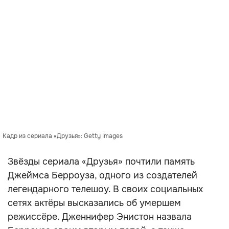
Кадр из сериала «Друзья»: Getty Images
Звёзды сериала «Друзья» почтили память
Джеймса Берроуза, одного из создателей
легендарного телешоу. В своих социальных
сетях актёры высказались об умершем
режиссёре. Дженнифер Энистон назвала