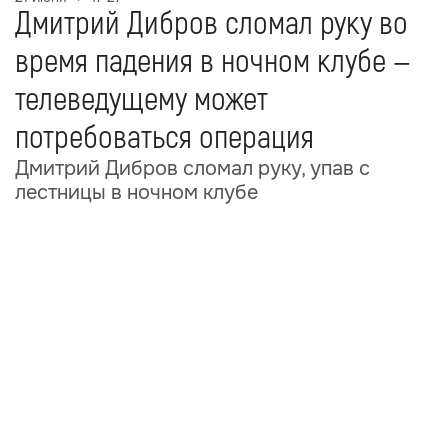
Дмитрий Дибров сломал руку во
время падения в ночном клубе —
телеведущему может
потребоваться операция
Дмитрий Дибров сломал руку, упав с
лестницы в ночном клубе