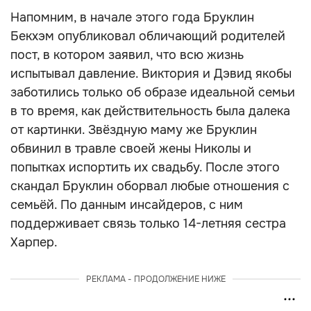
Напомним, в начале этого года Бруклин
Бекхэм опубликовал обличающий родителей
пост, в котором заявил, что всю жизнь
испытывал давление. Виктория и Дэвид якобы
заботились только об образе идеальной семьи
в то время, как действительность была далека
от картинки. Звёздную маму же Бруклин
обвинил в травле своей жены Николы и
попытках испортить их свадьбу. После этого
скандал Бруклин оборвал любые отношения с
семьёй. По данным инсайдеров, с ним
поддерживает связь только 14-летняя сестра
Харпер.
РЕКЛАМА - ПРОДОЛЖЕНИЕ НИЖЕ