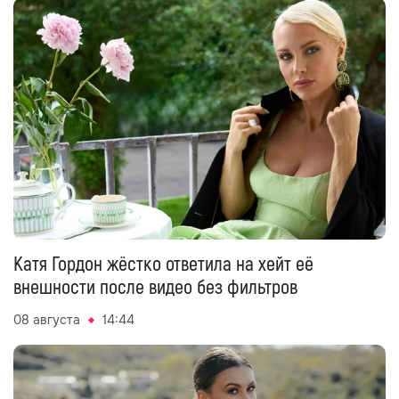
Катя Гордон жёстко ответила на хейт её
внешности после видео без фильтров
08 августа
14:44