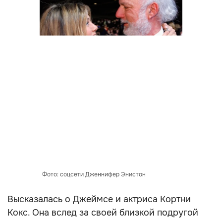
Фото: соцсети Дженнифер Энистон
Высказалась о Джеймсе и актриса Кортни
Кокс. Она вслед за своей близкой подругой