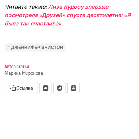
Читайте также:
Лиза Кудроу впервые
посмотрела «Друзей» спустя десятилетия: «Я
была так счастлива»
ДЖЕННИФЕР ЭНИСТОН
Автор статьи
Марина Миронова
Ссылка