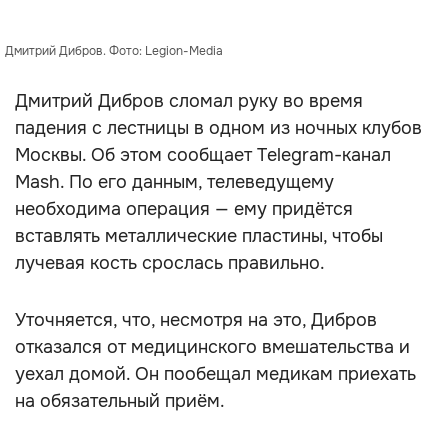
Дмитрий Дибров. Фото: Legion-Media
Дмитрий Дибров сломал руку во время
падения с лестницы в одном из ночных клубов
Москвы. Об этом сообщает Telegram-канал
Mash. По его данным, телеведущему
необходима операция — ему придётся
вставлять металлические пластины, чтобы
лучевая кость срослась правильно.
Уточняется, что, несмотря на это, Дибров
отказался от медицинского вмешательства и
уехал домой. Он пообещал медикам приехать
на обязательный приём.