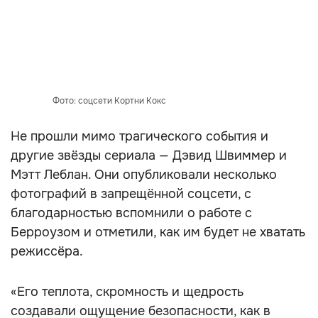
Фото: соцсети Кортни Кокс
Не прошли мимо трагического события и
другие звёзды сериала — Дэвид Швиммер и
Мэтт Леблан. Они опубликовали несколько
фотографий в запрещённой соцсети, с
благодарностью вспомнили о работе с
Берроузом и отметили, как им будет не хватать
режиссёра.
«Его теплота, скромность и щедрость
создавали ощущение безопасности, как в