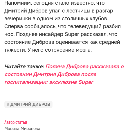
Напомним, сегодня стало известно, что
Дмитрий Дибров упал с лестницы в разгар
вечеринки в одном из столичных клубов.
Сперва сообщалось, что телеведущий разбил
нос. Позднее инсайдер Super рассказал, что
состояние Диброва оценивается как средней
тяжести. У него сотрясение мозга.
Читайте также:
Полина Диброва рассказала о
состоянии Дмитрия Диброва после
госпитализации: эксклюзив Super
ДМИТРИЙ ДИБРОВ
Автор статьи
Марина Миронова