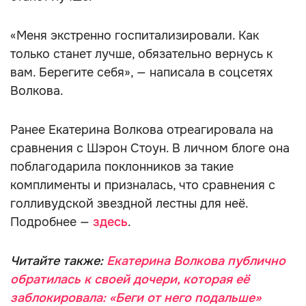
«Меня экстренно госпитализировали. Как
только станет лучше, обязательно вернусь к
вам. Берегите себя», — написала в соцсетях
Волкова.
Ранее Екатерина Волкова отреагировала на
сравнения с Шэрон Стоун. В личном блоге она
поблагодарила поклонников за такие
комплименты и призналась, что сравнения с
голливудской звездной лестны для неё.
Подробнее —
здесь
.
Читайте также:
Екатерина Волкова публично
обратилась к своей дочери, которая её
заблокировала: «Беги от него подальше»