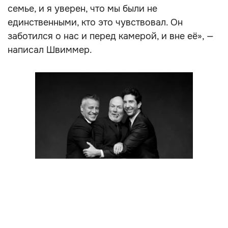
семье, и я уверен, что мы были не
единственными, кто это чувствовал. Он
заботился о нас и перед камерой, и вне её», —
написал Швиммер.