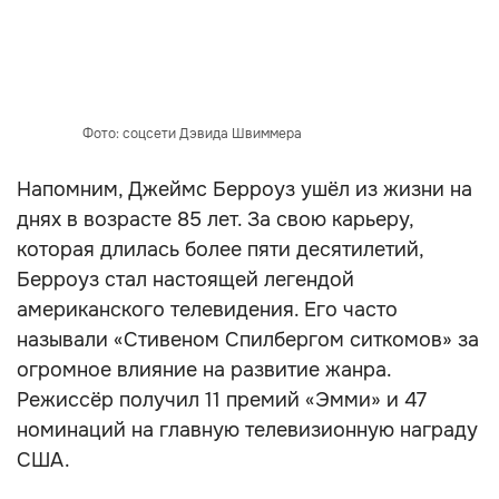
Фото: соцсети Дэвида Швиммера
Напомним, Джеймс Берроуз ушёл из жизни на
днях в возрасте 85 лет. За свою карьеру,
которая длилась более пяти десятилетий,
Берроуз стал настоящей легендой
американского телевидения. Его часто
называли «Стивеном Спилбергом ситкомов» за
огромное влияние на развитие жанра.
Режиссёр получил 11 премий «Эмми» и 47
номинаций на главную телевизионную награду
США.