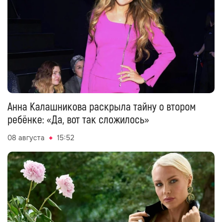
Анна Калашникова раскрыла тайну о втором
ребёнке: «Да, вот так сложилось»
08 августа
15:52