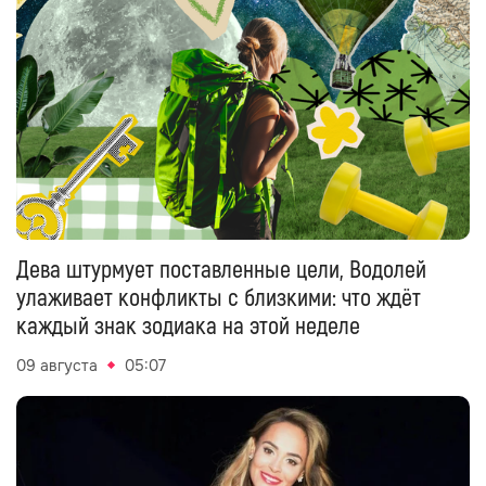
Дева штурмует поставленные цели, Водолей
улаживает конфликты с близкими: что ждёт
каждый знак зодиака на этой неделе
09 августа
05:07