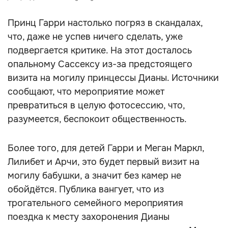
Принц Гарри настолько погряз в скандалах,
что, даже не успев ничего сделать, уже
подвергается критике. На этот досталось
опальному Сассексу из-за предстоящего
визита на могилу принцессы Дианы. Источники
сообщают, что мероприятие может
превратиться в целую фотосессию, что,
разумеется, беспокоит общественность.
Более того, для детей Гарри и Меган Маркл,
Лилибет и Арчи, это будет первый визит на
могилу бабушки, а значит без камер не
обойдётся. Публика вангует, что из
трогательного семейного мероприятия
поездка к месту захоронения Дианы