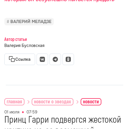
ВАЛЕРИЙ МЕЛАДЗЕ
Автор статьи
Валерия Бусловская
Ссылка
главная
новости о звездах
новости
01 июля
07:59
Принц Гарри подвергся жестокой