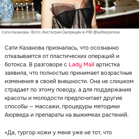
Сати Казанова. Фото: Инстаграм (запрещён в РФ) @satikazanova
Сати Казанова призналась, что осознанно
отказывается от пластических операций и
ботокса. В разговоре с
Lady Mai
l артистка
заявила, что полностью принимает возрастные
изменения в своей внешности. Она не слишком
страдает по этому поводу, а для поддержания
красоты и молодости предпочитает другие
способы — массажи, процедуры методики
Аюрведа и препараты на выжимках растений.
«Да, тургор кожи у меня уже не тот, что