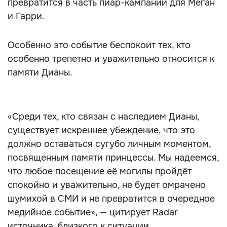
превратится в часть пиар-кампании для Меган
и Гарри.
Особенно это событие беспокоит тех, кто
особенно трепетно и уважительно относится к
памяти Дианы.
«Среди тех, кто связан с наследием Дианы,
существует искреннее убеждение, что это
должно оставаться сугубо личным моментом,
посвященным памяти принцессы. Мы надеемся,
что любое посещение её могилы пройдёт
спокойно и уважительно, не будет омрачено
шумихой в СМИ и не превратится в очередное
медийное событие», — цитирует Radar
источника, близкого к ситуации.