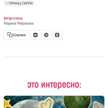
ПРИНЦ ГАРРИ
Автор статьи
Марина Миронова
Ссылка
это интересно: