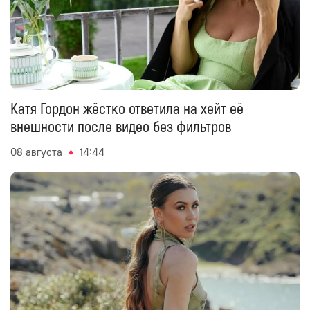
Катя Гордон жёстко ответила на хейт её
внешности после видео без фильтров
08 августа
14:44