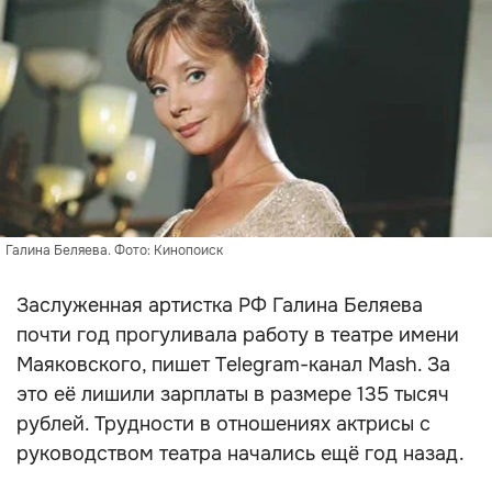
Галина Беляева. Фото: Кинопоиск
Заслуженная артистка РФ Галина Беляева
почти год прогуливала работу в театре имени
Маяковского, пишет Telegram-канал Mash. За
это её лишили зарплаты в размере 135 тысяч
рублей. Трудности в отношениях актрисы с
руководством театра начались ещё год назад.