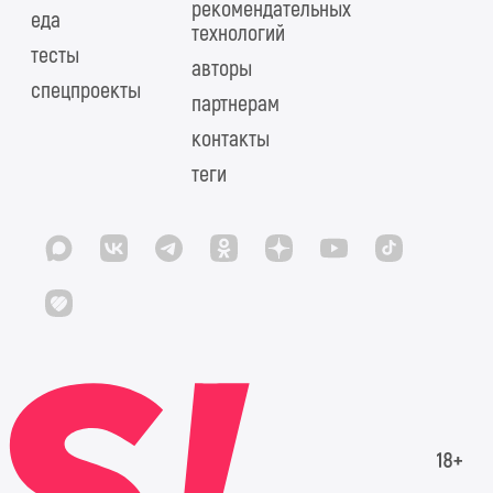
рекомендательных
еда
технологий
тесты
авторы
спецпроекты
партнерам
контакты
теги