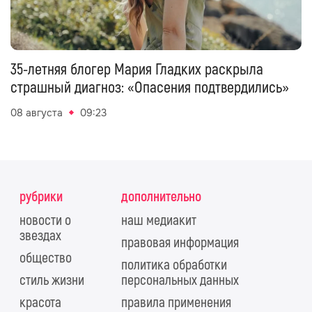
35-летняя блогер Мария Гладких раскрыла
страшный диагноз: «Опасения подтвердились»
08 августа
09:23
рубрики
дополнительно
новости о
наш медиакит
звездах
правовая информация
общество
политика обработки
стиль жизни
персональных данных
красота
правила применения