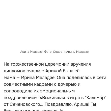
Арина Меладзе. Фото: Соцсети Арины Меладзе
На торжественной церемонии вручения
дипломов рядом с Ариной была её
мама — Ирина Меладзе. Она поделилась в сети
совместными кадрами с дочерью и
сопроводила их эмоциональным
поздравлением: «Выжившая в игре в "Кальмар"
от Сеченовского… Поздравляю, Ариша! Ты