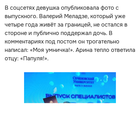
В соцсетях девушка опубликовала фото с
выпускного. Валерий Меладзе, который уже
четыре года живёт за границей, не остался в
стороне и публично поддержал дочь. В
комментариях под постом он трогательно
написал: «Моя умничка!». Арина тепло ответила
отцу: «Папуля!».