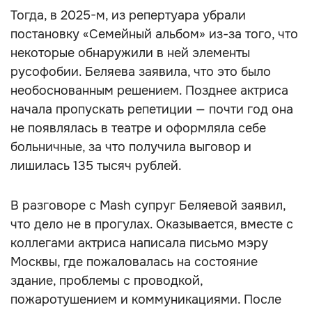
Тогда, в 2025-м, из репертуара убрали
постановку «Семейный альбом» из-за того, что
некоторые обнаружили в ней элементы
русофобии. Беляева заявила, что это было
необоснованным решением. Позднее актриса
начала пропускать репетиции — почти год она
не появлялась в театре и оформляла себе
больничные, за что получила выговор и
лишилась 135 тысяч рублей.
В разговоре с Mash супруг Беляевой заявил,
что дело не в прогулах. Оказывается, вместе с
коллегами актриса написала письмо мэру
Москвы, где пожаловалась на состояние
здание, проблемы с проводкой,
пожаротушением и коммуникациями. После