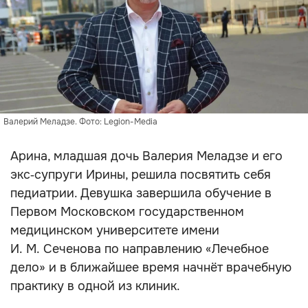
Валерий Меладзе. Фото: Legion-Media
Арина, младшая дочь Валерия Меладзе и его
экс‑супруги Ирины, решила посвятить себя
педиатрии. Девушка завершила обучение в
Первом Московском государственном
медицинском университете имени
И. М. Сеченова по направлению «Лечебное
дело» и в ближайшее время начнёт врачебную
практику в одной из клиник.