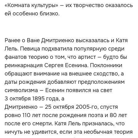
«Комната культуры» — их творчество оказалось
ей особенно близко.
Ранее о Ване Дмитриенко высказалась и Катя
Лель. Певица подхватила популярную среди
фанатов теорию о том, что артист — будто бы
реинкарнация Сергея Есенина. Поклонники
обращают внимание на внешнее сходство, а
даты рождения добавляют предположениям
символизма — Есенин появился на свет
3 октября 1895 года, а
Дмитриенко — 25 октября 2005‑го, спустя
ровно 110 лет после рождения поэта и 80 лет
после его смерти. Катя Лель призналась, что
ничуть не удивится, если эта необычная теория