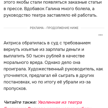
этого якобы стали появляться заказные статьи
в прессе. Вдобавок Галина много болела, а
руководство театра заставляло её работать.
РЕКЛАМА - ПРОДОЛЖЕНИЕ НИЖЕ
Актриса обратилась в суд с требованием
вернуть изъятые из зарплаты деньги и
выплатить 50 тысяч рублей в качестве
морального вреда. Однако дело она
проиграла. Художественный руководитель, как
уточняется, предлагал ей сыграть в других
постановках, но по итогу её убрали из-за
пропусков.
Читайте также:
Уволенная из театра