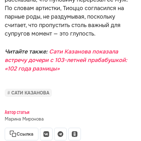
По словам артистки, Тиоццо согласился на
парные роды, не раздумывая, поскольку
считает, что пропустить столь важный для
супругов момент — это глупость.
Читайте также:
Сати Казанова показала
встречу дочери с 103-летней прабабушкой:
«102 года разницы»
САТИ КАЗАНОВА
Автор статьи
Марина Миронова
Ссылка