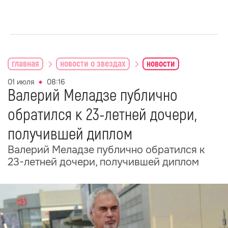
главная
новости о звездах
новости
01 июля
08:16
Валерий Меладзе публично
обратился к 23-летней дочери,
получившей диплом
Валерий Меладзе публично обратился к
23-летней дочери, получившей диплом