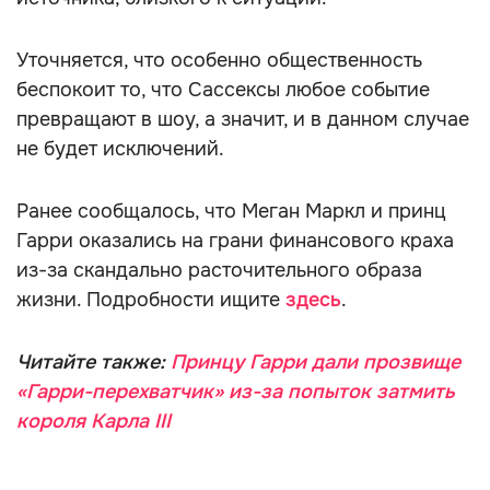
Уточняется, что особенно общественность
беспокоит то, что Сассексы любое событие
превращают в шоу, а значит, и в данном случае
не будет исключений.
Ранее сообщалось, что Меган Маркл и принц
Гарри оказались на грани финансового краха
из-за скандально расточительного образа
жизни. Подробности ищите
здесь
.
Читайте также:
Принцу Гарри дали прозвище
«Гарри-перехватчик» из-за попыток затмить
короля Карла III