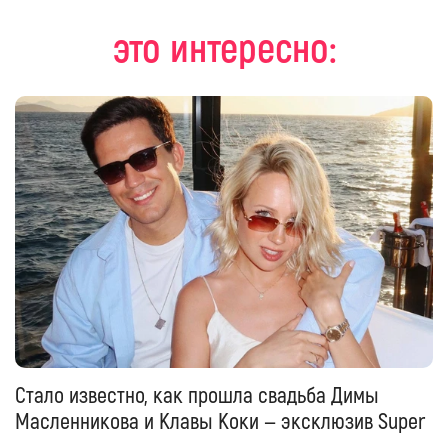
это интересно:
Стало известно, как прошла свадьба Димы
Масленникова и Клавы Коки — эксклюзив Super