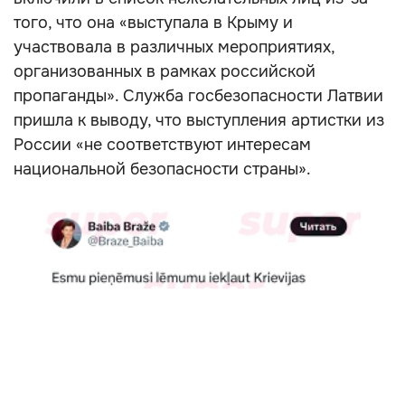
того, что она «выступала в Крыму и
участвовала в различных мероприятиях,
организованных в рамках российской
пропаганды». Служба госбезопасности Латвии
пришла к выводу, что выступления артистки из
России «не соответствуют интересам
национальной безопасности страны».