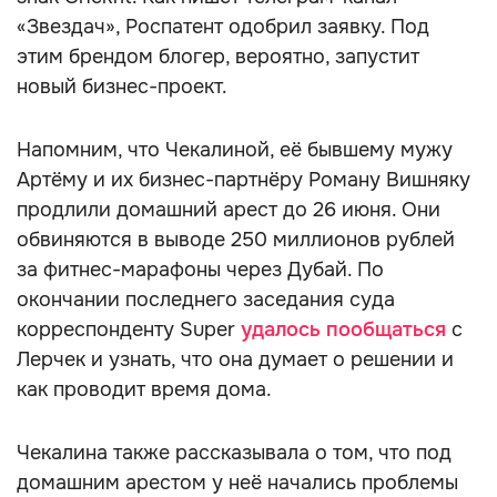
«Звездач», Роспатент одобрил заявку. Под
этим брендом блогер, вероятно, запустит
новый бизнес-проект.
Напомним, что Чекалиной, её бывшему мужу
Артёму и их бизнес-партнёру Роману Вишняку
продлили домашний арест до 26 июня. Они
обвиняются в выводе 250 миллионов рублей
за фитнес-марафоны через Дубай. По
окончании последнего заседания суда
корреспонденту Super
удалось пообщаться
с
Лерчек и узнать, что она думает о решении и
как проводит время дома.
Чекалина также рассказывала о том, что под
домашним арестом у неё начались проблемы