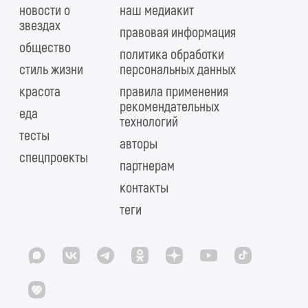
новости о
наш медиакит
звездах
правовая информация
общество
политика обработки
стиль жизни
персональных данных
красота
правила применения
рекомендательных
еда
технологий
тесты
авторы
спецпроекты
партнерам
контакты
теги