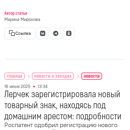
Автор статьи
Марина Миронова
Ссылка
главная
новости о звездах
новости
16 июня 2025
13:34
Лерчек зарегистрировала новый
товарный знак, находясь под
домашним арестом: подробности
Роспатент одобрил регистрацию нового