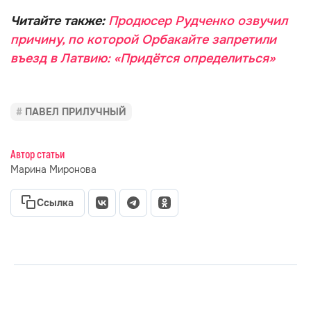
Читайте также:
Продюсер Рудченко озвучил
причину, по которой Орбакайте запретили
въезд в Латвию: «Придётся определиться»
ПАВЕЛ ПРИЛУЧНЫЙ
Автор статьи
Марина Миронова
Ссылка