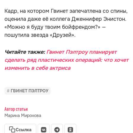
Кадр, на котором Гвинет запечатлена со спины,
оценила даже её коллега Дженнифер Энистон.
«Можно я буду твоим бойфрендом?» —
пошутила звезда «Друзей».
Читайте также:
Гвинет Пэлтроу планирует
сделать ряд пластических операций: что хочет
изменить в себе актриса
ГВИНЕТ ПЭЛТРОУ
Автор статьи
Марина Миронова
Ссылка