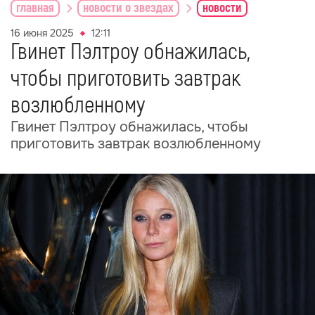
главная
новости о звездах
новости
16 июня 2025
12:11
Гвинет Пэлтроу обнажилась,
чтобы приготовить завтрак
возлюбленному
Гвинет Пэлтроу обнажилась, чтобы
приготовить завтрак возлюбленному