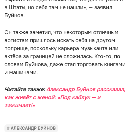
в Штаты, но себя там не нашли», — заявил
Буйнов.
Он также заметил, что некоторым отличным
артистам пришлось искать себя на другом
поприще, поскольку карьера музыканта или
актёра за границей не сложилась. Кто-то, по
словам Буйнова, даже стал торговать книгами
и машинами.
Читайте также:
Александр Буйнов рассказал,
как живёт с женой: «Под каблук — и
зажимает!»
АЛЕКСАНДР БУЙНОВ