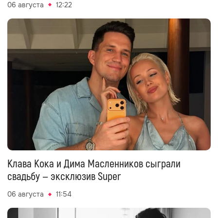
06 августа
12:22
Клава Кока и Дима Масленников сыграли
свадьбу — эксклюзив Super
06 августа
11:54