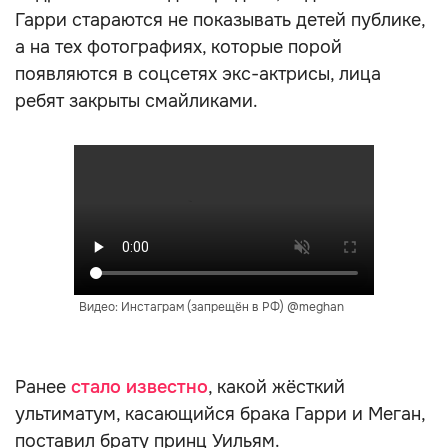
Гарри стараются не показывать детей публике,
а на тех фотографиях, которые порой
появляются в соцсетях экс-актрисы, лица
ребят закрыты смайликами.
Видео: Инстаграм (запрещён в РФ) @meghan
Ранее
стало известно
, какой жёсткий
ультиматум, касающийся брака Гарри и Меган,
поставил брату принц Уильям.