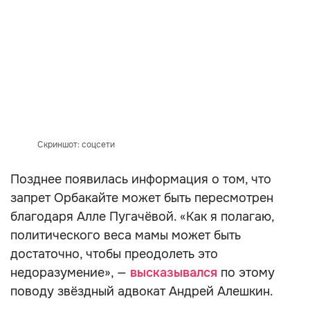
Скриншот: соцсети
Позднее появилась информация о том, что
запрет Орбакайте может быть пересмотрен
благодаря Алле Пугачёвой. «Как я полагаю,
политического веса мамы может быть
достаточно, чтобы преодолеть это
недоразумение», —
высказывался
по этому
поводу звёздный адвокат Андрей Алешкин.