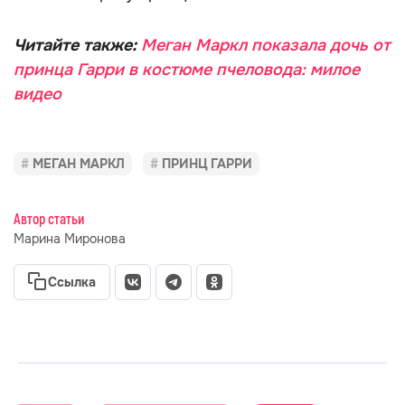
Читайте также:
Меган Маркл показала дочь от
принца Гарри в костюме пчеловода: милое
видео
МЕГАН МАРКЛ
ПРИНЦ ГАРРИ
Автор статьи
Марина Миронова
Ссылка