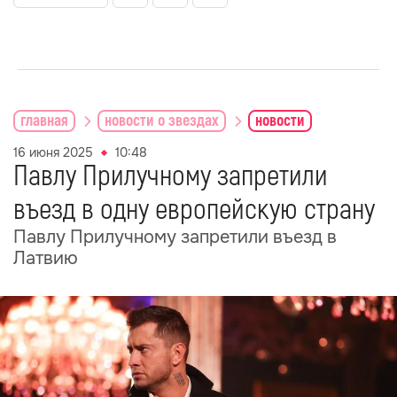
главная
новости о звездах
новости
16 июня 2025
10:48
Павлу Прилучному запретили
въезд в одну европейскую страну
Павлу Прилучному запретили въезд в
Латвию