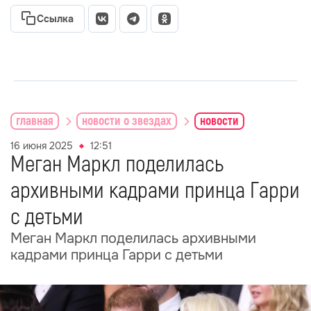
Ссылка
главная
новости о звездах
новости
16 июня 2025
12:51
Меган Маркл поделилась
архивными кадрами принца Гарри
с детьми
Меган Маркл поделилась архивными
кадрами принца Гарри с детьми