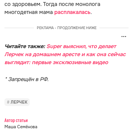
со здоровьем. Тогда после монолога
многодетная мама
расплакалась
.
РЕКЛАМА - ПРОДОЛЖЕНИЕ НИЖЕ
Читайте также:
Super выяснил, что делает
Лерчек на домашнем аресте и как она сейчас
выглядит: первые эксклюзивные видео
* Запрещён в РФ.
ЛЕРЧЕК
Автор статьи
Маша Семёнова