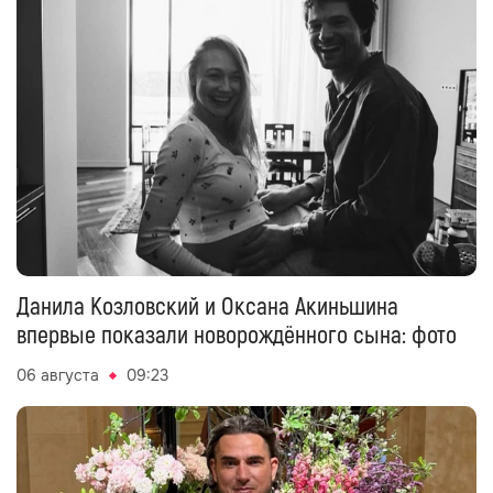
Данила Козловский и Оксана Акиньшина
впервые показали новорождённого сына: фото
06 августа
09:23