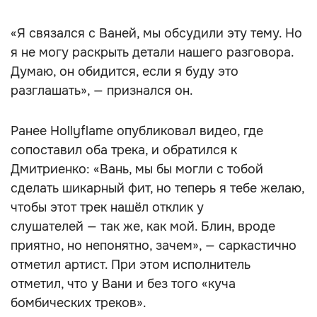
«Я связался с Ваней, мы обсудили эту тему. Но
я не могу раскрыть детали нашего разговора.
Думаю, он обидится, если я буду это
разглашать», — признался он.
Ранее Hollyflame опубликовал видео, где
сопоставил оба трека, и обратился к
Дмитриенко: «Вань, мы бы могли с тобой
сделать шикарный фит, но теперь я тебе желаю,
чтобы этот трек нашёл отклик у
слушателей — так же, как мой. Блин, вроде
приятно, но непонятно, зачем», — саркастично
отметил артист. При этом исполнитель
отметил, что у Вани и без того «куча
бомбических треков».