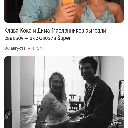
Клава Кока и Дима Масленников сыграли
свадьбу — эксклюзив Super
06 августа
11:54