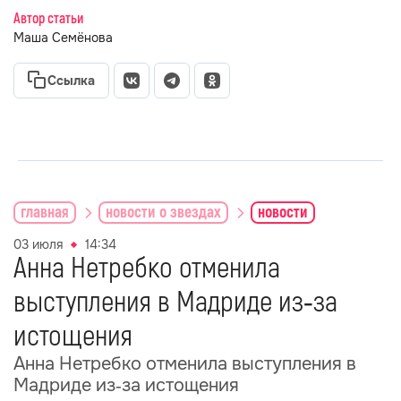
Автор статьи
Маша Семёнова
Ссылка
главная
новости о звездах
новости
03 июля
14:34
Анна Нетребко отменила
выступления в Мадриде из‑за
истощения
Анна Нетребко отменила выступления в
Мадриде из‑за истощения