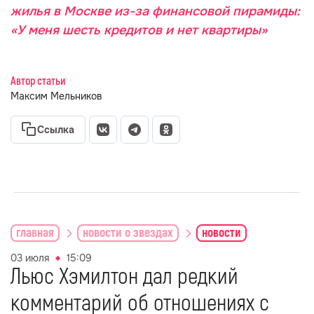
жилья в Москве из-за финансовой пирамиды:
«У меня шесть кредитов и нет квартиры»
Автор статьи
Максим Мельников
Ссылка
главная
новости о звездах
новости
03 июля
15:09
Льюс Хэмилтон дал редкий
комментарий об отношениях с