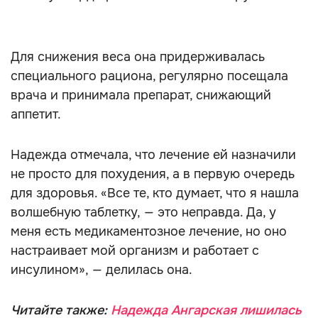
Для снижения веса она придерживалась
специального рациона, регулярно посещала
врача и принимала препарат, снижающий
аппетит.
Надежда отмечала, что лечение ей назначили
не просто для похудения, а в первую очередь
для здоровья. «Все те, кто думает, что я нашла
волшебную таблетку, — это неправда. Да, у
меня есть медикаментозное лечение, но оно
настраивает мой организм и работает с
инсулином», — делилась она.
Читайте также:
Надежда Ангарская лишилась