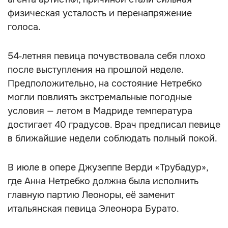
физическая усталость и перенапряжение
голоса.
54‑летняя певица почувствовала себя плохо
после выступления на прошлой неделе.
Предположительно, на состояние Нетребко
могли повлиять экстремальные погодные
условия — летом в Мадриде температура
достигает 40 градусов. Врач предписал певице
в ближайшие недели соблюдать полный покой.
В июле в опере Джузеппе Верди «Трубадур»,
где Анна Нетребко должна была исполнить
главную партию Леоноры, её заменит
итальянская певица Элеонора Бурато.