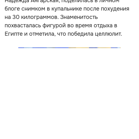
Надежда Ангарская, поделилась в личном
блоге снимком в купальнике после похудения
на 30 килограммов. Знаменитость
похвасталась фигурой во время отдыха в
Египте и отметила, что победила целлюлит.