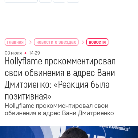
главная
новости о звездах
новости
03 июля
14:29
Hollyflame прокомментировал
свои обвинения в адрес Вани
Дмитриенко: «Реакция была
позитивная»
Hollyflame прокомментировал свои
обвинения в адрес Вани Дмитриенко