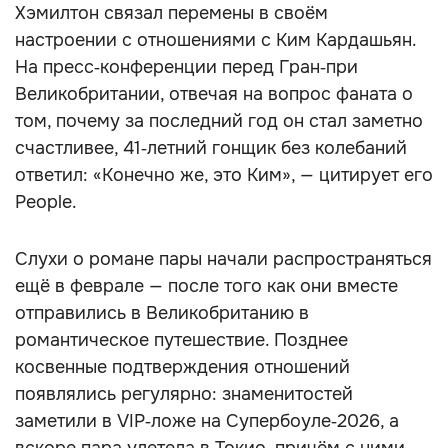
Хэмилтон связал перемены в своём
настроении с отношениями с Ким Кардашьян.
На пресс‑конференции перед Гран‑при
Великобритании, отвечая на вопрос фаната о
том, почему за последний год он стал заметно
счастливее, 41‑летний гонщик без колебаний
ответил: «Конечно же, это Ким», — цитирует его
People.
Слухи о романе пары начали распространяться
ещё в феврале — после того как они вместе
отправились в Великобританию в
романтическое путешествие. Позднее
косвенные подтверждения отношений
появлялись регулярно: знаменитостей
заметили в VIP‑ложе на Супербоуле‑2026, а