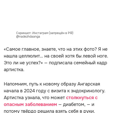
Скриншот: Инстаграм (запрещён в РФ)
@nadezhdaanga
«Самое главное, знаете, что на этих фото? Я не
нашла целлюлит… на своей хотя бы левой ноге.
Это ли не успех?» — подписала семейный кадр
артистка.
Напомним, путь к новому образу Ангарская
начала в 2024 году с визита к эндокринологу.
Артистка узнала, что может
столкнуться с
опасным заболеванием
— диабетом, — и
потому твёрдо решила взять себя в руки.