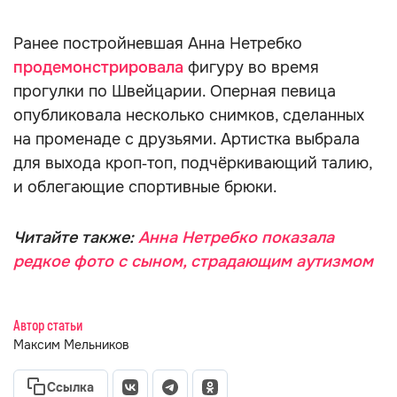
Ранее постройневшая Анна Нетребко
продемонстрировала
фигуру во время
прогулки по Швейцарии. Оперная певица
опубликовала несколько снимков, сделанных
на променаде с друзьями. Артистка выбрала
для выхода кроп‑топ, подчёркивающий талию,
и облегающие спортивные брюки.
Читайте также:
Анна Нетребко показала
редкое фото с сыном, страдающим аутизмом
Автор статьи
Максим Мельников
Ссылка