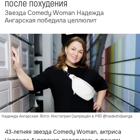
после похудения
Звезда Comedy Woman Надежда
Ангарская победила целлюлит
Надежда Ангарская. Фото: Инстаграм (запрещён в РФ) @nadezhdaanga
43‑летняя звезда Comedy Woman, актриса