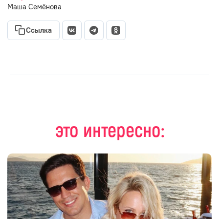
Маша Семёнова
Ссылка
это интересно: