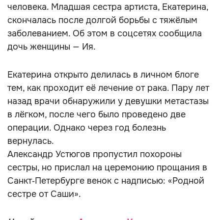
человека. Младшая сестра артиста, Екатерина,
скончалась после долгой борьбы с тяжёлым
заболеванием. Об этом в соцсетях сообщила
дочь женщины — Ия.
Екатерина открыто делилась в личном блоге
тем, как проходит её лечение от рака. Пару лет
назад врачи обнаружили у девушки метастазы
в лёгком, после чего было проведено две
операции. Однако через год болезнь
вернулась.
Александр Устюгов пропустил похороны
сестры, но прислал на церемонию прощания в
Санкт‑Петербурге венок с надписью: «Родной
сестре от Саши».