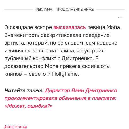
РЕКЛАМА - ПРОДОЛЖЕНИЕ НИЖЕ
О скандале вскоре
высказалась
певица Mona.
Знаменитость раскритиковала поведение
артиста, который, по её словам, сам недавно
извинялся за плагиат клипа, но устроил
публичный конфликт с Дмитриенко. В
доказательство Mona привела скриншоты
клипов — своего и Hollyflame.
Читайте также:
Директор Вани Дмитриенко
прокомментировала обвинения в плагиате:
«Может, ошибка?»
Автор статьи