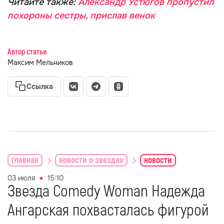
Читайте также:
Александр Устюгов пропустил
похороны сестры, прислав венок
Автор статьи
Максим Мельников
Ссылка
главная
новости о звездах
новости
03 июля
15:10
Звезда Comedy Woman Надежда
Ангарская похвасталась фигурой