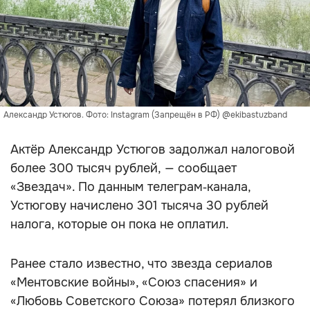
Александр Устюгов. Фото: Instagram (Запрещён в РФ) @ekibastuzband
Актёр Александр Устюгов задолжал налоговой
более 300 тысяч рублей, — сообщает
«Звездач». По данным телеграм‑канала,
Устюгову начислено 301 тысяча 30 рублей
налога, которые он пока не оплатил.
Ранее стало известно, что звезда сериалов
«Ментовские войны», «Союз спасения» и
«Любовь Советского Союза» потерял близкого