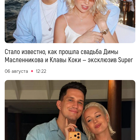
Стало известно, как прошла свадьба Димы
Масленникова и Клавы Коки — эксклюзив Super
06 августа
12:22