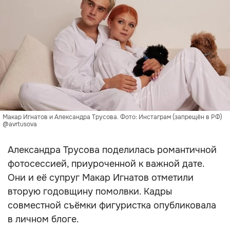
Макар Игнатов и Александра Трусова. Фото: Инстаграм (запрещён в РФ)
@avrtusova
Александра Трусова поделилась романтичной
фотосессией, приуроченной к важной дате.
Они и её супруг Макар Игнатов отметили
вторую годовщину помолвки. Кадры
совместной съёмки фигуристка опубликовала
в личном блоге.