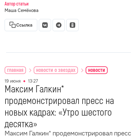
Автор статьи
Маша Семёнова
Ссылка
главная
новости о звездах
новости
19 июня
13:27
Максим Галкин*
продемонстрировал пресс на
новых кадрах: «Утро шестого
десятка»
Максим Галкин* продемонстрировал пресс