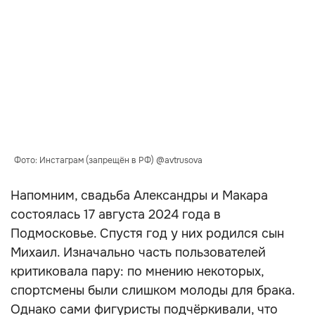
Фото: Инстаграм (запрещён в РФ) @avtrusova
Напомним, свадьба Александры и Макара
состоялась 17 августа 2024 года в
Подмосковье. Спустя год у них родился сын
Михаил. Изначально часть пользователей
критиковала пару: по мнению некоторых,
спортсмены были слишком молоды для брака.
Однако сами фигуристы подчёркивали, что