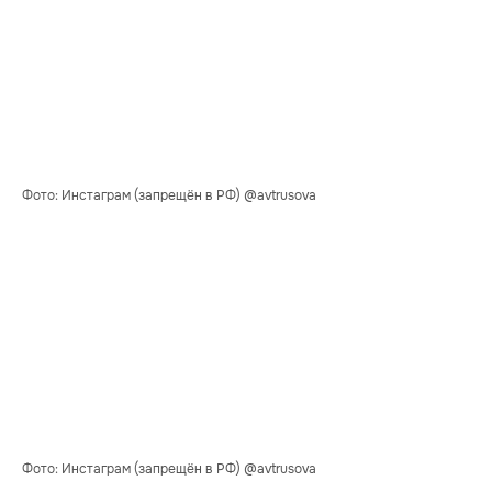
Фото: Инстаграм (запрещён в РФ) @avtrusova
Фото: Инстаграм (запрещён в РФ) @avtrusova