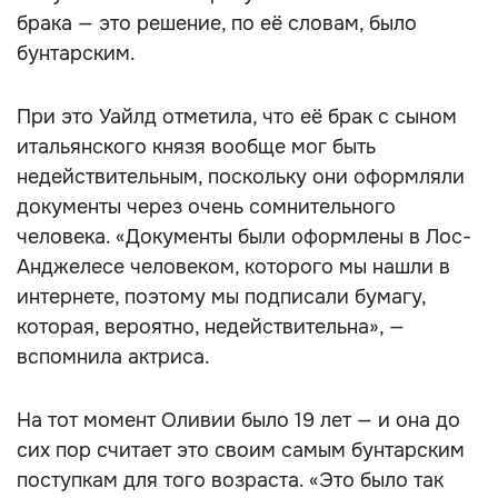
брака — это решение, по её словам, было
бунтарским.
При это Уайлд отметила, что её брак с сыном
итальянского князя вообще мог быть
недействительным, поскольку они оформляли
документы через очень сомнительного
человека. «Документы были оформлены в Лос-
Анджелесе человеком, которого мы нашли в
интернете, поэтому мы подписали бумагу,
которая, вероятно, недействительна», —
вспомнила актриса.
На тот момент Оливии было 19 лет — и она до
сих пор считает это своим самым бунтарским
поступкам для того возраста. «Это было так