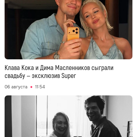
Клава Кока и Дима Масленников сыграли
свадьбу — эксклюзив Super
06 августа
11:54