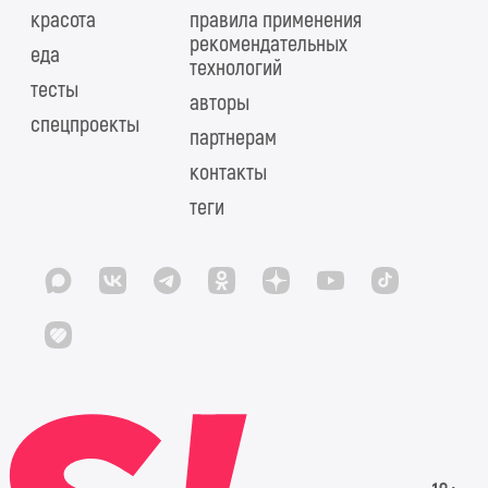
красота
правила применения
рекомендательных
еда
технологий
тесты
авторы
спецпроекты
партнерам
контакты
теги