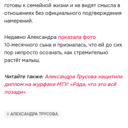
готовы к семейной жизни и не видят смысла в
отношениях без официального подтверждения
намерений.
Недавно Александра
показала фото
10‑месячного сына и призналась, что ей до сих
пор непросто осознать, как стремительно
растёт малыш.
Читайте также:
Александра Трусова защитила
диплом на журфаке МГУ: «Рада, что это всё
позади»
АЛЕКСАНДРА ТРУСОВА