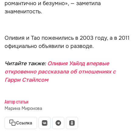
романтично и безумно», — заметила
знаменитость.
Оливия и Тао поженились в 2003 году, а в 2011
официально объявили о разводе.
Читайте также:
Оливия Уайлд впервые
откровенно рассказала об отношениях с
Гарри Стайлсом
Автор статьи
Марина Миронова
Ссылка