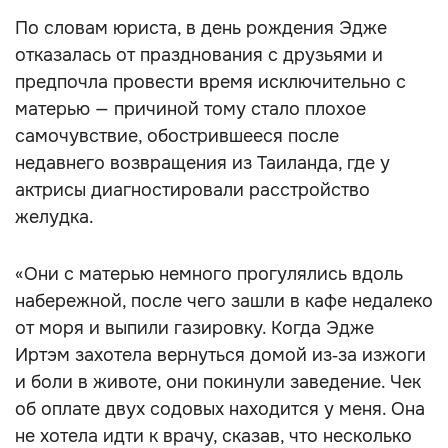
По словам юриста, в день рождения Эдже
отказалась от празднования с друзьями и
предпочла провести время исключительно с
матерью — причиной тому стало плохое
самочувствие, обострившееся после
недавнего возвращения из Таиланда, где у
актрисы диагностировали расстройство
желудка.
«Они с матерью немного прогулялись вдоль
набережной, после чего зашли в кафе недалеко
от моря и выпили газировку. Когда Эдже
Иртэм захотела вернуться домой из‑за изжоги
и боли в животе, они покинули заведение. Чек
об оплате двух содовых находится у меня. Она
не хотела идти к врачу, сказав, что несколько