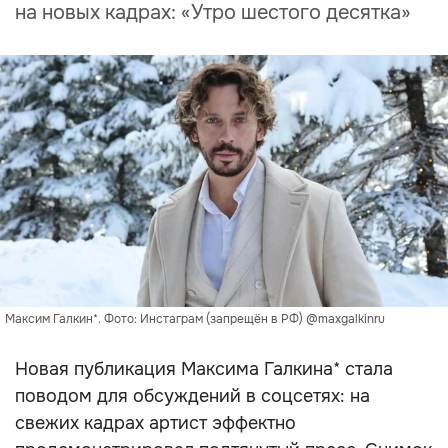
на новых кадрах: «Утро шестого десятка»
Максим Галкин*. Фото: Инстаграм (запрещён в РФ) @maxgalkinru
Новая публикация Максима Галкина* стала
поводом для обсуждений в соцсетях: на
свежих кадрах артист эффектно