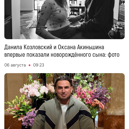
Данила Козловский и Оксана Акиньшина
впервые показали новорождённого сына: фото
06 августа
09:23