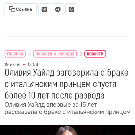
Ссылка
главная
новости о звездах
новости
19 июня
12:54
Оливия Уайлд заговорила о браке
с итальянским принцем спустя
более 10 лет после развода
Оливия Уайлд впервые за 15 лет
рассказала о браке с итальянским принцем