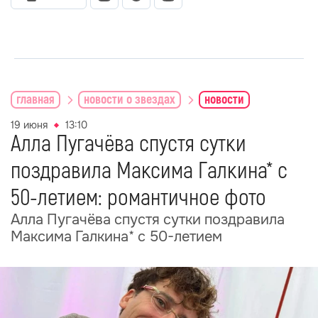
главная
новости о звездах
новости
19 июня
13:10
Алла Пугачёва спустя сутки
поздравила Максима Галкина* с
50-летием: романтичное фото
Алла Пугачёва спустя сутки поздравила
Максима Галкина* с 50-летием