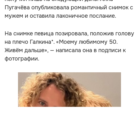
Пугачёва опубликовала романтичный снимок с
мужем и оставила лаконичное послание.
На снимке певица позировала, положив голову
на плечо Галкина*. «Моему любимому 50.
Живём дальше», — написала она в подписи к
фотографии.