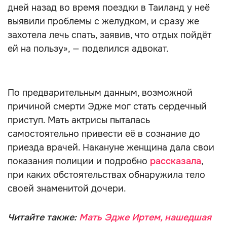
дней назад во время поездки в Таиланд у неё
выявили проблемы с желудком, и сразу же
захотела лечь спать, заявив, что отдых пойдёт
ей на пользу», — поделился адвокат.
По предварительным данным, возможной
причиной смерти Эдже мог стать сердечный
приступ. Мать актрисы пыталась
самостоятельно привести её в сознание до
приезда врачей. Накануне женщина дала свои
показания полиции и подробно
рассказала
,
при каких обстоятельствах обнаружила тело
своей знаменитой дочери.
Читайте также:
Мать Эдже Иртем, нашедшая