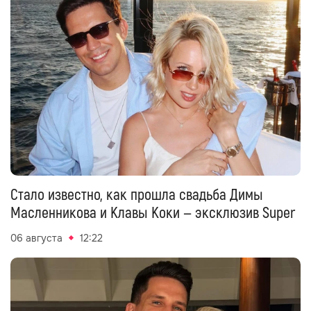
Стало известно, как прошла свадьба Димы
Масленникова и Клавы Коки — эксклюзив Super
06 августа
12:22