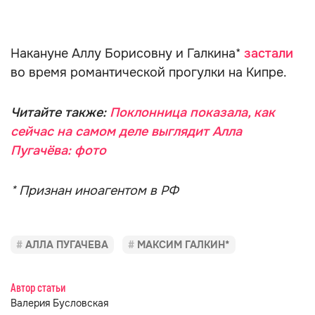
Накануне Аллу Борисовну и Галкина*
застали
во время романтической прогулки на Кипре.
Читайте также:
Поклонница показала, как
сейчас на самом деле выглядит Алла
Пугачёва: фото
* Признан иноагентом в РФ
АЛЛА ПУГАЧЕВА
МАКСИМ ГАЛКИН*
Автор статьи
Валерия Бусловская