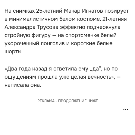
На снимках 25‑летний Макар Игнатов позирует
в минималистичном белом костюме. 21‑летняя
Александра Трусова эффектно подчеркнула
стройную фигуру — на спортсменке белый
укороченный лонгслив и короткие белые
шорты.
«Два года назад я ответила ему „да“, но по
ощущениям прошла уже целая вечность», —
написала она.
РЕКЛАМА - ПРОДОЛЖЕНИЕ НИЖЕ