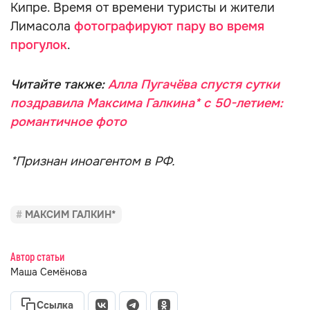
Кипре. Время от времени туристы и жители
Лимасола
фотографируют пару во время
прогулок
.
Читайте также:
Алла Пугачёва спустя сутки
поздравила Максима Галкина* с 50-летием:
романтичное фото
*Признан иноагентом в РФ.
МАКСИМ ГАЛКИН*
Автор статьи
Маша Семёнова
Ссылка