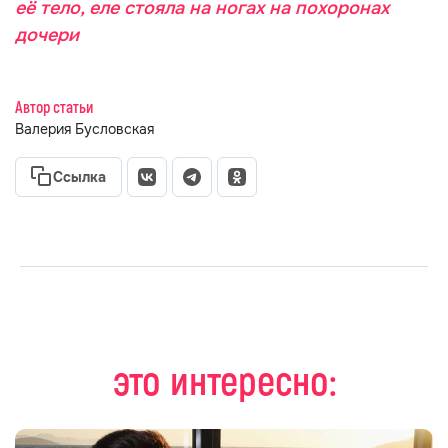
её тело, еле стояла на ногах на похоронах
дочери
Автор статьи
Валерия Бусловская
Ссылка
это интересно: