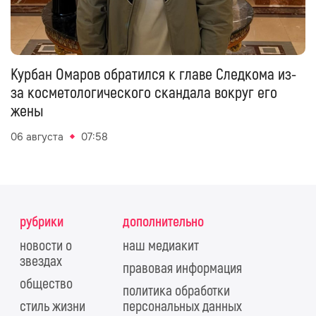
Курбан Омаров обратился к главе Следкома из-
за косметологического скандала вокруг его
жены
06 августа
07:58
рубрики
дополнительно
новости о
наш медиакит
звездах
правовая информация
общество
политика обработки
стиль жизни
персональных данных