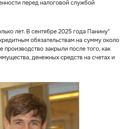
енности перед налоговой службой
лько лет. В сентябре 2025 года Панину*
 кредитным обязательствам на сумму около
е производство закрыли после того, как
имущества, денежных средств на счетах и