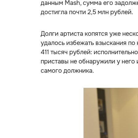
данным Mash, сумма его задолж
достигла почти 2,5 млн рублей.
Долги артиста копятся уже неско
удалось избежать взыскания по
411 тысяч рублей: исполнительно
приставы не обнаружили у него 
самого должника.