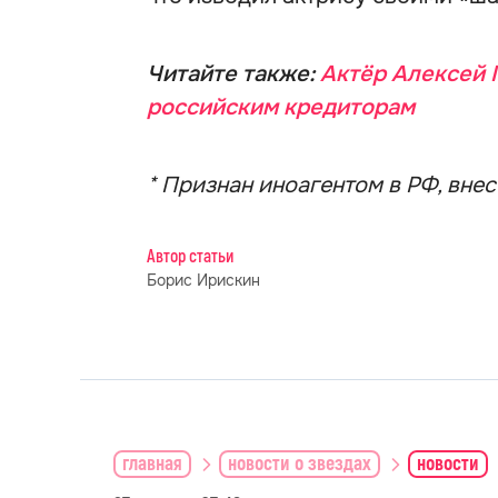
Читайте также:
Актёр Алексей 
российским кредиторам
* Признан иноагентом в РФ, вне
Автор статьи
Борис Ирискин
главная
новости о звездах
новости