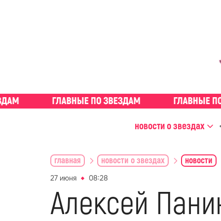
новости о звездах
главная
новости о звездах
новости
27 июня
08:28
Алексей Пани