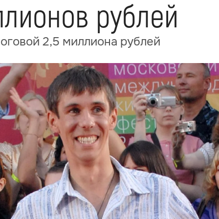
ллионов рублей
оговой 2,5 миллиона рублей