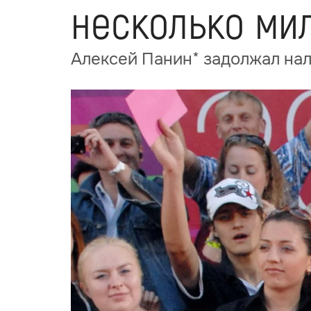
несколько ми
Алексей Панин* задолжал нал