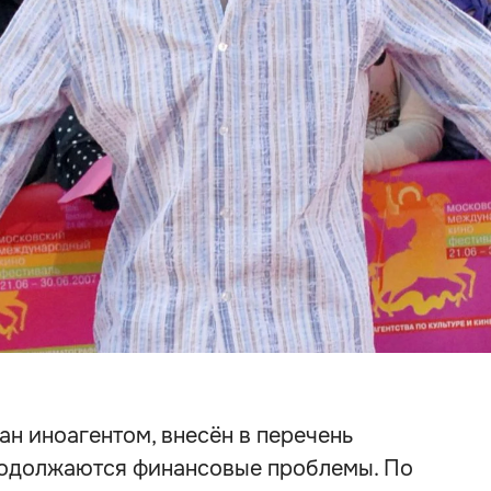
ан иноагентом, внесён в перечень
родолжаются финансовые проблемы. По