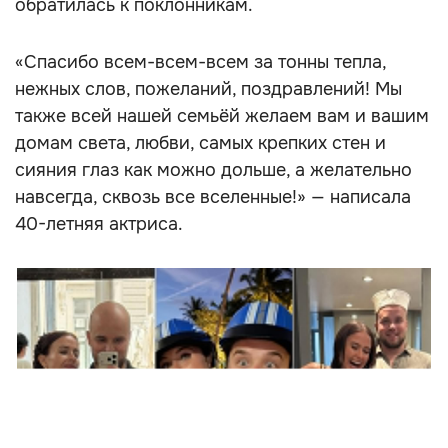
обратилась к поклонникам.
«Спасибо всем-всем-всем за тонны тепла,
нежных слов, пожеланий, поздравлений! Мы
также всей нашей семьёй желаем вам и вашим
домам света, любви, самых крепких стен и
сияния глаз как можно дольше, а желательно
навсегда, сквозь все вселенные!» — написала
40-летняя актриса.