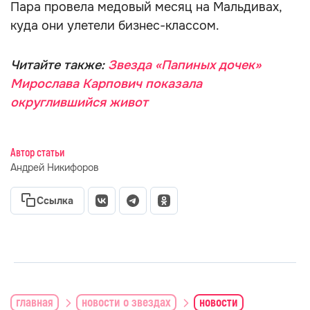
Пара провела медовый месяц на Мальдивах,
куда они улетели бизнес-классом.
Читайте также:
Звезда «Папиных дочек»
Мирослава Карпович показала
округлившийся живот
Автор статьи
Андрей Никифоров
Ссылка
главная
новости о звездах
новости