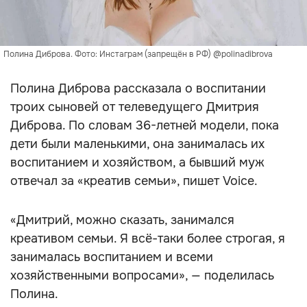
Полина Диброва. Фото: Инстаграм (запрещён в РФ) @polinadibrova
Полина Диброва рассказала о воспитании
троих сыновей от телеведущего Дмитрия
Диброва. По словам 36-летней модели, пока
дети были маленькими, она занималась их
воспитанием и хозяйством, а бывший муж
отвечал за «креатив семьи», пишет Voice.
«Дмитрий, можно сказать, занимался
креативом семьи. Я всё-таки более строгая, я
занималась воспитанием и всеми
хозяйственными вопросами», — поделилась
Полина.