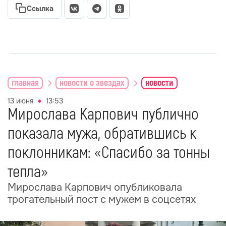
Ссылка
главная
новости о звездах
новости
13 июня
13:53
Мирослава Карпович публично
показала мужа, обратившись к
поклонникам: «Спасибо за тонны
тепла»
Мирослава Карпович опубликовала
трогательный пост с мужем в соцсетях