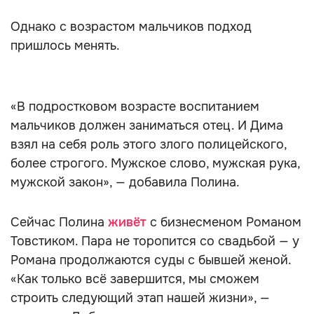
Однако с возрастом мальчиков подход
пришлось менять.
«В подростковом возрасте воспитанием
мальчиков должен заниматься отец. И Дима
взял на себя роль этого злого полицейского,
более строгого. Мужское слово, мужская рука,
мужской закон», — добавила Полина.
Сейчас Полина
живёт
с бизнесменом Романом
Товстиком. Пара не торопится со свадьбой — у
Романа продолжаются суды с бывшей женой.
«Как только всё завершится, мы сможем
строить следующий этап нашей жизни», —