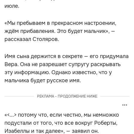
июле.
«Мы пребываем в прекрасном настроении,
ждём прибавления. Это будет мальчик», —
рассказал Столяров.
Имя сына держится в секрете — его придумала
Вера. Она не разрешает супругу раскрывать
эту информацию. Однако известно, что у
мальчика будет русское имя.
РЕКЛАМА - ПРОДОЛЖЕНИЕ НИЖЕ
«<...> потому что, если честно, мы немножко
подустали от того, что все вокруг Роберты,
Изабеллы и так далее», — заявил он.