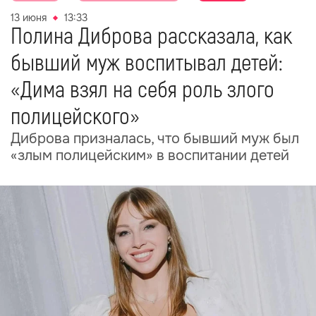
13 июня
13:33
Полина Диброва рассказала, как
бывший муж воспитывал детей:
«Дима взял на себя роль злого
полицейского»
Диброва призналась, что бывший муж был
«злым полицейским» в воспитании детей