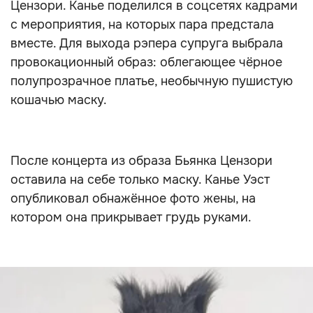
Цензори. Канье поделился в соцсетях кадрами
с мероприятия, на которых пара предстала
вместе. Для выхода рэпера супруга выбрала
провокационный образ: облегающее чёрное
полупрозрачное платье, необычную пушистую
кошачью маску.
После концерта из образа Бьянка Цензори
оставила на себе только маску. Канье Уэст
опубликовал обнажённое фото жены, на
котором она прикрывает грудь руками.