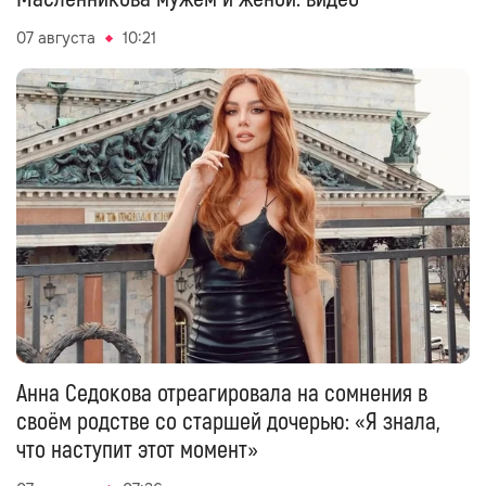
07 августа
10:21
Анна Седокова отреагировала на сомнения в
своём родстве со старшей дочерью: «Я знала,
что наступит этот момент»