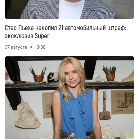
Стас Пьеха накопил 21 автомобильный штраф:
эксклюзив Super
07 августа
13:38