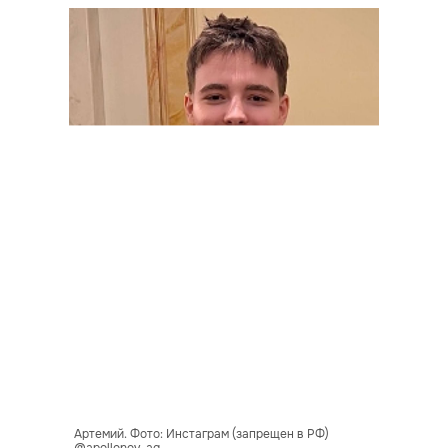
Артемий. Фото: Инстаграм (запрещен в РФ)