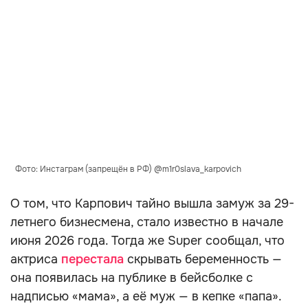
Фото: Инстаграм (запрещён в РФ) @m1r0slava_karpovich
О том, что Карпович тайно вышла замуж за 29-
летнего бизнесмена, стало известно в начале
июня 2026 года. Тогда же Super сообщал, что
актриса
перестала
скрывать беременность —
она появилась на публике в бейсболке с
надписью «мама», а её муж — в кепке «папа».