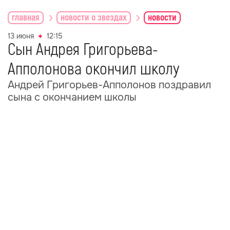
главная
новости о звездах
новости
13 июня
12:15
Сын Андрея Григорьева-
Апполонова окончил школу
Андрей Григорьев-Апполонов поздравил
сына с окончанием школы