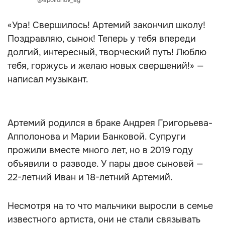
@apollonov_ag
«Ура! Свершилось! Артемий закончил школу!
Поздравляю, сынок! Теперь у тебя впереди
долгий, интересный, творческий путь! Люблю
тебя, горжусь и желаю новых свершений!» —
написал музыкант.
Артемий родился в браке Андрея Григорьева-
Апполонова и Марии Банковой. Супруги
прожили вместе много лет, но в 2019 году
объявили о разводе. У пары двое сыновей —
22-летний Иван и 18-летний Артемий.
Несмотря на то что мальчики выросли в семье
известного артиста, они не стали связывать