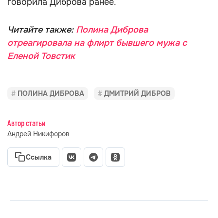
говорила Диброва ранее.
Читайте также:
Полина Диброва
отреагировала на флирт бывшего мужа с
Еленой Товстик
ПОЛИНА ДИБРОВА
ДМИТРИЙ ДИБРОВ
Автор статьи
Андрей Никифоров
Ссылка