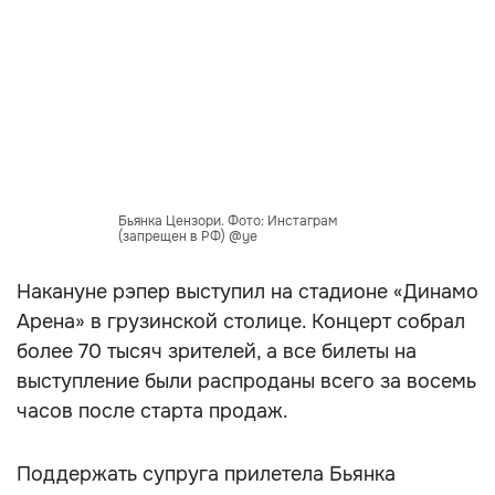
Бьянка Цензори. Фото: Инстаграм
(запрещен в РФ) @ye
Накануне рэпер выступил на стадионе «Динамо
Арена» в грузинской столице. Концерт собрал
более 70 тысяч зрителей, а все билеты на
выступление были распроданы всего за восемь
часов после старта продаж.
Поддержать супруга прилетела Бьянка