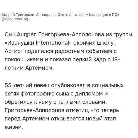
Андрей Григорьев-Апполонов. Фото: Инстаграм (запрещен в РФ)
@apollonov_ag
Сын Андрея Григорьева-Апполонова из группы
«Иванушки International» окончил школу.
Артист поделился радостным событием с
поклонниками и показал редкий кадр с 18-
летним Артемием.
55-летний певец опубликовал в социальных
сетях фотографию сына с дипломом и
обратился к нему с теплыми словами.
Григорьев-Апполонов отметил, что теперь
перед Артемием открывается новый этап
жизни.