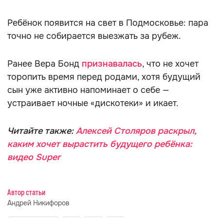
Ребёнок появится на свет в Подмосковье: пара
точно не собирается выезжать за рубеж.
Ранее Вера Бонд
признавалась
, что не хочет
торопить время перед родами, хотя будущий
сын уже активно напоминает о себе —
устраивает ночные «дискотеки» и икает.
Читайте также:
Алексей Столяров раскрыл,
каким хочет вырастить будущего ребёнка:
видео Super
Автор статьи
Андрей Никифоров