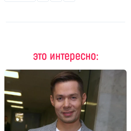
это интересно: