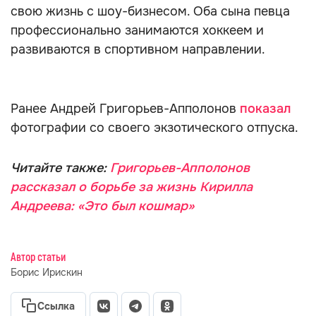
свою жизнь с шоу-бизнесом. Оба сына певца
профессионально занимаются хоккеем и
развиваются в спортивном направлении.
Ранее Андрей Григорьев-Апполонов
показал
фотографии со своего экзотического отпуска.
Читайте также:
Григорьев-Апполонов
рассказал о борьбе за жизнь Кирилла
Андреева: «Это был кошмар»
Автор статьи
Борис Ирискин
Ссылка