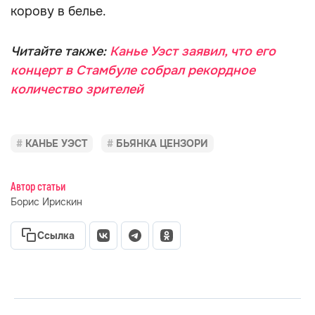
корову в белье.
Читайте также:
Канье Уэст заявил, что его
концерт в Стамбуле собрал рекордное
количество зрителей
КАНЬЕ УЭСТ
БЬЯНКА ЦЕНЗОРИ
Автор статьи
Борис Ирискин
Ссылка