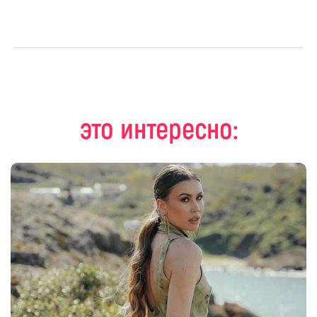
это интересно: