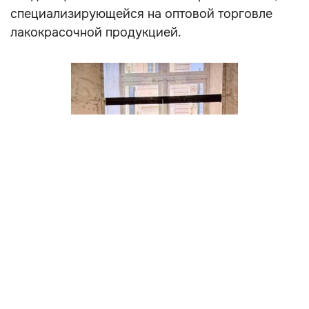
специализирующейся на оптовой торговле
лакокрасочной продукцией.