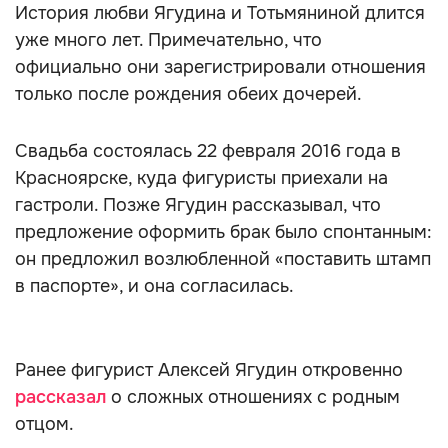
История любви Ягудина и Тотьмяниной длится
уже много лет. Примечательно, что
официально они зарегистрировали отношения
только после рождения обеих дочерей.
Свадьба состоялась 22 февраля 2016 года в
Красноярске, куда фигуристы приехали на
гастроли. Позже Ягудин рассказывал, что
предложение оформить брак было спонтанным:
он предложил возлюбленной «поставить штамп
в паспорте», и она согласилась.
Ранее фигурист Алексей Ягудин откровенно
рассказал
о сложных отношениях с родным
отцом.