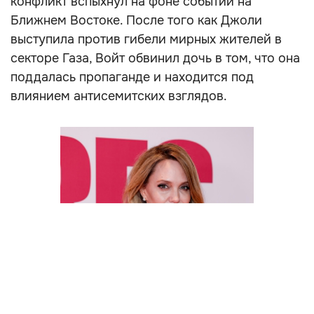
конфликт вспыхнул на фоне событий на
Ближнем Востоке. После того как Джоли
выступила против гибели мирных жителей в
секторе Газа, Войт обвинил дочь в том, что она
поддалась пропаганде и находится под
влиянием антисемитских взглядов.