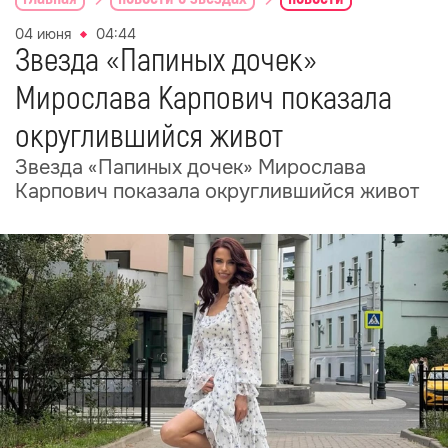
04 июня
04:44
Звезда «Папиных дочек»
Мирослава Карпович показала
округлившийся живот
Звезда «Папиных дочек» Мирослава
Карпович показала округлившийся живот