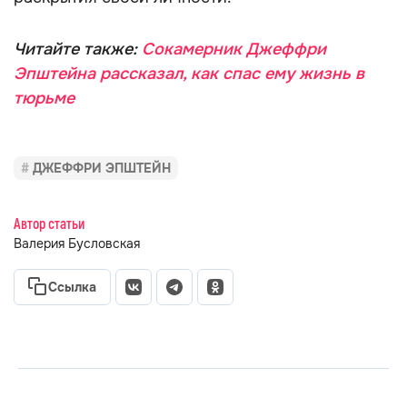
Читайте также:
Сокамерник Джеффри
Эпштейна рассказал, как спас ему жизнь в
тюрьме
ДЖЕФФРИ ЭПШТЕЙН
Автор статьи
Валерия Бусловская
Ссылка