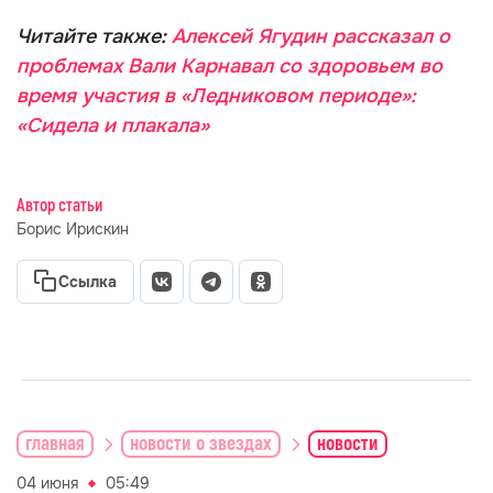
Читайте также:
Алексей Ягудин рассказал о
проблемах Вали Карнавал со здоровьем во
время участия в «Ледниковом периоде»:
«Сидела и плакала»
Автор статьи
Борис Ирискин
Ссылка
главная
новости о звездах
новости
04 июня
05:49