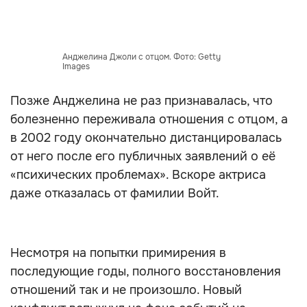
Анджелина Джоли с отцом. Фото: Getty
Images
Позже Анджелина не раз признавалась, что
болезненно переживала отношения с отцом, а
в 2002 году окончательно дистанцировалась
от него после его публичных заявлений о её
«психических проблемах». Вскоре актриса
даже отказалась от фамилии Войт.
Несмотря на попытки примирения в
последующие годы, полного восстановления
отношений так и не произошло. Новый