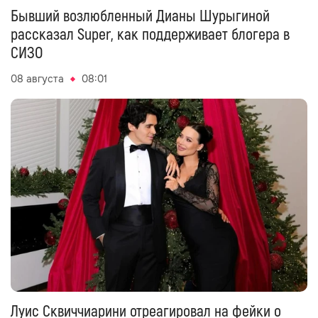
Бывший возлюбленный Дианы Шурыгиной
рассказал Super, как поддерживает блогера в
СИЗО
08 августа
08:01
Луис Сквиччиарини отреагировал на фейки о