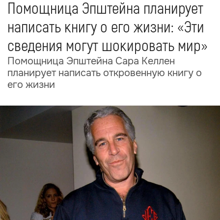
Помощница Эпштейна планирует
написать книгу о его жизни: «Эти
сведения могут шокировать мир»
Помощница Эпштейна Сара Келлен
планирует написать откровенную книгу о
его жизни