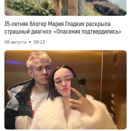
35-летняя блогер Мария Гладких раскрыла
страшный диагноз: «Опасения подтвердились»
08 августа
09:23