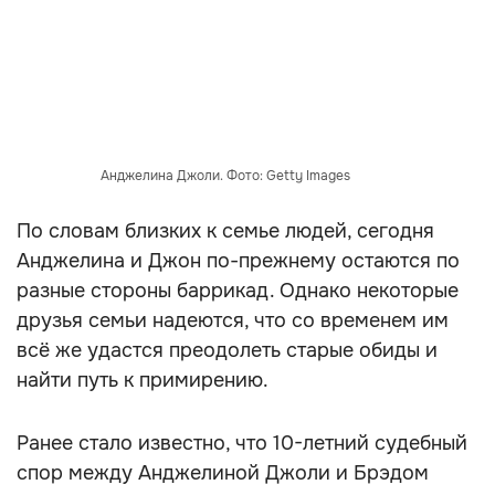
Анджелина Джоли. Фото: Getty Images
По словам близких к семье людей, сегодня
Анджелина и Джон по-прежнему остаются по
разные стороны баррикад. Однако некоторые
друзья семьи надеются, что со временем им
всё же удастся преодолеть старые обиды и
найти путь к примирению.
Ранее стало известно, что 10-летний судебный
спор между Анджелиной Джоли и Брэдом