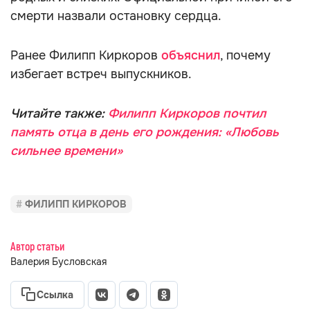
смерти назвали остановку сердца.
Ранее Филипп Киркоров
объяснил
, почему
избегает встреч выпускников.
Читайте также:
Филипп Киркоров почтил
память отца в день его рождения: «Любовь
сильнее времени»
ФИЛИПП КИРКОРОВ
Автор статьи
Валерия Бусловская
Ссылка