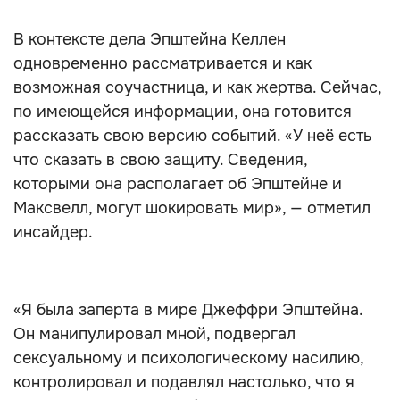
В контексте дела Эпштейна Келлен
одновременно рассматривается и как
возможная соучастница, и как жертва. Сейчас,
по имеющейся информации, она готовится
рассказать свою версию событий. «У неё есть
что сказать в свою защиту. Сведения,
которыми она располагает об Эпштейне и
Максвелл, могут шокировать мир», — отметил
инсайдер.
«Я была заперта в мире Джеффри Эпштейна.
Он манипулировал мной, подвергал
сексуальному и психологическому насилию,
контролировал и подавлял настолько, что я