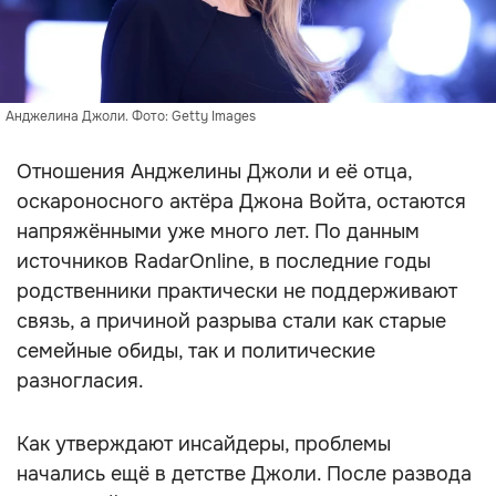
Анджелина Джоли. Фото: Getty Images
Отношения Анджелины Джоли и её отца,
оскароносного актёра Джона Войта, остаются
напряжёнными уже много лет. По данным
источников RadarOnline, в последние годы
родственники практически не поддерживают
связь, а причиной разрыва стали как старые
семейные обиды, так и политические
разногласия.
Как утверждают инсайдеры, проблемы
начались ещё в детстве Джоли. После развода