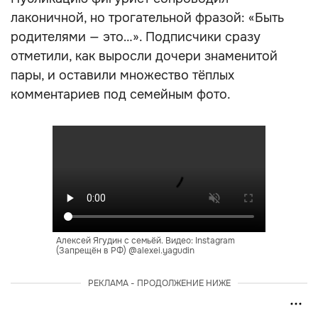
лаконичной, но трогательной фразой: «Быть
родителями — это…». Подписчики сразу
отметили, как выросли дочери знаменитой
пары, и оставили множество тёплых
комментариев под семейным фото.
Алексей Ягудин с семьёй. Видео: Instagram
(Запрещён в РФ) @alexei.yagudin
РЕКЛАМА - ПРОДОЛЖЕНИЕ НИЖЕ