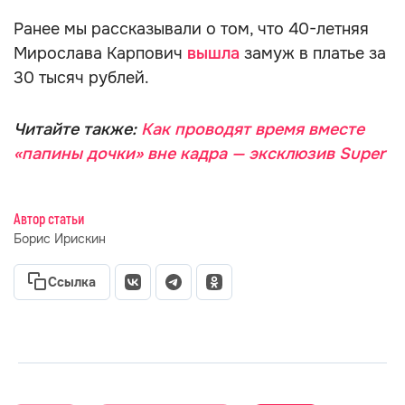
Ранее мы рассказывали о том, что 40-летняя
Мирослава Карпович
вышла
замуж в платье за
30 тысяч рублей.
Читайте также:
Как проводят время вместе
«папины дочки» вне кадра — эксклюзив Super
Автор статьи
Борис Ирискин
Ссылка