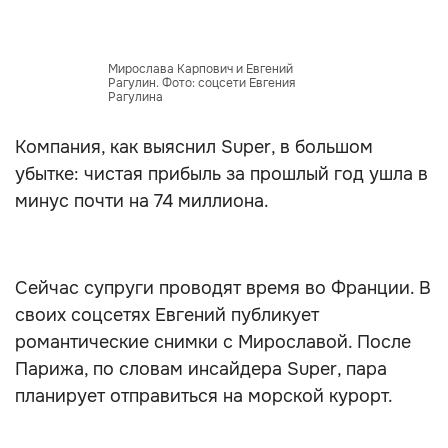
Мирослава Карпович и Евгений
Рагулин. Фото: соцсети Евгения
Рагулина
Компания, как выяснил Super, в большом
убытке: чистая прибыль за прошлый год ушла в
минус почти на 74 миллиона.
Сейчас супруги проводят время во Франции. В
своих соцсетях Евгений публикует
романтические снимки с Мирославой. После
Парижа, по словам инсайдера Super, пара
планирует отправиться на морской курорт.