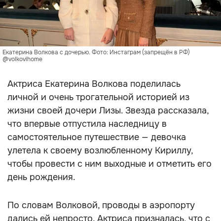
Екатерина Волкова с дочерью. Фото: Инстаграм (запрещён в РФ)
@volkovihome
Актриса Екатерина Волкова поделилась
личной и очень трогательной историей из
жизни своей дочери Лизы. Звезда рассказала,
что впервые отпустила наследницу в
самостоятельное путешествие — девочка
улетела к своему возлюбленному Кириллу,
чтобы провести с ним выходные и отметить его
день рождения.
По словам Волковой, проводы в аэропорту
дались ей непросто. Актриса призналась, что с