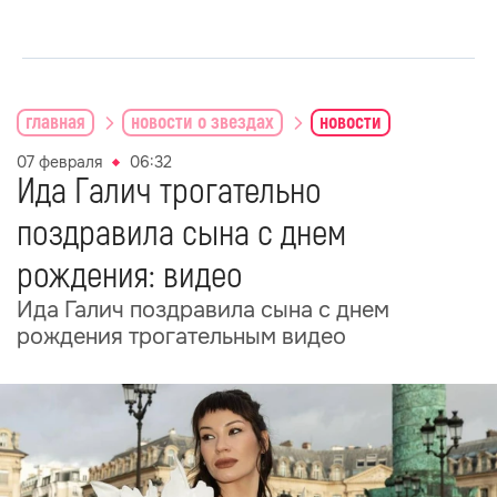
главная
новости о звездах
новости
07 февраля
06:32
Ида Галич трогательно
поздравила сына с днем
рождения: видео
Ида Галич поздравила сына с днем
рождения трогательным видео