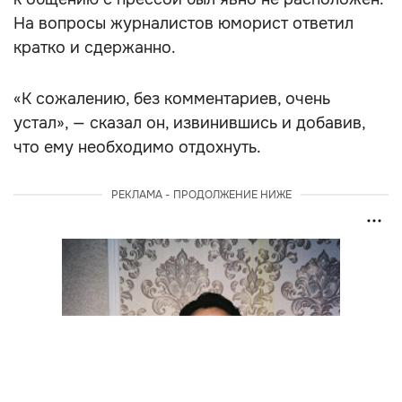
На вопросы журналистов юморист ответил
кратко и сдержанно.
«К сожалению, без комментариев, очень
устал», — сказал он, извинившись и добавив,
что ему необходимо отдохнуть.
РЕКЛАМА - ПРОДОЛЖЕНИЕ НИЖЕ