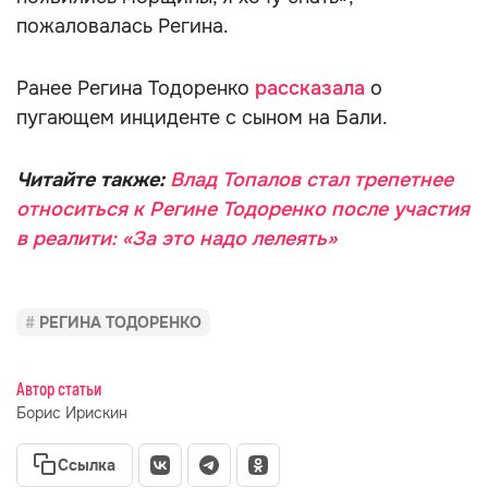
пожаловалась Регина.
Ранее Регина Тодоренко
рассказала
о
пугающем инциденте с сыном на Бали.
Читайте также:
Влад Топалов стал трепетнее
относиться к Регине Тодоренко после участия
в реалити: «За это надо лелеять»
РЕГИНА ТОДОРЕНКО
Автор статьи
Борис Ирискин
Ссылка