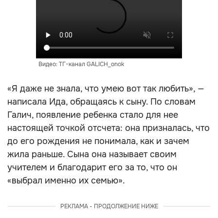
Видео: ТГ-канал GALICH_onok
«Я даже не знала, что умею вот так любить», —
написала Ида, обращаясь к сыну. По словам
Галич, появление ребенка стало для нее
настоящей точкой отсчета: она призналась, что
до его рождения не понимала, как и зачем
жила раньше. Сына она называет своим
учителем и благодарит его за то, что он
«выбрал именно их семью».
РЕКЛАМА - ПРОДОЛЖЕНИЕ НИЖЕ