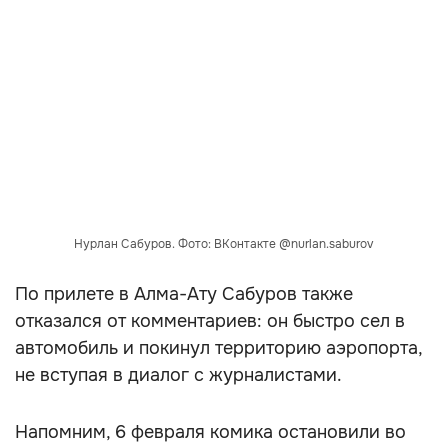
Нурлан Сабуров. Фото: ВКонтакте @nurlan.saburov
По прилете в Алма-Ату Сабуров также
отказался от комментариев: он быстро сел в
автомобиль и покинул территорию аэропорта,
не вступая в диалог с журналистами.
Напомним, 6 февраля комика остановили во