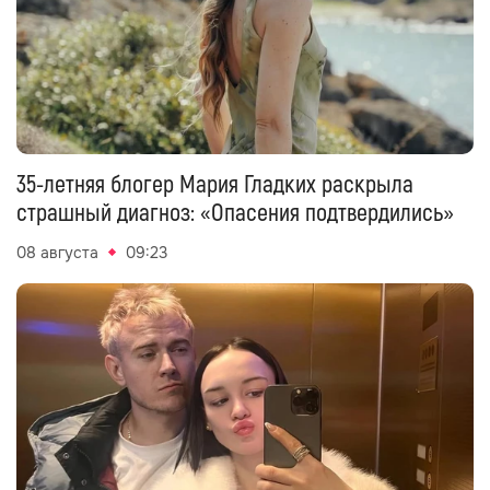
35-летняя блогер Мария Гладких раскрыла
страшный диагноз: «Опасения подтвердились»
08 августа
09:23