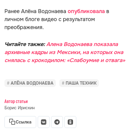
Ранее Алёна Водонаева
опубликовала
в
личном блоге видео с результатом
преображения.
Читайте также:
Алена Водонаева показала
архивные кадры из Мексики, на которых она
снялась с крокодилом: «Слабоумие и отвага»
АЛЁНА ВОДОНАЕВА
ПАША ТЕХНИК
Автор статьи
Борис Ирискин
Ссылка