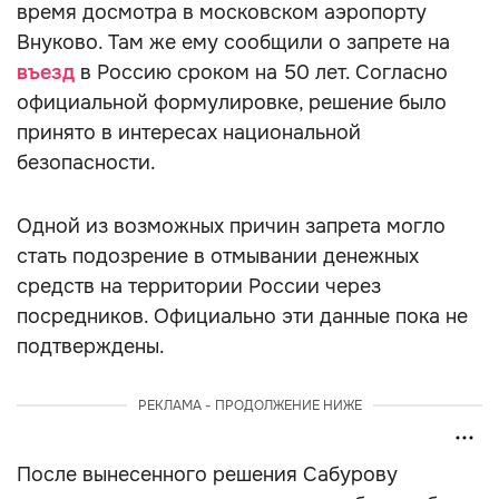
время досмотра в московском аэропорту
Внуково. Там же ему сообщили о запрете на
въезд
в Россию сроком на 50 лет. Согласно
официальной формулировке, решение было
принято в интересах национальной
безопасности.
Одной из возможных причин запрета могло
стать подозрение в отмывании денежных
средств на территории России через
посредников. Официально эти данные пока не
подтверждены.
РЕКЛАМА - ПРОДОЛЖЕНИЕ НИЖЕ
После вынесенного решения Сабурову