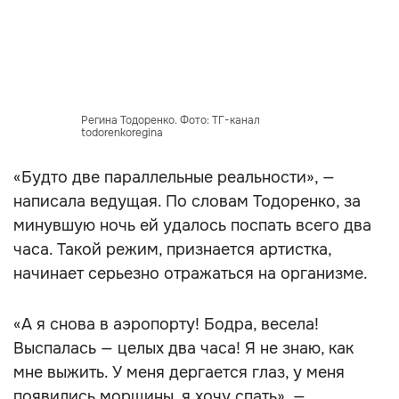
Регина Тодоренко. Фото: ТГ-канал
todorenkoregina
«Будто две параллельные реальности», —
написала ведущая. По словам Тодоренко, за
минувшую ночь ей удалось поспать всего два
часа. Такой режим, признается артистка,
начинает серьезно отражаться на организме.
«А я снова в аэропорту! Бодра, весела!
Выспалась — целых два часа! Я не знаю, как
мне выжить. У меня дергается глаз, у меня
появились морщины, я хочу спать», —