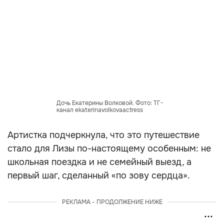
Дочь Екатерины Волковой. Фото: ТГ-
канал ekaterinavolkovaactress
Артистка подчеркнула, что это путешествие
стало для Лизы по-настоящему особенным: не
школьная поездка и не семейный выезд, а
первый шаг, сделанный «по зову сердца».
РЕКЛАМА - ПРОДОЛЖЕНИЕ НИЖЕ