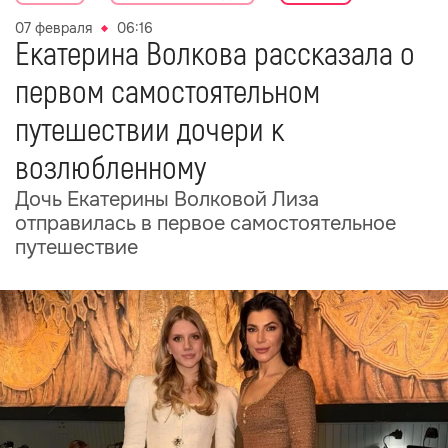
07 февраля
06:16
Екатерина Волкова рассказала о
первом самостоятельном
путешествии дочери к
возлюбленному
Дочь Екатерины Волковой Лиза
отправилась в первое самостоятельное
путешествие