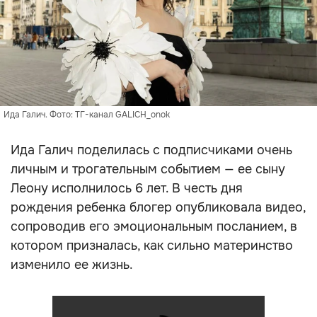
Ида Галич. Фото: ТГ-канал GALICH_onok
Ида Галич поделилась с подписчиками очень
личным и трогательным событием — ее сыну
Леону исполнилось 6 лет. В честь дня
рождения ребенка блогер опубликовала видео,
сопроводив его эмоциональным посланием, в
котором призналась, как сильно материнство
изменило ее жизнь.