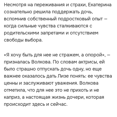
Несмотря на переживания и страхи, Екатерина
сознательно решила поддержать дочь,
вспомнив собственный подростковый опыт —
когда сильные чувства сталкиваются с
родительскими запретами и отсутствием
свободы выбора.
«Я хочу быть для нее не стражем, а опорой», —
призналась Волкова. По словам актрисы, ей
было страшно отпускать дочь одну, но еще
важнее оказалось дать Лизе понять: ее чувства
ценны и заслуживают уважения. Волкова
отметила, что для нее это не прихоть и не
каприз, а настоящая жизнь дочери, которая
происходит здесь и сейчас.