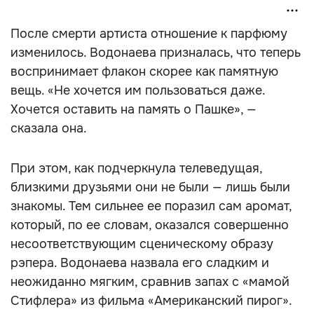
После смерти артиста отношение к парфюму
изменилось. Водонаева призналась, что теперь
воспринимает флакон скорее как памятную
вещь. «Не хочется им пользоваться даже.
Хочется оставить на память о Пашке», —
сказала она.
При этом, как подчеркнула телеведущая,
близкими друзьями они не были — лишь были
знакомы. Тем сильнее ее поразил сам аромат,
который, по ее словам, оказался совершенно
несоответствующим сценическому образу
рэпера. Водонаева назвала его сладким и
неожиданно мягким, сравнив запах с «мамой
Стифлера» из фильма «Американский пирог».