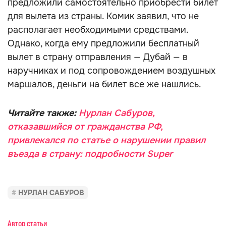
предложили самостоятельно приобрести билет
для вылета из страны. Комик заявил, что не
располагает необходимыми средствами.
Однако, когда ему предложили бесплатный
вылет в страну отправления — Дубай — в
наручниках и под сопровождением воздушных
маршалов, деньги на билет все же нашлись.
Читайте также:
Нурлан Сабуров,
отказавшийся от гражданства РФ,
привлекался по статье о нарушении правил
въезда в страну: подробности Super
НУРЛАН САБУРОВ
Автор статьи