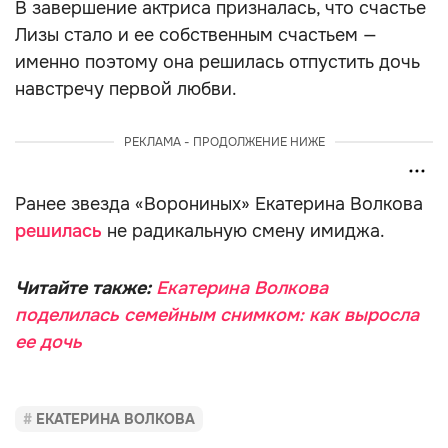
В завершение актриса призналась, что счастье
Лизы стало и ее собственным счастьем —
именно поэтому она решилась отпустить дочь
навстречу первой любви.
РЕКЛАМА - ПРОДОЛЖЕНИЕ НИЖЕ
Ранее звезда «Ворониных» Екатерина Волкова
решилась
не радикальную смену имиджа.
Читайте также:
Екатерина Волкова
поделилась семейным снимком: как выросла
ее дочь
ЕКАТЕРИНА ВОЛКОВА