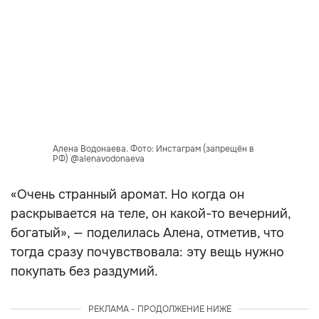
Алена Водонаева. Фото: Инстаграм (запрещён в
РФ) @alenavodonaeva
«Очень странный аромат. Но когда он
раскрывается на теле, он какой-то вечерний,
богатый», — поделилась Алена, отметив, что
тогда сразу почувствовала: эту вещь нужно
покупать без раздумий.
РЕКЛАМА - ПРОДОЛЖЕНИЕ НИЖЕ