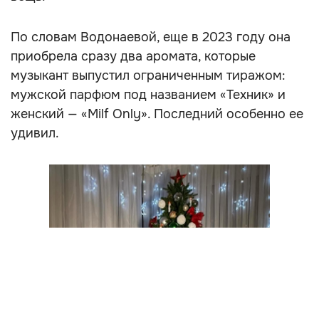
По словам Водонаевой, еще в 2023 году она
приобрела сразу два аромата, которые
музыкант выпустил ограниченным тиражом:
мужской парфюм под названием «Техник» и
женский — «Milf Only». Последний особенно ее
удивил.