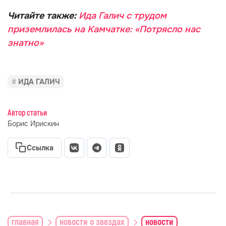
Читайте также:
Ида Галич с трудом
приземлилась на Камчатке: «Потрясло нас
знатно»
ИДА ГАЛИЧ
Автор статьи
Борис Ирискин
Ссылка
главная
новости о звездах
новости