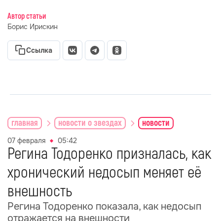
Автор статьи
Борис Ирискин
Ссылка
главная
новости о звездах
новости
07 февраля
05:42
Регина Тодоренко призналась, как
хронический недосып меняет её
внешность
Регина Тодоренко показала, как недосып
отражается на внешности