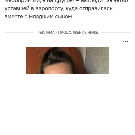
мероприятии, а на другом — выглядит заметно
уставшей в аэропорту, куда отправилась
вместе с младшим сыном.
РЕКЛАМА - ПРОДОЛЖЕНИЕ НИЖЕ