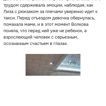
трудом сдерживала эмоции, наблюдая, как
Лиза с рюкзаком за плечами уверенно идет к
такси. Перед отъездом девочка обернулась,
помахала маме, и в этот момент Волкова
поняла, что перед ней уже не ребенок, а
взрослеющий человек с серьезным,
осознанным счастьем в глазах.