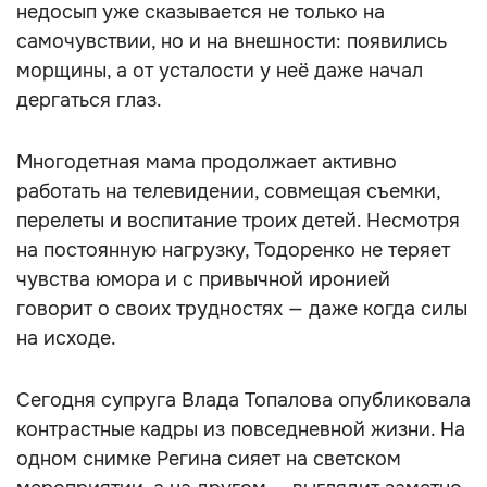
недосып уже сказывается не только на
самочувствии, но и на внешности: появились
морщины, а от усталости у неё даже начал
дергаться глаз.
Многодетная мама продолжает активно
работать на телевидении, совмещая съемки,
перелеты и воспитание троих детей. Несмотря
на постоянную нагрузку, Тодоренко не теряет
чувства юмора и с привычной иронией
говорит о своих трудностях — даже когда силы
на исходе.
Сегодня супруга Влада Топалова опубликовала
контрастные кадры из повседневной жизни. На
одном снимке Регина сияет на светском