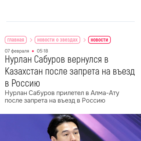
главная
новости о звездах
новости
07 февраля
05:18
Нурлан Сабуров вернулся в
Казахстан после запрета на въезд
в Россию
Нурлан Сабуров прилетел в Алма-Ату
после запрета на въезд в Россию