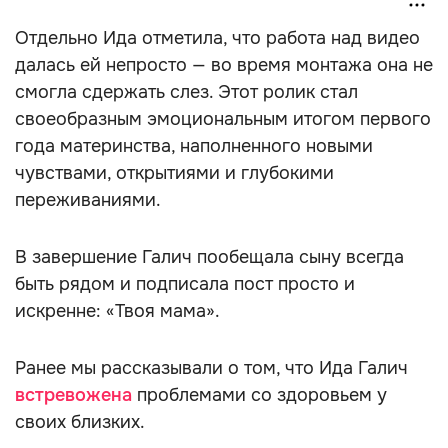
Отдельно Ида отметила, что работа над видео
далась ей непросто — во время монтажа она не
смогла сдержать слез. Этот ролик стал
своеобразным эмоциональным итогом первого
года материнства, наполненного новыми
чувствами, открытиями и глубокими
переживаниями.
В завершение Галич пообещала сыну всегда
быть рядом и подписала пост просто и
искренне: «Твоя мама».
Ранее мы рассказывали о том, что Ида Галич
встревожена
проблемами со здоровьем у
своих близких.