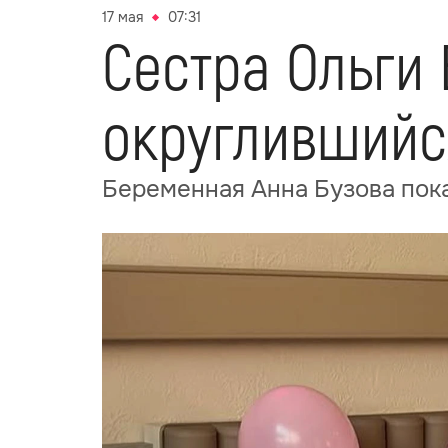
17 мая
07:31
Сестра Ольги 
округлившийс
Беременная Анна Бузова пок