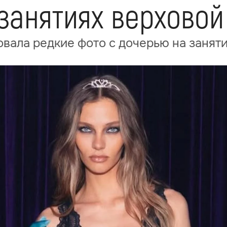
занятиях верховой
вала редкие фото с дочерью на занят