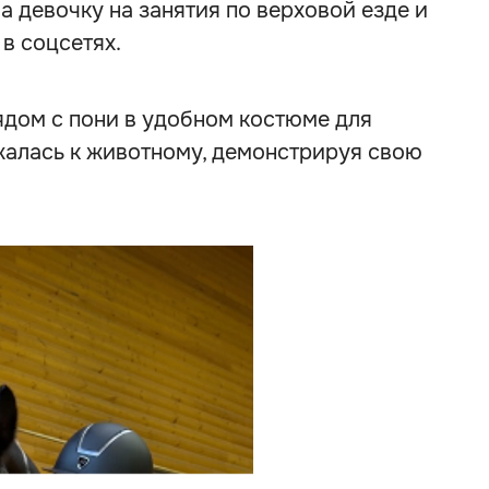
 девочку на занятия по верховой езде и
в соцсетях.
ядом с пони в удобном костюме для
жалась к животному, демонстрируя свою