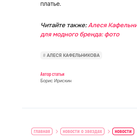
платье.
Читайте также:
Алеся Кафельни
для модного бренда: фото
АЛЕСЯ КАФЕЛЬНИКОВА
Автор статьи
Борис Ирискин
главная
новости о звездах
новости