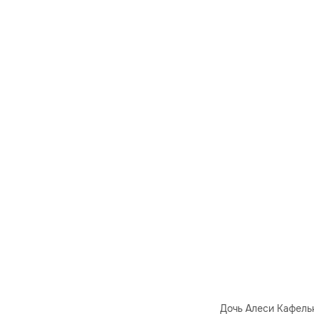
Дочь Алеси Кафель