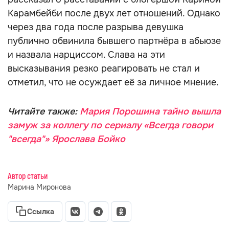
Карамбейби после двух лет отношений. Однако
через два года после разрыва девушка
публично обвинила бывшего партнёра в абьюзе
и назвала нарциссом. Слава на эти
высказывания резко реагировать не стал и
отметил, что не осуждает её за личное мнение.
Читайте также:
Мария Порошина тайно вышла
замуж за коллегу по сериалу «Всегда говори
"всегда"» Ярослава Бойко
Автор статьи
Марина Миронова
Ссылка