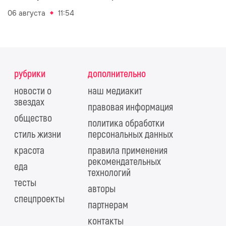
06 августа
11:54
рубрики
дополнительно
новости о
наш медиакит
звездах
правовая информация
общество
политика обработки
стиль жизни
персональных данных
красота
правила применения
рекомендательных
еда
технологий
тесты
авторы
спецпроекты
партнерам
контакты