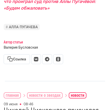
что проиграл суд против Аллы Пугачёвой:
«Будем обжаловать»
АЛЛА ПУГАЧЕВА
Автор статьи
Валерия Бусловская
Ссылка
главная
новости о звездах
новости
09 июня
08:46