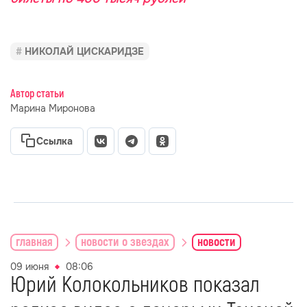
НИКОЛАЙ ЦИСКАРИДЗЕ
Автор статьи
Марина Миронова
Ссылка
главная
новости о звездах
новости
09 июня
08:06
Юрий Колокольников показал