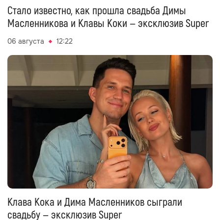
Стало известно, как прошла свадьба Димы
Масленникова и Клавы Коки — эксклюзив Super
06 августа
12:22
Клава Кока и Дима Масленников сыграли
свадьбу — эксклюзив Super