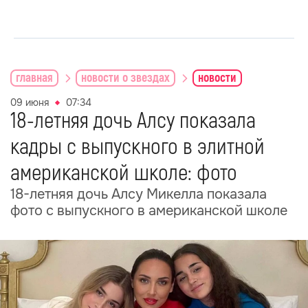
главная
новости о звездах
новости
09 июня
07:34
18-летняя дочь Алсу показала
кадры с выпускного в элитной
американской школе: фото
18-летняя дочь Алсу Микелла показала
фото с выпускного в американской школе