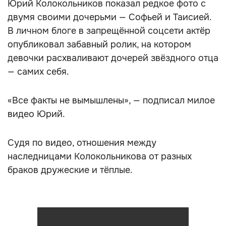
Юрий Колокольников показал редкое фото с
двумя своими дочерьми — Софьей и Таисией.
В личном блоге в запрещённой соцсети актёр
опубликовал забавный ролик, на котором
девочки расхваливают дочерей звёздного отца
— самих себя.
«Все факты не вымышлены», — подписал милое
видео Юрий.
Судя по видео, отношения между
наследницами Колокольникова от разных
браков дружеские и тёплые.