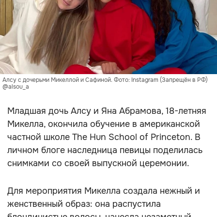
Алсу с дочерьми Микеллой и Сафиной. Фото: Instagram (Запрещён в РФ)
@alsou_a
Младшая дочь Алсу и Яна Абрамова, 18-летняя
Микелла, окончила обучение в американской
частной школе The Hun School of Princeton. В
личном блоге наследница певицы поделилась
снимками со своей выпускной церемонии.
Для мероприятия Микелла создала нежный и
женственный образ: она распустила