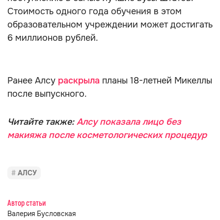
Стоимость одного года обучения в этом
образовательном учреждении может достигать
6 миллионов рублей.
Ранее Алсу
раскрыла
планы 18-летней Микеллы
после выпускного.
Читайте также:
Алсу показала лицо без
макияжа после косметологических процедур
АЛСУ
Автор статьи
Валерия Бусловская