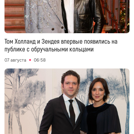
Том Холланд и Зендея впервые появились на
публике с обручальными кольцами
07 августа
06:58