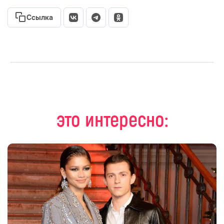
Ссылка
это интересно: