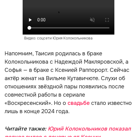
Видео: соцсети Юрия Колокольникова
Напомним, Таисия родилась в браке
Колокольникова с Надеждой Макляровской, а
Софья — в браке с Ксенией Раппорорт. Сейчас
актёр женат на Вильме Кутавичюте. Слухи об
отношениях звёздной пары появились после
совместной работы в сериале
«Воскресенский». Но о
свадьбе
стало известно
лишь в конце 2024 года.
Читайте также:
Юрий Колокольников показал