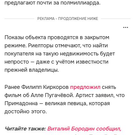
предлагают почти за полмиллиарда.
РЕКЛАМА - ПРОДОЛЖЕНИЕ НИЖЕ
Показы объекта проводятся в закрытом
режиме. Риелторы отмечают, что найти
покупателя на такую недвижимость будет
непросто — даже с учётом известности
прежней владелицы.
Ранее Филипп Киркоров
предложил
снять
фильм об Алле Пугачёвой. Артист заявил, что
Примадонна — великая певица, которая
достойно этого.
Читайте также:
Виталий Бородин сообщил,