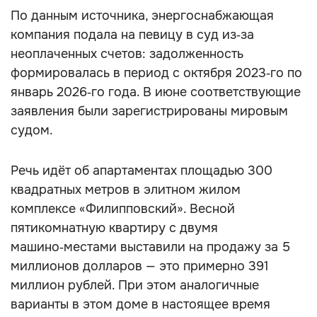
По данным источника, энергоснабжающая
компания подала на певицу в суд из‑за
неоплаченных счетов: задолженность
формировалась в период с октября 2023‑го по
январь 2026‑го года. В июне соответствующие
заявления были зарегистрированы мировым
судом.
Речь идёт об апартаментах площадью 300
квадратных метров в элитном жилом
комплексе «Филипповский». Весной
пятикомнатную квартиру с двумя
машино‑местами выставили на продажу за 5
миллионов долларов — это примерно 391
миллион рублей. При этом аналогичные
варианты в этом доме в настоящее время