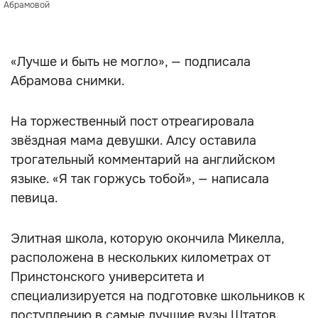
Абрамовой
«Лучше и быть не могло», — подписала
Абрамова снимки.
На торжественный пост отреагировала
звёздная мама девушки. Алсу оставила
трогательный комментарий на английском
языке. «Я так горжусь тобой», — написала
певица.
Элитная школа, которую окончила Микелла,
расположена в нескольких километрах от
Принстонского университета и
специализируется на подготовке школьников к
поступлению в самые лучшие вузы Штатов.