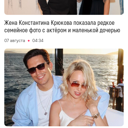
Жена Константина Крюкова показала редкое
семейное фото с актёром и маленькой дочерью
07 августа
04:34