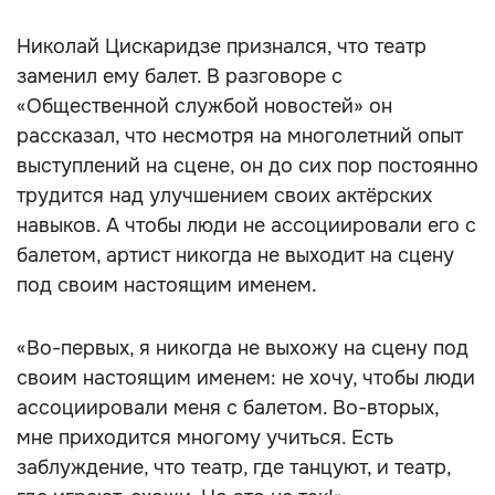
Николай Цискаридзе признался, что театр
заменил ему балет. В разговоре с
«Общественной службой новостей» он
рассказал, что несмотря на многолетний опыт
выступлений на сцене, он до сих пор постоянно
трудится над улучшением своих актёрских
навыков. А чтобы люди не ассоциировали его с
балетом, артист никогда не выходит на сцену
под своим настоящим именем.
«Во-первых, я никогда не выхожу на сцену под
своим настоящим именем: не хочу, чтобы люди
ассоциировали меня с балетом. Во-вторых,
мне приходится многому учиться. Есть
заблуждение, что театр, где танцуют, и театр,