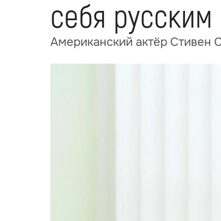
себя русским
Американский актёр Стивен С