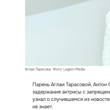
Аглая Тарасова. Фото: Legion-Media
Парень Аглаи Тарасовой, Антон
задержание актрисы с запрещен
узнал о случившемся из новостей
не знает.