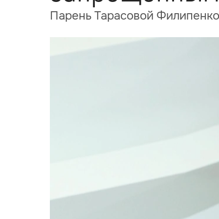
Парень Тарасовой Филипенко 