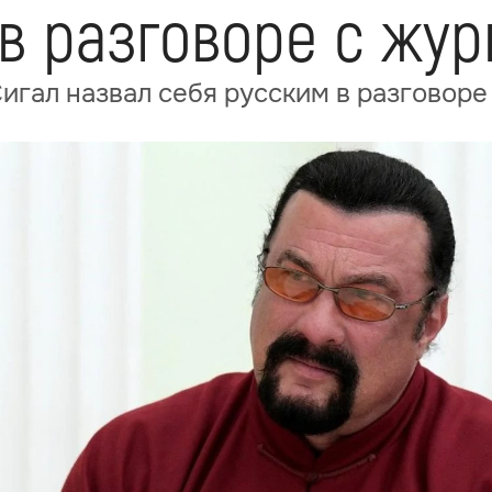
 в разговоре с жу
игал назвал себя русским в разговоре