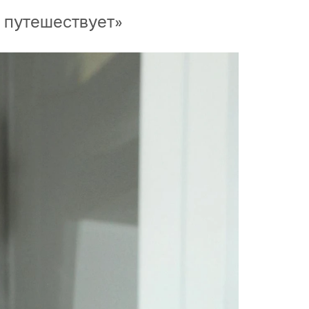
о путешествует»