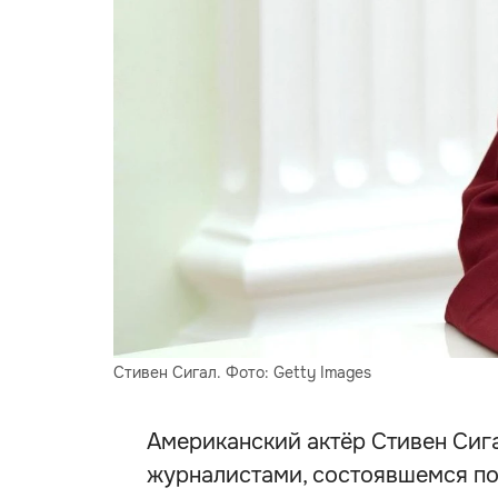
Стивен Сигал. Фото: Getty Images
Американский актёр Стивен Сига
журналистами, состоявшемся по