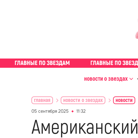
новости о звездах
главная
новости о звездах
новости
05 сентября 2025
11:32
Американский