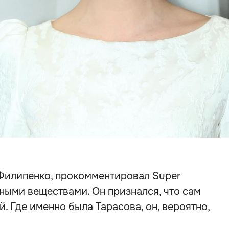
 Филипенко, прокомментировал Super
ными веществами. Он признался, что сам
. Где именно была Тарасова, он, вероятно,