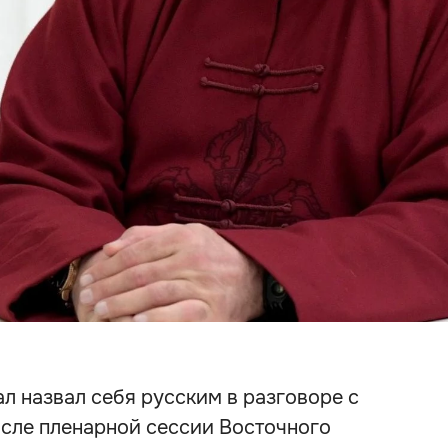
л назвал себя русским в разговоре с
сле пленарной сессии Восточного