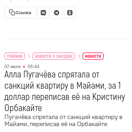
Ссылка
главная
новости о звездах
новости
07 июля
05:43
Алла Пугачёва спрятала от
санкций квартиру в Майами, за 1
доллар переписав её на Кристину
Орбакайте
Пугачёва спрятала от санкций квартиру в
Майами, переписав её на Орбакайте