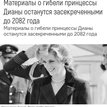
Материалы о гибели принцессы
Дианы останутся засекреченными
до 2082 года
Материалы о гибели принцессы Дианы
останутся засекреченными до 2082 года