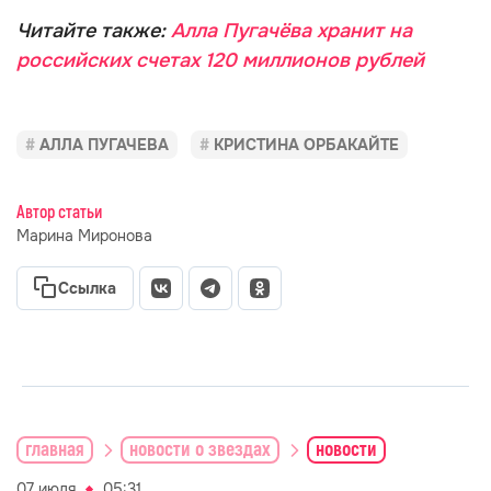
Читайте также:
Алла Пугачёва хранит на
российских счетах 120 миллионов рублей
АЛЛА ПУГАЧЕВА
КРИСТИНА ОРБАКАЙТЕ
Автор статьи
Марина Миронова
Ссылка
главная
новости о звездах
новости
07 июля
05:31