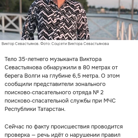
Виктор Севастьянов. Фото: Соцсети Виктора Севастьянова
Тело 35-летнего музыканта Виктора
Севастьянова обнаружили в 80 метрах от
берега Волги на глубине 6,5 метра. О этом
сообщили представители зонального
поисково‑спасательного отряда № 2
поисково‑спасательной службы при МЧС
Республики Татарстан.
Сейчас по факту происшествия проводится
проверка — речь идёт о нарушении правил