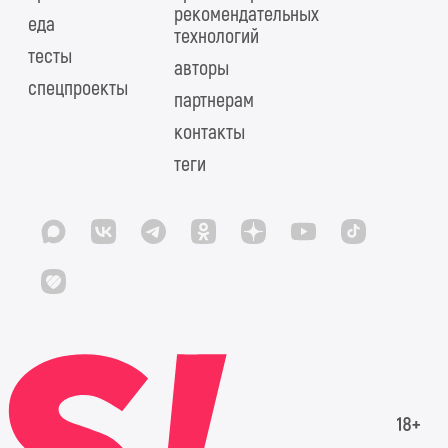
рекомендательных
еда
технологий
тесты
авторы
спецпроекты
партнерам
контакты
теги