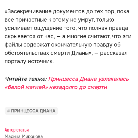
«Засекречивание документов до тех пор, пока
все причастные к этому не умрут, только
усиливает ощущение того, что полная правда
скрывается от нас, — а многие считают, что эти
файлы содержат окончательную правду об
обстоятельствах смерти Дианы», — рассказал
порталу источник.
Читайте также:
Принцесса Диана увлекалась
«белой магией» незадолго до смерти
ПРИНЦЕССА ДИАНА
Автор статьи
Марина Миронова