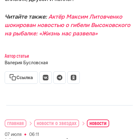
Читайте также:
Актёр Максим Литовченко
шокирован новостью о гибели Высоковского
на рыбалке: «Жизнь нас развела»
Автор статьи
Валерия Бусловская
Ссылка
главная
новости о звездах
новости
07 июля
06:11