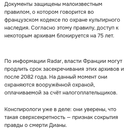
Документы защищены малоизвестным
правилом, о котором говорится во
французском кодексе по охране культирного
наследия. Согласно этому правилу, доступ к
некоторым архивам блокируется на 75 лет.
По информации Radar, власти Франции могут
продлить срок засекречивания этих архивов и
после 2082 года. На данный момент они
охраняются вооружённой охраной,
оплачиваемой за счёт налогоплательщиков.
Конспирологи уже в деле: они уверены, что
такая сверхсекретность — признак сокрытия
правды о смерти Дианы.