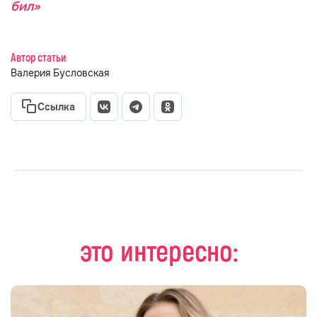
бил»
Автор статьи
Валерия Бусловская
Ссылка
это интересно: