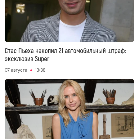
Стас Пьеха накопил 21 автомобильный штраф:
эксклюзив Super
07 августа
13:38