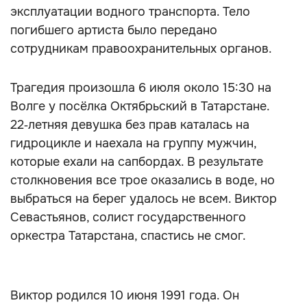
эксплуатации водного транспорта. Тело
погибшего артиста было передано
сотрудникам правоохранительных органов.
Трагедия произошла 6 июля около 15:30 на
Волге у посёлка Октябрьский в Татарстане.
22‑летняя девушка без прав каталась на
гидроцикле и наехала на группу мужчин,
которые ехали на сапбордах. В результате
столкновения все трое оказались в воде, но
выбраться на берег удалось не всем. Виктор
Севастьянов, солист государственного
оркестра Татарстана, спастись не смог.
Виктор родился 10 июня 1991 года. Он