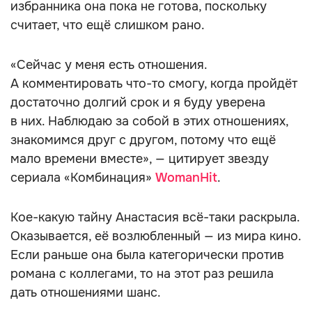
избранника она пока не готова, поскольку
считает, что ещё слишком рано.
«Сейчас у меня есть отношения.
А комментировать что-то смогу, когда пройдёт
достаточно долгий срок и я буду уверена
в них. Наблюдаю за собой в этих отношениях,
знакомимся друг с другом, потому что ещё
мало времени вместе», — цитирует звезду
сериала «Комбинация»
WomanHit
.
Кое-какую тайну Анастасия всё-таки раскрыла.
Оказывается, её возлюбленный — из мира кино.
Если раньше она была категорически против
романа с коллегами, то на этот раз решила
дать отношениями шанс.