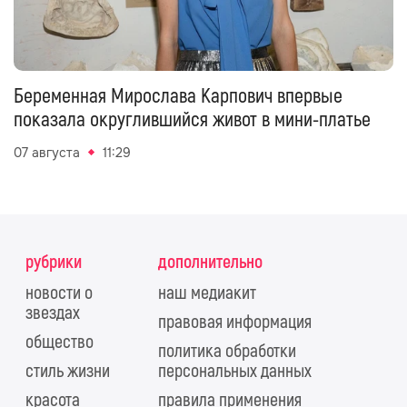
Беременная Мирослава Карпович впервые
показала округлившийся живот в мини-платье
07 августа
11:29
рубрики
дополнительно
новости о
наш медиакит
звездах
правовая информация
общество
политика обработки
стиль жизни
персональных данных
красота
правила применения