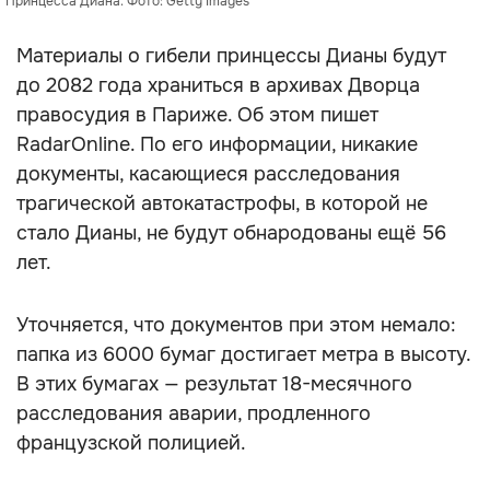
Принцесса Диана. Фото: Getty Images
Материалы о гибели принцессы Дианы будут
до 2082 года храниться в архивах Дворца
правосудия в Париже. Об этом пишет
RadarOnline. По его информации, никакие
документы, касающиеся расследования
трагической автокатастрофы, в которой не
стало Дианы, не будут обнародованы ещё 56
лет.
Уточняется, что документов при этом немало:
папка из 6000 бумаг достигает метра в высоту.
В этих бумагах — результат 18-месячного
расследования аварии, продленного
французской полицией.