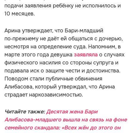
подачи заявления ребёнку не исполнилось и
10 месяцев.
Арина утверждает, что Бари‑младший
по‑прежнему не даёт ей общаться с дочерью,
несмотря на определение суда. Напомним, в
марте этого года девушка
заявляла
о случаях
физического насилия со стороны супруга и
подавала иск о защите чести и достоинства.
Поводом стали публичные обвинения
Алибасова, который утверждал, что Арина
страдает наркозависимостью.
Читайте также:
Десятая жена Бари
Алибасова-младшего вышла на связь на фоне
семейного скандала: «Всех жён до этого он