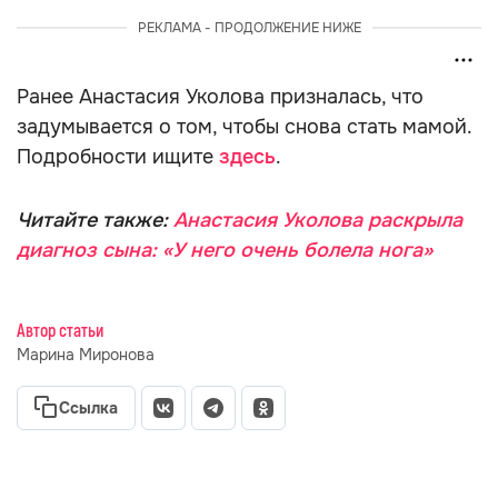
РЕКЛАМА - ПРОДОЛЖЕНИЕ НИЖЕ
Ранее Анастасия Уколова призналась, что
задумывается о том, чтобы снова стать мамой.
Подробности ищите
здесь
.
Читайте также:
Анастасия Уколова раскрыла
диагноз сына: «У него очень болела нога»
Автор статьи
Марина Миронова
Ссылка