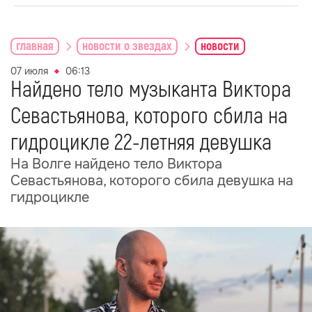
главная
новости о звездах
новости
07 июля
06:13
Найдено тело музыканта Виктора
Севастьянова, которого сбила на
гидроцикле 22-летняя девушка
На Волге найдено тело Виктора
Севастьянова, которого сбила девушка на
гидроцикле