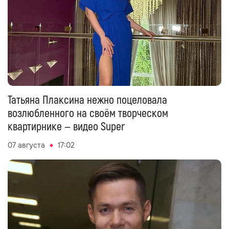
Татьяна Плаксина нежно поцеловала
возлюбленного на своём творческом
квартирнике — видео Super
07 августа
17:02