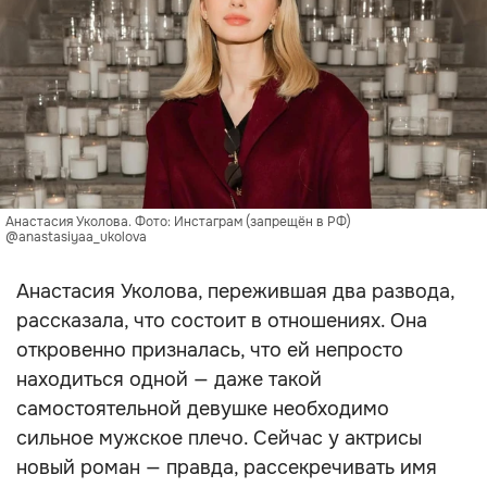
Анастасия Уколова. Фото: Инстаграм (запрещён в РФ)
@anastasiyaa_ukolova
Анастасия Уколова, пережившая два развода,
рассказала, что состоит в отношениях. Она
откровенно призналась, что ей непросто
находиться одной — даже такой
самостоятельной девушке необходимо
сильное мужское плечо. Сейчас у актрисы
новый роман — правда, рассекречивать имя