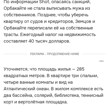
По информации Shot, опасаясь санкций,
Орбакайте не стала выписывать мужа из
собственников. Позднее, чтобы уберечь
квартиру от судов и кредиторов, Земцов и
Орбакайте переписали её на собственные
трасты. Ежегодный налог на недвижимость
составляет 40 тысяч долларов.
РЕКЛАМА - ПРОДОЛЖЕНИЕ НИЖЕ
Уточняется, что площадь жилья — 285
квадратных метров. В квартире три спальни,
четыре ванные комнаты и вид на
Атлантический океан. В жилом комплексе есть
два бассейна, солярий, библиотека, теннисный
корт и вертолётная площадка.