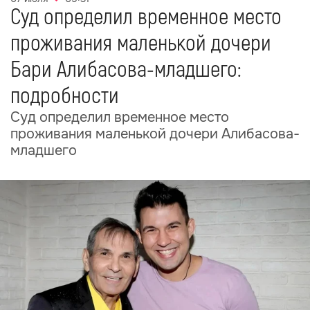
Суд определил временное место
проживания маленькой дочери
Бари Алибасова-младшего:
подробности
Суд определил временное место
проживания маленькой дочери Алибасова-
младшего