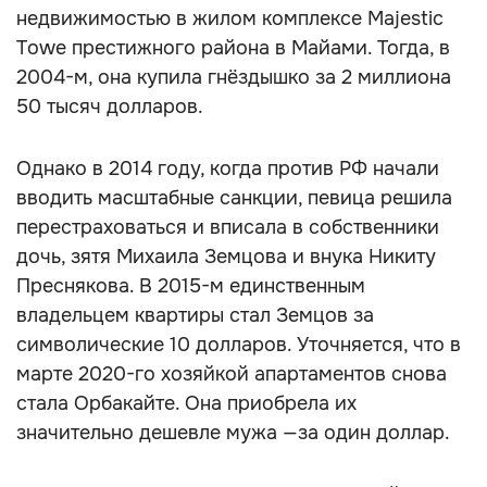
недвижимостью в жилом комплексе Majestic
Towe престижного района в Майами. Тогда, в
2004-м, она купила гнёздышко за 2 миллиона
50 тысяч долларов.
Однако в 2014 году, когда против РФ начали
вводить масштабные санкции, певица решила
перестраховаться и вписала в собственники
дочь, зятя Михаила Земцова и внука Никиту
Преснякова. В 2015-м единственным
владельцем квартиры стал Земцов за
символические 10 долларов. Уточняется, что в
марте 2020-го хозяйкой апартаментов снова
стала Орбакайте. Она приобрела их
значительно дешевле мужа —за один доллар.