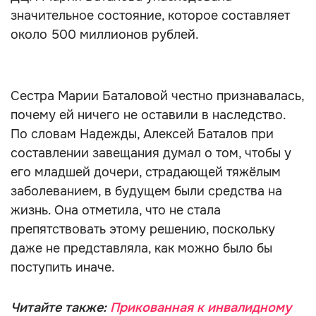
значительное состояние, которое составляет
около 500 миллионов рублей.
Сестра Марии Баталовой честно признавалась,
почему ей ничего не оставили в наследство.
По словам Надежды, Алексей Баталов при
составлении завещания думал о том, чтобы у
его младшей дочери, страдающей тяжёлым
заболеванием, в будущем были средства на
жизнь. Она отметила, что не стала
препятствовать этому решению, поскольку
даже не представляла, как можно было бы
поступить иначе.
Читайте также:
Прикованная к инвалидному