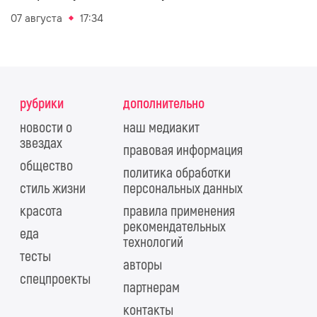
07 августа
17:34
рубрики
дополнительно
новости о
наш медиакит
звездах
правовая информация
общество
политика обработки
стиль жизни
персональных данных
красота
правила применения
рекомендательных
еда
технологий
тесты
авторы
спецпроекты
партнерам
контакты