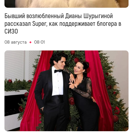
Бывший возлюбленный Дианы Шурыгиной
рассказал Super, как поддерживает блогера в
СИЗО
08 августа
08:01