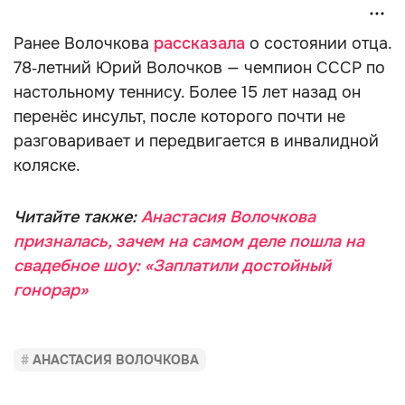
Ранее Волочкова
рассказала
о состоянии отца.
78‑летний Юрий Волочков — чемпион СССР по
настольному теннису. Более 15 лет назад он
перенёс инсульт, после которого почти не
разговаривает и передвигается в инвалидной
коляске.
Читайте также:
Анастасия Волочкова
призналась, зачем на самом деле пошла на
свадебное шоу: «Заплатили достойный
гонорар»
АНАСТАСИЯ ВОЛОЧКОВА