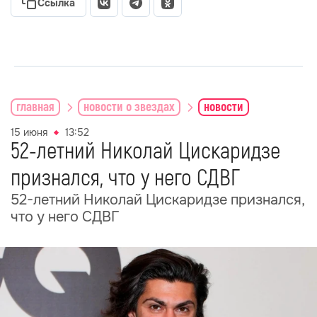
Ссылка
главная
новости о звездах
новости
15 июня
13:52
52-летний Николай Цискаридзе
признался, что у него СДВГ
52-летний Николай Цискаридзе признался,
что у него СДВГ