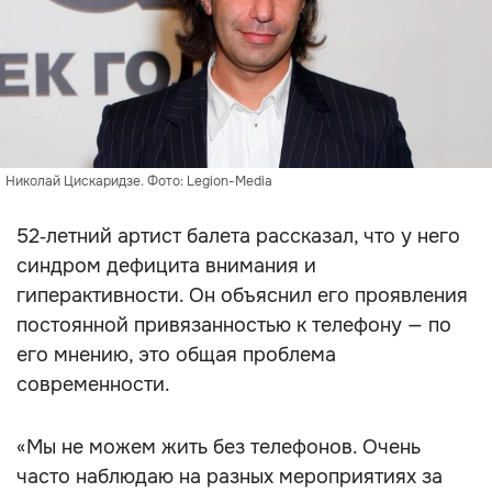
Николай Цискаридзе. Фото: Legion-Media
52‑летний артист балета рассказал, что у него
синдром дефицита внимания и
гиперактивности. Он объяснил его проявления
постоянной привязанностью к телефону — по
его мнению, это общая проблема
современности.
«Мы не можем жить без телефонов. Очень
часто наблюдаю на разных мероприятиях за