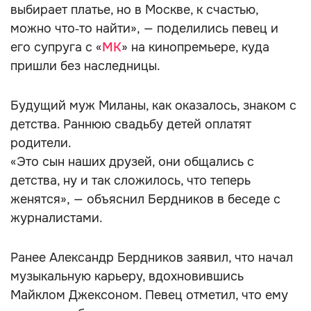
выбирает платье, но в Москве, к счастью,
можно что‑то найти», — поделились певец и
его супруга с «
МК
» на кинопремьере, куда
пришли без наследницы.
Будущий муж Миланы, как оказалось, знаком с
детства. Раннюю свадьбу детей оплатят
родители.
«Это сын наших друзей, они общались с
детства, ну и так сложилось, что теперь
женятся», — объяснил Бердников в беседе с
журналистами.
Ранее Александр Бердников заявил, что начал
музыкальную карьеру, вдохновившись
Майклом Джексоном. Певец отметил, что ему