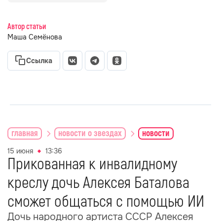
Автор статьи
Маша Семёнова
Ссылка
главная
новости о звездах
новости
15 июня
13:36
Прикованная к инвалидному
креслу дочь Алексея Баталова
сможет общаться с помощью ИИ
Дочь народного артиста СССР Алексея