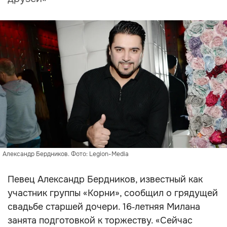
Александр Бердников. Фото: Legion-Media
Певец Александр Бердников, известный как
участник группы «Корни», сообщил о грядущей
свадьбе старшей дочери. 16‑летняя Милана
занята подготовкой к торжеству. «Сейчас