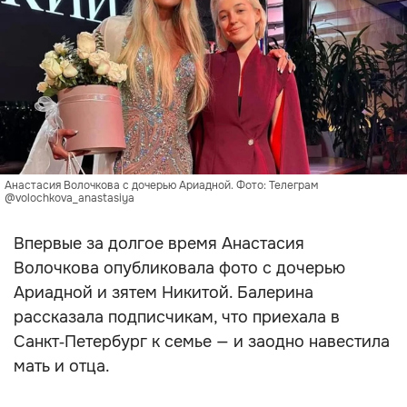
Анастасия Волочкова с дочерью Ариадной. Фото: Телеграм
@volochkova_anastasiya
Впервые за долгое время Анастасия
Волочкова опубликовала фото с дочерью
Ариадной и зятем Никитой. Балерина
рассказала подписчикам, что приехала в
Санкт‑Петербург к семье — и заодно навестила
мать и отца.