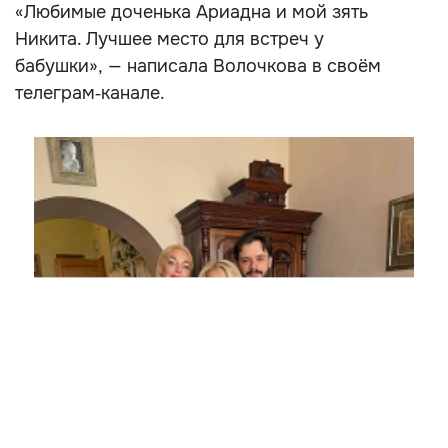
«Любимые доченька Ариадна и мой зять
Никита. Лучшее место для встреч у
бабушки», — написала Волочкова в своём
телеграм‑канале.