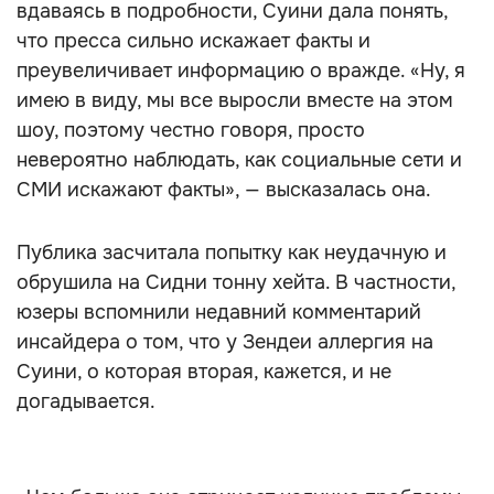
вдаваясь в подробности, Суини дала понять,
что пресса сильно искажает факты и
преувеличивает информацию о вражде. «Ну, я
имею в виду, мы все выросли вместе на этом
шоу, поэтому честно говоря, просто
невероятно наблюдать, как социальные сети и
СМИ искажают факты», — высказалась она.
Публика засчитала попытку как неудачную и
обрушила на Сидни тонну хейта. В частности,
юзеры вспомнили недавний комментарий
инсайдера о том, что у Зендеи аллергия на
Суини, о которая вторая, кажется, и не
догадывается.