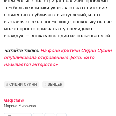
«Чем больше она отрицает наличие проблемы,
тем больше критики указывают на отсутствие
совместных публичных выступлений, и это
выставляет её на посмешище, поскольку она не
может просто признать эту очевидную
вражду», — высказался один из пользователей.
Читайте также:
На фоне критики Сидни Суини
опубликовала откровенные фото: «Это
называется актёрство»
СИДНИ СУИНИ
ЗЕНДЕЯ
Автор статьи
Марина Миронова