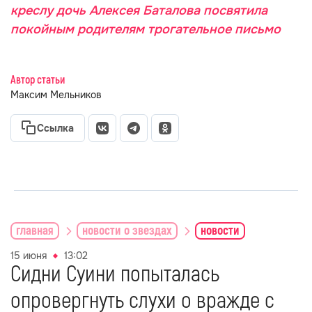
креслу дочь Алексея Баталова посвятила
покойным родителям трогательное письмо
Автор статьи
Максим Мельников
Ссылка
главная
новости о звездах
новости
15 июня
13:02
Сидни Суини попыталась
опровергнуть слухи о вражде с