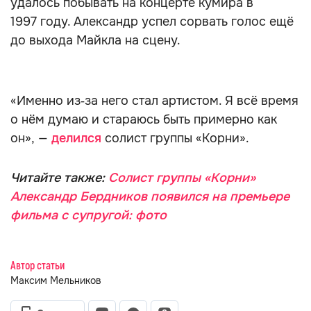
удалось побывать на концерте кумира в
1997 году. Александр успел сорвать голос ещё
до выхода Майкла на сцену.
«Именно из‑за него стал артистом. Я всё время
о нём думаю и стараюсь быть примерно как
он», —
делился
солист группы «Корни».
Читайте также:
Солист группы «Корни»
Александр Бердников появился на премьере
фильма с супругой: фото
Автор статьи
Максим Мельников