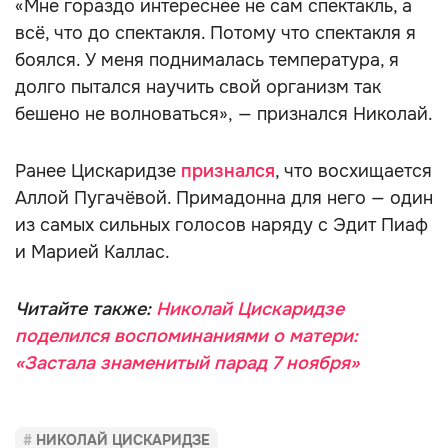
«Мне гораздо интереснее не сам спектакль, а
всё, что до спектакля. Потому что спектакля я
боялся. У меня поднималась температура, я
долго пытался научить свой организм так
бешено не волноваться», — признался Николай.
Ранее Цискаридзе
признался
, что восхищается
Аллой Пугачёвой. Примадонна для него — один
из самых сильных голосов наряду с Эдит Пиаф
и Марией Каллас.
Читайте также:
Николай Цискаридзе
поделился воспоминаниями о матери:
«Застала знаменитый парад 7 ноября»
НИКОЛАЙ ЦИСКАРИДЗЕ