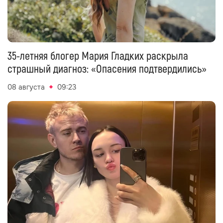
35-летняя блогер Мария Гладких раскрыла
страшный диагноз: «Опасения подтвердились»
08 августа
09:23