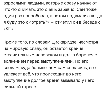
взрослыми людьми, которые сразу начинают
что-то снимать, это очень забавно. Сам тоже
один раз попробовал, а потом подумал: а когда
я буду это смотреть?» — отметил он в беседе с
«КП».
Кроме того, по словам Цискаридзе, несмотря
на мировую славу, он остаётся крайне
стеснительным человеком и долго боролся с
волнением перед выступлениями. По его
словам, куда больше, чем сам спектакль, его
увлекает всё, что происходит до него:
выступление долгое время вызывало у него
сильный стресс.