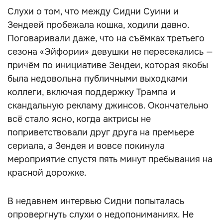
Слухи о том, что между Сидни Суини и
Зендеей пробежала кошка, ходили давно.
Поговаривали даже, что на съёмках третьего
сезона «Эйфории» девушки не пересекались —
причём по инициативе Зендеи, которая якобы
была недовольна публичными выходками
коллеги, включая поддержку Трампа и
скандальную рекламу джинсов. Окончательно
всё стало ясно, когда актрисы не
поприветствовали друг друга на премьере
сериала, а Зендея и вовсе покинула
мероприятие спустя пять минут пребывания на
красной дорожке.
В недавнем интервью Сидни попыталась
опровергнуть слухи о недопониманиях. Не