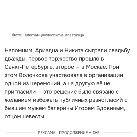
Фото: Телеграм @volochkova_anastasiya
Напомним, Ариадна и Никита сыграли свадьбу
дважды: первое торжество прошло в
Санкт‑Петербурге, второе — в Москве. При
этом Волочкова участвовала в организации
одной из церемоний, а на другую её не
пригласили — это решение было связано с
желанием избежать публичных разногласий с
бывшим мужем балерины Игорем Вдовиным,
отцом невесты.
РЕКЛАМА - ПРОДОЛЖЕНИЕ НИЖЕ