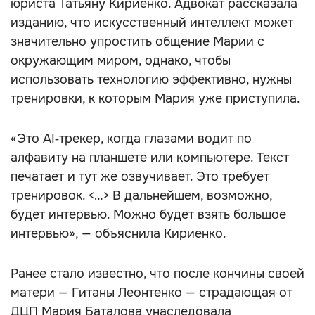
юриста Татьяну Кириенко. Адвокат рассказала
изданию, что искусственный интеллект может
значительно упростить общение Марии с
окружающим миром, однако, чтобы
использовать технологию эффективно, нужны
тренировки, к которым Мария уже приступила.
«Это AI‑трекер, когда глазами водит по
алфавиту на планшете или компьютере. Текст
печатает и тут же озвучивает. Это требует
тренировок. <…> В дальнейшем, возможно,
будет интервью. Можно будет взять большое
интервью», — объяснила Кириенко.
Ранее стало известно, что после кончины своей
матери — Гитаны Леонтенко — страдающая от
ДЦП Мария Баталова унаследовала