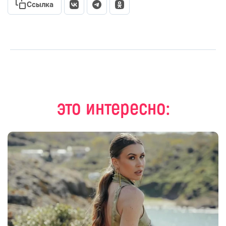
Ссылка
это интересно: