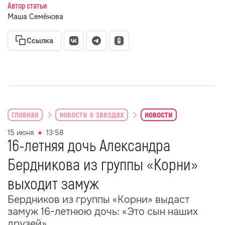
Автор статьи
Маша Семёнова
Ссылка
главная
новости о звездах
новости
15 июня
13:58
16-летняя дочь Александра
Бердникова из группы «Корни»
выходит замуж
Бердников из группы «Корни» выдаст
замуж 16-летнюю дочь: «Это сын наших
друзей»