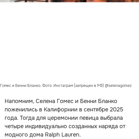
Гомес и Бенни Бланко. Фото: Инстаграм (запрещен в РФ) @selenagomez
Напомним, Селена Гомес и Бенни Бланко
поженились в Калифорнии в сентябре 2025
года. Тогда для церемонии певица выбрала
четыре индивидуально созданных наряда от
модного дома Ralph Lauren.