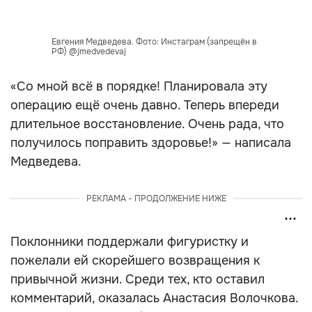
Евгения Медведева. Фото: Инстаграм (запрещён в
РФ) @jmedvedevaj
«Со мной всё в порядке! Планировала эту
операцию ещё очень давно. Теперь впереди
длительное восстановление. Очень рада, что
получилось поправить здоровье!» — написала
Медведева.
РЕКЛАМА - ПРОДОЛЖЕНИЕ НИЖЕ
Поклонники поддержали фигуристку и
пожелали ей скорейшего возвращения к
привычной жизни. Среди тех, кто оставил
комментарий, оказалась Анастасия Волочкова.