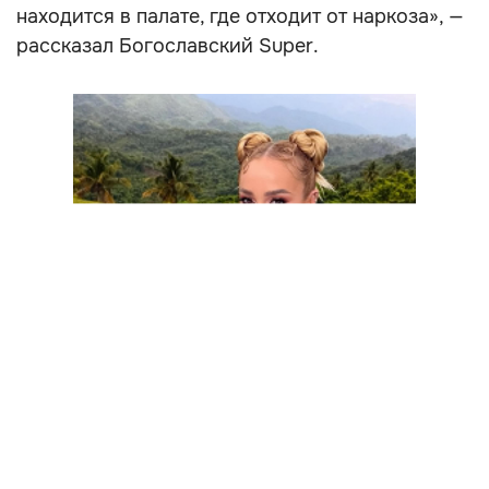
находится в палате, где отходит от наркоза», —
рассказал Богославский Super.