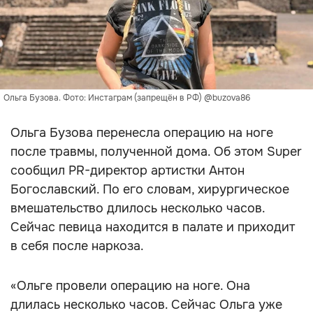
Ольга Бузова. Фото: Инстаграм (запрещён в РФ) @buzova86
Ольга Бузова перенесла операцию на ноге
после травмы, полученной дома. Об этом Super
сообщил PR-директор артистки Антон
Богославский. По его словам, хирургическое
вмешательство длилось несколько часов.
Сейчас певица находится в палате и приходит
в себя после наркоза.
«Ольге провели операцию на ноге. Она
длилась несколько часов. Сейчас Ольга уже