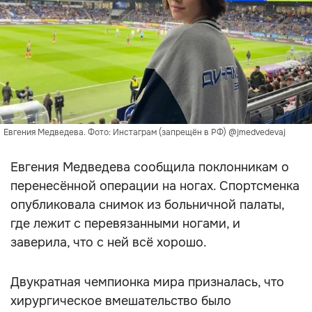
Евгения Медведева. Фото: Инстаграм (запрещён в РФ) @jmedvedevaj
Евгения Медведева сообщила поклонникам о
перенесённой операции на ногах. Спортсменка
опубликовала снимок из больничной палаты,
где лежит с перевязанными ногами, и
заверила, что с ней всё хорошо.
Двукратная чемпионка мира призналась, что
хирургическое вмешательство было