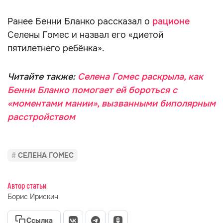
Ранее Бенни Бланко рассказал о
рационе
Селены Гомес и назвал его «диетой
пятилетнего ребёнка».
Читайте также:
Селена Гомес раскрыла, как
Бенни Бланко помогает ей бороться с
«моментами мании», вызванными биполярным
расстройством
СЕЛЕНА ГОМЕС
Автор статьи
Борис Ирискин
Ссылка