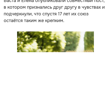
Баста и Елена опубликовали совместный пост,
в котором признались друг другу в чувствах и
подчеркнули, что спустя 17 лет их союз
остаётся таким же крепким.