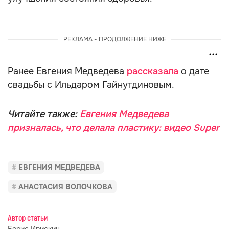
РЕКЛАМА - ПРОДОЛЖЕНИЕ НИЖЕ
Ранее Евгения Медведева
рассказала
о дате
свадьбы с Ильдаром Гайнутдиновым.
Читайте также:
Евгения Медведева
призналась, что делала пластику: видео Super
ЕВГЕНИЯ МЕДВЕДЕВА
АНАСТАСИЯ ВОЛОЧКОВА
Автор статьи