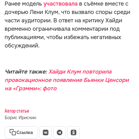
Ранее модель
участвовала
в съёмке вместе с
дочерью Лени Клум, что вызвало споры среди
части аудитории. В ответ на критику Хайди
временно ограничивала комментарии под
публикациями, чтобы избежать негативных
обсуждений.
Читайте также:
Хайди Клум повторила
провокационное появление Бьянки Ценсори
на «Грэмми»: фото
Автор статьи
Борис Ирискин
Ссылка