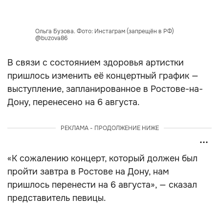
Ольга Бузова. Фото: Инстаграм (запрещён в РФ)
@buzova86
В связи с состоянием здоровья артистки
пришлось изменить её концертный график —
выступление, запланированное в Ростове-на-
Дону, перенесено на 6 августа.
РЕКЛАМА - ПРОДОЛЖЕНИЕ НИЖЕ
«К сожалению концерт, который должен был
пройти завтра в Ростове на Дону, нам
пришлось перенести на 6 августа», — сказал
представитель певицы.