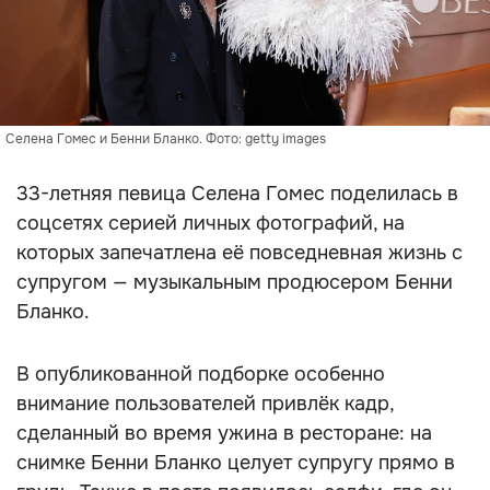
Селена Гомес и Бенни Бланко. Фото: getty images
33-летняя певица Селена Гомес поделилась в
соцсетях серией личных фотографий, на
которых запечатлена её повседневная жизнь с
супругом — музыкальным продюсером Бенни
Бланко.
В опубликованной подборке особенно
внимание пользователей привлёк кадр,
сделанный во время ужина в ресторане: на
снимке Бенни Бланко целует супругу прямо в