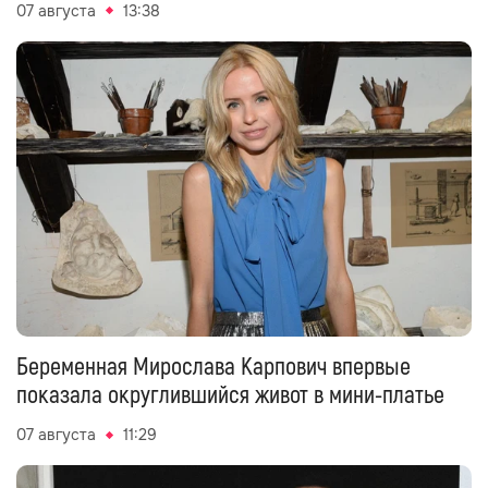
07 августа
13:38
Беременная Мирослава Карпович впервые
показала округлившийся живот в мини-платье
07 августа
11:29