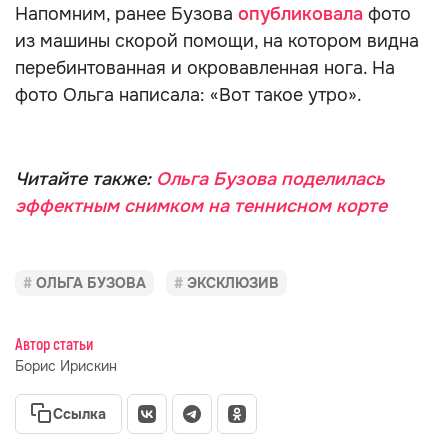
Напомним, ранее Бузова
опубликовала
фото
из машины скорой помощи, на котором видна
перебинтованная и окровавленная нога. На
фото Ольга написала: «Вот такое утро».
Читайте также:
Ольга Бузова поделилась
эффектным снимком на теннисном корте
ОЛЬГА БУЗОВА
ЭКСКЛЮЗИВ
Автор статьи
Борис Ирискин
Ссылка