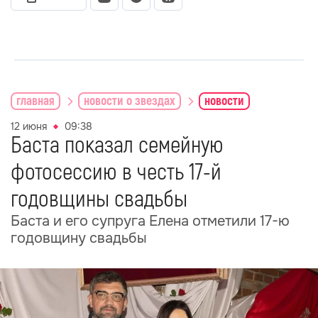
главная
новости о звездах
новости
12 июня
09:38
Баста показал семейную
фотосессию в честь 17-й
годовщины свадьбы
Баста и его супруга Елена отметили 17-ю
годовщину свадьбы