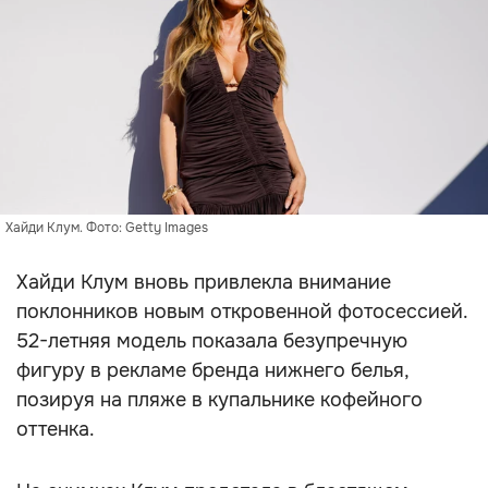
Хайди Клум. Фото: Getty Images
Хайди Клум вновь привлекла внимание
поклонников новым откровенной фотосессией.
52-летняя модель показала безупречную
фигуру в рекламе бренда нижнего белья,
позируя на пляже в купальнике кофейного
оттенка.