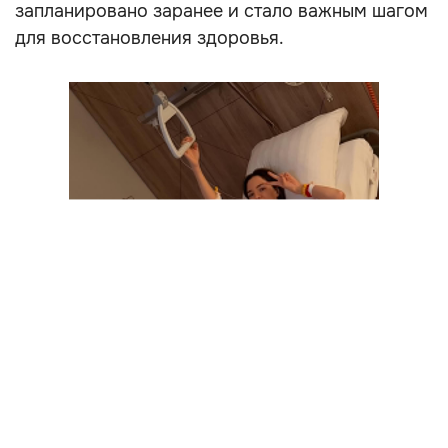
запланировано заранее и стало важным шагом
для восстановления здоровья.