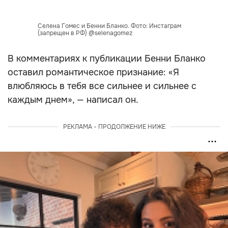
Селена Гомес и Бенни Бланко. Фото: Инстаграм
(запрещен в РФ) @selenagomez
В комментариях к публикации Бенни Бланко
оставил романтическое признание: «Я
влюбляюсь в тебя все сильнее и сильнее с
каждым днем», — написал он.
РЕКЛАМА - ПРОДОЛЖЕНИЕ НИЖЕ