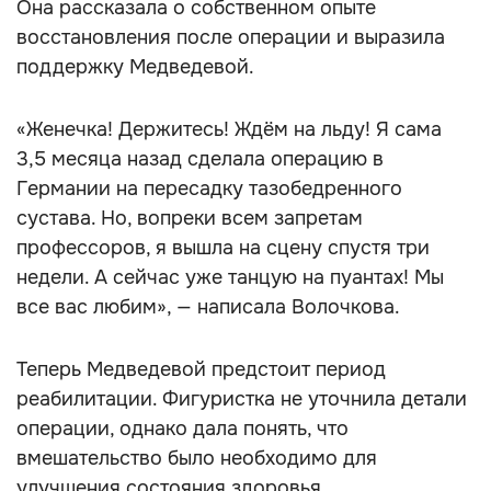
Она рассказала о собственном опыте
восстановления после операции и выразила
поддержку Медведевой.
«Женечка! Держитесь! Ждём на льду! Я сама
3,5 месяца назад сделала операцию в
Германии на пересадку тазобедренного
сустава. Но, вопреки всем запретам
профессоров, я вышла на сцену спустя три
недели. А сейчас уже танцую на пуантах! Мы
все вас любим», — написала Волочкова.
Теперь Медведевой предстоит период
реабилитации. Фигуристка не уточнила детали
операции, однако дала понять, что
вмешательство было необходимо для
улучшения состояния здоровья.