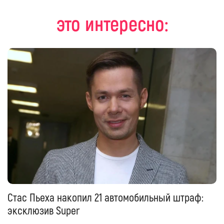
это интересно:
Стас Пьеха накопил 21 автомобильный штраф:
эксклюзив Super