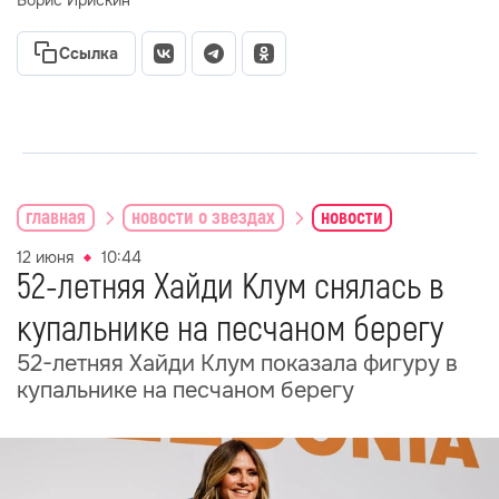
Борис Ирискин
Ссылка
главная
новости о звездах
новости
12 июня
10:44
52-летняя Хайди Клум снялась в
купальнике на песчаном берегу
52-летняя Хайди Клум показала фигуру в
купальнике на песчаном берегу