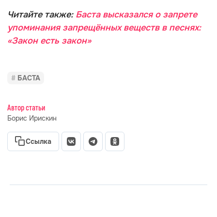
Читайте также:
Баста высказался о запрете
упоминания запрещённых веществ в песнях:
«Закон есть закон»
БАСТА
Автор статьи
Борис Ирискин
Ссылка