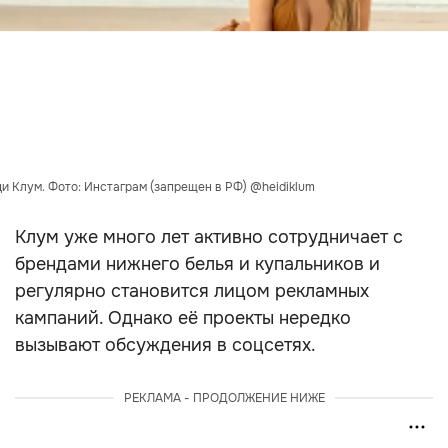
и Клум. Фото: Инстаграм (запрещен в РФ) @heidiklum
Клум уже много лет активно сотрудничает с
брендами нижнего белья и купальников и
регулярно становится лицом рекламных
кампаний. Однако её проекты нередко
вызывают обсуждения в соцсетях.
РЕКЛАМА - ПРОДОЛЖЕНИЕ НИЖЕ