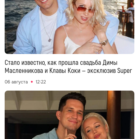
Стало известно, как прошла свадьба Димы
Масленникова и Клавы Коки — эксклюзив Super
06 августа
12:22