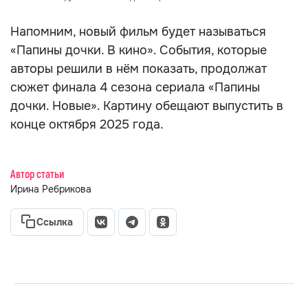
Напомним, новый фильм будет называться
«Папины дочки. В кино». События, которые
авторы решили в нём показать, продолжат
сюжет финала 4 сезона сериала «Папины
дочки. Новые». Картину обещают выпустить в
конце октября 2025 года.
Автор статьи
Ирина Ребрикова
Ссылка