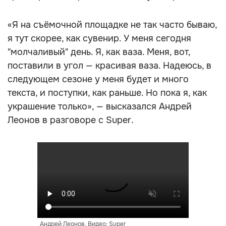
«Я на съёмочной площадке не так часто бываю,
я тут скорее, как сувенир. У меня сегодня
"молчаливый" день. Я, как ваза. Меня, вот,
поставили в угол — красивая ваза. Надеюсь, в
следующем сезоне у меня будет и много
текста, и поступки, как раньше. Но пока я, как
украшение только», — высказался Андрей
Леонов в разговоре с Super.
Андрей Леонов. Видео: Super