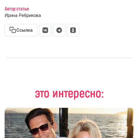
Автор статьи
Ирина Ребрикова
Ссылка
это интересно: