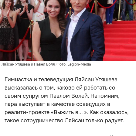
Ляйсан Утяшева и Павел Воля. Фото: Legion-Media
Гимнастка и телеведущая Ляйсан Утяшева
высказалась о том, каково ей работать со
своим супругом Павлом Волей. Напомним,
пара выступает в качестве соведущих в
реалити-проекте «Выжить в... ». Как оказалось,
такое сотрудничество Ляйсан только радует.