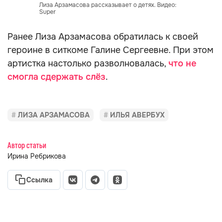
Лиза Арзамасова рассказывает о детях. Видео:
Super
Ранее Лиза Арзамасова обратилась к своей
героине в ситкоме Галине Сергеевне. При этом
артистка настолько разволновалась,
что не
смогла сдержать слёз
.
ЛИЗА АРЗАМАСОВА
ИЛЬЯ АВЕРБУХ
Автор статьи
Ирина Ребрикова
Ссылка