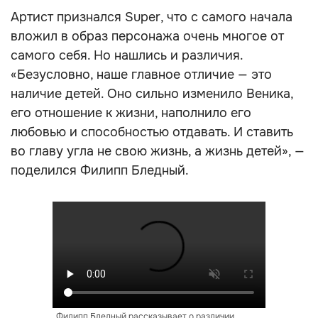
Артист признался Super, что с самого начала
вложил в образ персонажа очень многое от
самого себя. Но нашлись и различия.
«Безусловно, наше главное отличие — это
наличие детей. Оно сильно изменило Веника,
его отношение к жизни, наполнило его
любовью и способностью отдавать. И ставить
во главу угла не свою жизнь, а жизнь детей», —
поделился Филипп Бледный.
Филипп Бледный рассказывает о различии