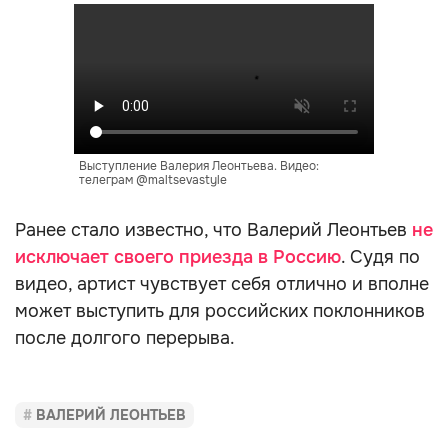
Выступление Валерия Леонтьева. Видео:
телеграм @maltsevastyle
Ранее стало известно, что Валерий Леонтьев
не
исключает своего приезда в Россию
. Судя по
видео, артист чувствует себя отлично и вполне
может выступить для российских поклонников
после долгого перерыва.
ВАЛЕРИЙ ЛЕОНТЬЕВ