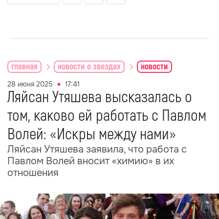
главная
новости о звездах
новости
28 июня 2025
17:41
Ляйсан Утяшева высказалась о
том, каково ей работать с Павлом
Волей: «Искры между нами»
Ляйсан Утяшева заявила, что работа с
Павлом Волей вносит «химию» в их
отношения