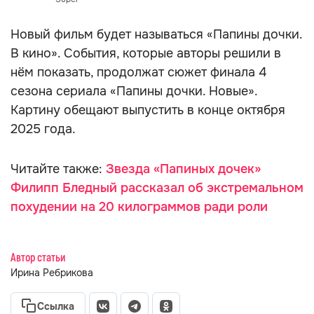
Новый фильм будет называться «Папины дочки.
В кино». События, которые авторы решили в
нём показать, продолжат сюжет финала 4
сезона сериала «Папины дочки. Новые».
Картину обещают выпустить в конце октября
2025 года.
Читайте также:
Звезда «Папиных дочек»
Филипп Бледный рассказал об экстремальном
похудении на 20 килограммов ради роли
Автор статьи
Ирина Ребрикова
Ссылка