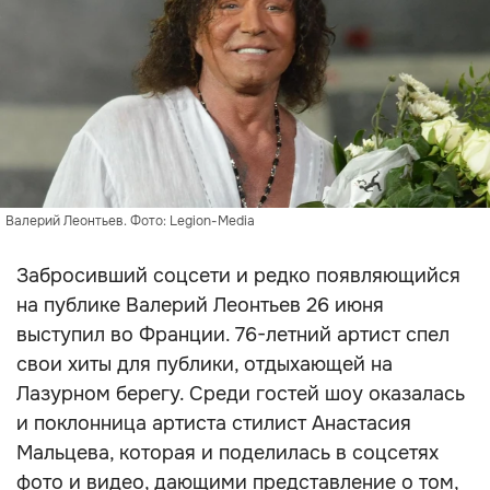
Валерий Леонтьев. Фото: Legion-Media
Забросивший соцсети и редко появляющийся
на публике Валерий Леонтьев 26 июня
выступил во Франции. 76-летний артист спел
свои хиты для публики, отдыхающей на
Лазурном берегу. Среди гостей шоу оказалась
и поклонница артиста стилист Анастасия
Мальцева, которая и поделилась в соцсетях
фото и видео, дающими представление о том,