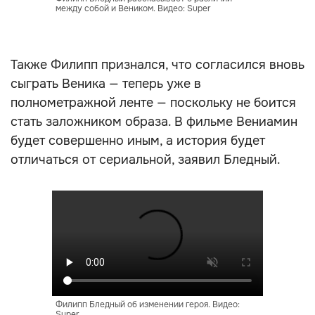
между собой и Веником. Видео: Super
Также Филипп признался, что согласился вновь
сыграть Веника — теперь уже в
полнометражной ленте — поскольку не боится
стать заложником образа. В фильме Вениамин
будет совершенно иным, а история будет
отличаться от сериальной, заявил Бледный.
Филипп Бледный об изменении героя. Видео:
Super