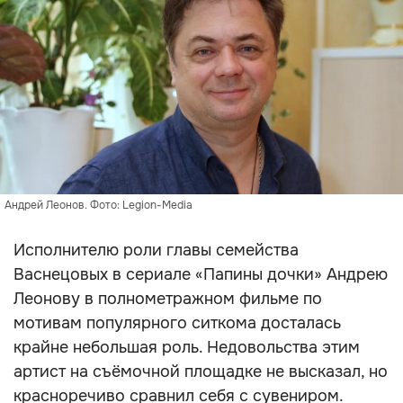
Андрей Леонов. Фото: Legion-Media
Исполнителю роли главы семейства
Васнецовых в сериале «Папины дочки» Андрею
Леонову в полнометражном фильме по
мотивам популярного ситкома досталась
крайне небольшая роль. Недовольства этим
артист на съёмочной площадке не высказал, но
красноречиво сравнил себя с сувениром.