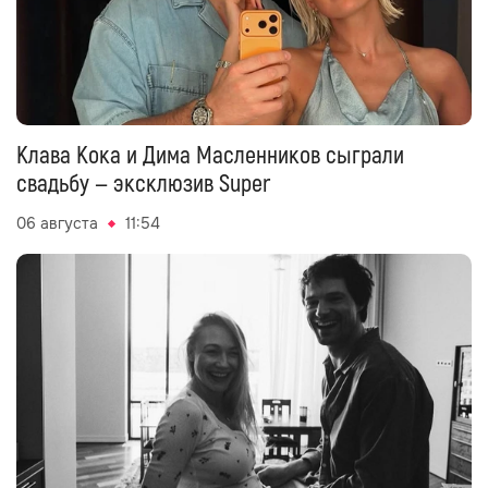
Клава Кока и Дима Масленников сыграли
свадьбу — эксклюзив Super
06 августа
11:54