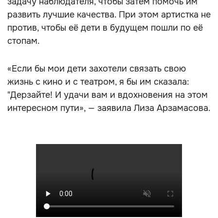
задачу наблюдателя, чтобы затем помочь им
развить лучшие качества. При этом артистка не
против, чтобы её дети в будущем пошли по её
стопам.
«Если бы мои дети захотели связать свою
жизнь с кино и с театром, я бы им сказала:
"Дерзайте! И удачи вам и вдохновения на этом
интересном пути», — заявила Лиза Арзамасова.