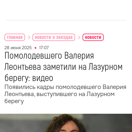
главная
новости о звездах
новости
28 июня 2025
17:07
Помолодевшего Валерия
Леонтьева заметили на Лазурном
берегу: видео
Появились кадры помолодевшего Валерия
Леонтьева, выступившего на Лазурном
берегу