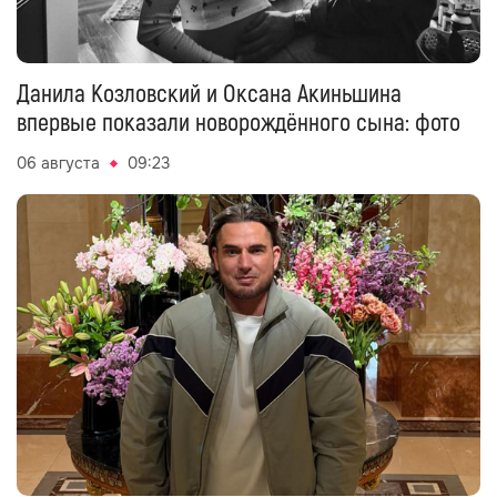
Данила Козловский и Оксана Акиньшина
впервые показали новорождённого сына: фото
06 августа
09:23