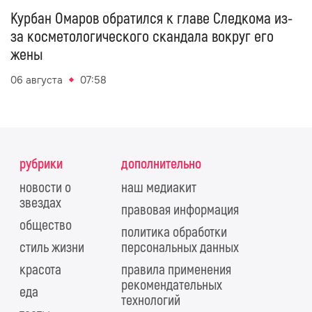
Курбан Омаров обратился к главе Следкома из-
за косметологического скандала вокруг его
жены
06 августа
07:58
рубрики
дополнительно
новости о
наш медиакит
звездах
правовая информация
общество
политика обработки
стиль жизни
персональных данных
красота
правила применения
рекомендательных
еда
технологий