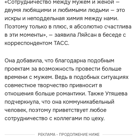
«Сотрудничество между мужем и женой —
двумя любящими и любимыми людьми — это
искры и неподдельная химия между нами.
Поэтому только в плюс, я абсолютно счастлива
в эти моменты», — заявила Ляйсан в беседе с
корреспондентом ТАСС.
Она добавила, что благодарна подобным
проектам за возможность провести больше
времени с мужем. Ведь в подобных ситуациях
совместное творчество привносит в
отношения больше романтики. Также Утяшева
подчеркнула, что она коммуникабельный
человек, поэтому приветствует любое
сотрудничество с коллегами по цеху.
РЕКЛАМА - ПРОДОЛЖЕНИЕ НИЖЕ