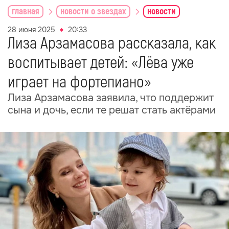
главная
новости о звездах
новости
28 июня 2025
20:33
Лиза Арзамасова рассказала, как
воспитывает детей: «Лёва уже
играет на фортепиано»
Лиза Арзамасова заявила, что поддержит
сына и дочь, если те решат стать актёрами