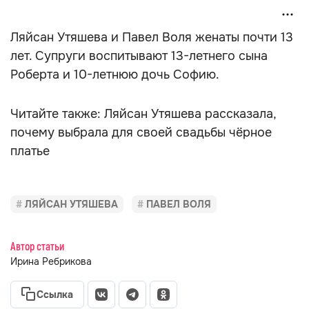
Ляйсан Утяшева и Павел Воля женаты почти 13
лет. Супруги воспитывают 13-летнего сына
Роберта и 10-летнюю дочь Софию.
Читайте также: Ляйсан Утяшева рассказала,
почему выбрала для своей свадьбы чёрное
платье
ЛЯЙСАН УТЯШЕВА
ПАВЕЛ ВОЛЯ
Автор статьи
Ирина Ребрикова
Ссылка