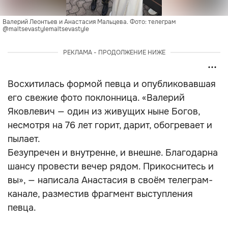
Валерий Леонтьев и Анастасия Мальцева. Фото: телеграм 
@maltsevastylemaltsevastyle
РЕКЛАМА - ПРОДОЛЖЕНИЕ НИЖЕ
Восхитилась формой певца и опубликовавшая
его свежие фото поклонница. «Валерий
Яковлевич — один из живущих ныне Богов,
несмотря на 76 лет горит, дарит, обогревает и
пылает.
Безупречен и внутренне, и внешне. Благодарна
шансу провести вечер рядом. Прикоснитесь и
вы», — написала Анастасия в своём телеграм-
канале, разместив фрагмент выступления
певца.