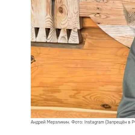
Андрей Мерзликин. Фото: Instagram (Запрещён в Р