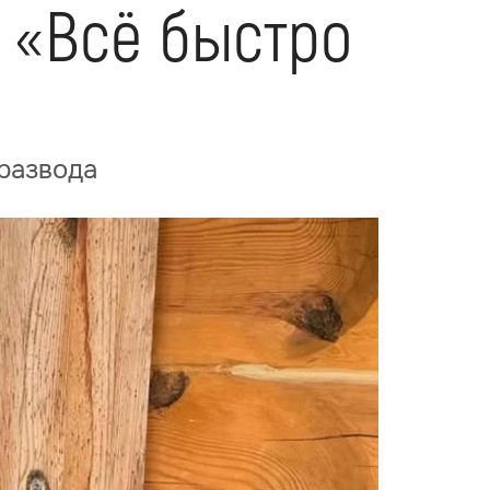
: «Всё быстро
 развода