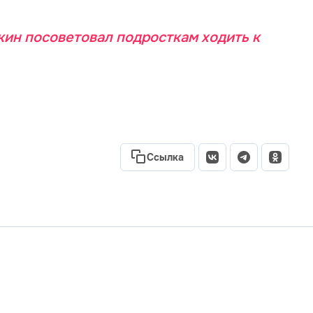
ин посоветовал подросткам ходить к
Ссылка