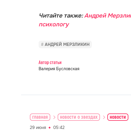
Читайте также:
Андрей Мерзлик
психологу
АНДРЕЙ МЕРЗЛИКИН
Автор статьи
Валерия Бусловская
главная
новости о звездах
новости
29 июня
05:42