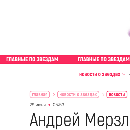
новости о звездах
главная
новости о звездах
новости
29 июня
05:53
Андрей Мерзл