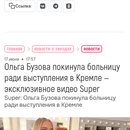
Ссылка
главная
новости о звездах
новости
17 июня
17:57
Ольга Бузова покинула больницу
ради выступления в Кремле —
эксклюзивное видео Super
Super: Ольга Бузова покинула больницу
ради выступления в Кремле