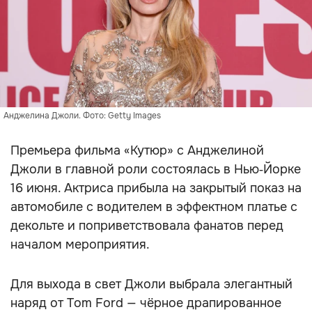
Анджелина Джоли. Фото: Getty Images
Премьера фильма «Кутюр» с Анджелиной
Джоли в главной роли состоялась в Нью‑Йорке
16 июня. Актриса прибыла на закрытый показ на
автомобиле с водителем в эффектном платье с
декольте и поприветствовала фанатов перед
началом мероприятия.
Для выхода в свет Джоли выбрала элегантный
наряд от Tom Ford — чёрное драпированное