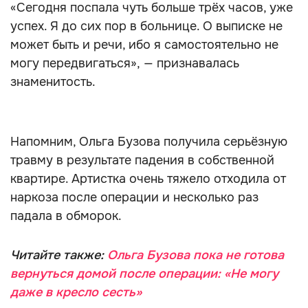
«Сегодня поспала чуть больше трёх часов, уже
успех. Я до сих пор в больнице. О выписке не
может быть и речи, ибо я самостоятельно не
могу передвигаться», — признавалась
знаменитость.
Напомним, Ольга Бузова получила серьёзную
травму в результате падения в собственной
квартире. Артистка очень тяжело отходила от
наркоза после операции и несколько раз
падала в обморок.
Читайте также:
Ольга Бузова пока не готова
вернуться домой после операции: «Не могу
даже в кресло сесть»