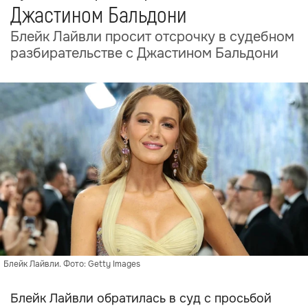
Джастином Бальдони
Блейк Лайвли просит отсрочку в судебном
разбирательстве с Джастином Бальдони
Блейк Лайвли. Фото: Getty Images
Блейк Лайвли обратилась в суд с просьбой