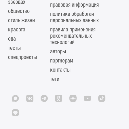
звездах
правовая информация
общество
политика обработки
стиль жизни
персональных данных
красота
правила применения
рекомендательных
еда
технологий
тесты
авторы
спецпроекты
партнерам
контакты
теги