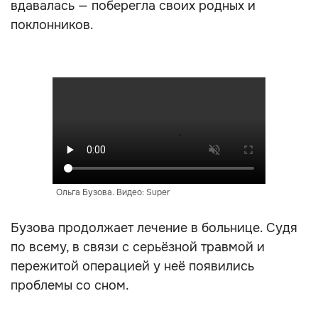
вдавалась — поберегла своих родных и
поклонников.
Ольга Бузова. Видео: Super
Бузова продолжает лечение в больнице. Судя
по всему, в связи с серьёзной травмой и
пережитой операцией у неё появились
проблемы со сном.