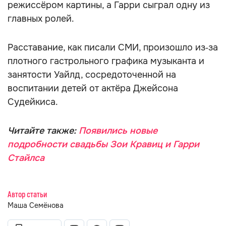
режиссёром картины, а Гарри сыграл одну из
главных ролей.
Расставание, как писали СМИ, произошло из‑за
плотного гастрольного графика музыканта и
занятости Уайлд, сосредоточенной на
воспитании детей от актёра Джейсона
Судейкиса.
Читайте также:
Появились новые
подробности свадьбы Зои Кравиц и Гарри
Стайлса
Автор статьи
Маша Семёнова