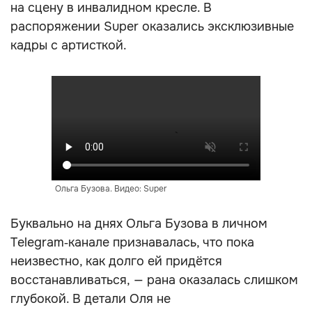
на сцену в инвалидном кресле. В
распоряжении Super оказались эксклюзивные
кадры с артисткой.
Ольга Бузова. Видео: Super
Буквально на днях Ольга Бузова в личном
Telegram‑канале признавалась, что пока
неизвестно, как долго ей придётся
восстанавливаться, — рана оказалась слишком
глубокой. В детали Оля не