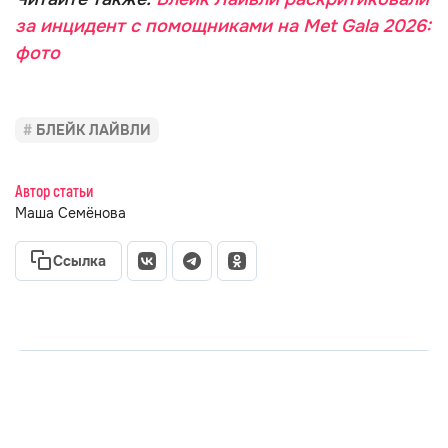
за инцидент с помощниками на Met Gala 2026:
фото
БЛЕЙК ЛАЙВЛИ
Автор статьи
Маша Семёнова
Ссылка