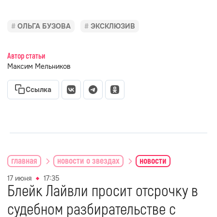
ОЛЬГА БУЗОВА
ЭКСКЛЮЗИВ
Автор статьи
Максим Мельников
Ссылка
главная
новости о звездах
новости
17 июня
17:35
Блейк Лайвли просит отсрочку в
судебном разбирательстве с