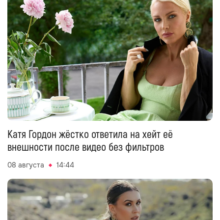
Катя Гордон жёстко ответила на хейт её
внешности после видео без фильтров
08 августа
14:44