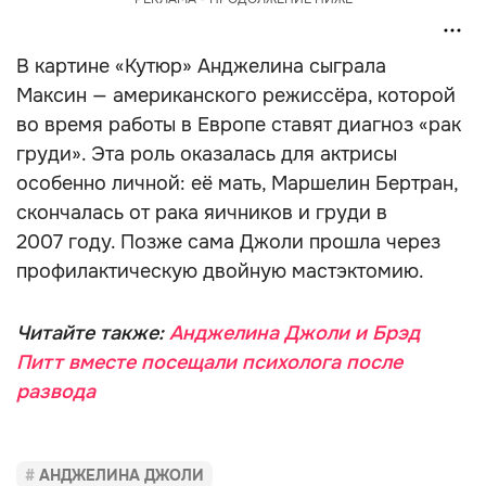
В картине «Кутюр» Анджелина сыграла
Максин — американского режиссёра, которой
во время работы в Европе ставят диагноз «рак
груди». Эта роль оказалась для актрисы
особенно личной: её мать, Маршелин Бертран,
скончалась от рака яичников и груди в
2007 году. Позже сама Джоли прошла через
профилактическую двойную мастэктомию.
Читайте также:
Анджелина Джоли и Брэд
Питт вместе посещали психолога после
развода
АНДЖЕЛИНА ДЖОЛИ