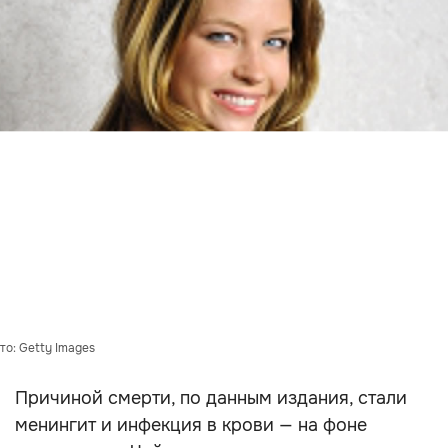
то: Getty Images
Причиной смерти, по данным издания, стали
менингит и инфекция в крови — на фоне