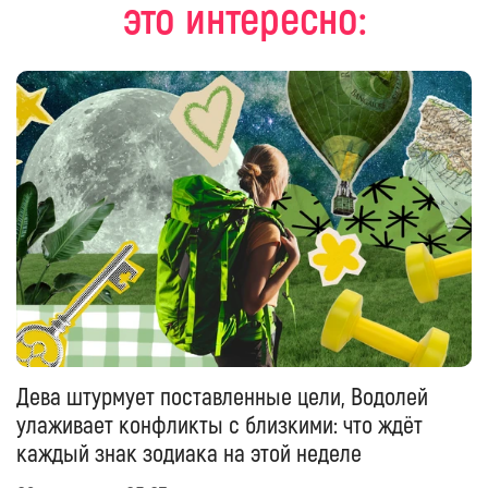
это интересно:
Дева штурмует поставленные цели, Водолей
улаживает конфликты с близкими: что ждёт
каждый знак зодиака на этой неделе