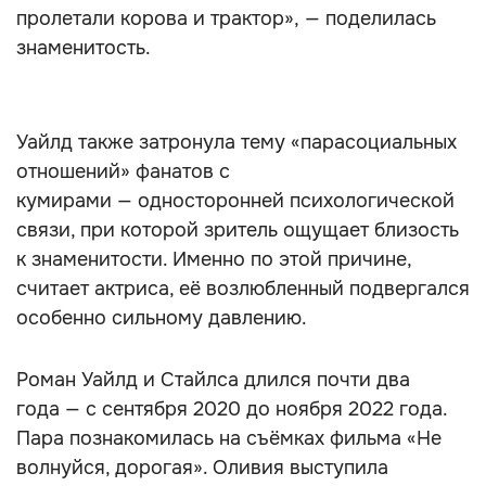
пролетали корова и трактор», — поделилась
знаменитость.
Уайлд также затронула тему «парасоциальных
отношений» фанатов с
кумирами — односторонней психологической
связи, при которой зритель ощущает близость
к знаменитости. Именно по этой причине,
считает актриса, её возлюбленный подвергался
особенно сильному давлению.
Роман Уайлд и Стайлса длился почти два
года — с сентября 2020 до ноября 2022 года.
Пара познакомилась на съёмках фильма «Не
волнуйся, дорогая». Оливия выступила