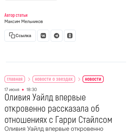
Автор статьи
Максим Мельников
Ссылка
главная
новости о звездах
новости
17 июня
18:30
Оливия Уайлд впервые
откровенно рассказала об
отношениях с Гарри Стайлсом
Оливия Уайлд впервые откровенно