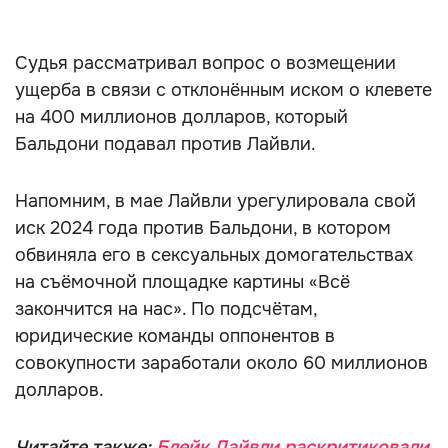
Судья рассматривал вопрос о возмещении
ущерба в связи с отклонённым иском о клевете
на 400 миллионов долларов, который
Бальдони подавал против Лайвли.
Напомним, в мае Лайвли урегулировала свой
иск 2024 года против Бальдони, в котором
обвиняла его в сексуальных домогательствах
на съёмочной площадке картины «Всё
закончится на нас». По подсчётам,
юридические команды оппонентов в
совокупности заработали около 60 миллионов
долларов.
Читайте также:
Блейк Лайвли раскритиковали