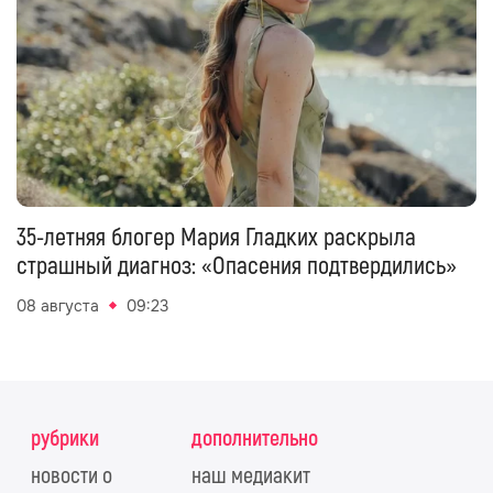
35-летняя блогер Мария Гладких раскрыла
страшный диагноз: «Опасения подтвердились»
08 августа
09:23
рубрики
дополнительно
новости о
наш медиакит