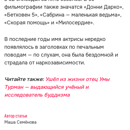
фильмографии также значатся «Донни Дарко»,
«Бетховен 5», «Сабрина — маленькая ведьма»,
«Скорая помощь» и «Милосердие».
В последние годы имя актрисы нередко
появлялось в заголовках по печальным
поводам — по слухам, она была бездомной и
страдала от наркозависимости.
Читайте также:
Ушёл из жизни отец Умы
Турман — выдающийся учёный и
исследователь буддизма
Автор статьи
Маша Семёнова