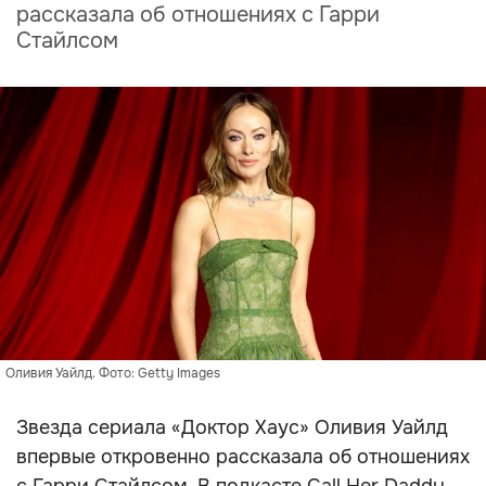
рассказала об отношениях с Гарри
Стайлсом
Оливия Уайлд. Фото: Getty Images
Звезда сериала «Доктор Хаус» Оливия Уайлд
впервые откровенно рассказала об отношениях