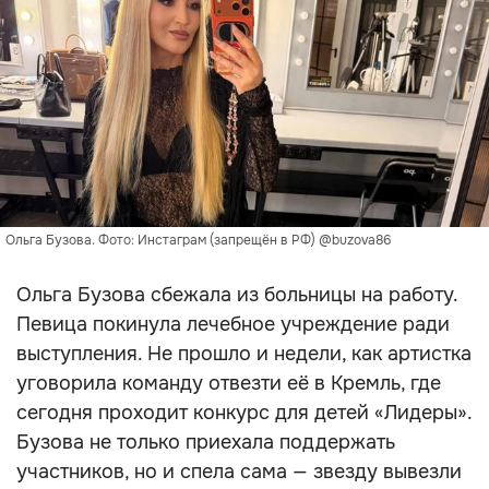
Ольга Бузова. Фото: Инстаграм (запрещён в РФ) @buzova86
Ольга Бузова сбежала из больницы на работу.
Певица покинула лечебное учреждение ради
выступления. Не прошло и недели, как артистка
уговорила команду отвезти её в Кремль, где
сегодня проходит конкурс для детей «Лидеры».
Бузова не только приехала поддержать
участников, но и спела сама — звезду вывезли