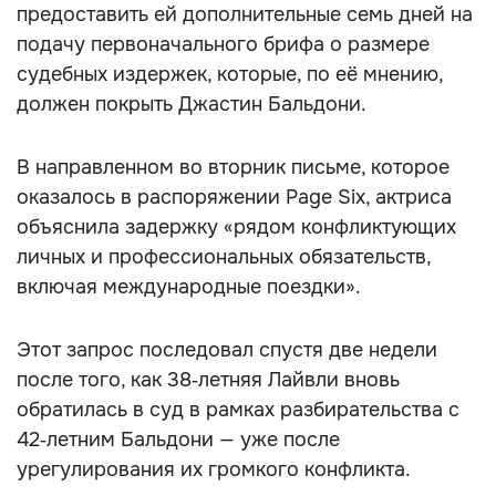
предоставить ей дополнительные семь дней на
подачу первоначального брифа о размере
судебных издержек, которые, по её мнению,
должен покрыть Джастин Бальдони.
В направленном во вторник письме, которое
оказалось в распоряжении Page Six, актриса
объяснила задержку «рядом конфликтующих
личных и профессиональных обязательств,
включая международные поездки».
Этот запрос последовал спустя две недели
после того, как 38‑летняя Лайвли вновь
обратилась в суд в рамках разбирательства с
42‑летним Бальдони — уже после
урегулирования их громкого конфликта.