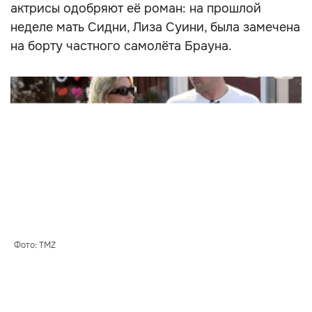
актрисы одобряют её роман: на прошлой
неделе мать Сидни, Лиза Суини, была замечена
на борту частного самолёта Брауна.
Фото: TMZ