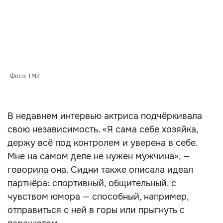
Фото: TMZ
В недавнем интервью актриса подчёркивала
свою независимость. «Я сама себе хозяйка,
держу всё под контролем и уверена в себе.
Мне на самом деле не нужен мужчина», —
говорила она. Сидни также описала идеал
партнёра: спортивный, общительный, с
чувством юмора — способный, например,
отправиться с ней в горы или прыгнуть с