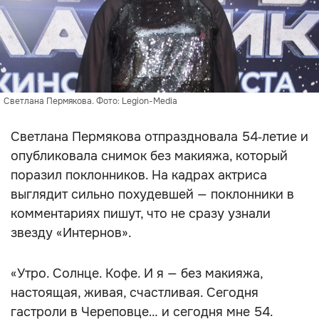
Светлана Пермякова. Фото: Legion-Media
Светлана Пермякова отпраздновала 54‑летие и
опубликовала снимок без макияжа, который
поразил поклонников. На кадрах актриса
выглядит сильно похудевшей — поклонники в
комментариях пишут, что не сразу узнали
звезду «Интернов».
«Утро. Солнце. Кофе. И я — без макияжа,
настоящая, живая, счастливая. Сегодня
гастроли в Череповце… и сегодня мне 54.