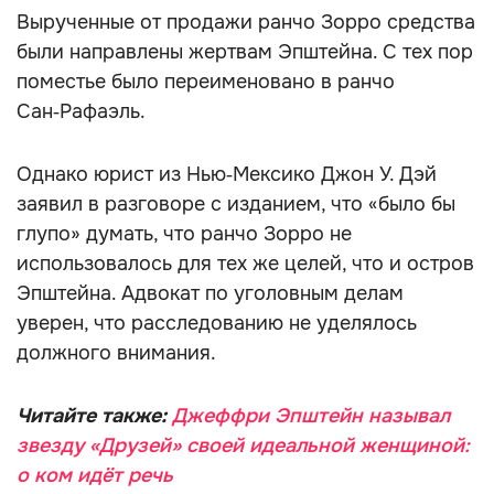
Вырученные от продажи ранчо Зорро средства
были направлены жертвам Эпштейна. С тех пор
поместье было переименовано в ранчо
Сан‑Рафаэль.
Однако юрист из Нью‑Мексико Джон У. Дэй
заявил в разговоре с изданием, что «было бы
глупо» думать, что ранчо Зорро не
использовалось для тех же целей, что и остров
Эпштейна. Адвокат по уголовным делам
уверен, что расследованию не уделялось
должного внимания.
Читайте также:
Джеффри Эпштейн называл
звезду «Друзей» своей идеальной женщиной:
о ком идёт речь