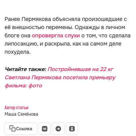
Ранее Пермякова объясняла произошедшие с
её внешностью перемены. Однажды в личном
блоге она
опровергла слухи
о том, что сделала
липосакцию, и раскрыла, как на самом деле
похудела.
Читайте также:
Постройневшая на 22 кг
Светлана Пермякова посетила премьеру
фильма: фото
Автор статьи
Маша Семёнова
Ссылка