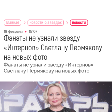
главная
новости о звездах
новости
18 февраля
15:07
Фанаты не узнали звезду
«Интернов» Светлану Пермякову
на новых фото
Фанаты не узнали звезду «Интернов»
Светлану Пермякову на новых фото