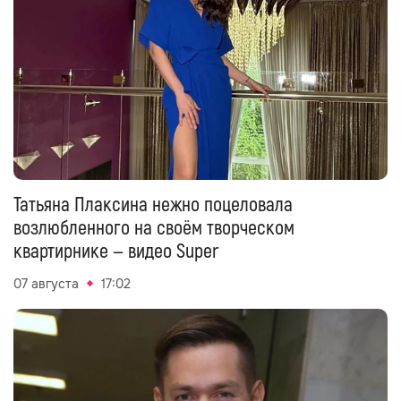
Татьяна Плаксина нежно поцеловала
возлюбленного на своём творческом
квартирнике — видео Super
07 августа
17:02