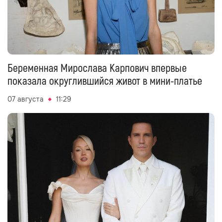
Беременная Мирослава Карпович впервые
показала округлившийся живот в мини-платье
07 августа
11:29