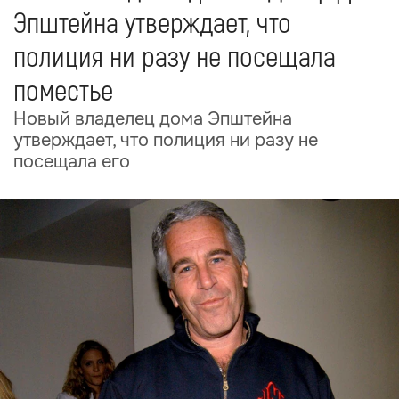
Эпштейна утверждает, что
полиция ни разу не посещала
поместье
Новый владелец дома Эпштейна
утверждает, что полиция ни разу не
посещала его