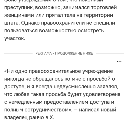
преступник, возможно, занимался торговлей
женщинами или прятал тела на территории
штата. Однако правоохранители не спешили
пользоваться возможностью осмотреть
участок.
РЕКЛАМА - ПРОДОЛЖЕНИЕ НИЖЕ
«Ни одно правоохранительное учреждение
никогда не обращалось ко мне с просьбой о
доступе, и я всегда недвусмысленно заявлял,
что любая такая просьба будет удовлетворена
с немедленным предоставлением доступа и
полным сотрудничеством», — написал новый
владелец ранчо в X.