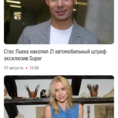
Стас Пьеха накопил 21 автомобильный штраф:
эксклюзив Super
07 августа
13:38