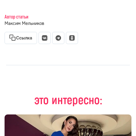
Автор статьи
Максим Мельников
Ссылка
это интересно: