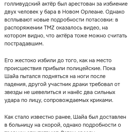
голливудский актёр был арестован за избиение
двух человек у бара в Новом Орлеане. Однако
всплывают новые подробности потасовки: в
распоряжении TMZ оказалось видео, на
котором видно, что актёра тоже можно считать
пострадавшим.
Его жестоко избили до того, как на место
происшествия прибыли полицейские. Пока
Шайа пытался подняться на ноги после
падения, другой участник драки требовал от
звезды не шевелиться и нанёс два сильных
удара по лицу, сопровождаемых криками.
Как стало известно ранее, Шайа был доставлен
в больницу на скорой, однако подробности о