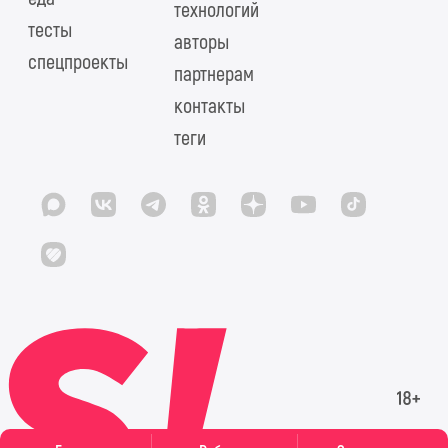
технологий
тесты
авторы
спецпроекты
партнерам
контакты
теги