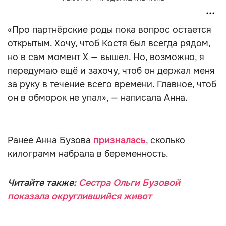
«Про партнёрские роды пока вопрос остается
открытым. Хочу, чтоб Костя был всегда рядом,
но в сам момент X — вышел. Но, возможно, я
передумаю ещё и захочу, чтоб он держал меня
за руку в течение всего времени. Главное, чтоб
он в обморок не упал», — написала Анна.
Ранее Анна Бузова
призналась
, сколько
килограмм набрала в беременность.
Читайте также:
Сестра Ольги Бузовой
показала округлившийся живот