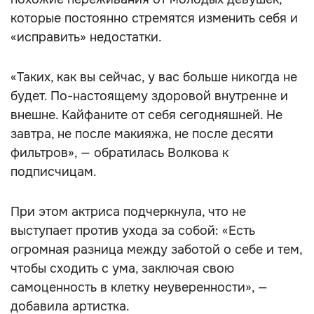
которые постоянно стремятся изменить себя и
«исправить» недостатки.
«Таких, как вы сейчас, у вас больше никогда не
будет. По-настоящему здоровой внутренне и
внешне. Кайфаните от себя сегодняшней. Не
завтра, не после макияжа, не после десяти
фильтров», — обратилась Волкова к
подписчицам.
При этом актриса подчеркнула, что не
выступает против ухода за собой: «Есть
огромная разница между заботой о себе и тем,
чтобы сходить с ума, заключая свою
самоценность в клетку неуверенности», —
добавила артистка.