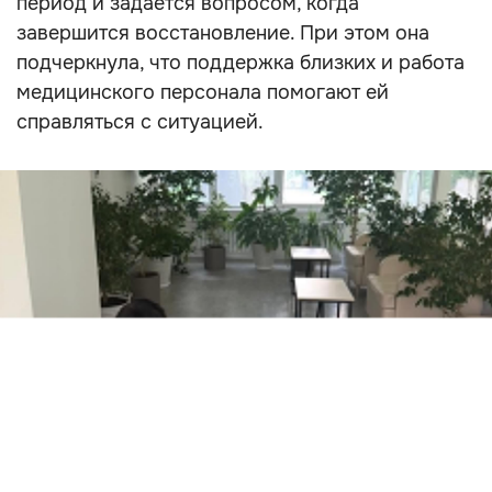
период и задаётся вопросом, когда
завершится восстановление. При этом она
подчеркнула, что поддержка близких и работа
медицинского персонала помогают ей
справляться с ситуацией.