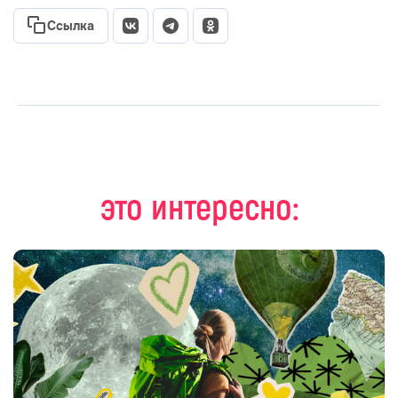
Ссылка
это интересно: