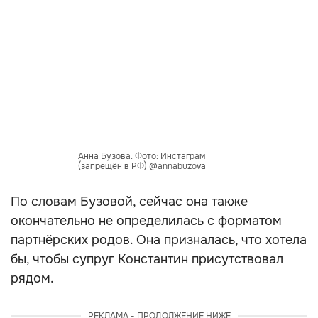
Анна Бузова. Фото: Инстаграм
(запрещён в РФ) @annabuzova
По словам Бузовой, сейчас она также
окончательно не определилась с форматом
партнёрских родов. Она призналась, что хотела
бы, чтобы супруг Константин присутствовал
рядом.
РЕКЛАМА - ПРОДОЛЖЕНИЕ НИЖЕ