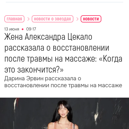
главная
новости о звездах
новости
13 июня
09:17
Жена Александра Цекало
рассказала о восстановлении
после травмы на массаже: «Когда
это закончится?»
Дарина Эрвин рассказала о
восстановлении после травмы на массаже