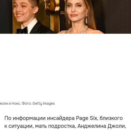
оли и Нокс. Фото: Getty Images
По информации инсайдера Page Six, близкого
к ситуации, мать подростка, Анджелина Джоли,