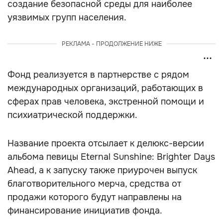
создание безопасной среды для наиболее
уязвимых групп населения.
РЕКЛАМА - ПРОДОЛЖЕНИЕ НИЖЕ
Фонд реализуется в партнерстве с рядом
международных организаций, работающих в
сферах прав человека, экстренной помощи и
психиатрической поддержки.
Название проекта отсылает к делюкс-версии
альбома певицы Eternal Sunshine: Brighter Days
Ahead, а к запуску также приурочен выпуск
благотворительного мерча, средства от
продажи которого будут направлены на
финансирование инициатив фонда.