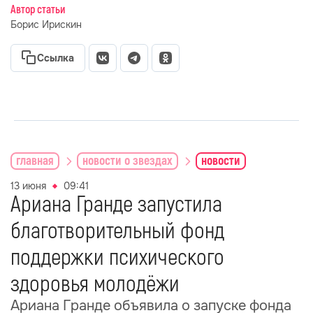
Автор статьи
Борис Ирискин
Ссылка
главная
новости о звездах
новости
13 июня
09:41
Ариана Гранде запустила
благотворительный фонд
поддержки психического
здоровья молодёжи
Ариана Гранде объявила о запуске фонда