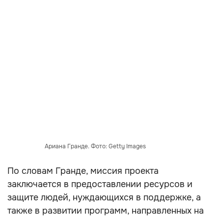
Ариана Гранде. Фото: Getty Images
По словам Гранде, миссия проекта
заключается в предоставлении ресурсов и
защите людей, нуждающихся в поддержке, а
также в развитии программ, направленных на