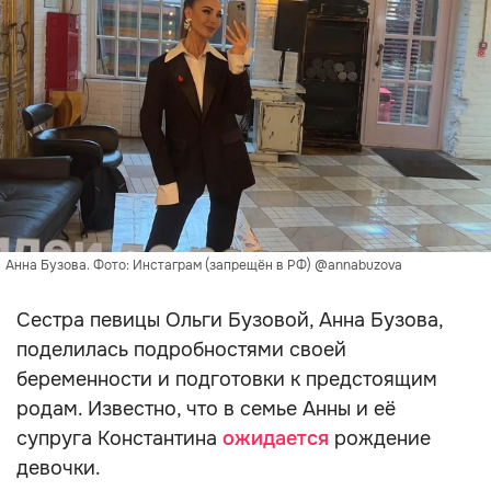
Анна Бузова. Фото: Инстаграм (запрещён в РФ) @annabuzova
Сестра певицы Ольги Бузовой, Анна Бузова,
поделилась подробностями своей
беременности и подготовки к предстоящим
родам. Известно, что в семье Анны и её
супруга Константина
ожидается
рождение
девочки.