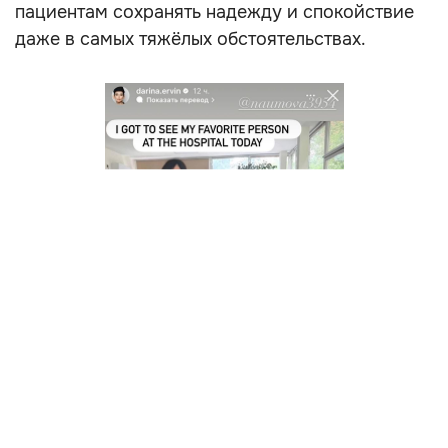
пациентам сохранять надежду и спокойствие
даже в самых тяжёлых обстоятельствах.