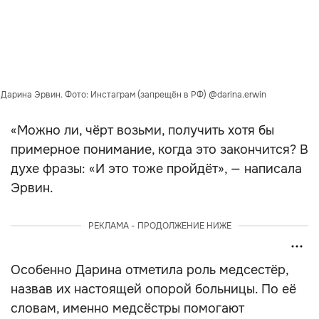
Дарина Эрвин. Фото: Инстаграм (запрещён в РФ) @darina.erwin
«Можно ли, чёрт возьми, получить хотя бы
примерное понимание, когда это закончится? В
духе фразы: «И это тоже пройдёт», — написала
Эрвин.
РЕКЛАМА - ПРОДОЛЖЕНИЕ НИЖЕ
Особенно Дарина отметила роль медсестёр,
назвав их настоящей опорой больницы. По её
словам, именно медсёстры помогают