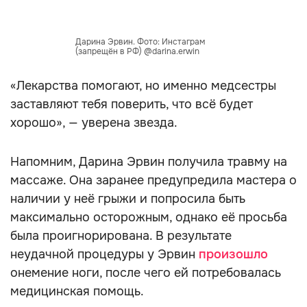
Дарина Эрвин. Фото: Инстаграм
(запрещён в РФ) @darina.erwin
«Лекарства помогают, но именно медсестры
заставляют тебя поверить, что всё будет
хорошо», — уверена звезда.
Напомним, Дарина Эрвин получила травму на
массаже. Она заранее предупредила мастера о
наличии у неё грыжи и попросила быть
максимально осторожным, однако её просьба
была проигнорирована. В результате
неудачной процедуры у Эрвин
произошло
онемение ноги, после чего ей потребовалась
медицинская помощь.