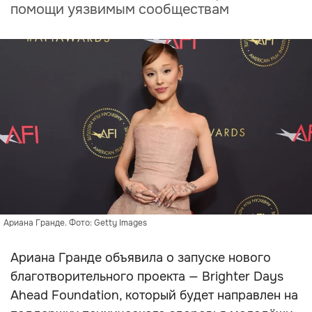
помощи уязвимым сообществам
Ариана Гранде. Фото: Getty Images
Ариана Гранде объявила о запуске нового
благотворительного проекта — Brighter Days
Ahead Foundation, который будет направлен на