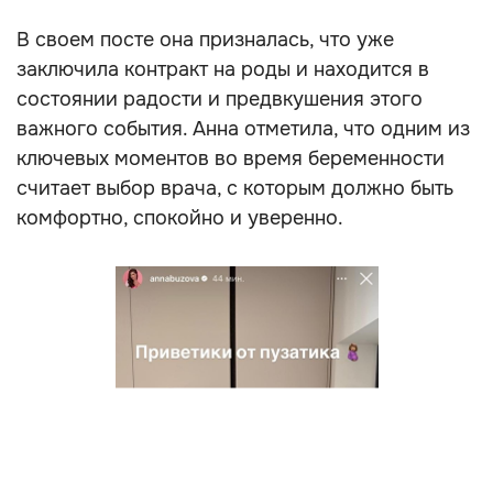
В своем посте она призналась, что уже
заключила контракт на роды и находится в
состоянии радости и предвкушения этого
важного события. Анна отметила, что одним из
ключевых моментов во время беременности
считает выбор врача, с которым должно быть
комфортно, спокойно и уверенно.