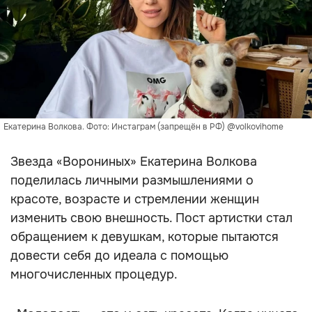
Екатерина Волкова. Фото: Инстаграм (запрещён в РФ) @volkovihome
Звезда «Ворониных» Екатерина Волкова
поделилась личными размышлениями о
красоте, возрасте и стремлении женщин
изменить свою внешность. Пост артистки стал
обращением к девушкам, которые пытаются
довести себя до идеала с помощью
многочисленных процедур.