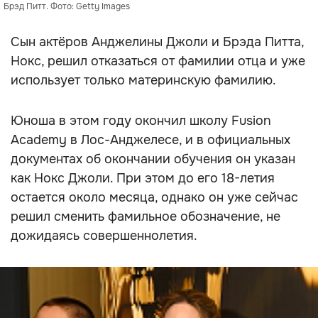
Брэд Питт. Фото: Getty Images
Сын актёров Анджелины Джоли и Брэда Питта,
Нокс, решил отказаться от фамилии отца и уже
использует только материнскую фамилию.
Юноша в этом году окончил школу Fusion
Academy в Лос-Анджелесе, и в официальных
документах об окончании обучения он указан
как Нокс Джоли. При этом до его 18-летия
остается около месяца, однако он уже сейчас
решил сменить фамильное обозначение, не
дожидаясь совершеннолетия.