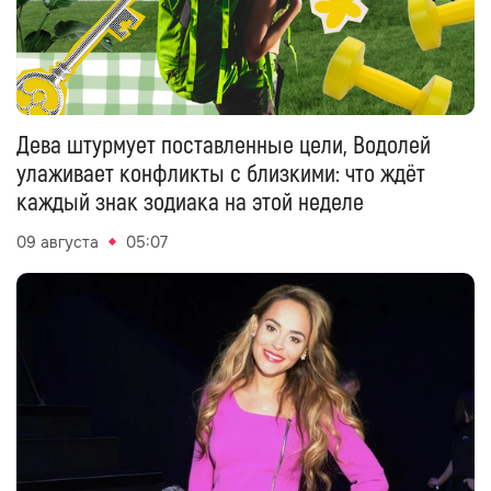
Дева штурмует поставленные цели, Водолей
улаживает конфликты с близкими: что ждёт
каждый знак зодиака на этой неделе
09 августа
05:07