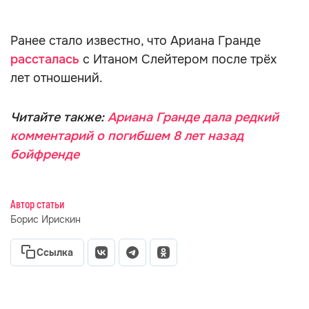
Ранее стало известно, что Ариана Гранде
рассталась
с Итаном Слейтером после трёх
лет отношений.
Читайте также:
Ариана Гранде дала редкий
комментарий о погибшем 8 лет назад
бойфренде
Автор статьи
Борис Ирискин
Ссылка