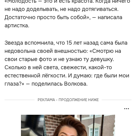
«Молодость — это и есть красота. Когда ничего
не надо доделывать, не надо дотягиваться.
Достаточно просто быть собой», — написала
артистка.
Звезда вспомнила, что 15 лет назад сама была
недовольна своей внешностью: «Смотрю на
свои старые фото и не узнаю ту девушку.
Сколько в ней света, свежести, какой-то
естественной лёгкости. И думаю: где были мои
глаза?» — поделилась Волкова.
РЕКЛАМА - ПРОДОЛЖЕНИЕ НИЖЕ