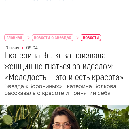
главная
новости о звездах
новости
13 июня
08:04
Екатерина Волкова призвала
женщин не гнаться за идеалом:
«Молодость — это и есть красота»
Звезда «Ворониных» Екатерина Волкова
рассказала о красоте и принятии себя