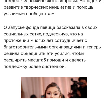
поддержку психического здоровья молодёжи,
развитие творческих инициатив и помощь
уязвимым сообществам.
О запуске фонда певица рассказала в своих
социальных сетях, подчеркнув, что на
протяжении многих лет сотрудничает с
благотворительными организациями и теперь
решила объединить эти усилия, чтобы
расширить масштаб помощи и сделать
поддержку более системной.