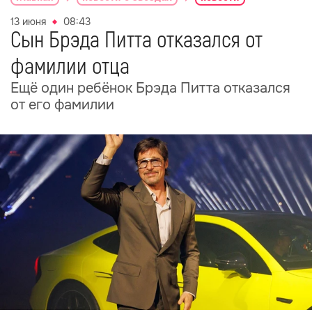
13 июня
08:43
Сын Брэда Питта отказался от
фамилии отца
Ещё один ребёнок Брэда Питта отказался
от его фамилии