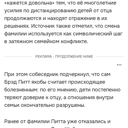
«кажется довольна» тем, что её многолетние
усилия по дистанцированию детей от отца
продолжаются и находят отражение в их
решениях. Источник также отметил, что смена
фамилии используется как символический шаг
в затяжном семейном конфликте.
РЕКЛАМА - ПРОДОЛЖЕНИЕ НИЖЕ
При этом собеседник подчеркнул, что сам
Брэд Питт якобы считает происходящее
болезненным: по его мнению, дети постепенно
теряют доверие к отцу, а отношения внутри
семьи окончательно разрушены.
Ранее от фамилии Питта уже отказались и