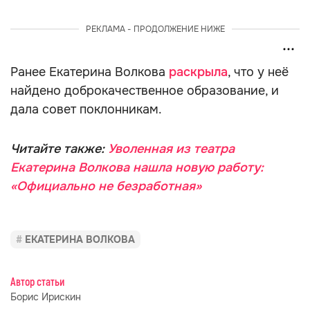
РЕКЛАМА - ПРОДОЛЖЕНИЕ НИЖЕ
Ранее Екатерина Волкова
раскрыла
, что у неё
найдено доброкачественное образование, и
дала совет поклонникам.
Читайте также:
Уволенная из театра
Екатерина Волкова нашла новую работу:
«Официально не безработная»
ЕКАТЕРИНА ВОЛКОВА
Автор статьи
Борис Ирискин