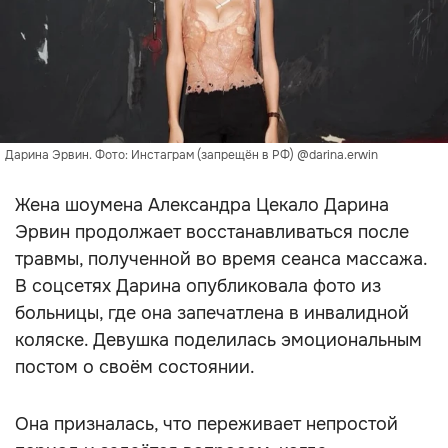
Дарина Эрвин. Фото: Инстаграм (запрещён в РФ) @darina.erwin
Жена шоумена Александра Цекало Дарина
Эрвин продолжает восстанавливаться после
травмы, полученной во время сеанса массажа.
В соцсетях Дарина опубликовала фото из
больницы, где она запечатлена в инвалидной
коляске. Девушка поделилась эмоциональным
постом о своём состоянии.
Она призналась, что переживает непростой