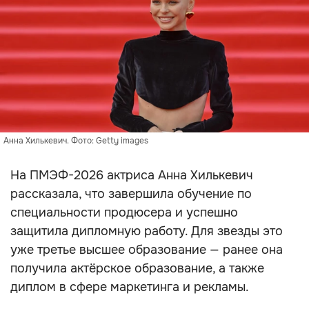
Анна Хилькевич. Фото: Getty images
На ПМЭФ-2026 актриса Анна Хилькевич
рассказала, что завершила обучение по
специальности продюсера и успешно
защитила дипломную работу. Для звезды это
уже третье высшее образование — ранее она
получила актёрское образование, а также
диплом в сфере маркетинга и рекламы.