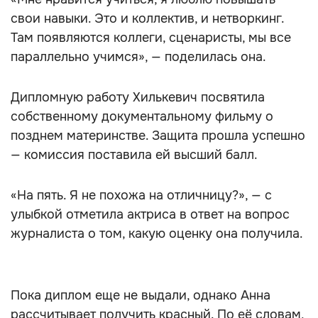
свои навыки. Это и коллектив, и нетворкинг.
Там появляются коллеги, сценаристы, мы все
параллельно учимся», — поделилась она.
Дипломную работу Хилькевич посвятила
собственному документальному фильму о
позднем материнстве. Защита прошла успешно
— комиссия поставила ей высший балл.
«На пять. Я не похожа на отличницу?», — с
улыбкой отметила актриса в ответ на вопрос
журналиста о том, какую оценку она получила.
Пока диплом еще не выдали, однако Анна
рассчитывает получить красный. По её словам,