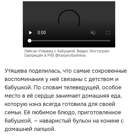
Ляйсан Утяшева с бабушкой. Видео: Инстаграм
(запрещён в РФ) @liasanutiasheva
Утяшева поделилась, что самые сокровенные
воспоминания у неё связаны с детством и
бабушкой. По словам телеведущей, особое
место в её сердце занимает домашняя еда,
которую нэнэ всегда готовила для своей
семьи. Её любимое блюдо, приготовленное
бабушкой, — наваристый бульон на конине с
домашней лапшой.