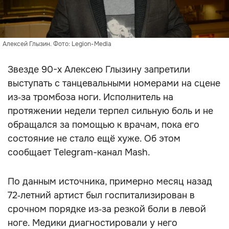
Алексей Глызин. Фото: Legion-Media
Звезде 90-х Алексею Глызину запретили
выступать с танцевальными номерами на сцене
из‑за тромбоза ноги. Исполнитель на
протяжении недели терпел сильную боль и не
обращался за помощью к врачам, пока его
состояние не стало ещё хуже. Об этом
сообщает Telegram-канал Mash.
По данным источника, примерно месяц назад
72‑летний артист был госпитализирован в
срочном порядке из‑за резкой боли в левой
ноге. Медики диагностировали у него