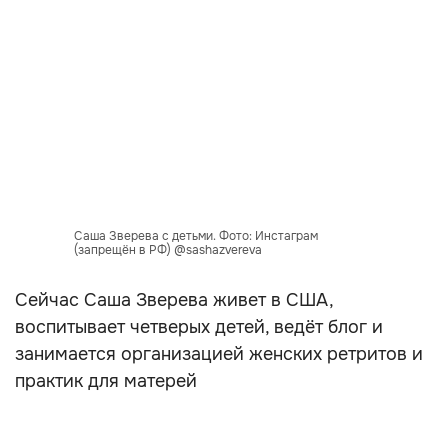
Саша Зверева с детьми. Фото: Инстаграм
(запрещён в РФ) @sashazvereva
Сейчас Саша Зверева живет в США,
воспитывает четверых детей, ведёт блог и
занимается организацией женских ретритов и
практик для матерей