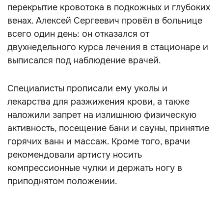
перекрытие кровотока в подкожных и глубоких
венах. Алексей Сергеевич провёл в больнице
всего один день: он отказался от
двухнедельного курса лечения в стационаре и
выписался под наблюдение врачей.
Специалисты прописали ему уколы и
лекарства для разжижения крови, а также
наложили запрет на излишнюю физическую
активность, посещение бани и сауны, принятие
горячих ванн и массаж. Кроме того, врачи
рекомендовали артисту носить
компрессионные чулки и держать ногу в
приподнятом положении.