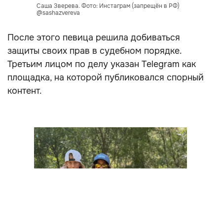
Саша Зверева. Фото: Инстаграм (запрещён в РФ)
@sashazvereva
После этого певица решила добиваться
защиты своих прав в судебном порядке.
Третьим лицом по делу указан Telegram как
площадка, на которой публиковался спорный
контент.