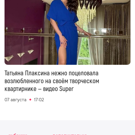
Татьяна Плаксина нежно поцеловала
возлюбленного на своём творческом
квартирнике — видео Super
07 августа
17:02