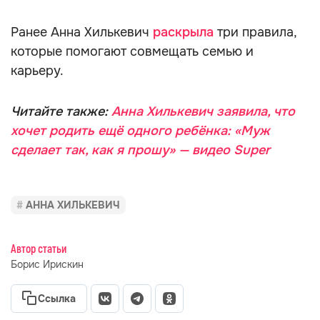
Ранее Анна Хилькевич
раскрыла
три правила,
которые помогают совмещать семью и
карьеру.
Читайте также:
Анна Хилькевич заявила, что
хочет родить ещё одного ребёнка: «Муж
сделает так, как я прошу» — видео Super
АННА ХИЛЬКЕВИЧ
Автор статьи
Борис Ирискин
Ссылка