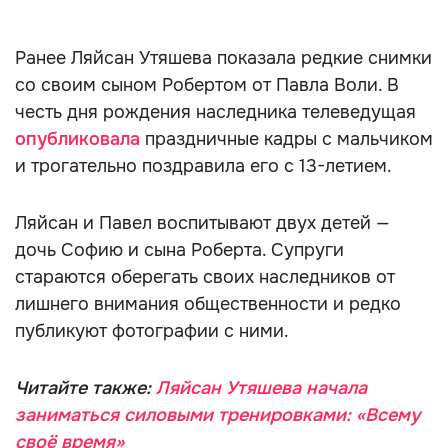
Ранее Ляйсан Утяшева показала редкие снимки
со своим сыном Робертом от Павла Воли. В
честь дня рождения наследника телеведущая
опубликовала
праздничные кадры с мальчиком
и трогательно поздравила его с 13-летием.
Ляйсан и Павел воспитывают двух детей —
дочь Софию и сына Роберта. Супруги
стараются оберегать своих наследников от
лишнего внимания общественности и редко
публикуют фотографии с ними.
Читайте также:
Ляйсан Утяшева начала
заниматься силовыми тренировками: «Всему
своё время»