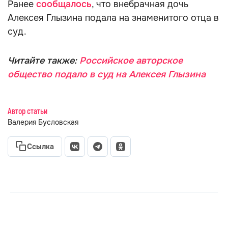
Ранее
сообщалось
, что внебрачная дочь
Алексея Глызина подала на знаменитого отца в
суд.
Читайте также:
Российское авторское
общество подало в суд на Алексея Глызина
Автор статьи
Валерия Бусловская
Ссылка