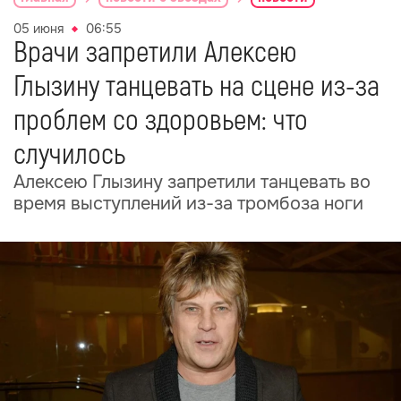
05 июня
06:55
Врачи запретили Алексею
Глызину танцевать на сцене из-за
проблем со здоровьем: что
случилось
Алексею Глызину запретили танцевать во
время выступлений из-за тромбоза ноги