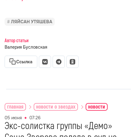
ЛЯЙСАН УТЯШЕВА
Автор статьи
Валерия Бусловская
Ссылка
главная
новости о звездах
новости
05 июня
07:26
Экс-солистка группы «Демо»