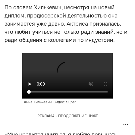
По словам Хилькевич, несмотря на новый
диплом, продюсерской деятельностью она
занимается уже давно. Актриса призналась,
что любит учиться не только ради знаний, но и
ради общения с коллегами по индустрии.
Анна Хилькевич. Видео: Super
РЕКЛАМА - ПРОДОЛЖЕНИЕ НИЖЕ
«Мне нравится учиться, я люблю повышать