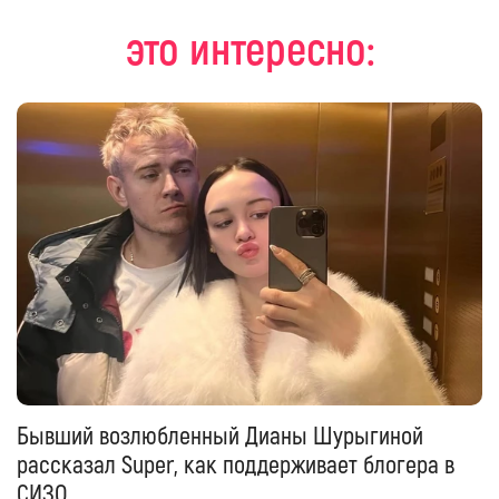
это интересно:
Бывший возлюбленный Дианы Шурыгиной
рассказал Super, как поддерживает блогера в
СИЗО