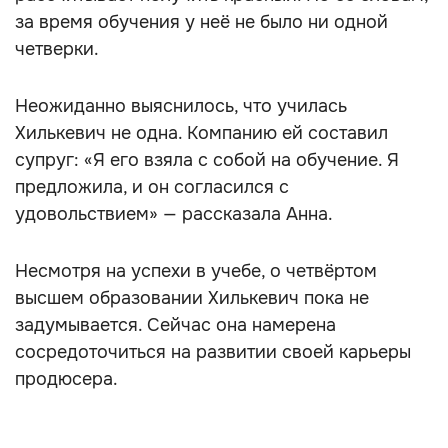
за время обучения у неё не было ни одной
четверки.
Неожиданно выяснилось, что училась
Хилькевич не одна. Компанию ей составил
супруг: «Я его взяла с собой на обучение. Я
предложила, и он согласился с
удовольствием» — рассказала Анна.
Несмотря на успехи в учебе, о четвёртом
высшем образовании Хилькевич пока не
задумывается. Сейчас она намерена
сосредоточиться на развитии своей карьеры
продюсера.