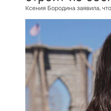
Ксения Бородина заявила, чт