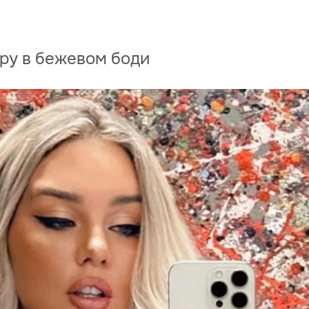
ру в бежевом боди