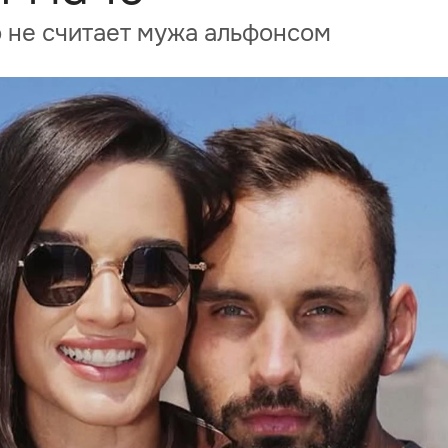
о не считает мужа альфонсом