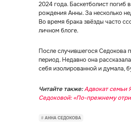
2024 года. Баскетболист погиб в
рождения Анны. За несколько не
Во время брака звёзды часто сс
личном блоге.
После случившегося Седокова п
период. Недавно она рассказала,
себя изолированной и думала, б
Читайте также:
Адвокат семьи 
Седоковой: «По-прежнему отри
АННА СЕДОКОВА