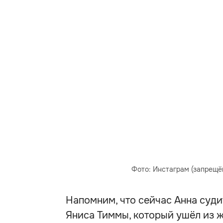
Фото: Инстаграм (запрещё
Напомним, что сейчас Анна суд
Яниса Тиммы, который ушёл из ж