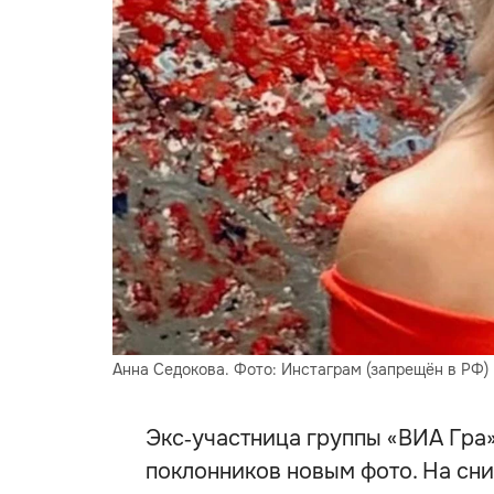
Анна Седокова. Фото: Инстаграм (запрещён в РФ
Экс‑участница группы «ВИА Гра
поклонников новым фото. На сни