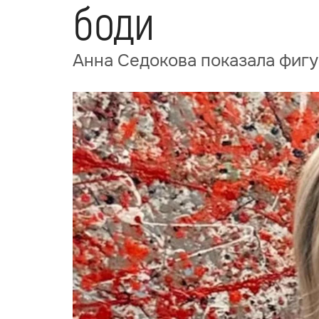
боди
Анна Седокова показала фигу