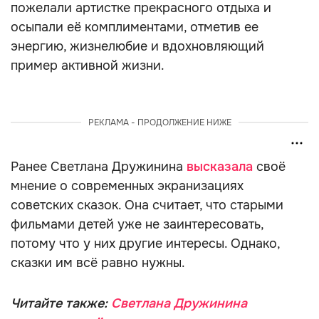
пожелали артистке прекрасного отдыха и
осыпали её комплиментами, отметив ее
энергию, жизнелюбие и вдохновляющий
пример активной жизни.
РЕКЛАМА - ПРОДОЛЖЕНИЕ НИЖЕ
Ранее Светлана Дружинина
высказала
своё
мнение о современных экранизациях
советских сказок. Она считает, что старыми
фильмами детей уже не заинтересовать,
потому что у них другие интересы. Однако,
сказки им всё равно нужны.
Читайте также:
Светлана Дружинина