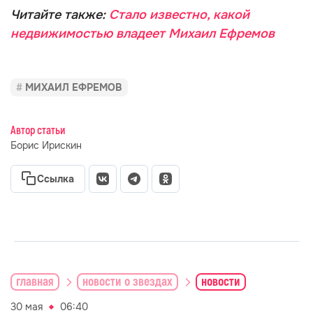
Читайте также:
Стало известно, какой
недвижимостью владеет Михаил Ефремов
МИХАИЛ ЕФРЕМОВ
Автор статьи
Борис Ирискин
Ссылка
главная
новости о звездах
новости
30 мая
06:40