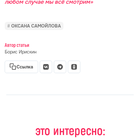
любом случае мы всё смотрим»
ОКСАНА САМОЙЛОВА
Автор статьи
Борис Ирискин
Ссылка
это интересно: