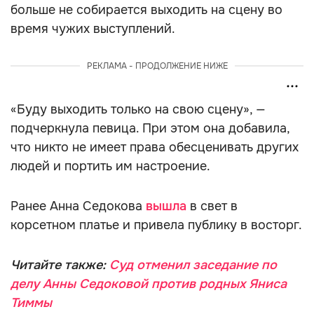
больше не собирается выходить на сцену во
время чужих выступлений.
РЕКЛАМА - ПРОДОЛЖЕНИЕ НИЖЕ
«Буду выходить только на свою сцену», —
подчеркнула певица. При этом она добавила,
что никто не имеет права обесценивать других
людей и портить им настроение.
Ранее Анна Седокова
вышла
в свет в
корсетном платье и привела публику в восторг.
Читайте также:
Суд отменил заседание по
делу Анны Седоковой против родных Яниса
Тиммы