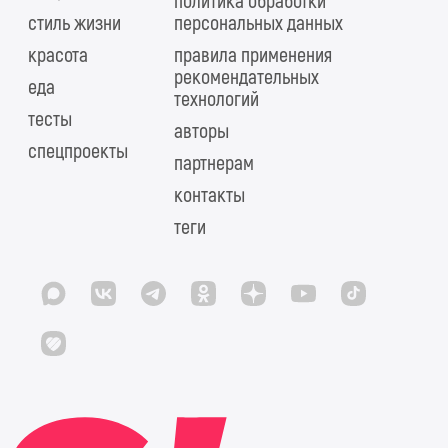
политика обработки
стиль жизни
персональных данных
красота
правила применения
рекомендательных
еда
технологий
тесты
авторы
спецпроекты
партнерам
контакты
теги