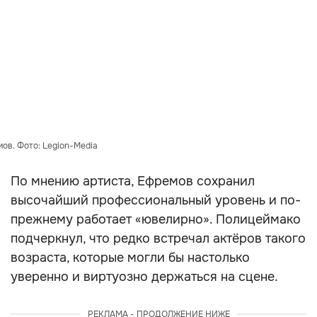
ов. Фото: Legion-Media
По мнению артиста, Ефремов сохранил
высочайший профессиональный уровень и по-
прежнему работает «ювелирно». Полицеймако
подчеркнул, что редко встречал актёров такого
возраста, которые могли бы настолько
уверенно и виртуозно держаться на сцене.
РЕКЛАМА - ПРОДОЛЖЕНИЕ НИЖЕ