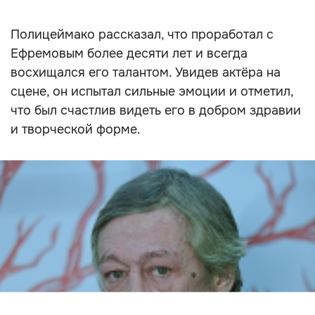
Полицеймако рассказал, что проработал с
Ефремовым более десяти лет и всегда
восхищался его талантом. Увидев актёра на
сцене, он испытал сильные эмоции и отметил,
что был счастлив видеть его в добром здравии
и творческой форме.