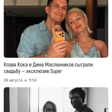
Клава Кока и Дима Масленников сыграли
свадьбу — эксклюзив Super
06 августа
11:54