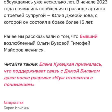
обсуждались уже несколько лет. В начале 2023
года появились сообщения о разводе артиста
с третьей супругой — Юлия Джербинова, с
которой он состоял в браке более 15 лет.
Ранее мы рассказывали о том, что
бывший
возлюбленный Ольги Бузовой Тимофей
Майоров женился.
Читайте также:
Елена Кулецкая призналась,
что поддерживает связь с Димой Биланом
даже после разрыва: «Муж относится с
пониманием»
Автор статьи
Борис Ирискин