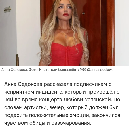
Анна Седокова. Фото: Инстаграм (запрещён в РФ) @annasedokova
Анна Седокова рассказала подписчикам о
неприятном инциденте, который произошёл с
ней во время концерта Любови Успенской. По
словам артистки, вечер, который должен был
подарить положительные эмоции, закончился
чувством обиды и разочарования.