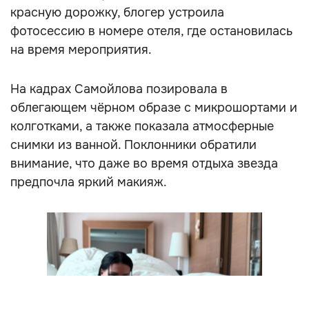
красную дорожку, блогер устроила
фотосессию в номере отеля, где остановилась
на время мероприятия.
На кадрах Самойлова позировала в
облегающем чёрном образе с микрошортами и
колготками, а также показала атмосферные
снимки из ванной. Поклонники обратили
внимание, что даже во время отдыха звезда
предпочла яркий макияж.