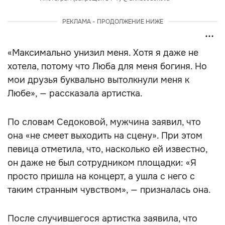
РЕКЛАМА - ПРОДОЛЖЕНИЕ НИЖЕ
«Максимально унизил меня. Хотя я даже не
хотела, потому что Люба для меня богиня. Но
мои друзья буквально вытолкнули меня к
Любе», — рассказала артистка.
По словам Седоковой, мужчина заявил, что
она «не смеет выходить на сцену». При этом
певица отметила, что, насколько ей известно,
он даже не был сотрудником площадки: «Я
просто пришла на концерт, а ушла с него с
таким странным чувством», — призналась она.
После случившегося артистка заявила, что