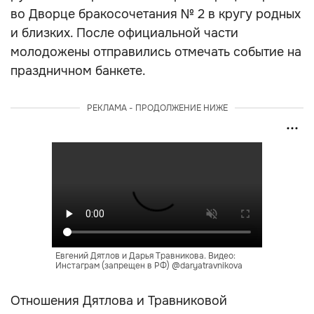
во Дворце бракосочетания № 2 в кругу родных
и близких. После официальной части
молодожены отправились отмечать событие на
праздничном банкете.
РЕКЛАМА - ПРОДОЛЖЕНИЕ НИЖЕ
Евгений Дятлов и Дарья Травникова. Видео:
Инстаграм (запрещен в РФ) @daryatravnikova
Отношения Дятлова и Травниковой