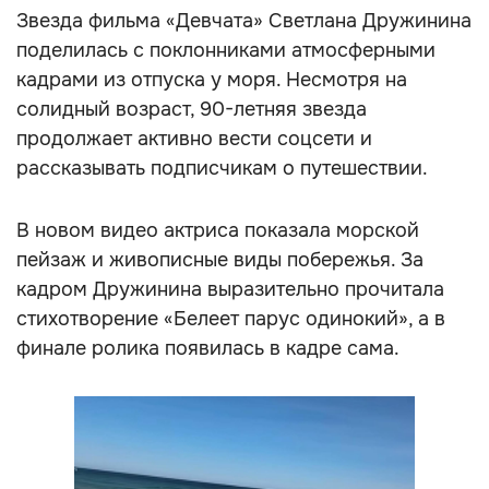
Звезда фильма «Девчата» Светлана Дружинина
поделилась с поклонниками атмосферными
кадрами из отпуска у моря. Несмотря на
солидный возраст, 90-летняя звезда
продолжает активно вести соцсети и
рассказывать подписчикам о путешествии.
В новом видео актриса показала морской
пейзаж и живописные виды побережья. За
кадром Дружинина выразительно прочитала
стихотворение «Белеет парус одинокий», а в
финале ролика появилась в кадре сама.