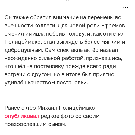
Он также обратил внимание на перемены во
внешности коллеги. Для новой роли Ефремов
сменил имидж, побрив голову, и, как отметил
Полицеймако, стал выглядеть более мягким и
добродушным. Сам спектакль актёр назвал
неожиданно сильной работой, признавшись,
что шёл на постановку прежде всего ради
встречи с другом, но в итоге был приятно
удивлён качеством постановки.
Ранее актёр Михаил Полицеймако
опубликовал
редкое фото со своим
повзрослевшим сыном.