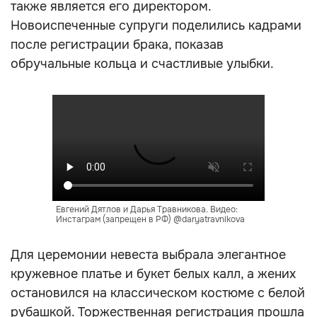
также является его директором.
Новоиспеченные супруги поделились кадрами
после регистрации брака, показав
обручальные кольца и счастливые улыбки.
Евгений Дятлов и Дарья Травникова. Видео:
Инстаграм (запрещен в РФ) @daryatravnikova
Для церемонии невеста выбрала элегантное
кружевное платье и букет белых калл, а жених
остановился на классическом костюме с белой
рубашкой. Торжественная регистрация прошла