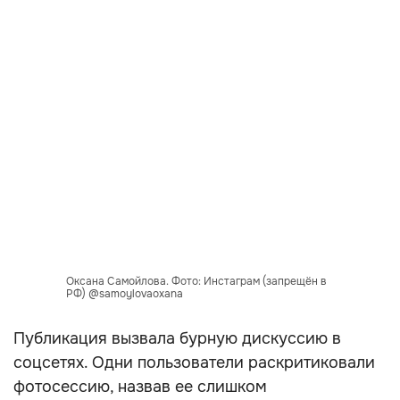
Оксана Самойлова. Фото: Инстаграм (запрещён в
РФ) @samoylovaoxana
Публикация вызвала бурную дискуссию в
соцсетях. Одни пользователи раскритиковали
фотосессию, назвав ее слишком