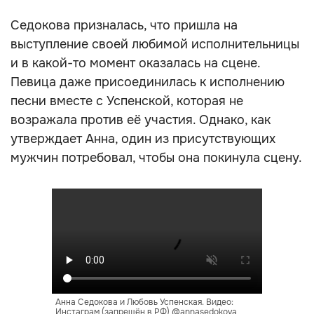
Седокова призналась, что пришла на
выступление своей любимой исполнительницы
и в какой-то момент оказалась на сцене.
Певица даже присоединилась к исполнению
песни вместе с Успенской, которая не
возражала против её участия. Однако, как
утверждает Анна, один из присутствующих
мужчин потребовал, чтобы она покинула сцену.
Анна Седокова и Любовь Успенская. Видео:
Инстаграм (запрещён в РФ) @annasedokova