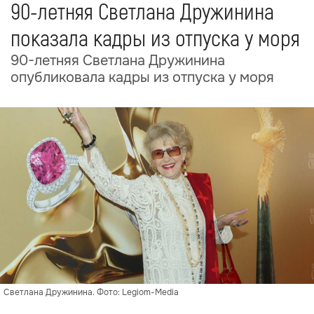
90-летняя Светлана Дружинина
показала кадры из отпуска у моря
90-летняя Светлана Дружинина
опубликовала кадры из отпуска у моря
Светлана Дружинина. Фото: Legiom-Media