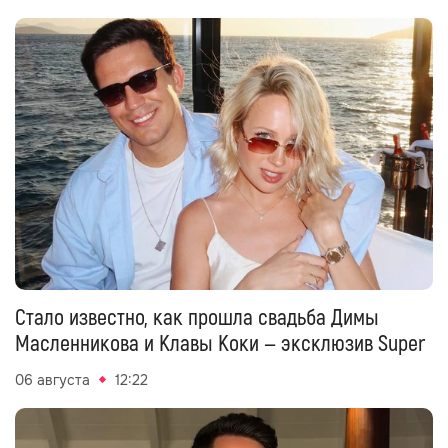
Стало известно, как прошла свадьба Димы
Масленникова и Клавы Коки — эксклюзив Super
06 августа
12:22