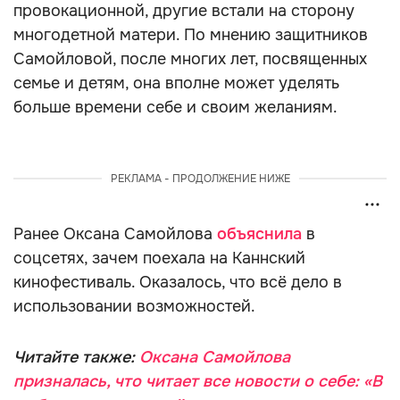
провокационной, другие встали на сторону
многодетной матери. По мнению защитников
Самойловой, после многих лет, посвященных
семье и детям, она вполне может уделять
больше времени себе и своим желаниям.
РЕКЛАМА - ПРОДОЛЖЕНИЕ НИЖЕ
Ранее Оксана Самойлова
объяснила
в
соцсетях, зачем поехала на Каннский
кинофестиваль. Оказалось, что всё дело в
использовании возможностей.
Читайте также:
Оксана Самойлова
призналась, что читает все новости о себе: «В