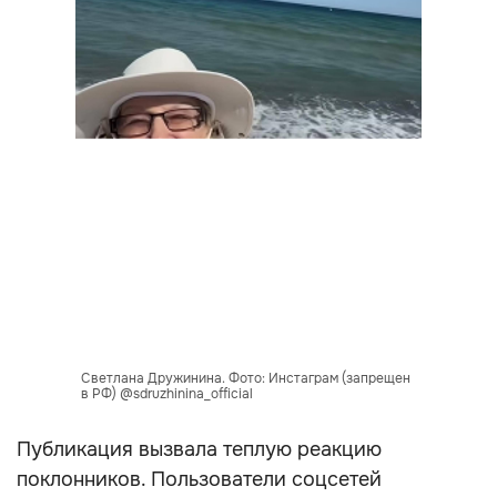
Светлана Дружинина. Фото: Инстаграм (запрещен
в РФ) @sdruzhinina_official
Публикация вызвала теплую реакцию
поклонников. Пользователи соцсетей