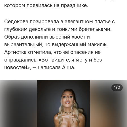
котором появилась на празднике.
Седокова позировала в элегантном платье с
глубоким декольте и тонкими бретельками.
Образ дополнили высокий хвост и
выразительный, но выдержанный макияж.
Артистка отметила, что её опасения не
оправдались. «Вот видите, я могу и без
новостей», — написала Анна.
1/2