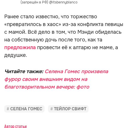
(запрещён в РФ) @itsbennyblanco
Ранее стало известно, что торжество
«превратилось в хаос» из-за конфликта певицы
с мамой. Всё дело в том, что Мэнди обиделась
на собственную дочь после того, как та
предложила
провести её к алтарю не маме, а
дедушке.
Читайте также:
Селена Гомес произвела
фурор своим внешним видом на
благотворительном вечере: фото
СЕЛЕНА ГОМЕС
ТЕЙЛОР СВИФТ
Автор статьи