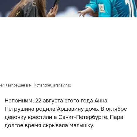
ам (запрещён в РФ) @andrey.arshavin10
Напомним, 22 августа этого года Анна
Петрушина родила Аршавину дочь. В октябре
девочку крестили в Санкт-Петербурге. Пара
долгое время скрывала малышку.