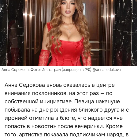
Анна Седокова. Фото: Инстаграм (запрещён в РФ) @annasedokova
Анна Седокова вновь оказалась в центре
внимания поклонников, на этот раз — по
собственной инициативе. Певица накануне
побывала на дне рождения близкого друга и с
иронией отметила в блоге, что надеется «не
попасть в новости» после вечеринки. Кроме
того, артистка показала подписчикам наряд, в