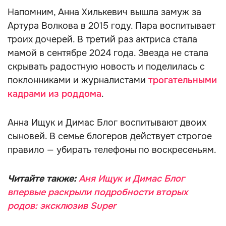
Напомним, Анна Хилькевич вышла замуж за
Артура Волкова в 2015 году. Пара воспитывает
троих дочерей. В третий раз актриса стала
мамой в сентябре 2024 года. Звезда не стала
скрывать радостную новость и поделилась с
поклонниками и журналистами
трогательными
кадрами из роддома
.
Анна Ищук и Димас Блог воспитывают двоих
сыновей. В семье блогеров действует строгое
правило — убирать телефоны по воскресеньям.
Читайте также:
Аня Ищук и Димас Блог
впервые раскрыли подробности вторых
родов: эксклюзив Super