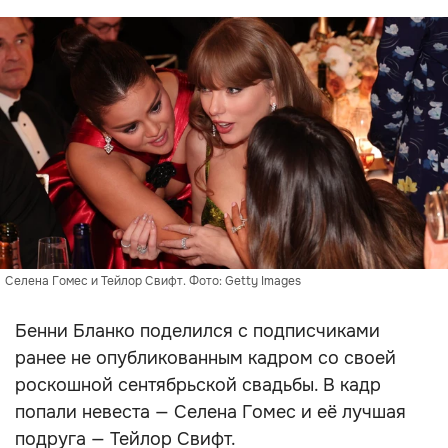
Селена Гомес и Тейлор Свифт. Фото: Getty Images
Бенни Бланко поделился с подписчиками
ранее не опубликованным кадром со своей
роскошной сентябрьской свадьбы. В кадр
попали невеста — Селена Гомес и её лучшая
подруга — Тейлор Свифт.