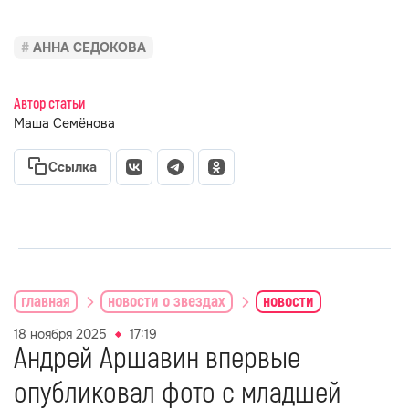
АННА СЕДОКОВА
Автор статьи
Маша Семёнова
Ссылка
главная
новости о звездах
новости
18 ноября 2025
17:19
Андрей Аршавин впервые
опубликовал фото с младшей