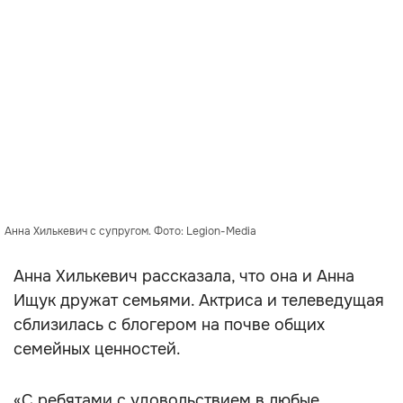
Анна Хилькевич с супругом. Фото: Legion-Media
Анна Хилькевич рассказала, что она и Анна
Ищук дружат семьями. Актриса и телеведущая
сблизилась с блогером на почве общих
семейных ценностей.
«С ребятами с удовольствием в любые