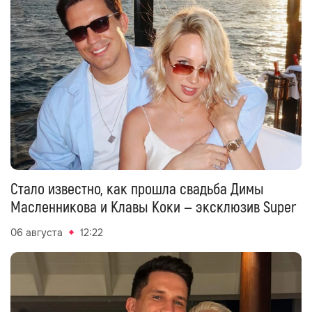
Стало известно, как прошла свадьба Димы
Масленникова и Клавы Коки — эксклюзив Super
06 августа
12:22