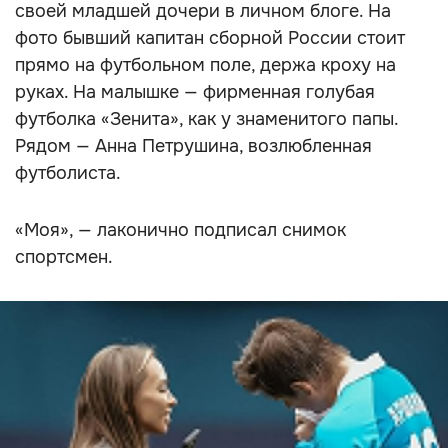
своей младшей дочери в личном блоге. На
фото бывший капитан сборной России стоит
прямо на футбольном поле, держа кроху на
руках. На малышке — фирменная голубая
футболка «Зенита», как у знаменитого папы.
Рядом — Анна Петрушина, возлюбленная
футболиста.
«Моя», — лаконично подписал снимок
спортсмен.