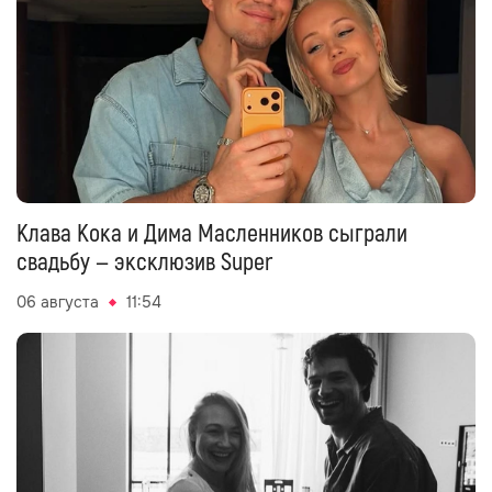
Клава Кока и Дима Масленников сыграли
свадьбу — эксклюзив Super
06 августа
11:54