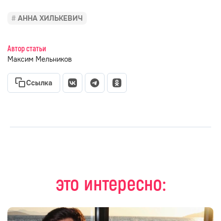
АННА ХИЛЬКЕВИЧ
Автор статьи
Максим Мельников
Ссылка
это интересно: