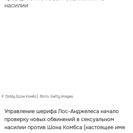
насилии
P. Diddy (Шон Комбс). Фото: Getty Images
Управление шерифа Лос-Анджелеса начало
проверку новых обвинений в сексуальном
насилии против Шона Комбса (настоящее имя