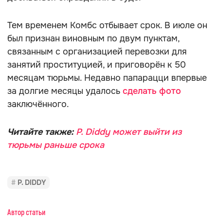
Тем временем Комбс отбывает срок. В июле он
был признан виновным по двум пунктам,
связанным с организацией перевозки для
занятий проституцией, и приговорён к 50
месяцам тюрьмы. Недавно папарацци впервые
за долгие месяцы удалось
сделать фото
заключённого.
Читайте также:
P. Diddy может выйти из
тюрьмы раньше срока
P. DIDDY
Автор статьи