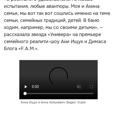
испытания, любые авантюры. Моя и Анина
семья, мы вот так вот сошлись именно на теме
семьи, семейных традиций, детей. В баню
ходим, например, мы со своими детьми», —
рассказала звезда «Универа» на премьере
семейного реалити-шоу Ани Ищук и Димаса
Блога «F.A.M.».
Анна Ищук и Анна Хилькевич. Видео: Super