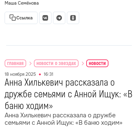
Маша Семёнова
Ссылка
главная
новости о звездах
новости
18 ноября 2025
16:31
Анна Хилькевич рассказала о
дружбе семьями с Анной Ищук: «В
баню ходим»
Анна Хилькевич рассказала о дружбе
семьями с Анной Ищук: «В баню ходим»