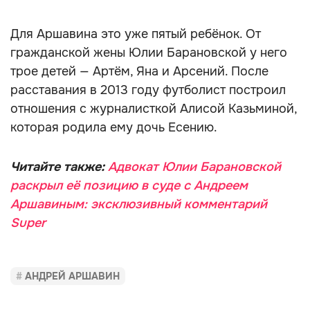
Для Аршавина это уже пятый ребёнок. От
гражданской жены Юлии Барановской у него
трое детей — Артём, Яна и Арсений. После
расставания в 2013 году футболист построил
отношения с журналисткой Алисой Казьминой,
которая родила ему дочь Есению.
Читайте также:
Адвокат Юлии Барановской
раскрыл её позицию в суде с Андреем
Аршавиным: эксклюзивный комментарий
Super
АНДРЕЙ АРШАВИН