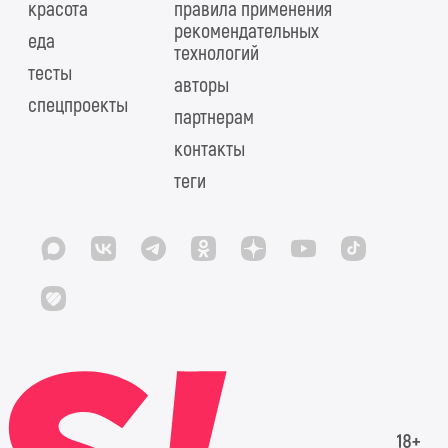
красота
правила применения
рекомендательных
еда
технологий
тесты
авторы
спецпроекты
партнерам
контакты
теги