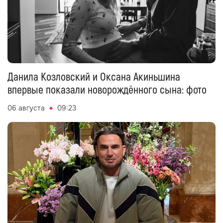
Данила Козловский и Оксана Акиньшина
впервые показали новорождённого сына: фото
06 августа
09:23