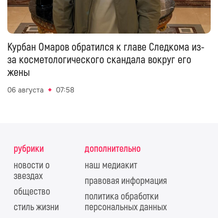
Курбан Омаров обратился к главе Следкома из-
за косметологического скандала вокруг его
жены
06 августа
07:58
рубрики
дополнительно
новости о
наш медиакит
звездах
правовая информация
общество
политика обработки
стиль жизни
персональных данных