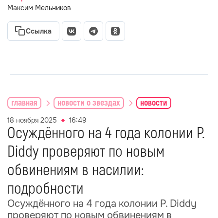
Максим Мельников
Ссылка
главная
новости о звездах
новости
18 ноября 2025
16:49
Осуждённого на 4 года колонии P.
Diddy проверяют по новым
обвинениям в насилии:
подробности
Осуждённого на 4 года колонии P. Diddy
проверяют по новым обвинениям в