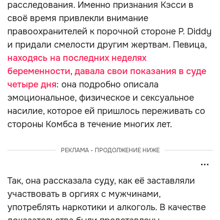
расследования. Именно признания Кэсси в
своё время привлекли внимание
правоохранителей к порочной стороне P. Diddy
и придали смелости другим жертвам. Певица,
находясь на последних неделях
беременности
,
давала свои показания в суде
четыре дня
: она подробно описала
эмоциональное, физическое и сексуальное
насилие, которое ей пришлось переживать со
стороны Комбса в течение многих лет.
РЕКЛАМА - ПРОДОЛЖЕНИЕ НИЖЕ
Так, она рассказала суду, как её заставляли
участвовать в оргиях с мужчинами,
употреблять наркотики и алкоголь. В качестве