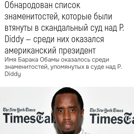
Обнародован список
знаменитостей, которые были
втянуты в скандальный суд над P.
Diddy — среди них оказался
американский президент
Имя Барака Обамы оказалось среди
знаменитостей, упомянутых в суде над P.
Diddy