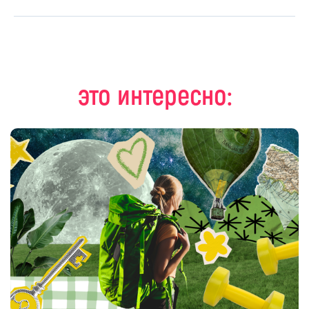
это интересно: