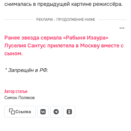
снималась в предыдущей картине режиссёра.
РЕКЛАМА - ПРОДОЛЖЕНИЕ НИЖЕ
Ранее звезда сериала «Рабыня Изаура»
Луселия Сантус прилетела в Москву вместе с
сыном.
* Запрещён в РФ.
Автор статьи
Симон Поляков
Ссылка