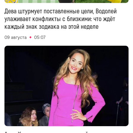
Дева штурмует поставленные цели, Водолей
улаживает конфликты с близкими: что ждёт
каждый знак зодиака на этой неделе
09 августа
05:07