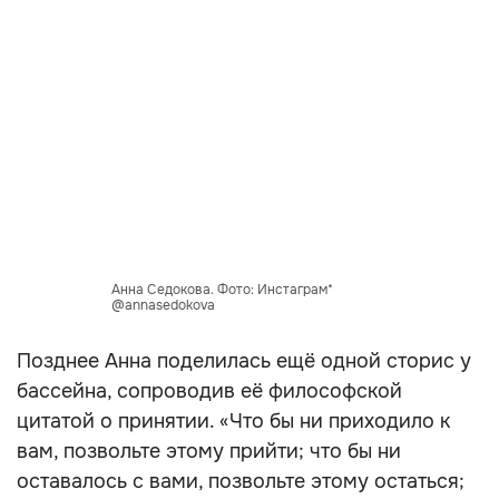
Анна Седокова. Фото: Инстаграм*
@annasedokova
Позднее Анна поделилась ещё одной сторис у
бассейна, сопроводив её философской
цитатой о принятии. «Что бы ни приходило к
вам, позвольте этому прийти; что бы ни
оставалось с вами, позвольте этому остаться;