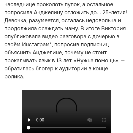
наследнице проколоть пупок, а остальное
попросила Анджелину отложить до... 25-летия!
Девочка, разумеется, осталась недовольна и
продолжила осаждать маму. В итоге Виктория
опубликовала видео разговора с дочерью в
своём Инстаграм*, попросив подписчиц
объяснить Анджелине, почему не стоит
прокалывать язык в 13 лет. «Нужна помощь», —
обратилась блогер к аудитории в конце
ролика.