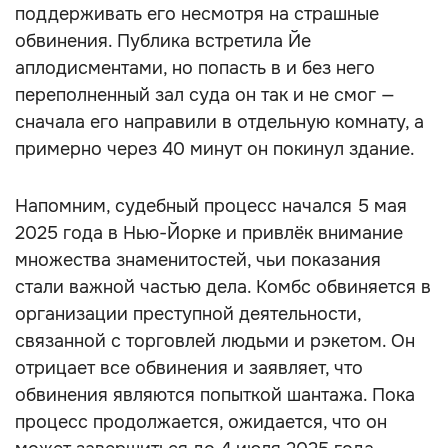
поддерживать его несмотря на страшные
обвинения. Публика встретила Йе
аплодисментами, но попасть в и без него
переполненный зал суда он так и не смог —
сначала его направили в отдельную комнату, а
примерно через 40 минут он покинул здание.
Напомним, судебный процесс начался 5 мая
2025 года в Нью-Йорке и привлёк внимание
множества знаменитостей, чьи показания
стали важной частью дела. Комбс обвиняется в
организации преступной деятельности,
связанной с торговлей людьми и рэкетом. Он
отрицает все обвинения и заявляет, что
обвинения являются попыткой шантажа. Пока
процесс продолжается, ожидается, что он