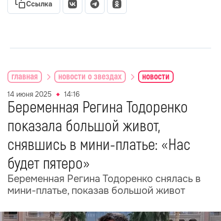
Ссылка
главная
новости о звездах
новости
14 июня 2025
14:16
Беременная Регина Тодоренко
показала большой живот,
снявшись в мини-платье: «Нас
будет пятеро»
Беременная Регина Тодоренко снялась в
мини-платье, показав большой живот