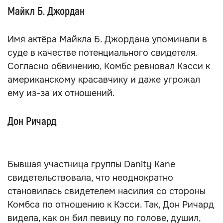
Майкл Б. Джордан
Имя актёра Майкла Б. Джордана упоминали в
суде в качестве потенциального свидетеля.
Согласно обвинению, Комбс ревновал Кэсси к
американскому красавчику и даже угрожал
ему из-за их отношений.
Дон Ричард
Бывшая участница группы Danity Kane
свидетельствовала, что неоднократно
становилась свидетелем насилия со стороны
Комбса по отношению к Кэсси. Так, Дон Ричард
видела, как он бил певицу по голове, душил,