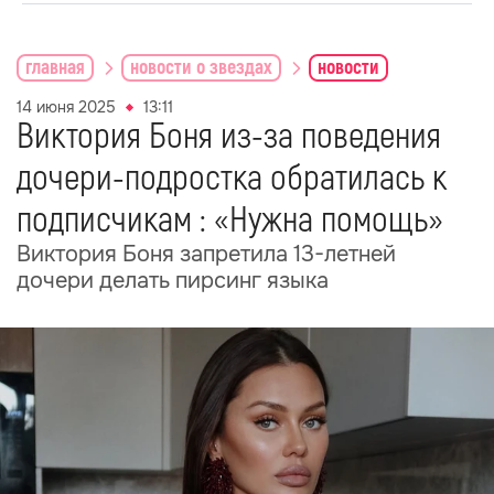
главная
новости о звездах
новости
14 июня 2025
13:11
Виктория Боня из-за поведения
дочери-подростка обратилась к
подписчикам : «Нужна помощь»
Виктория Боня запретила 13-летней
дочери делать пирсинг языка