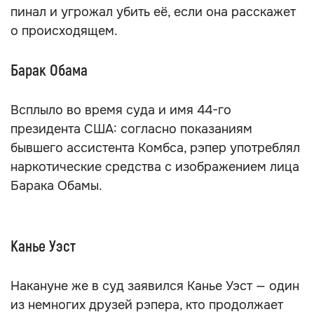
пинал и угрожал убить её, если она расскажет
о происходящем.
Барак Обама
Всплыло во время суда и имя 44-го
президента США: согласно показаниям
бывшего ассистента Комбса, рэпер употреблял
наркотические средства с изображением лица
Барака Обамы.
Канье Уэст
Накануне же в суд заявился Канье Уэст — один
из немногих друзей рэпера, кто продолжает