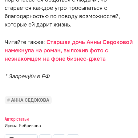
старается каждое утро просыпаться с
благодарностью по поводу возможностей,
которые ей дарит жизнь.
Читайте также:
Старшая дочь Анны Седоковой
намекнула на роман, выложив фото с
незнакомцем на фоне бизнес-джета
* Запрещён в РФ
АННА СЕДОКОВА
Автор статьи
Ирина Ребрикова