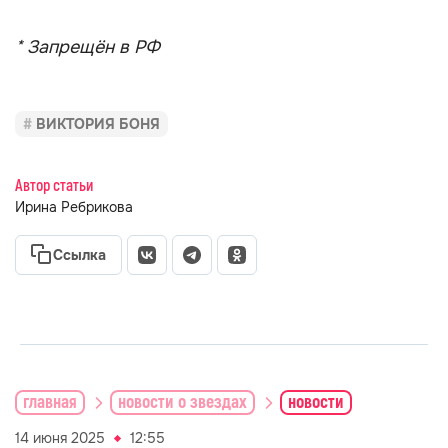
* Запрещён в РФ
ВИКТОРИЯ БОНЯ
Автор статьи
Ирина Ребрикова
Ссылка
главная
новости о звездах
новости
14 июня 2025
12:55