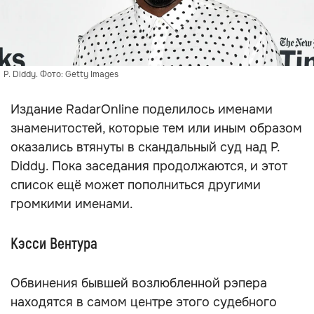
P. Diddy. Фото: Getty Images
Издание RadarOnline поделилось именами
знаменитостей, которые тем или иным образом
оказались втянуты в скандальный суд над P.
Diddy. Пока заседания продолжаются, и этот
список ещё может пополниться другими
громкими именами.
Кэсси Вентура
Обвинения бывшей возлюбленной рэпера
находятся в самом центре этого судебного