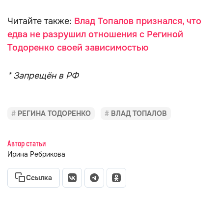
Читайте также:
Влад Топалов признался, что
едва не разрушил отношения с Региной
Тодоренко своей зависимостью
* Запрещён в РФ
РЕГИНА ТОДОРЕНКО
ВЛАД ТОПАЛОВ
Автор статьи
Ирина Ребрикова
Ссылка