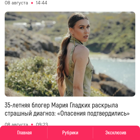
08 августа
14:44
35-летняя блогер Мария Гладких раскрыла
страшный диагноз: «Опасения подтвердились»
08 августа
09:23
Главная
Рубрики
Эксклюзив