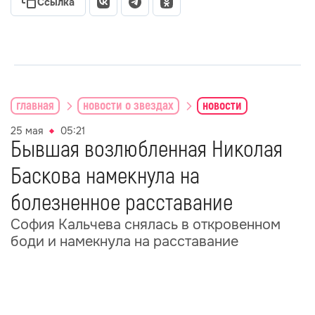
Ссылка
главная
новости о звездах
новости
25 мая
05:21
Бывшая возлюбленная Николая
Баскова намекнула на
болезненное расставание
София Кальчева снялась в откровенном
боди и намекнула на расставание