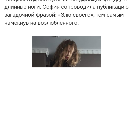
длинные ноги. София сопроводила публикацию
загадочной фразой: «Злю своего», тем самым
намекнув на возлюбленного.