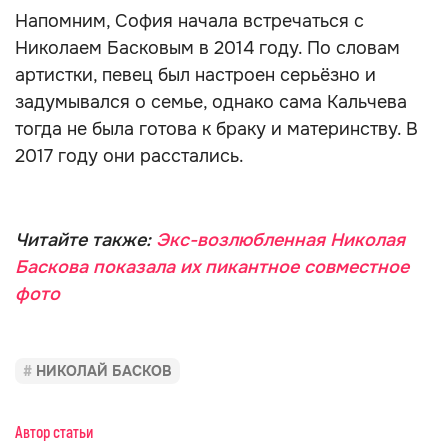
Напомним, София начала встречаться с
Николаем Басковым в 2014 году. По словам
артистки, певец был настроен серьёзно и
задумывался о семье, однако сама Кальчева
тогда не была готова к браку и материнству. В
2017 году они расстались.
Читайте также:
Экс-возлюбленная Николая
Баскова показала их пикантное совместное
фото
НИКОЛАЙ БАСКОВ
Автор статьи