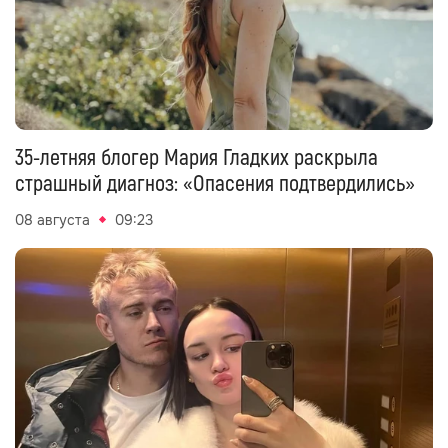
35-летняя блогер Мария Гладких раскрыла
страшный диагноз: «Опасения подтвердились»
08 августа
09:23