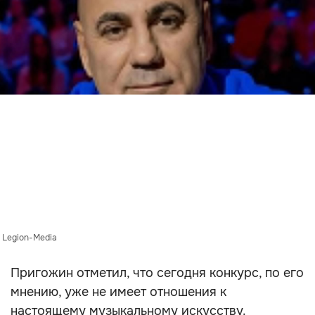
 Legion-Media
Пригожин отметил, что сегодня конкурс, по его
мнению, уже не имеет отношения к
настоящему музыкальному искусству.