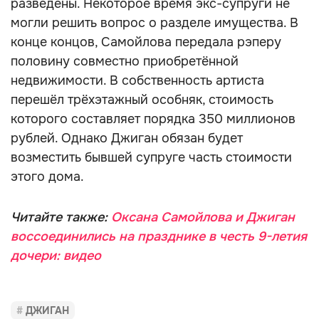
разведены. Некоторое время экс-супруги не
могли решить вопрос о разделе имущества. В
конце концов, Самойлова передала рэперу
половину совместно приобретённой
недвижимости. В собственность артиста
перешёл трёхэтажный особняк, стоимость
которого составляет порядка 350 миллионов
рублей. Однако Джиган обязан будет
возместить бывшей супруге часть стоимости
этого дома.
Читайте также:
Оксана Самойлова и Джиган
воссоединились на празднике в честь 9-летия
дочери: видео
ДЖИГАН