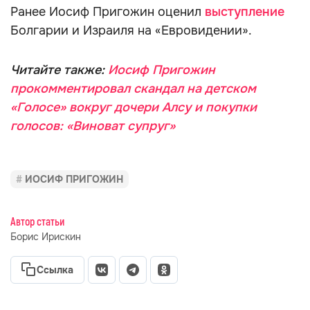
Ранее Иосиф Пригожин оценил
выступление
Болгарии и Израиля на «Евровидении».
Читайте также:
Иосиф Пригожин
прокомментировал скандал на детском
«Голосе» вокруг дочери Алсу и покупки
голосов: «Виноват супруг»
ИОСИФ ПРИГОЖИН
Автор статьи
Борис Ирискин
Ссылка