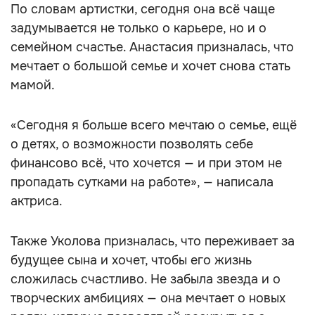
По словам артистки, сегодня она всё чаще
задумывается не только о карьере, но и о
семейном счастье. Анастасия призналась, что
мечтает о большой семье и хочет снова стать
мамой.
«Сегодня я больше всего мечтаю о семье, ещё
о детях, о возможности позволять себе
финансово всё, что хочется — и при этом не
пропадать сутками на работе», — написала
актриса.
Также Уколова призналась, что переживает за
будущее сына и хочет, чтобы его жизнь
сложилась счастливо. Не забыла звезда и о
творческих амбициях — она мечтает о новых