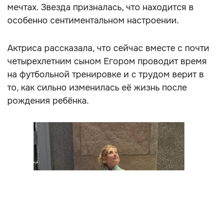
мечтах. Звезда призналась, что находится в
особенно сентиментальном настроении.
Актриса рассказала, что сейчас вместе с почти
четырехлетним сыном Егором проводит время
на футбольной тренировке и с трудом верит в
то, как сильно изменилась её жизнь после
рождения ребёнка.