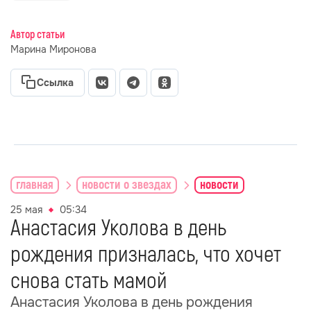
Автор статьи
Марина Миронова
Ссылка
главная
новости о звездах
новости
25 мая
05:34
Анастасия Уколова в день
рождения призналась, что хочет
снова стать мамой
Анастасия Уколова в день рождения