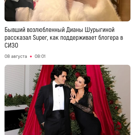
Бывший возлюбленный Дианы Шурыгиной
рассказал Super, как поддерживает блогера в
СИЗО
08 августа
08:01