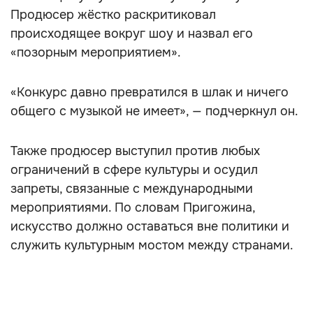
Продюсер жёстко раскритиковал
происходящее вокруг шоу и назвал его
«позорным мероприятием».
«Конкурс давно превратился в шлак и ничего
общего с музыкой не имеет», — подчеркнул он.
Также продюсер выступил против любых
ограничений в сфере культуры и осудил
запреты, связанные с международными
мероприятиями. По словам Пригожина,
искусство должно оставаться вне политики и
служить культурным мостом между странами.