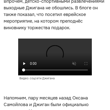
Впрочем, детско-спортивными развлечениями
выходные Джигана не обошлись. В блоге он
также показал, что посетил еврейское
мероприятие, на котором преподнёс
виновнику торжества подарок.
Видео: соцсети Джигана
Напомним, пару месяцев назад Оксана
Самойлова и Джиган были официально