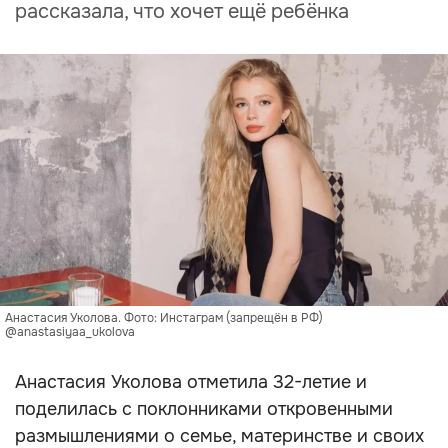
рассказала, что хочет ещё ребёнка
Анастасия Уколова. Фото: Инстаграм (запрещён в РФ)
@anastasiyaa_ukolova
Анастасия Уколова отметила 32-летие и
поделилась с поклонниками откровенными
размышлениями о семье, материнстве и своих