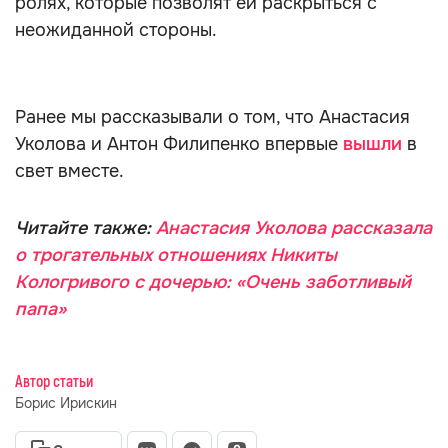
ролях, которые позволят ей раскрыться с
неожиданной стороны.
Ранее мы рассказывали о том, что Анастасия
Уколова и Антон Филипенко впервые
вышли
в
свет вместе.
Читайте также:
Анастасия Уколова рассказала
о трогательных отношениях Никиты
Кологривого с дочерью: «Очень заботливый
папа»
Автор статьи
Борис Ирискин