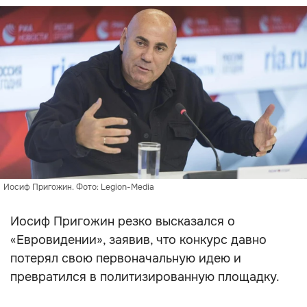
Иосиф Пригожин. Фото: Legion-Media
Иосиф Пригожин резко высказался о
«Евровидении», заявив, что конкурс давно
потерял свою первоначальную идею и
превратился в политизированную площадку.