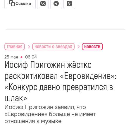
Ссылка
главная
новости о звездах
новости
25 мая
06:04
Иосиф Пригожин жёстко
раскритиковал «Евровидение»:
«Конкурс давно превратился в
шлак»
Иосиф Пригожин заявил, что
«Евровидение» больше не имеет
отношения к музыке