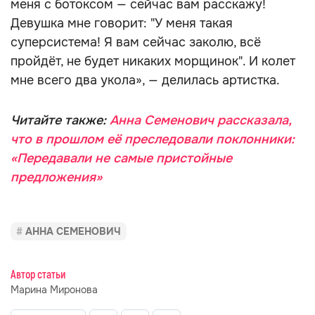
меня с ботоксом — сейчас вам расскажу!
Девушка мне говорит: "У меня такая
суперсистема! Я вам сейчас заколю, всё
пройдёт, не будет никаких морщинок". И колет
мне всего два укола», — делилась артистка.
Читайте также:
Анна Семенович рассказала,
что в прошлом её преследовали поклонники:
«Передавали не самые пристойные
предложения»
АННА СЕМЕНОВИЧ
Автор статьи
Марина Миронова