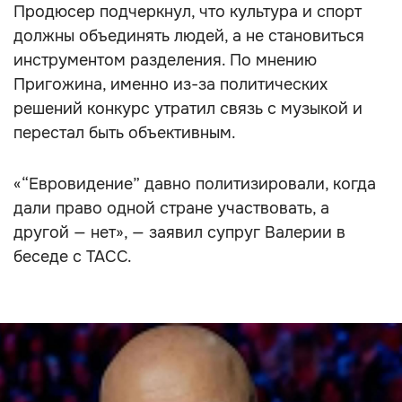
Продюсер подчеркнул, что культура и спорт
должны объединять людей, а не становиться
инструментом разделения. По мнению
Пригожина, именно из-за политических
решений конкурс утратил связь с музыкой и
перестал быть объективным.
«“Евровидение” давно политизировали, когда
дали право одной стране участвовать, а
другой — нет», — заявил супруг Валерии в
беседе с ТАСС.