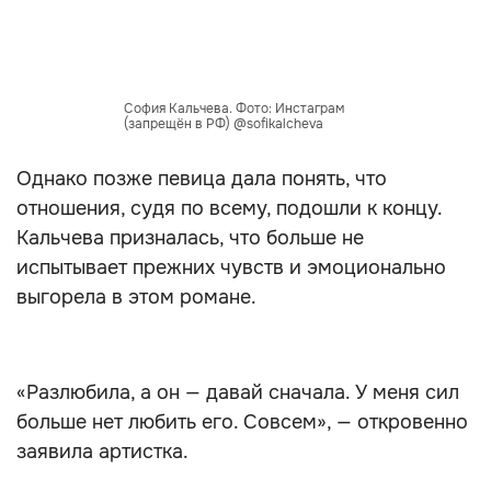
София Кальчева. Фото: Инстаграм
(запрещён в РФ) @sofikalcheva
Однако позже певица дала понять, что
отношения, судя по всему, подошли к концу.
Кальчева призналась, что больше не
испытывает прежних чувств и эмоционально
выгорела в этом романе.
«Разлюбила, а он — давай сначала. У меня сил
больше нет любить его. Совсем», — откровенно
заявила артистка.