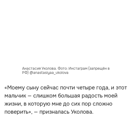
Анастасия Уколова. Фото: Инстаграм (запрещён в
РФ) @anastasiyaa_ukolova
«Моему сыну сейчас почти четыре года, и этот
мальчик — слишком большая радость моей
жизни, в которую мне до сих пор сложно
поверить», — призналась Уколова.