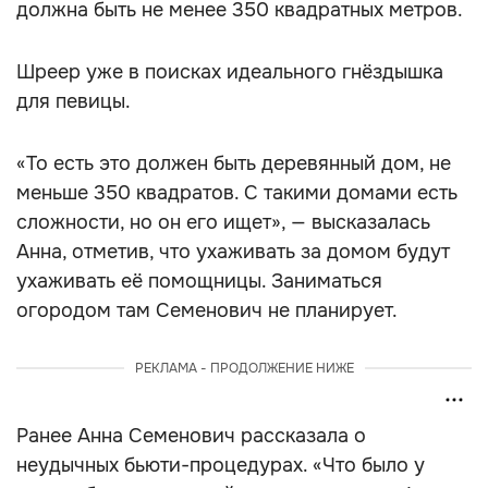
должна быть не менее 350 квадратных метров.
Шреер уже в поисках идеального гнёздышка
для певицы.
«То есть это должен быть деревянный дом, не
меньше 350 квадратов. С такими домами есть
сложности, но он его ищет», — высказалась
Анна, отметив, что ухаживать за домом будут
ухаживать её помощницы. Заниматься
огородом там Семенович не планирует.
РЕКЛАМА - ПРОДОЛЖЕНИЕ НИЖЕ
Ранее Анна Семенович рассказала о
неудычных бьюти-процедурах. «Что было у