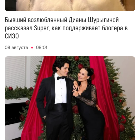
Бывший возлюбленный Дианы Шурыгиной
рассказал Super, как поддерживает блогера в
СИЗО
08 августа
08:01