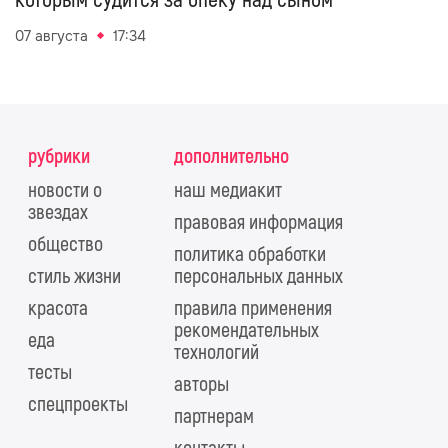
07 августа
17:34
рубрики
дополнительно
новости о
наш медиакит
звездах
правовая информация
общество
политика обработки
стиль жизни
персональных данных
красота
правила применения
рекомендательных
еда
технологий
тесты
авторы
спецпроекты
партнерам