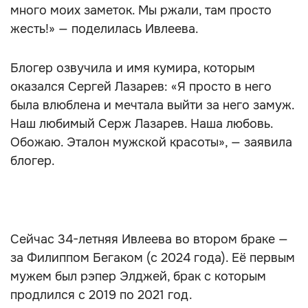
много моих заметок. Мы ржали, там просто
жесть!» — поделилась Ивлеева.
Блогер озвучила и имя кумира, которым
оказался Сергей Лазарев: «Я просто в него
была влюблена и мечтала выйти за него замуж.
Наш любимый Серж Лазарев. Наша любовь.
Обожаю. Эталон мужской красоты», — заявила
блогер.
Сейчас 34-летняя Ивлеева во втором браке —
за Филиппом Бегаком (с 2024 года). Её первым
мужем был рэпер Элджей, брак с которым
продлился с 2019 по 2021 год.