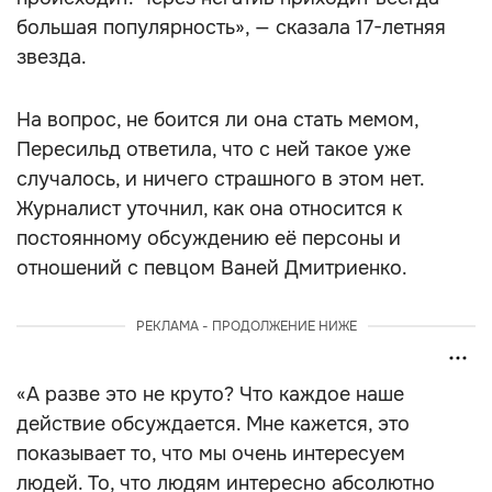
большая популярность», — сказала 17-летняя
звезда.
На вопрос, не боится ли она стать мемом,
Пересильд ответила, что с ней такое уже
случалось, и ничего страшного в этом нет.
Журналист уточнил, как она относится к
постоянному обсуждению её персоны и
отношений с певцом Ваней Дмитриенко.
РЕКЛАМА - ПРОДОЛЖЕНИЕ НИЖЕ
«А разве это не круто? Что каждое наше
действие обсуждается. Мне кажется, это
показывает то, что мы очень интересуем
людей. То, что людям интересно абсолютно