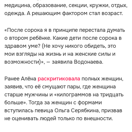
медицина, образование, секции, кружки, отдых,
одежда. А решающим фактором стал возраст.
«После сорока я в принципе перестала думать
о втором ребёнке. Какие дети после сорока в
здравом уме? (Не хочу никого обидеть, это
мои взгляды на жизнь и на женские силы и
возможности)», — заявила Водонаева.
Ранее Алёна
раскритиковала
полных женщин,
заявив, что её смущают пары, где женщина
старше мужчины и «килограммов на тридцать
больше». Тогда за женщин с формами
вступилась певица Ольга Серябкина, призвав
не оценивать людей только по внешности.