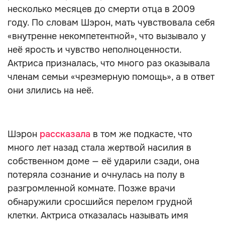
несколько месяцев до смерти отца в 2009
году. По словам Шэрон, мать чувствовала себя
«внутренне некомпетентной», что вызывало у
неё ярость и чувство неполноценности.
Актриса призналась, что много раз оказывала
членам семьи «чрезмерную помощь», а в ответ
они злились на неё.
Шэрон
рассказала
в том же подкасте, что
много лет назад стала жертвой насилия в
собственном доме — её ударили сзади, она
потеряла сознание и очнулась на полу в
разгромленной комнате. Позже врачи
обнаружили сросшийся перелом грудной
клетки. Актриса отказалась называть имя