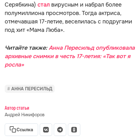
Серябкина)
стал
вирусным и набрал более
полумиллиона просмотров. Тогда актриса,
отмечавшая 17-летие, веселилась с подругами
под хит «Мама Люба».
Читайте также:
Анна Пересильд опубликовала
архивные снимки в честь 17-летия: «Так вот я
росла»
АННА ПЕРЕСИЛЬД
Автор статьи
Андрей Никифоров
Ссылка