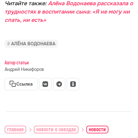
Читайте также:
Алёна Водонаева рассказала о
трудностях в воспитании сына: «Я не могу ни
спать, ни есть»
АЛЁНА ВОДОНАЕВА
Автор статьи
Андрей Никифоров
Ссылка
главная
новости о звездах
новости