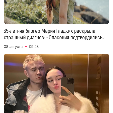
35-летняя блогер Мария Гладких раскрыла
страшный диагноз: «Опасения подтвердились»
08 августа
09:23