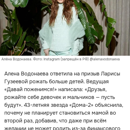
Алёна Водонаева. Фото: Instagram (запрещён в РФ) @alenavodonaeva
Алена Водонаева ответила на призыв Ларисы
Гузеевой рожать больше детей. Ведущая
«Давай поженимся!» написала: «Друзья,
рожайте себе девочек и мальчиков — пусть
будут». 43-летняя звезда «Дома-2» объяснила,
почему не планирует становиться мамой во
второй раз, добавив, что даже при всём
желании не может родить из-за финансового