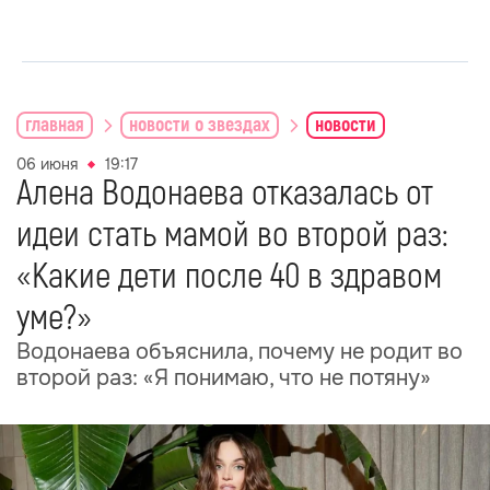
главная
новости о звездах
новости
06 июня
19:17
Алена Водонаева отказалась от
идеи стать мамой во второй раз:
«Какие дети после 40 в здравом
уме?»
Водонаева объяснила, почему не родит во
второй раз: «Я понимаю, что не потяну»