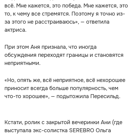
всё. Мне кажется, это победа. Мне кажется, это
то, к чему все стремятся. Поэтому я точно из-
за этого не расстраиваюсь», — ответила
актриса.
При этом Аня признала, что иногда
обсуждения переходят границы и становятся
неприятными.
«Но, опять же, всё неприятное, всё нехорошее
приносит всегда больше популярность, чем
что-то хорошее», — подытожила Пересильд.
Кстати, ролик с закрытой вечеринки Ани (где
выступала экс-солистка SEREBRO Ольга