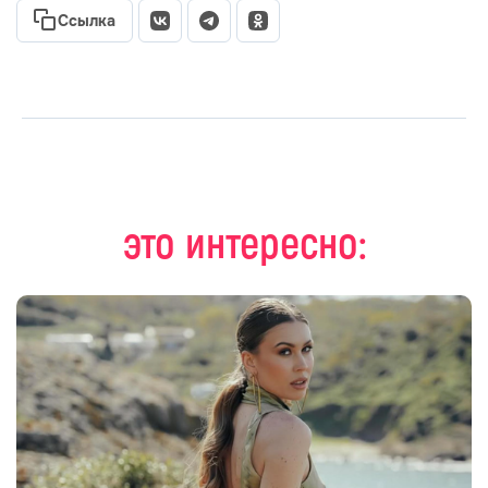
Ссылка
это интересно: