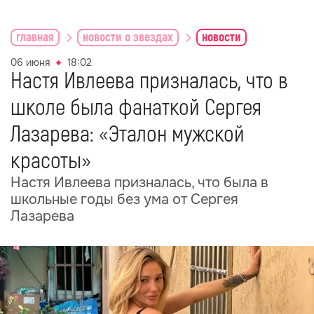
главная
новости о звездах
новости
06 июня
18:02
Настя Ивлеева призналась, что в
школе была фанаткой Сергея
Лазарева: «Эталон мужской
красоты»
Настя Ивлеева призналась, что была в
школьные годы без ума от Сергея
Лазарева