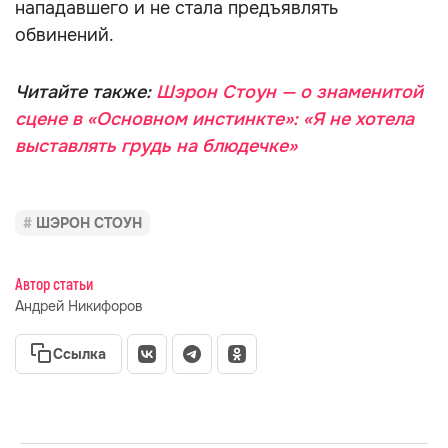
нападавшего и не стала предъявлять
обвинений.
Читайте также:
Шэрон Стоун — о знаменитой
сцене в «Основном инстинкте»: «Я не хотела
выставлять грудь на блюдечке»
ШЭРОН СТОУН
Автор статьи
Андрей Никифоров
Ссылка