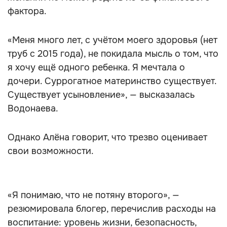
фактора.
«Меня много лет, с учётом моего здоровья (нет
труб с 2015 года), не покидала мысль о том, что
я хочу ещё одного ребенка. Я мечтала о
дочери. Суррогатное материнство существует.
Существует усыновление», — высказалась
Водонаева.
Однако Алёна говорит, что трезво оценивает
свои возможности.
«Я понимаю, что не потяну второго», —
резюмировала блогер, перечислив расходы на
воспитание: уровень жизни, безопасность,