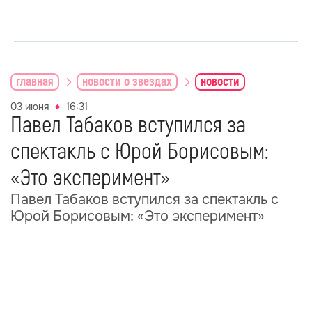
главная
новости о звездах
новости
03 июня
16:31
Павел Табаков вступился за
спектакль с Юрой Борисовым:
«Это эксперимент»
Павел Табаков вступился за спектакль с
Юрой Борисовым: «Это эксперимент»