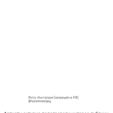
Фото: Инстаграм (запрещён в РФ)
@lazarevsergey