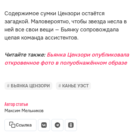
Содержимое сумки Цензори остаётся
загадкой. Маловероятно, чтобы звезда несла в
ней все свои вещи — Бьянку сопровождала
целая команда ассистентов.
Читайте также:
Бьянка Цензори опубликовала
откровенное фото в полуобнажённом образе
БЬЯНКА ЦЕНЗОРИ
КАНЬЕ УЭСТ
Автор статьи
Максим Мельников
Ссылка