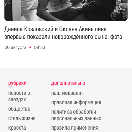
Данила Козловский и Оксана Акиньшина
впервые показали новорождённого сына: фото
06 августа
09:23
рубрики
дополнительно
новости о
наш медиакит
звездах
правовая информация
общество
политика обработки
стиль жизни
персональных данных
красота
правила применения