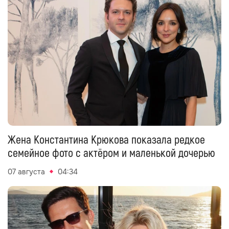
Жена Константина Крюкова показала редкое
семейное фото с актёром и маленькой дочерью
07 августа
04:34