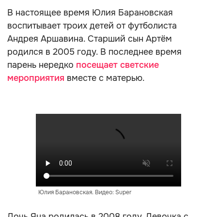
В настоящее время Юлия Барановская
воспитывает троих детей от футболиста
Андрея Аршавина. Старший сын Артём
родился в 2005 году. В последнее время
парень нередко
посещает светские
мероприятия
вместе с матерью.
Юлия Барановская. Видео: Super
Дочь Яна родилась в 2008 году. Девочка с