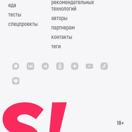
рекомендательных
еда
технологий
тесты
авторы
спецпроекты
партнерам
контакты
теги