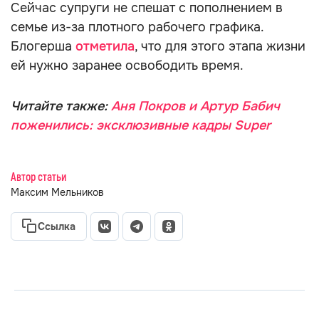
Сейчас супруги не спешат с пополнением в
семье из-за плотного рабочего графика.
Блогерша
отметила
, что для этого этапа жизни
ей нужно заранее освободить время.
Читайте также:
Аня Покров и Артур Бабич
поженились: эксклюзивные кадры Super
Автор статьи
Максим Мельников
Ссылка