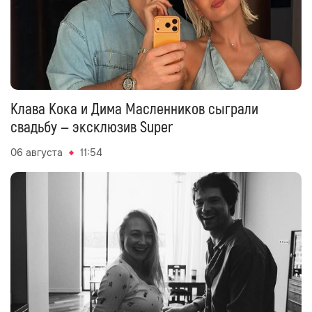
Клава Кока и Дима Масленников сыграли
свадьбу — эксклюзив Super
06 августа
11:54