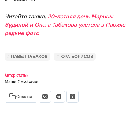
Читайте также:
20-летняя дочь Марины
Зудиной и Олега Табакова улетела в Париж:
редкие фото
ПАВЕЛ ТАБАКОВ
ЮРА БОРИСОВ
Автор статьи
Маша Семёнова
Ссылка