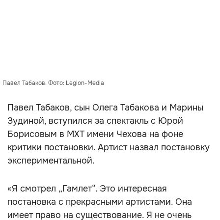
Павел Табаков. Фото: Legion-Media
Павел Табаков, сын Олега Табакова и Марины
Зудиной, вступился за спектакль с Юрой
Борисовым в МХТ имени Чехова на фоне
критики постановки. Артист назвал постановку
экспериментальной.
«Я смотрел „Гамлет“. Это интересная
постановка с прекрасными артистами. Она
имеет право на существование. Я не очень