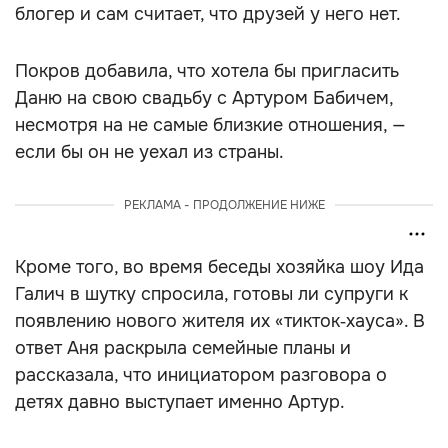
блогер и сам считает, что друзей у него нет.
Покров добавила, что хотела бы пригласить
Даню на свою свадьбу с Артуром Бабичем,
несмотря на не самые близкие отношения, —
если бы он не уехал из страны.
РЕКЛАМА - ПРОДОЛЖЕНИЕ НИЖЕ
Кроме того, во время беседы хозяйка шоу Ида
Галич в шутку спросила, готовы ли супруги к
появлению нового жителя их «тикток‑хауса». В
ответ Аня раскрыла семейные планы и
рассказала, что инициатором разговора о
детях давно выступает именно Артур.