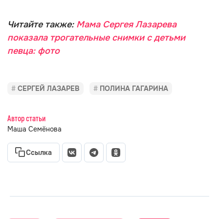
Читайте также:
Мама Сергея Лазарева
показала трогательные снимки с детьми
певца: фото
СЕРГЕЙ ЛАЗАРЕВ
ПОЛИНА ГАГАРИНА
Автор статьи
Маша Семёнова
Ссылка