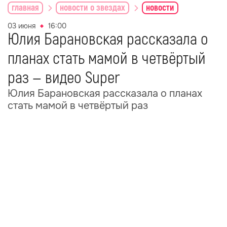
главная
новости о звездах
новости
03 июня
16:00
Юлия Барановская рассказала о
планах стать мамой в четвёртый
раз — видео Super
Юлия Барановская рассказала о планах
стать мамой в четвёртый раз