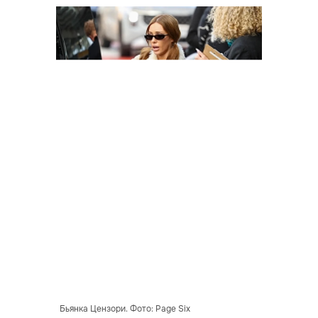
Бьянка Цензори. Фото: Page Six