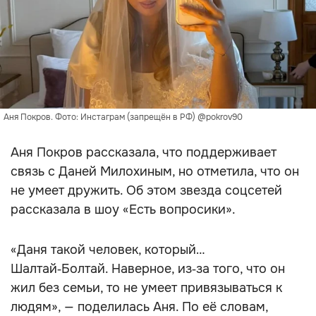
Аня Покров. Фото: Инстаграм (запрещён в РФ) @pokrov90
Аня Покров рассказала, что поддерживает
связь с Даней Милохиным, но отметила, что он
не умеет дружить. Об этом звезда соцсетей
рассказала в шоу «Есть вопросики».
«Даня такой человек, который…
Шалтай‑Болтай. Наверное, из‑за того, что он
жил без семьи, то не умеет привязываться к
людям», — поделилась Аня. По её словам,