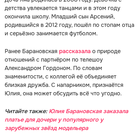
детства увлекается танцами и в этом году
окончила школу. Младший сын Арсений,
родившийся в 2012 году, пошёл по стопам отца
и серьёзно занимается футболом.
Ранее Барановская
рассказала
о природе
отношений с партнёром по телешоу
Александром Гордоном. По словам
знаменитости, с коллегой её объединяет
близкая дружба. С напарником, признаётся
Юлия, она может обсудить всё что угодно.
Читайте также:
Юлия Барановская заказала
платье для дочери у популярного у
зарубежных звёзд модельера