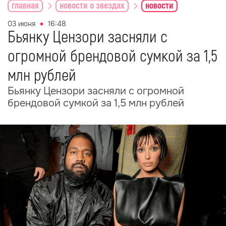
главная
новости о звездах
новости
03 июня
16:48
Бьянку Цензори засняли с
огромной брендовой сумкой за 1,5
млн рублей
Бьянку Цензори засняли с огромной
брендовой сумкой за 1,5 млн рублей