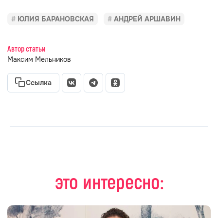
ЮЛИЯ БАРАНОВСКАЯ
АНДРЕЙ АРШАВИН
Автор статьи
Максим Мельников
Ссылка
это интересно: