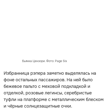
Бьянка Цензори. Фото: Page Six
Избранница рэпера заметно выделялась на
фоне остальных пассажиров. На ней было
бежевое пальто с меховой подкладкой и
отделкой, розовые легинсы, серебристые
туфли на платформе с металлическим блеском
и чёрные солнцезащитные очки.