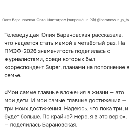
Юлия Барановская. Фото: Инстаграм (запрещён в РФ) @baranovskaya_tv
Телеведущая Юлия Барановская рассказала,
что надеется стать мамой в четвёртый раз. На
ПМЭФ-2026 знаменитость поделилась с
журналистами, среди которых был
корреспондент Super, планами на пополнение в
семье.
«Мои самые главные вложения в жизни — это
мои дети. И мои самые главные достижения —
три моих достижения. Надеюсь, что пока три, и
будет больше. По крайней мере, я в это верю»,
— поделилась Барановская.