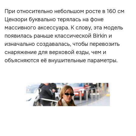
При относительно небольшом росте в 160 см
Цензори буквально терялась на фоне
массивного аксессуара. К слову, эта модель
появилась раньше классической Birkin и
изначально создавалась, чтобы перевозить
снаряжение для верховой езды, чем и
объясняются её внушительные параметры.