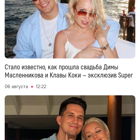
Стало известно, как прошла свадьба Димы
Масленникова и Клавы Коки — эксклюзив Super
06 августа
12:22