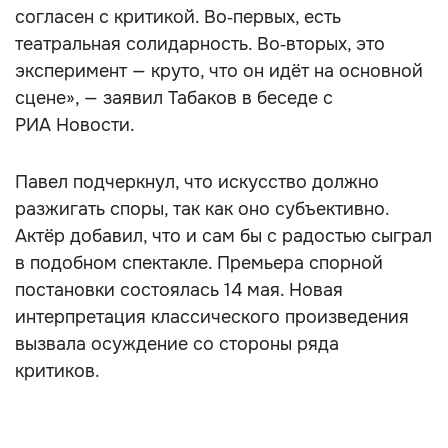
согласен с критикой. Во‑первых, есть
театральная солидарность. Во‑вторых, это
эксперимент — круто, что он идёт на основной
сцене», — заявил Табаков в беседе с
РИА Новости.
Павел подчеркнул, что искусство должно
разжигать споры, так как оно субъективно.
Актёр добавил, что и сам бы с радостью сыграл
в подобном спектакле. Премьера спорной
постановки состоялась 14 мая. Новая
интерпретация классического произведения
вызвала осуждение со стороны ряда
критиков.