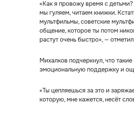
«Как я провожу время с детьми?
мы гуляем, читаем книжки. Кста
мультфильмы, советские мультфи
общение, которое ты потом нико
растут очень быстро», — отметил
Михалков подчеркнул, что таки
эмоциональную поддержку и ощу
«Ты цепляешься за это и заряжа
которую, мне кажется, несёт сло