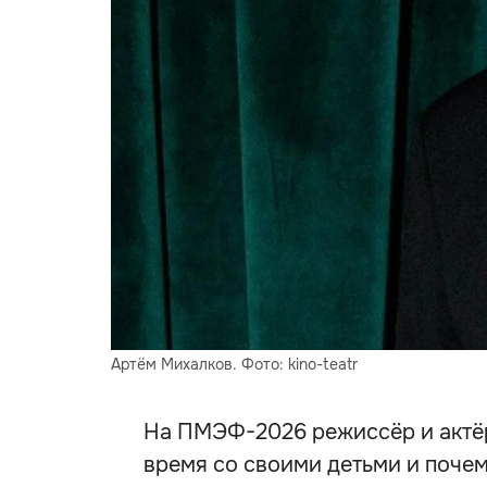
Артём Михалков. Фото: kino-teatr
На ПМЭФ-2026 режиссёр и актёр
время со своими детьми и поче