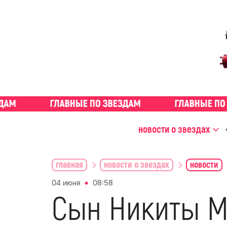
новости о звездах
главная
новости о звездах
новости
04 июня
08:58
Сын Никиты М