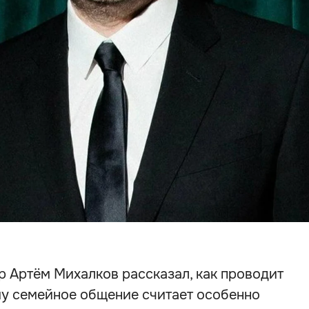
 Артём Михалков рассказал, как проводит
му семейное общение считает особенно