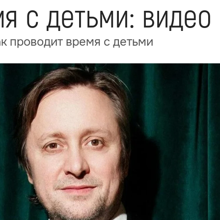
я с детьми: видео
ак проводит время с детьми