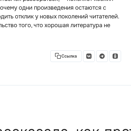
почему одни произведения остаются с
дить отклик у новых поколений читателей.
ьство того, что хорошая литература не
Ссылка