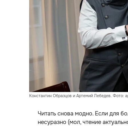
Константин Образцов и Артемий Лебедев. Фото: 
Читать снова модно. Если для б
несуразно (мол, чтение актуальн