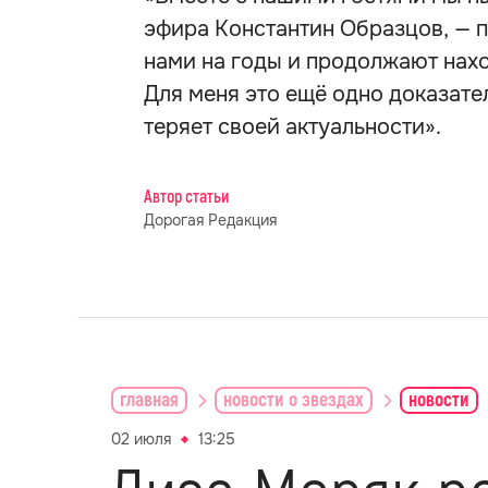
эфира Константин Образцов, — 
нами на годы и продолжают нахо
Для меня это ещё одно доказател
теряет своей актуальности».
Автор статьи
Дорогая Редакция
главная
новости о звездах
новости
02 июля
13:25