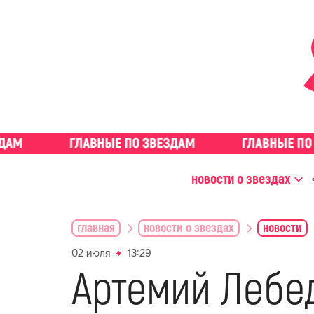
новости о звездах
главная
новости о звездах
новости
02 июля
13:29
Артемий Лебе