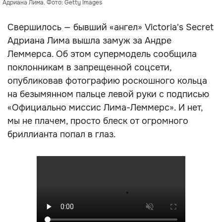
Адриана Лима. Фото: Getty Images
Свершилось — бывший «ангел» Victoria's Secret
Адриана Лима вышла замуж за Андре
Леммерса. Об этом супермодель сообщила
поклонникам в запрещенной соцсети,
опубликовав фотографию роскошного кольца
на безымянном пальце левой руки с подписью
«Официально миссис Лима-Леммерс». И нет,
мы не плачем, просто блеск от огромного
бриллианта попал в глаз.