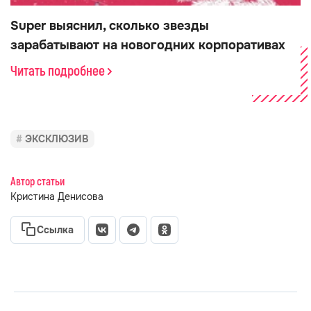
Super выяснил, сколько звезды
зарабатывают на новогодних корпоративах
Читать подробнее
ЭКСКЛЮЗИВ
Автор статьи
Кристина Денисова
Ссылка