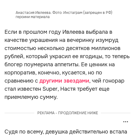
Анастасия Ивлеева. Фото: Инстаграм (запрещен в РФ)
героини материала
Если в прошлом году Ивлеева выбрала в
качестве украшения на вечеринку изумруд
стоимостью несколько десятков миллионов
рублей, который украсил ее ягодицы, то теперь
блогер поумерила аппетиты. Ее ценник на
корпоратив, конечно, кусается, но по
сравнению с
другими звездами
, чей гонорар
стал известен Super, Настя требует еще
приемлемую сумму.
РЕКЛАМА - ПРОДОЛЖЕНИЕ НИЖЕ
Судя по всему, девушка действительно встала