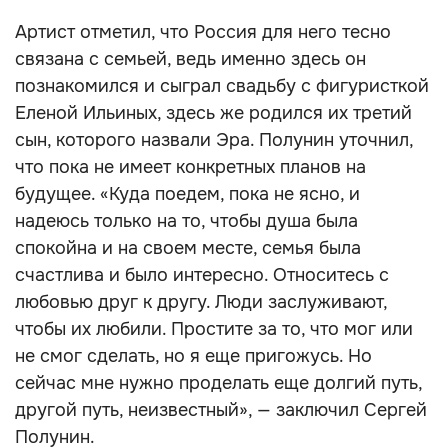
Артист отметил, что Россия для него тесно
связана с семьей, ведь именно здесь он
познакомился и сыграл свадьбу с фигуристкой
Еленой Ильиных, здесь же родился их третий
сын, которого назвали Эра. Полунин уточнил,
что пока не имеет конкретных планов на
будущее. «Куда поедем, пока не ясно, и
надеюсь только на то, чтобы душа была
спокойна и на своем месте, семья была
счастлива и было интересно. Относитесь с
любовью друг к другу. Люди заслуживают,
чтобы их любили. Простите за то, что мог или
не смог сделать, но я еще пригожусь. Но
сейчас мне нужно проделать еще долгий путь,
другой путь, неизвестный», — заключил Сергей
Полунин.