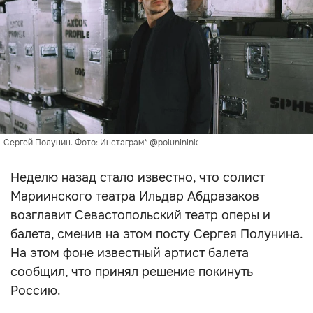
Сергей Полунин. Фото: Инстаграм* @poluninink
Неделю назад стало известно, что солист
Мариинского театра Ильдар Абдразаков
возглавит Севастопольский театр оперы и
балета, сменив на этом посту Сергея Полунина.
На этом фоне известный артист балета
сообщил, что принял решение покинуть
Россию.