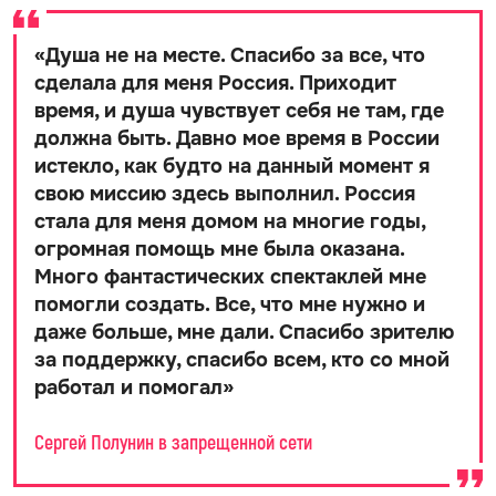
«
Душа не на месте. Спасибо за все, что
сделала для меня Россия. Приходит
время, и душа чувствует себя не там, где
должна быть. Давно мое время в России
истекло, как будто на данный момент я
свою миссию здесь выполнил. Россия
стала для меня домом на многие годы,
огромная помощь мне была оказана.
Много фантастических спектаклей мне
помогли создать. Все, что мне нужно и
даже больше, мне дали. Спасибо зрителю
за поддержку, спасибо всем, кто со мной
работал и помогал
»
Сергей Полунин в запрещенной сети