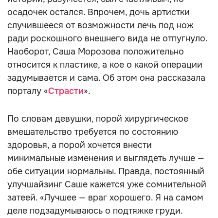
осадочек остался. Впрочем, дочь артистки
случившееся от возможности лечь под нож
ради роскошного внешнего вида не отпугнуло.
Наоборот, Саша Морозова положительно
относится к пластике, а кое о какой операции
задумывается и сама. Об этом она рассказала
порталу «
Страсти
».
По словам девушки, порой хирургическое
вмешательство требуется по состоянию
здоровья, а порой хочется внести
минимальные изменения и выглядеть лучше —
обе ситуации нормальны. Правда, постоянный
улучшайзинг Саше кажется уже сомнительной
затеей. «Лучшее — враг хорошего. Я на самом
деле подзадумываюсь о подтяжке груди.