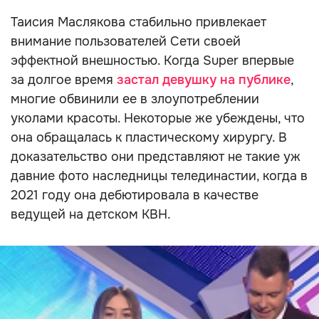
Таисия Маслякова стабильно привлекает
внимание пользователей Сети своей
эффектной внешностью. Когда Super впервые
за долгое время
застал девушку на публике
,
многие обвинили ее в злоупотреблении
уколами красоты. Некоторые же убеждены, что
она обращалась к пластическому хирургу. В
доказательство они представляют не такие уж
давние фото наследницы телединастии, когда в
2021 году она дебютировала в качестве
ведущей на детском КВН.