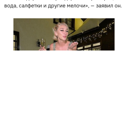
вода, салфетки и другие мелочи», — заявил он.