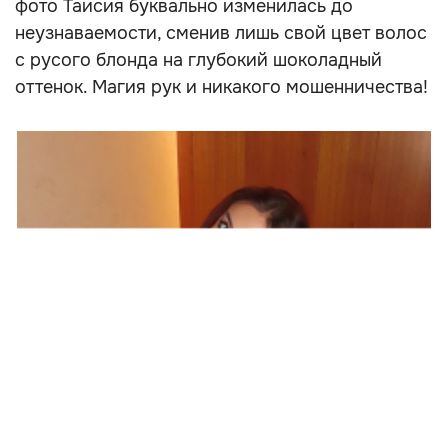
фото Таисия буквально изменилась до
неузнаваемости, сменив лишь свой цвет волос
с русого блонда на глубокий шоколадный
оттенок. Магия рук и никакого мошенничества!