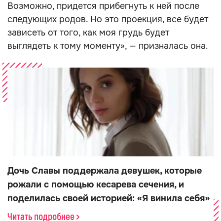
Возможно, придется прибегнуть к ней после
следующих родов. Но это проекция, все будет
зависеть от того, как моя грудь будет
выглядеть к тому моменту», — призналась она.
Дочь Славы поддержала девушек, которые
рожали с помощью кесарева сечения, и
поделилась своей историей: «Я винила себя»
Читать подробнее