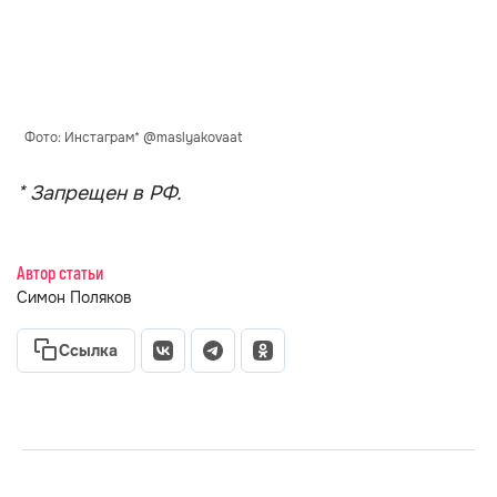
Фото: Инстаграм* @maslyakovaat
* Запрещен в РФ.
Автор статьи
Симон Поляков
Ссылка