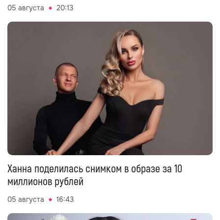
05 августа
20:13
Ханна поделилась снимком в образе за 10
миллионов рублей
05 августа
16:43