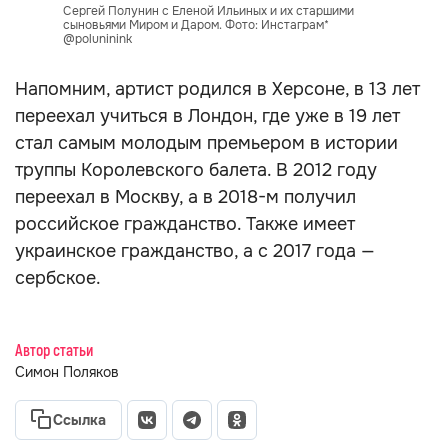
Сергей Полунин c Еленой Ильиных и их старшими
сыновьями Миром и Даром. Фото: Инстаграм*
@poluninink
Напомним, артист родился в Херсоне, в 13 лет
переехал учиться в Лондон, где уже в 19 лет
стал самым молодым премьером в истории
труппы Королевского балета. В 2012 году
переехал в Москву, а в 2018-м получил
российское гражданство. Также имеет
украинское гражданство, а с 2017 года —
сербское.
Автор статьи
Симон Поляков
Ссылка