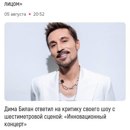
лицом»
05 августа
20:52
Дима Билан ответил на критику своего шоу с
шестиметровой сценой: «Инновационный
концерт»