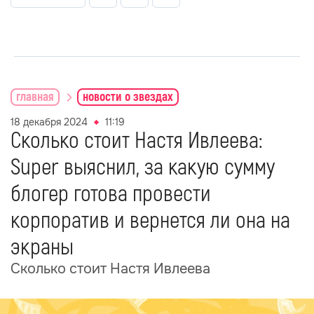
главная
новости о звездах
18 декабря 2024
11:19
Сколько стоит Настя Ивлеева:
Super выяснил, за какую сумму
блогер готова провести
корпоратив и вернется ли она на
экраны
Сколько стоит Настя Ивлеева