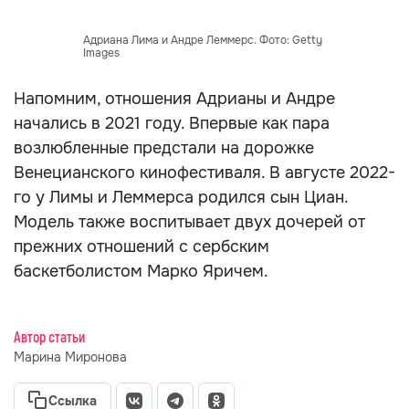
Адриана Лима и Андре Леммерс. Фото: Getty
Images
Напомним, отношения Адрианы и Андре
начались в 2021 году. Впервые как пара
возлюбленные предстали на дорожке
Венецианского кинофестиваля. В августе 2022-
го у Лимы и Леммерса родился сын Циан.
Модель также воспитывает двух дочерей от
прежних отношений с сербским
баскетболистом Марко Яричем.
Автор статьи
Марина Миронова
Ссылка