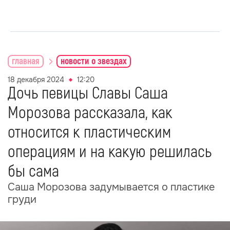
главная
новости о звездах
18 декабря 2024
12:20
Дочь певицы Славы Саша
Морозова рассказала, как
относится к пластическим
операциям и на какую решилась
бы сама
Саша Морозова задумывается о пластике
груди