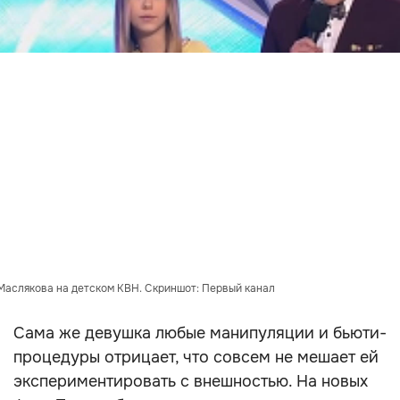
Маслякова на детском КВН. Скриншот: Первый канал
Сама же девушка любые манипуляции и бьюти-
процедуры отрицает, что совсем не мешает ей
экспериментировать с внешностью. На новых