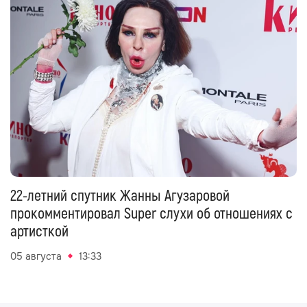
22-летний спутник Жанны Агузаровой
прокомментировал Super слухи об отношениях с
артисткой
05 августа
13:33