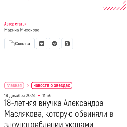
Автор статьи
Марина Миронова
Ссылка
главная
новости о звездах
18 декабря 2024
11:56
18-летняя внучка Александра
Маслякова, которую обвиняли в
злоупотреблении уколами