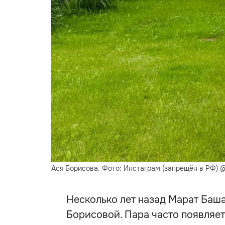
Ася Борисова. Фото: Инстаграм (запрещён в РФ) @
Несколько лет назад Марат Баш
Борисовой. Пара часто появляет