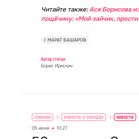
Читайте также:
Ася Борисова и
пощёчину: «Мой зайчик, прости
МАРАТ БАШАРОВ
Автор статьи
Борис Ирискин
главная
новости о звездах
новости
05 июня
10:27