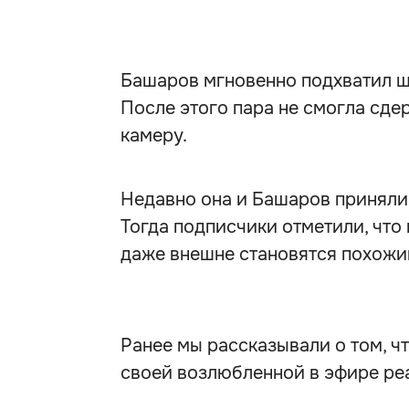
Башаров мгновенно подхватил шу
После этого пара не смогла сде
камеру.
Недавно она и Башаров приняли
Тогда подписчики отметили, что
даже внешне становятся похожим
Ранее мы рассказывали о том, 
своей возлюбленной в эфире ре