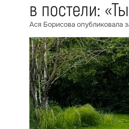
в постели: «Т
Ася Борисова опубликовала 