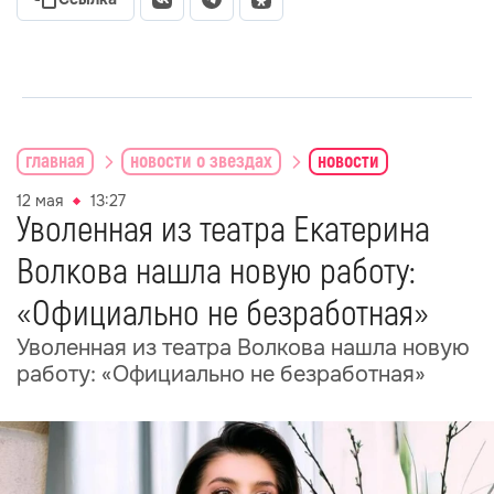
главная
новости о звездах
новости
12 мая
13:27
Уволенная из театра Екатерина
Волкова нашла новую работу:
«Официально не безработная»
Уволенная из театра Волкова нашла новую
работу: «Официально не безработная»