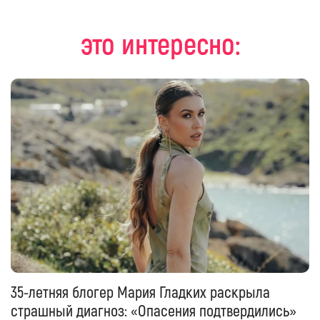
это интересно:
35-летняя блогер Мария Гладких раскрыла
страшный диагноз: «Опасения подтвердились»