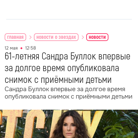
главная
новости о звездах
новости
12 мая
12:58
61-летняя Сандра Буллок впервые
за долгое время опубликовала
снимок с приёмными детьми
Сандра Буллок впервые за долгое время
опубликовала снимок с приёмными детьми