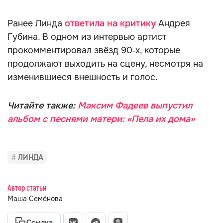
Ранее Линда
ответила на критику
Андрея
Губина. В одном из интервью артист
прокомментировал звёзд 90‑х, которые
продолжают выходить на сцену, несмотря на
изменившиеся внешность и голос.
Читайте также:
Максим Фадеев выпустил
альбом с песнями матери: «Пела их дома»
ЛИНДА
Автор статьи
Маша Семёнова
Ссылка