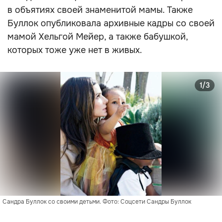
в объятиях своей знаменитой мамы. Также
Буллок опубликовала архивные кадры со своей
мамой Хельгой Мейер, а также бабушкой,
которых тоже уже нет в живых.
1/3
Сандра Буллок со своими детьми. Фото: Соцсети Сандры Буллок