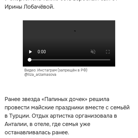
Ирины Лобачёвой.
Видео: Инстаграм (запрещён в РФ)
@liza_arzamasova
Ранее звезда «Папиных дочек» решила
провести майские праздники вместе с семьёй
в Турции. Отдых артистка организовала в
Анталии, в отеле, где семья уже
останавливалась ранее.