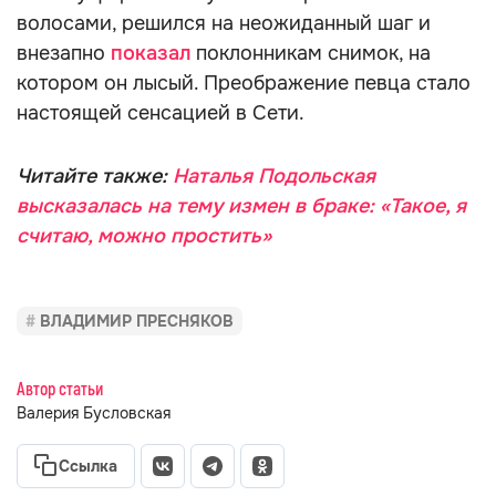
волосами, решился на неожиданный шаг и
внезапно
показал
поклонникам снимок, на
котором он лысый. Преображение певца стало
настоящей сенсацией в Сети.
Читайте также:
Наталья Подольская
высказалась на тему измен в браке: «Такое, я
считаю, можно простить»
ВЛАДИМИР ПРЕСНЯКОВ
Автор статьи
Валерия Бусловская
Ссылка