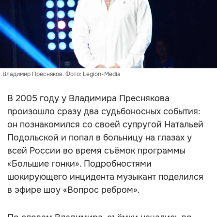
Владимир Пресняков. Фото: Legion-Media
В 2005 году у Владимира Преснякова
произошло сразу два судьбоносных события:
он познакомился со своей супругой Натальей
Подольской и попал в больницу на глазах у
всей России во время съёмок программы
«Большие гонки». Подробностями
шокирующего инцидента музыкант поделился
в эфире шоу «Вопрос ребром».