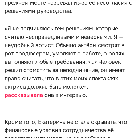
прежнем месте назревал из‑за её несогласия с
решениями руководства.
«Я не подчиняюсь тем решениям, которые
считаю несправедливыми и неверными. Я —
неудобный артист. Обычно актёры смотрят в
рот продюсерам, умоляют о работе, о ролях,
выполняют любые требования. <…> Человек
решил отомстить за неподчинение, он имеет
право считать, что в этих моих спектаклях
актриса должна быть моложе», —
рассказывала
она в интервью.
Кроме того, Екатерина не стала скрывать, что
финансовые условия сотрудничества её