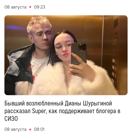
08 августа
09:23
Бывший возлюбленный Дианы Шурыгиной
рассказал Super, как поддерживает блогера в
СИЗО
08 августа
08:01