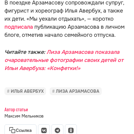
В поездке Арзамасову сопровождали супруг,
фигурист и хореограф Илья Авербух, а также
их дети. «Мы уехали отдыхать», — коротко
подписала
публикацию Арзамасова в личном
блоге, отметив начало семейного отпуска.
Читайте также:
Лиза Арзамасова показала
очаровательные фотографии своих детей от
Ильи Авербуха: «Конфетки!»
ИЛЬЯ АВЕРБУХ
ЛИЗА АРЗАМАСОВА
Автор статьи
Максим Мельников
Ссылка