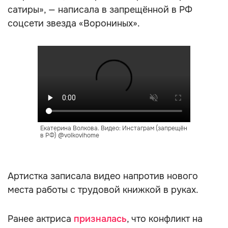
сатиры», — написала в запрещённой в РФ
соцсети звезда «Ворониных».
Екатерина Волкова. Видео: Инстаграм (запрещён
в РФ) @volkovihome
Артистка записала видео напротив нового
места работы с трудовой книжкой в руках.
Ранее актриса
призналась
, что конфликт на