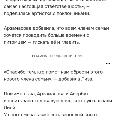
самая настоящая ответственность», —
поделилась артистка с поклонниками.
Арзамасова добавила, что всем членам семьи
хочется проводить больше времени с
питомцем — тискать её и гладить.
РЕКЛАМА - ПРОДОЛЖЕНИЕ НИЖЕ
«Спасибо тем, кто помог нам обрести этого
нового члена семьи», — добавила Лиза.
Помимо сына, Арзамасова и Авербух
воспитывают годовалую дочь, которую назвали
Лией.
У спортсмена также есть взрослый сын от