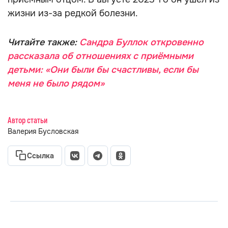
жизни из-за редкой болезни.
Читайте также:
Сандра Буллок откровенно
рассказала об отношениях с приёмными
детьми: «Они были бы счастливы, если бы
меня не было рядом»
Автор статьи
Валерия Бусловская
Ссылка