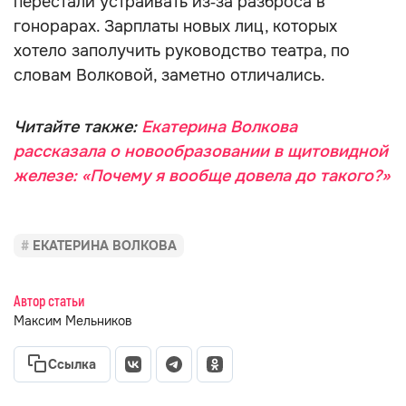
перестали устраивать из‑за разброса в
гонорарах. Зарплаты новых лиц, которых
хотело заполучить руководство театра, по
словам Волковой, заметно отличались.
Читайте также:
Екатерина Волкова
рассказала о новообразовании в щитовидной
железе: «Почему я вообще довела до такого?»
ЕКАТЕРИНА ВОЛКОВА
Автор статьи
Максим Мельников
Ссылка