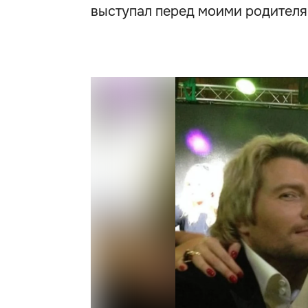
выступал перед моими родителя