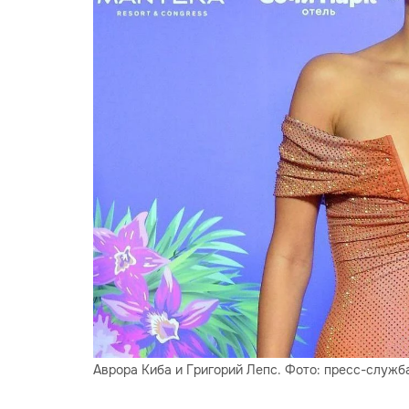
Аврора Киба и Григорий Лепс. Фото: пресс-служб