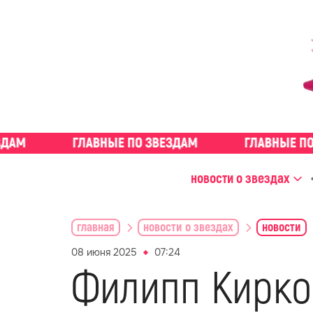
новости о звездах
главная
новости о звездах
новости
08 июня 2025
07:24
Филипп Кирко