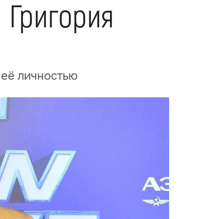
а Григория
 её личностью