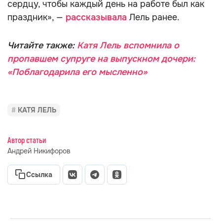
сердцу, чтобы каждый день на работе был как
праздник», —
рассказывала
Лель ранее.
Читайте также:
Катя Лель вспомнила о
пропавшем супруге на выпускном дочери:
«Поблагодарила его мысленно»
КАТЯ ЛЕЛЬ
Автор статьи
Андрей Никифоров
Ссылка