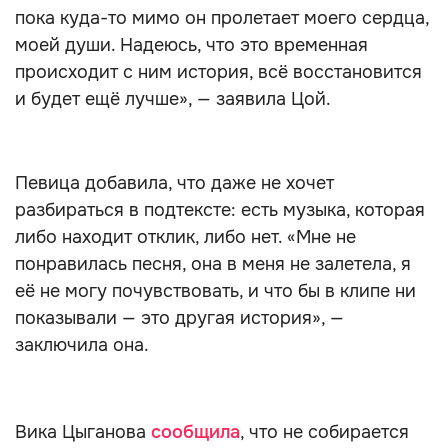
пока куда-то мимо он пролетает моего сердца,
моей души. Надеюсь, что это временная
происходит с ним история, всё восстановится
и будет ещё лучше», — заявила Цой.
Певица добавила, что даже не хочет
разбираться в подтексте: есть музыка, которая
либо находит отклик, либо нет. «Мне не
понравилась песня, она в меня не залетела, я
её не могу почувствовать, и что бы в клипе ни
показывали — это другая история», —
заключила она.
Вика Цыганова
сообщила
, что не собирается