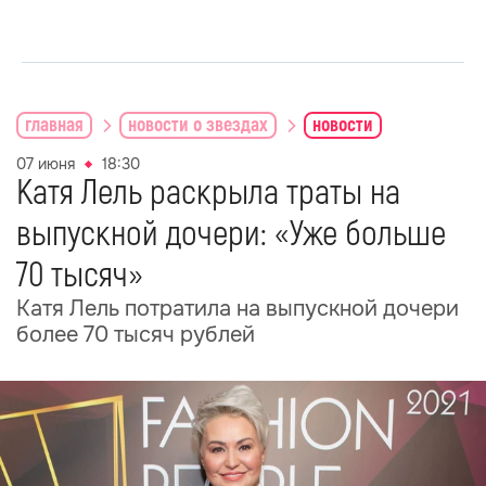
главная
новости о звездах
новости
07 июня
18:30
Катя Лель раскрыла траты на
выпускной дочери: «Уже больше
70 тысяч»
Катя Лель потратила на выпускной дочери
более 70 тысяч рублей