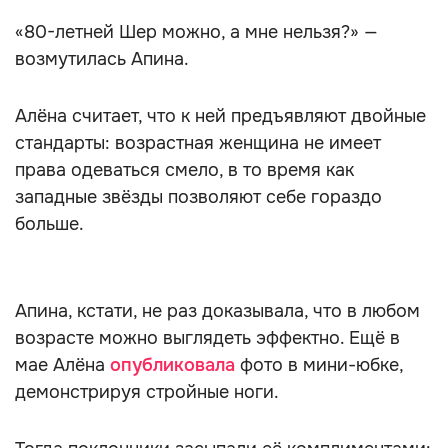
«80-летней Шер можно, а мне нельзя?» —
возмутилась Апина.
Алёна считает, что к ней предъявляют двойные
стандарты: возрастная женщина не имеет
права одеваться смело, в то время как
западные звёзды позволяют себе гораздо
больше.
Апина, кстати, не раз доказывала, что в любом
возрасте можно выглядеть эффектно. Ещё в
мае Алёна
опубликовала
фото в мини-юбке,
демонстрируя стройные ноги.