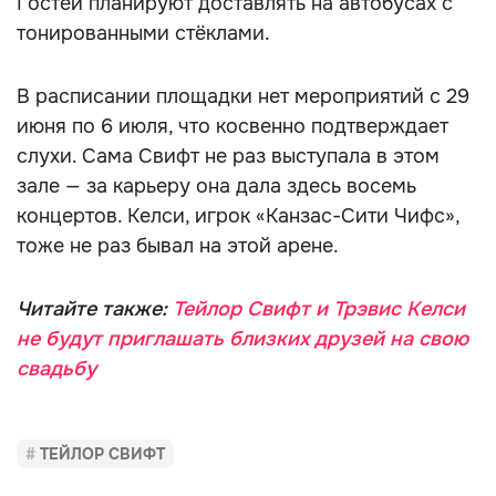
Гостей планируют доставлять на автобусах с
тонированными стёклами.
В расписании площадки нет мероприятий с 29
июня по 6 июля, что косвенно подтверждает
слухи. Сама Свифт не раз выступала в этом
зале — за карьеру она дала здесь восемь
концертов. Келси, игрок «Канзас-Сити Чифс»,
тоже не раз бывал на этой арене.
Читайте также:
Тейлор Свифт и Трэвис Келси
не будут приглашать близких друзей на свою
свадьбу
ТЕЙЛОР СВИФТ