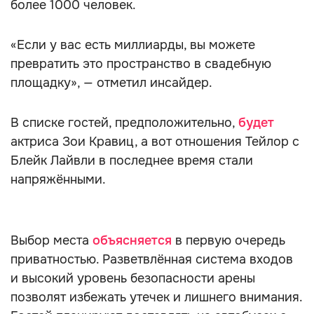
более 1000 человек.
«Если у вас есть миллиарды, вы можете
превратить это пространство в свадебную
площадку», — отметил инсайдер.
В списке гостей, предположительно,
будет
актриса Зои Кравиц, а вот отношения Тейлор с
Блейк Лайвли в последнее время стали
напряжёнными.
Выбор места
объясняется
в первую очередь
приватностью. Разветвлённая система входов
и высокий уровень безопасности арены
позволят избежать утечек и лишнего внимания.