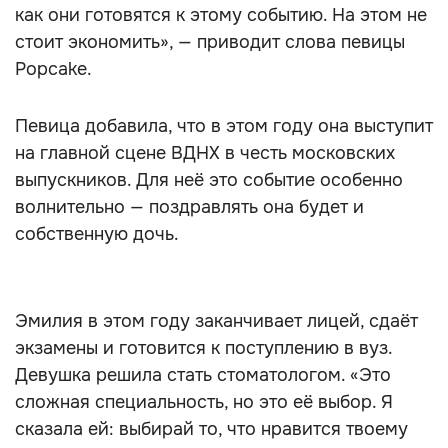
как они готовятся к этому событию. На этом не
стоит экономить», — приводит слова певицы
Popcake.
Певица добавила, что в этом году она выступит
на главной сцене ВДНХ в честь московских
выпускников. Для неё это событие особенно
волнительно — поздравлять она будет и
собственную дочь.
Эмилия в этом году заканчивает лицей, сдаёт
экзамены и готовится к поступлению в вуз.
Девушка решила стать стоматологом. «Это
сложная специальность, но это её выбор. Я
сказала ей: выбирай то, что нравится твоему