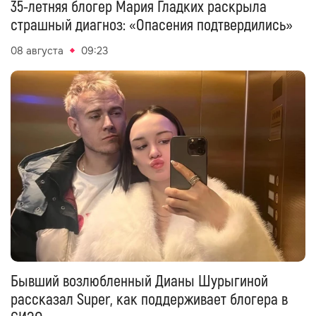
35-летняя блогер Мария Гладких раскрыла
страшный диагноз: «Опасения подтвердились»
08 августа
09:23
Бывший возлюбленный Дианы Шурыгиной
рассказал Super, как поддерживает блогера в