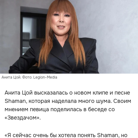
Анита Цой. Фото: Legion-Media
Анита Цой высказалась о новом клипе и песне
Shaman, которая наделала много шума. Своим
мнением певица поделилась в беседе со
«Звездачом».
«Я сейчас очень бы хотела понять Shaman, но