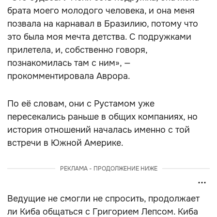
брата моего молодого человека, и она меня
позвала на карнавал в Бразилию, потому что
это была моя мечта детства. С подружками
прилетела, и, собственно говоря,
познакомилась там с ним», —
прокомментировала Аврора.
По её словам, они с Рустамом уже
пересекались раньше в общих компаниях, но
история отношений началась именно с той
встречи в Южной Америке.
РЕКЛАМА - ПРОДОЛЖЕНИЕ НИЖЕ
Ведущие не смогли не спросить, продолжает
ли Киба общаться с Григорием Лепсом. Киба