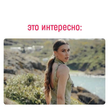
это интересно: