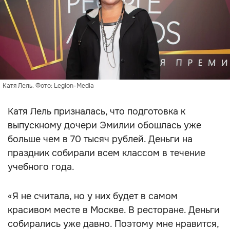
Катя Лель. Фото: Legion-Media
Катя Лель призналась, что подготовка к
выпускному дочери Эмилии обошлась уже
больше чем в 70 тысяч рублей. Деньги на
праздник собирали всем классом в течение
учебного года.
«Я не считала, но у них будет в самом
красивом месте в Москве. В ресторане. Деньги
собирались уже давно. Поэтому мне нравится,