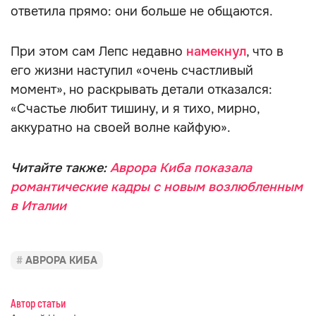
ответила прямо: они больше не общаются.
При этом сам Лепс недавно
намекнул
, что в
его жизни наступил «очень счастливый
момент», но раскрывать детали отказался:
«Счастье любит тишину, и я тихо, мирно,
аккуратно на своей волне кайфую».
Читайте также:
Аврора Киба показала
романтические кадры с новым возлюбленным
в Италии
АВРОРА КИБА
Автор статьи