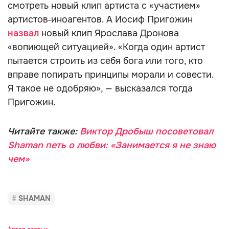
смотреть новый клип артиста с «участием»
артистов‑иноагентов. А Иосиф Пригожин
назвал
новый клип Ярослава Дронова
«вопиющей ситуацией». «Когда один артист
пытается строить из себя бога или того, кто
вправе попирать принципы морали и совести.
Я такое не одобряю», — высказался тогда
Пригожин.
Читайте также:
Виктор Дробыш посоветовал
Shaman петь о любви: «Занимается я не знаю
чем»
SHAMAN