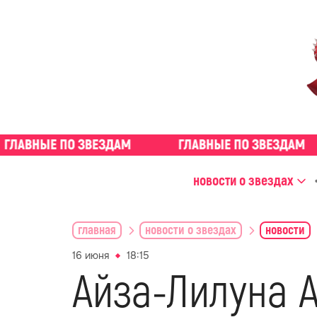
новости о звездах
главная
новости о звездах
новости
16 июня
18:15
Айза-Лилуна 