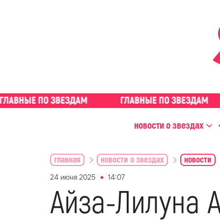
новости о звездах
главная
новости о звездах
новости
24 июня 2025
14:07
Айза-Лилуна 