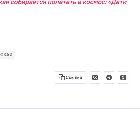
ая собирается полететь в космос: «Дети
ВСКАЯ
Ссылка