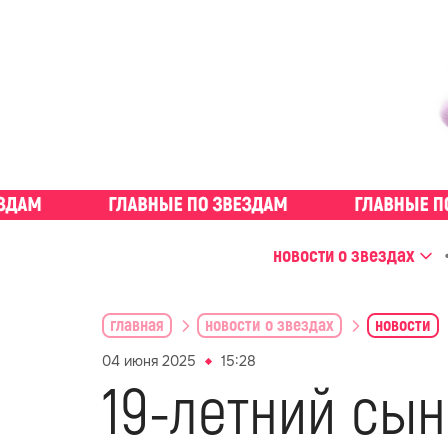
новости о звездах
главная
новости о звездах
новости
04 июня 2025
15:28
19-летний сы