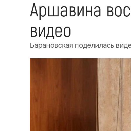
Аршавина вос
видео
Барановская поделилась виде