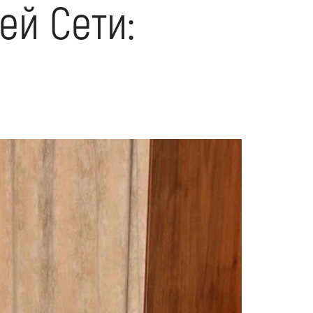
ей Сети: