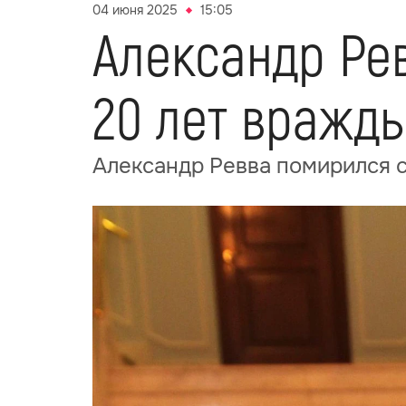
04 июня 2025
15:05
Александр Ре
20 лет вражд
Александр Ревва помирился с