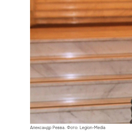
Александр Ревва. Фото: Legion-Media