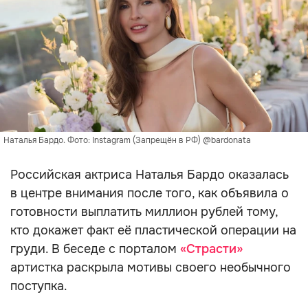
Наталья Бардо. Фото: Instagram (Запрещён в РФ) @bardonata
Российская актриса Наталья Бардо оказалась
в центре внимания после того, как объявила о
готовности выплатить миллион рублей тому,
кто докажет факт её пластической операции на
груди. В беседе с порталом
«Страсти»
артистка раскрыла мотивы своего необычного
поступка.