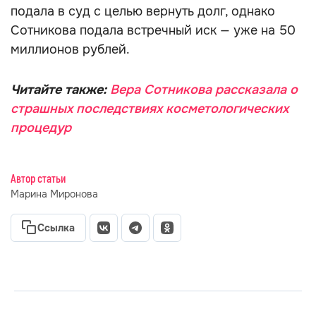
подала в суд с целью вернуть долг, однако
Сотникова подала встречный иск — уже на 50
миллионов рублей.
Читайте также:
Вера Сотникова рассказала о
страшных последствиях косметологических
процедур
Автор статьи
Марина Миронова
Ссылка