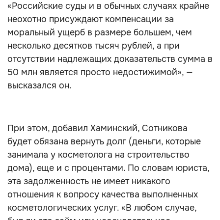
«Российские суды и в обычных случаях крайне
неохотно присуждают компенсации за
моральный ущерб в размере большем, чем
несколько десятков тысяч рублей, а при
отсутствии надлежащих доказательств сумма в
50 млн является просто недостижимой», —
высказался он.
При этом, добавил Хаминский, Сотникова
будет обязана вернуть долг (деньги, которые
занимала у косметолога на строительство
дома), еще и с процентами. По словам юриста,
эта задолженность не имеет никакого
отношения к вопросу качества выполненных
косметологических услуг. «В любом случае,