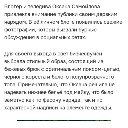
Блогер и теледива Оксана Самойлова
привлекла внимание публики своим дерзким
нарядом. В её личном блоге появились свежие
фотографии, которы вызвали бурные
обсуждения в социальных сетях.
Для своего выхода в свет бизнесвумен
выбрала стильный образ, состоящий из
бежевых брюк с оригинальным поясом-цепью,
чёрного корсета и белого полупрозрачного
топа. Примечательно, что Оксана решила не
надевать нижнее бельё под майку, что было
заметно как по фасону наряда, так и по
характерной надписи на элементе одежды.