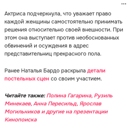
Актриса подчеркнула, что уважает право
каждой женщины самостоятельно принимать
решения относительно своей внешности. При
этом она выступает против необоснованных
обвинений и осуждения в адрес
представительниц прекрасного пола.
Ранее Наталья Бардо раскрыла
детали
постельных сцен
со своим участием.
Читайте также:
Полина Гагарина, Рузиль
Минекаев, Анна Пересильд, Ярослав
Могильников и другие на презентации
Кинопоиска