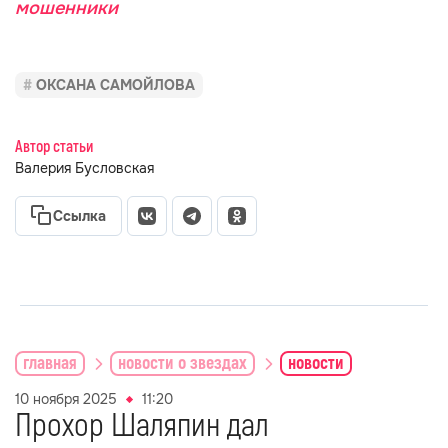
мошенники
ОКСАНА САМОЙЛОВА
Автор статьи
Валерия Бусловская
Ссылка
главная
новости о звездах
новости
10 ноября 2025
11:20
Прохор Шаляпин дал