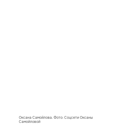
Оксана Самойлова. Фото: Соцсети Оксаны
Самойловой