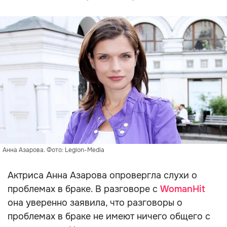
Анна Азарова. Фото: Legion-Media
Актриса Анна Азарова опровергла слухи о
проблемах в браке. В разговоре с
WomanHit
она уверенно заявила, что разговоры о
проблемах в браке не имеют ничего общего с