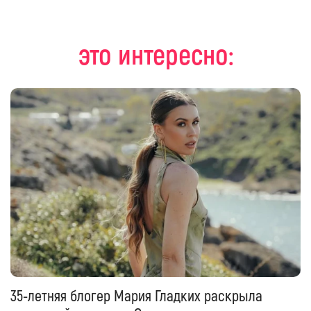
это интересно:
35-летняя блогер Мария Гладких раскрыла