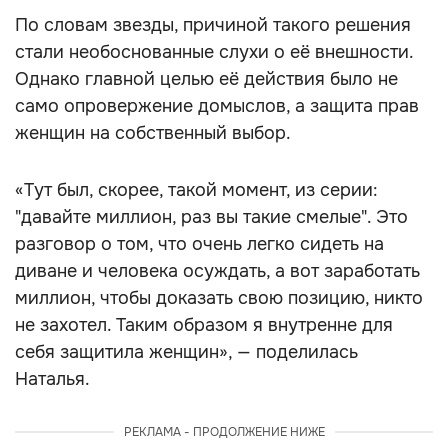
По словам звезды, причиной такого решения
стали необоснованные слухи о её внешности.
Однако главной целью её действия было не
само опровержение домыслов, а защита прав
женщин на собственный выбор.
«Тут был, скорее, такой момент, из серии:
"давайте миллион, раз вы такие смелые". Это
разговор о том, что очень легко сидеть на
диване и человека осуждать, а вот заработать
миллион, чтобы доказать свою позицию, никто
не захотел. Таким образом я внутренне для
себя защитила женщин», — поделилась
Наталья.
РЕКЛАМА - ПРОДОЛЖЕНИЕ НИЖЕ