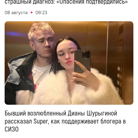
страшный диагноз: «Опасения подтвердились»
08 августа
09:23
Бывший возлюбленный Дианы Шурыгиной
рассказал Super, как поддерживает блогера в
СИЗО