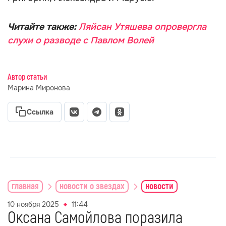
Читайте также:
Ляйсан Утяшева опровергла
слухи о разводе с Павлом Волей
Автор статьи
Марина Миронова
Ссылка
главная
новости о звездах
новости
10 ноября 2025
11:44
Оксана Самойлова поразила