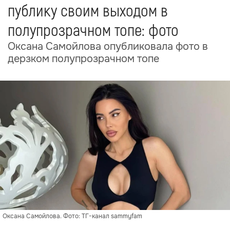
публику своим выходом в
полупрозрачном топе: фото
Оксана Самойлова опубликовала фото в
дерзком полупрозрачном топе
Оксана Самойлова. Фото: ТГ-канал sammyfam