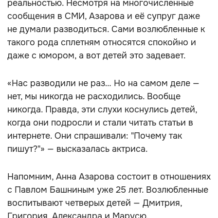
реальностью. Несмотря на многочисленные
сообщения в СМИ, Азарова и её супруг даже
не думали разводиться. Сами возлюбленные к
такого рода сплетням относятся спокойно и
даже с юмором, а вот детей это задевает.
«Нас разводили не раз… Но на самом деле —
нет, мы никогда не расходились. Вообще
никогда. Правда, эти слухи коснулись детей,
когда они подросли и стали читать статьи в
интернете. Они спрашивали: "Почему так
пишут?"» — высказалась актриса.
Напомним, Анна Азарова состоит в отношениях
с Павлом Башниным уже 25 лет. Возлюбленные
воспитывают четверых детей — Дмитрия,
Григория, Александра и Марусю.