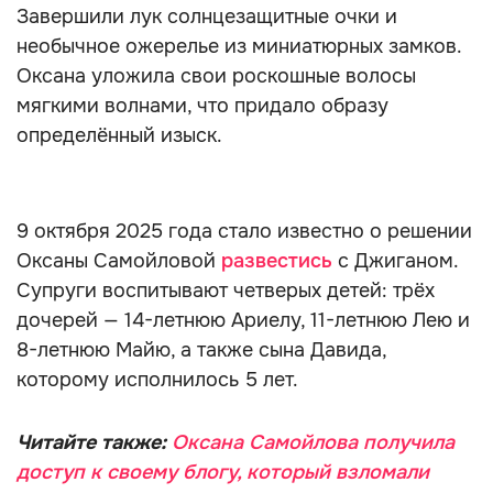
Завершили лук солнцезащитные очки и
необычное ожерелье из миниатюрных замков.
Оксана уложила свои роскошные волосы
мягкими волнами, что придало образу
определённый изыск.
9 октября 2025 года стало известно о решении
Оксаны Самойловой
развестись
с Джиганом.
Супруги воспитывают четверых детей: трёх
дочерей — 14-летнюю Ариелу, 11-летнюю Лею и
8-летнюю Майю, а также сына Давида,
которому исполнилось 5 лет.
Читайте также:
Оксана Самойлова получила
доступ к своему блогу, который взломали