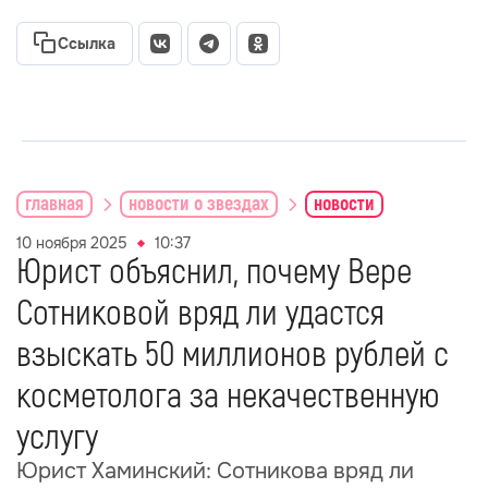
Ссылка
главная
новости о звездах
новости
10 ноября 2025
10:37
Юрист объяснил, почему Вере
Сотниковой вряд ли удастся
взыскать 50 миллионов рублей с
косметолога за некачественную
услугу
Юрист Хаминский: Сотникова вряд ли