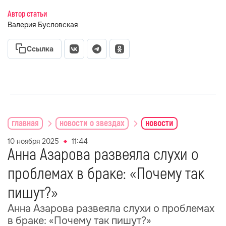
Автор статьи
Валерия Бусловская
Ссылка
главная
новости о звездах
новости
10 ноября 2025
11:44
Анна Азарова развеяла слухи о
проблемах в браке: «Почему так
пишут?»
Анна Азарова развеяла слухи о проблемах
в браке: «Почему так пишут?»