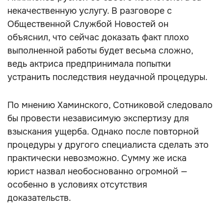
некачественную услугу. В разговоре с
Общественной Службой Новостей он
объяснил, что сейчас доказать факт плохо
выполненной работы будет весьма сложно,
ведь актриса предпринимала попытки
устранить последствия неудачной процедуры.
По мнению Хаминского, Сотниковой следовало
бы провести независимую экспертизу для
взыскания ущерба. Однако после повторной
процедуры у другого специалиста сделать это
практически невозможно. Сумму же иска
юрист назвал необоснованно огромной —
особенно в условиях отсутствия
доказательств.