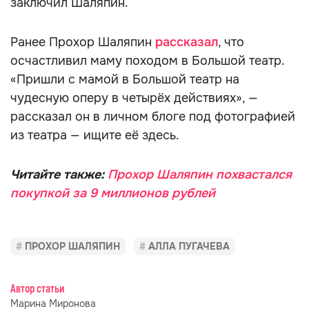
заключил Шаляпин.
Ранее Прохор Шаляпин
рассказал
, что
осчастливил маму походом в Большой театр.
«Пришли с мамой в Большой театр на
чудесную оперу в четырёх действиях», —
рассказал он в личном блоге под фотографией
из театра — ищите её здесь.
Читайте также:
Прохор Шаляпин похвастался
покупкой за 9 миллионов рублей
ПРОХОР ШАЛЯПИН
АЛЛА ПУГАЧЕВА
Автор статьи
Марина Миронова