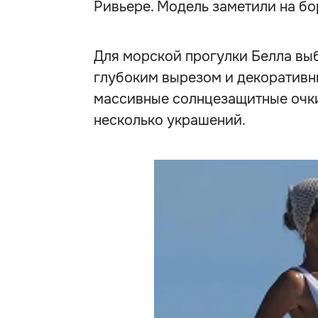
Ривьере. Модель заметили на бо
Для морской прогулки Белла вы
глубоким вырезом и декоративн
массивные солнцезащитные очки,
несколько украшений.