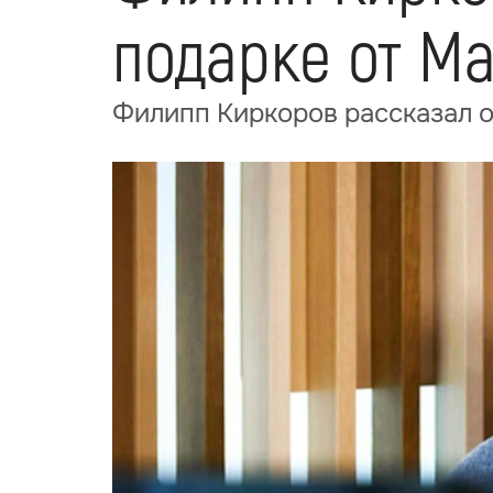
подарке от М
Филипп Киркоров рассказал 