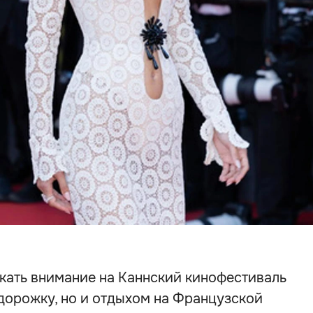
кать внимание на Каннский кинофестиваль
дорожку, но и отдыхом на Французской