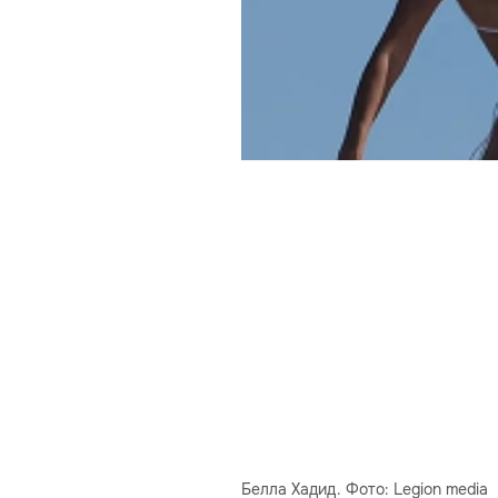
Белла Хадид. Фото: Legion media