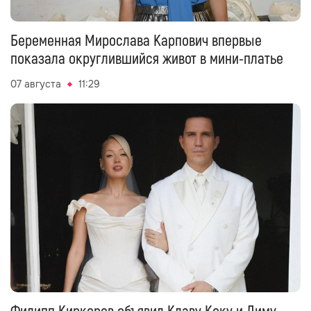
Беременная Мирослава Карпович впервые
показала округлившийся живот в мини-платье
07 августа
11:29