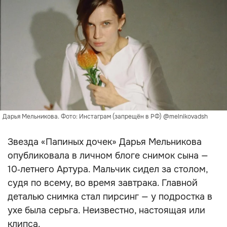
Дарья Мельникова. Фото: Инстаграм (запрещён в РФ) @melnikovadsh
Звезда «Папиных дочек» Дарья Мельникова
опубликовала в личном блоге снимок сына —
10‑летнего Артура. Мальчик сидел за столом,
судя по всему, во время завтрака. Главной
деталью снимка стал пирсинг — у подростка в
ухе была серьга. Неизвестно, настоящая или
клипса.