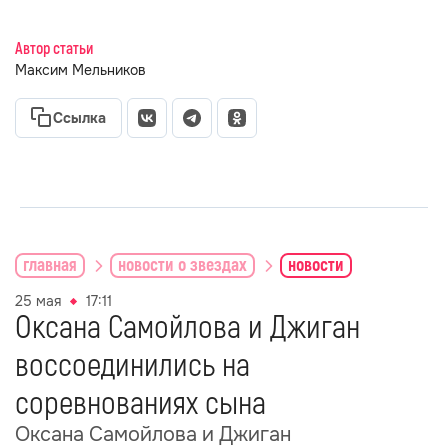
Автор статьи
Максим Мельников
Ссылка
главная
новости о звездах
новости
25 мая
17:11
Оксана Самойлова и Джиган
воссоединились на
соревнованиях сына
Оксана Самойлова и Джиган