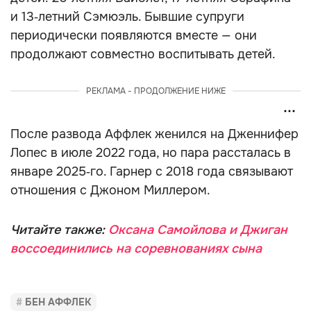
и 13‑летний Сэмюэль. Бывшие супруги
периодически появляются вместе — они
продолжают совместно воспитывать детей.
РЕКЛАМА - ПРОДОЛЖЕНИЕ НИЖЕ
После развода Аффлек женился на Дженнифер
Лопес в июле 2022 года, но пара рассталась в
январе 2025‑го. Гарнер с 2018 года связывают
отношения с Джоном Миллером.
Читайте также:
Оксана Самойлова и Джиган
воссоединились на соревнованиях сына
БЕН АФФЛЕК