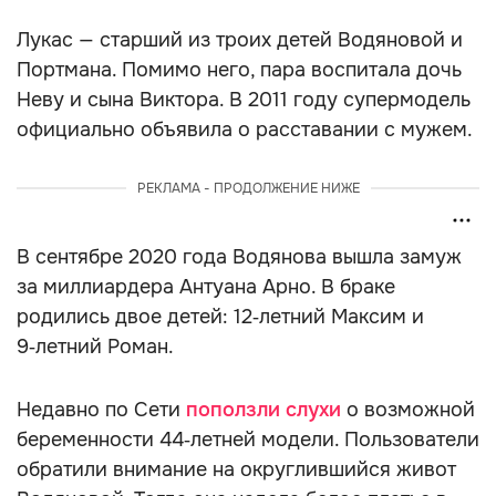
Лукас — старший из троих детей Водяновой и
Портмана. Помимо него, пара воспитала дочь
Неву и сына Виктора. В 2011 году супермодель
официально объявила о расставании с мужем.
РЕКЛАМА - ПРОДОЛЖЕНИЕ НИЖЕ
В сентябре 2020 года Водянова вышла замуж
за миллиардера Антуана Арно. В браке
родились двое детей: 12‑летний Максим и
9‑летний Роман.
Недавно по Сети
поползли слухи
о возможной
беременности 44‑летней модели. Пользователи
обратили внимание на округлившийся живот