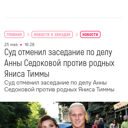
главная
новости о звездах
новости
25 мая
16:28
Суд отменил заседание по делу
Анны Седоковой против родных
Яниса Тиммы
Суд отменил заседание по делу Анны
Седоковой против родных Яниса Тиммы