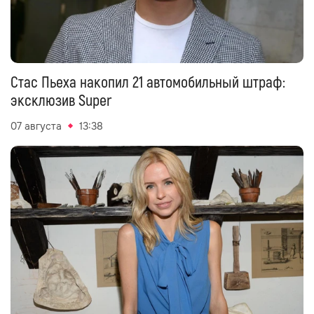
Стас Пьеха накопил 21 автомобильный штраф:
эксклюзив Super
07 августа
13:38