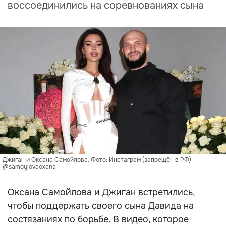
воссоединились на соревнованиях сына
Джиган и Оксана Самойлова. Фото: Инстаграм (запрещён в РФ)
@samoylovaoxana
Оксана Самойлова и Джиган встретились,
чтобы поддержать своего сына Давида на
состязаниях по борьбе. В видео, которое