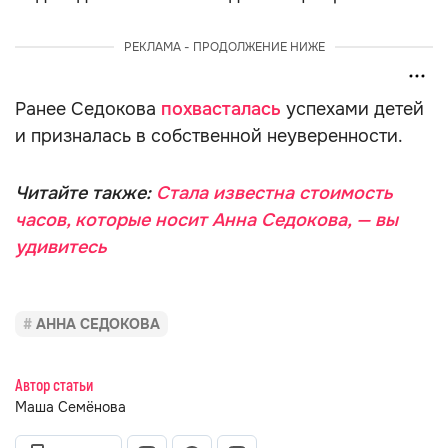
РЕКЛАМА - ПРОДОЛЖЕНИЕ НИЖЕ
Ранее Седокова
похвасталась
успехами детей
и призналась в собственной неуверенности.
Читайте также:
Стала известна стоимость
часов, которые носит Анна Седокова, — вы
удивитесь
АННА СЕДОКОВА
Автор статьи
Маша Семёнова