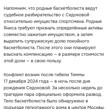
Напомним, что родные баскетболиста ведут
судебное разбирательство с Седоковой
относительно имущества спортсмена. Родные
Яниса требуют признать определённые активы
совместно нажитым имуществом, а затем
выделить супружескую долю покойного
баскетболиста. После этого они планируют
взыскать компенсацию — в размере стоимости
этой доли — в свою пользу.
Конфликт возник после гибели Тиммы
17 декабря 2024 года — в ночь после дня
рождения Седоковой. За несколько недель до
трагедии пара официально оформила развод.
Тело баскетболиста было обнаружено в
подъезде пятиэтажного дома в центре Москвы.