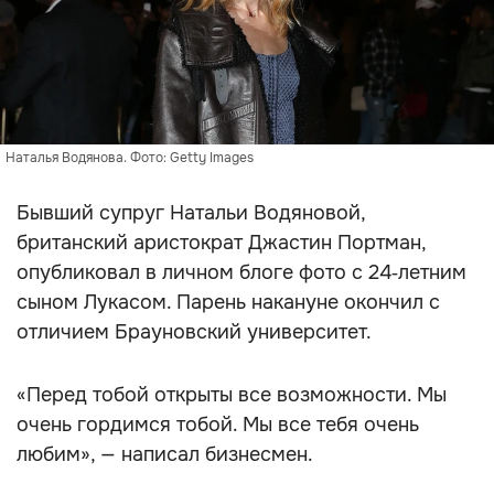
Наталья Водянова. Фото: Getty Images
Бывший супруг Натальи Водяновой,
британский аристократ Джастин Портман,
опубликовал в личном блоге фото с 24‑летним
сыном Лукасом. Парень накануне окончил с
отличием Брауновский университет.
«Перед тобой открыты все возможности. Мы
очень гордимся тобой. Мы все тебя очень
любим», — написал бизнесмен.