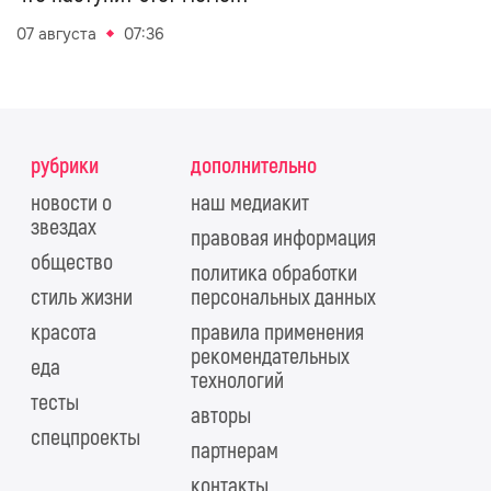
07 августа
07:36
рубрики
дополнительно
новости о
наш медиакит
звездах
правовая информация
общество
политика обработки
стиль жизни
персональных данных
красота
правила применения
рекомендательных
еда
технологий
тесты
авторы
спецпроекты
партнерам
контакты