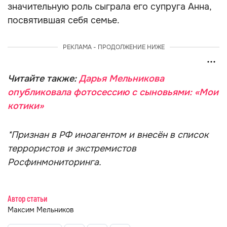
значительную роль сыграла его супруга Анна,
посвятившая себя семье.
РЕКЛАМА - ПРОДОЛЖЕНИЕ НИЖЕ
Читайте также:
Дарья Мельникова
опубликовала фотосессию с сыновьями: «Мои
котики»
*Признан в РФ иноагентом и внесён в список
террористов и экстремистов
Росфинмониторинга.
Автор статьи
Максим Мельников