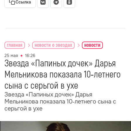
Ссылка
главная
новости о звездах
новости
25 мая
16:26
Звезда «Папиных дочек» Дарья
Мельникова показала 10‑летнего
сына с серьгой в ухе
Звезда «Папиных дочек» Дарья
Мельникова показала 10‑летнего сына с
серьгой в ухе