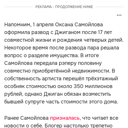
РЕКЛАМА - ПРОДОЛЖЕНИЕ НИЖЕ
Напомним, 1 апреля Оксана Самойлова
оформила развод с Джиганом после 17 лет
совместной жизни и рождения четверых детей.
Некоторое время после развода пара решала
вопрос о разделе имущества. В итоге
Самойлова передала рэперу половину
совместно приобретённой недвижимости. В
собственность артиста перешёл трёхэтажный
особняк стоимостью около 350 миллионов
рублей, однако Джиган обязан возместить
бывшей супруге часть стоимости этого дома.
Ранее Самойлова
призналась
, что читает все
новости о себе. Блогер настолько трепетно