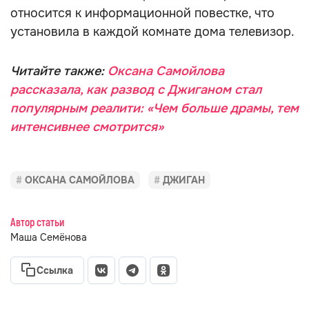
относится к информационной повестке, что
установила в каждой комнате дома телевизор.
Читайте также:
Оксана Самойлова
рассказала, как развод с Джиганом стал
популярным реалити: «Чем больше драмы, тем
интенсивнее смотрится»
ОКСАНА САМОЙЛОВА
ДЖИГАН
Автор статьи
Маша Семёнова
Ссылка