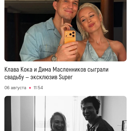
Клава Кока и Дима Масленников сыграли
свадьбу — эксклюзив Super
06 августа
11:54