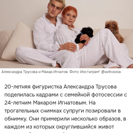
Александра Трусова и Макар Игнатов. Фото: Инстаграм* @avtrusova
20-летняя фигуристка Александра Трусова
поделилась кадрами с семейной фотосессии с
24-летним Макаром Игнатовым. На
трогательных снимках супруги позировали в
обнимку. Они примерили несколько образов, в
каждом из которых округлившийся живот