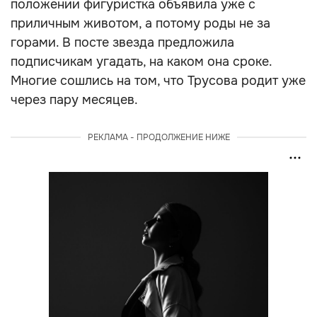
положении фигуристка объявила уже с
приличным животом, а потому роды не за
горами. В посте звезда предложила
подписчикам угадать, на каком она сроке.
Многие сошлись на том, что Трусова родит уже
через пару месяцев.
РЕКЛАМА - ПРОДОЛЖЕНИЕ НИЖЕ