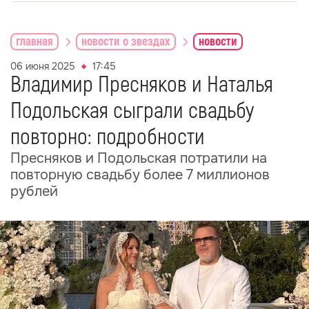
главная
новости о звездах
новости
06 июня 2025
17:45
Владимир Пресняков и Наталья
Подольская сыграли свадьбу
повторно: подробности
Пресняков и Подольская потратили на
повторную свадьбу более 7 миллионов
рублей