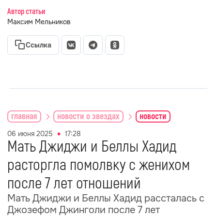
Автор статьи
Максим Мельников
Ссылка
главная
новости о звездах
новости
06 июня 2025
17:28
Мать Джиджи и Беллы Хадид
расторгла помолвку с женихом
после 7 лет отношений
Мать Джиджи и Беллы Хадид рассталась с
Джозефом Джинголи после 7 лет