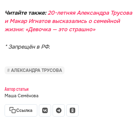
Читайте также:
20-летняя Александра Трусова
и Макар Игнатов высказались о семейной
жизни: «Девочка — это страшно»
* Запрещён в РФ.
АЛЕКСАНДРА ТРУСОВА
Автор статьи
Маша Семёнова
Ссылка