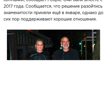
2017 года. Сообщается, что решение разойтись
знаменитости приняли ещё в январе, однако до
сих пор поддерживают хорошие отношения.