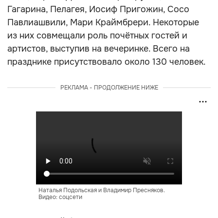
Гагарина, Пелагея, Иосиф Пригожин, Сосо
Павлиашвили, Мари Краймбрери. Некоторые
из них совмещали роль почётных гостей и
артистов, выступив на вечеринке. Всего на
празднике присутствовало около 130 человек.
РЕКЛАМА - ПРОДОЛЖЕНИЕ НИЖЕ
Наталья Подольская и Владимир Пресняков.
Видео: соцсети