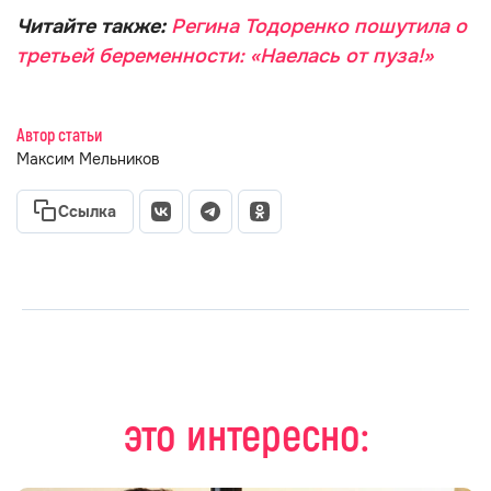
Читайте также:
Регина Тодоренко пошутила о
третьей беременности: «Наелась от пуза!»
Автор статьи
Максим Мельников
Ссылка
это интересно: