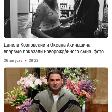
Данила Козловский и Оксана Акиньшина
впервые показали новорождённого сына: фото
06 августа
09:23