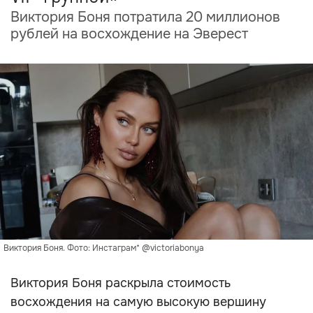
Виктория Боня потратила 20 миллионов
рублей на восхождение на Эверест
Виктория Боня. Фото: Инстаграм* @victoriabonya
Виктория Боня раскрыла стоимость
восхождения на самую высокую вершину