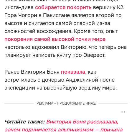
инста-дива
собирается покорить
вершину К2.
Гора Чогори в Пакистане является второй по
высоте и считается самой опасной из-за
сложностей восхождения. Кроме того, опыт
покорения самой высокой точки мира
настолько вдохновил Викторию, что теперь она
планирует написать книгу про Эверест.
Ранее Виктория Боня
показала
, как
встретилась с дочерью Анджелиной после
экспедиции на высочайшую вершину мира.
РЕКЛАМА - ПРОДОЛЖЕНИЕ НИЖЕ
Читайте также:
Виктория Боня рассказала,
зачем поднимается альпинизмом — причина