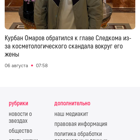
Курбан Омаров обратился к главе Следкома из-
за косметологического скандала вокруг его
жены
06 августа
07:58
рубрики
дополнительно
новости о
наш медиакит
звездах
правовая информация
общество
политика обработки