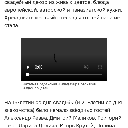
свадебный декор из живых цветов, блюда
европейской, авторской и паназиатской кухни.
Арендовать местный отель для гостей пара не
стала.
Наталья Подольская и Владимир Пресняков.
Видео: соцсети
На 15-летии со дня свадьбы (и 20-летии со дня
знакомства) было немало звёздных гостей:
Александр Ревва, Дмитрий Маликов, Григорий
Лепс, Лариса Долина, Игорь Крутой, Полина