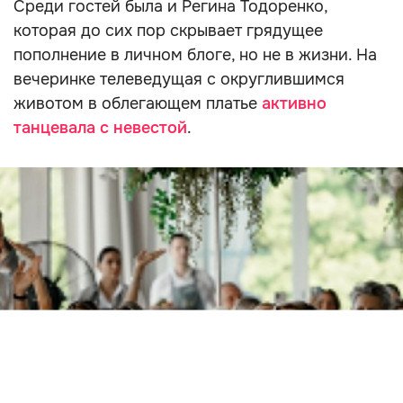
Среди гостей была и Регина Тодоренко,
которая до сих пор скрывает грядущее
пополнение в личном блоге, но не в жизни. На
вечеринке телеведущая с округлившимся
животом в облегающем платье
активно
танцевала с невестой
.