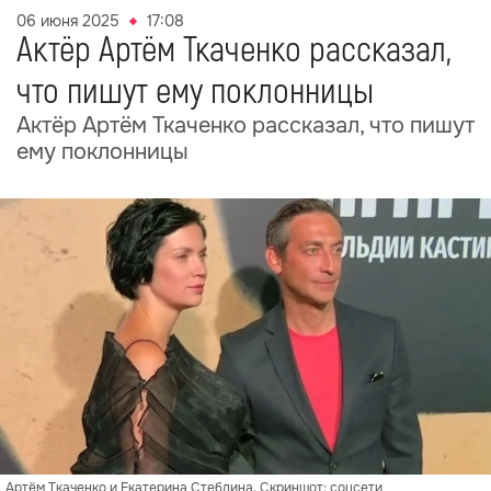
06 июня 2025
17:08
Актёр Артём Ткаченко рассказал,
что пишут ему поклонницы
Актёр Артём Ткаченко рассказал, что пишут
ему поклонницы
Артём Ткаченко и Екатерина Стеблина. Скриншот: соцсети