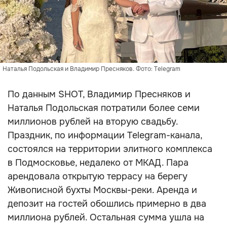
Наталья Подольская и Владимир Пресняков. Фото: Telegram
По данным SHOT, Владимир Пресняков и
Наталья Подольская потратили более семи
миллионов рублей на вторую свадьбу.
Праздник, по информации Telegram-канала,
состоялся на территории элитного комплекса
в Подмосковье, недалеко от МКАД. Пара
арендовала открытую террасу на берегу
Живописной бухты Москвы-реки. Аренда и
депозит на гостей обошлись примерно в два
миллиона рублей. Остальная сумма ушла на