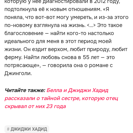
которую у неё диагностировали в 2012 году,
подтолкнула её к новым отношениям. «Я
поняла, что вот-вот могу умереть, и из-за этого
по-новому взглянула на жизнь. <…> Это такое
благословение — найти кого-то настолько
идеального для меня в этот период моей
жизни. Он ездит верхом, любит природу, любит
ферму. Найти любовь снова в 55 лет — это
потрясающе», — говорила она о романе с
Джинголи.
Читайте также:
Белла и Джиджи Хадид
рассказали о тайной сестре, которую отец
скрывал от них 23 года
ДЖИДЖИ ХАДИД