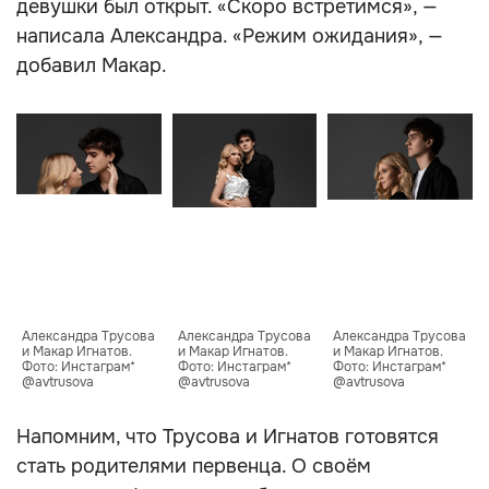
девушки был открыт. «Скоро встретимся», —
написала Александра. «Режим ожидания», —
добавил Макар.
Александра Трусова 
Александра Трусова 
Александра Трусова 
и Макар Игнатов. 
и Макар Игнатов. 
и Макар Игнатов. 
Фото: Инстаграм* 
Фото: Инстаграм* 
Фото: Инстаграм* 
@avtrusova
@avtrusova
@avtrusova
Напомним, что Трусова и Игнатов готовятся
стать родителями первенца. О своём