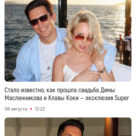
Стало известно, как прошла свадьба Димы
Масленникова и Клавы Коки — эксклюзив Super
06 августа
12:22