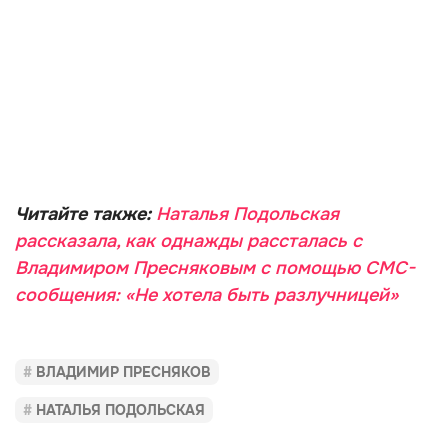
Читайте также:
Наталья Подольская
рассказала, как однажды рассталась с
Владимиром Пресняковым с помощью СМС-
сообщения: «Не хотела быть разлучницей»
ВЛАДИМИР ПРЕСНЯКОВ
НАТАЛЬЯ ПОДОЛЬСКАЯ