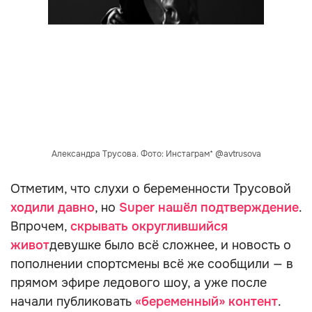
Александра Трусова. Фото: Инстаграм* @avtrusova
Отметим, что слухи о беременности Трусовой
ходили давно
, но
Super нашёл подтверждение
.
Впрочем,
скрывать округлившийся
живот
девушке было всё сложнее, и новость о
пополнении спортсмены всё же сообщили — в
прямом эфире ледового шоу, а уже после
начали публиковать
«беременный» контент
.