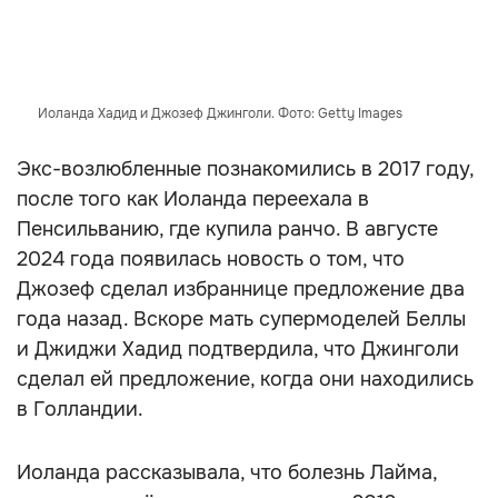
Иоланда Хадид и Джозеф Джинголи. Фото: Getty Images
Экс-возлюбленные познакомились в 2017 году,
после того как Иоланда переехала в
Пенсильванию, где купила ранчо. В августе
2024 года появилась новость о том, что
Джозеф сделал избраннице предложение два
года назад. Вскоре мать супермоделей Беллы
и Джиджи Хадид подтвердила, что Джинголи
сделал ей предложение, когда они находились
в Голландии.
Иоланда рассказывала, что болезнь Лайма,