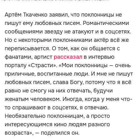
Артём Ткаченко заявил, что поклонницы не
пишут ему любовных писем. Романтическими
сообщениями звезду не атакуют и в соцсетях.
Но с некоторыми поклонниками актёр всё же
переписывается. О том, как он общается с
фанатами, артист
рассказал
в интервью
порталу «Страсти». «Мои поклонницы — очень
приличные, воспитанные люди. И мне не пишут
любовных писем, слава Богу, потому что я всё
равно не смогу на них отвечать, будучи
женатым человеком. Иногда, когда у меня что-
то спрашивают в соцсетях, я отвечаю.
Необязательно поклонницам, а просто
интересующимся кино людям разного
возраста», — поделился он.