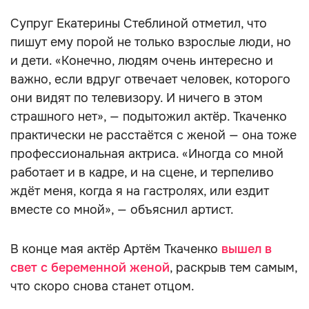
Супруг Екатерины Стеблиной отметил, что
пишут ему порой не только взрослые люди, но
и дети. «Конечно, людям очень интересно и
важно, если вдруг отвечает человек, которого
они видят по телевизору. И ничего в этом
страшного нет», — подытожил актёр. Ткаченко
практически не расстаётся с женой — она тоже
профессиональная актриса. «Иногда со мной
работает и в кадре, и на сцене, и терпеливо
ждёт меня, когда я на гастролях, или ездит
вместе со мной», — объяснил артист.
В конце мая актёр Артём Ткаченко
вышел в
свет с беременной женой
, раскрыв тем самым,
что скоро снова станет отцом.