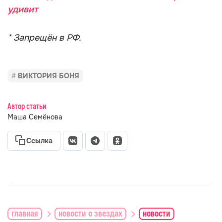
удивит
* Запрещён в РФ.
ВИКТОРИЯ БОНЯ
Автор статьи
Маша Семёнова
Ссылка
главная
новости о звездах
новости